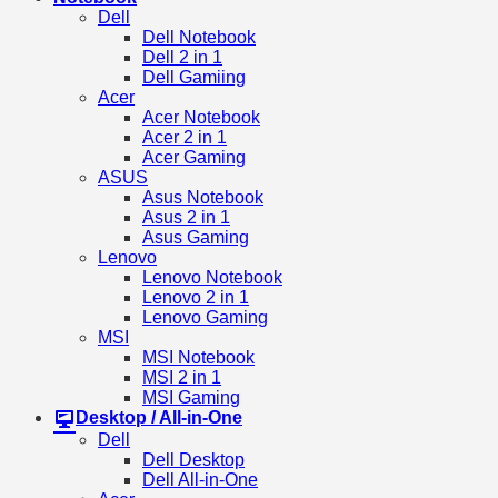
Dell
Dell Notebook
Dell 2 in 1
Dell Gamiing
Acer
Acer Notebook
Acer 2 in 1
Acer Gaming
ASUS
Asus Notebook
Asus 2 in 1
Asus Gaming
Lenovo
Lenovo Notebook
Lenovo 2 in 1
Lenovo Gaming
MSI
MSI Notebook
MSI 2 in 1
MSI Gaming
Desktop / All-in-One
Dell
Dell Desktop
Dell All-in-One