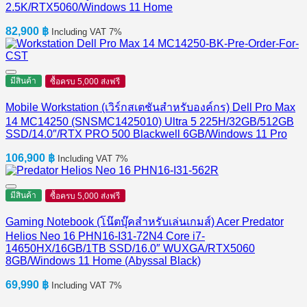
2.5K/RTX5060/Windows 11 Home
82,900
฿
Including VAT 7%
มีสินค้า
ซื้อครบ 5,000 ส่งฟรี
Mobile Workstation (เวิร์กสเตชันสำหรับองค์กร) Dell Pro Max
14 MC14250 (SNSMC1425010) Ultra 5 225H/32GB/512GB
SSD/14.0″/RTX PRO 500 Blackwell 6GB/Windows 11 Pro
106,900
฿
Including VAT 7%
มีสินค้า
ซื้อครบ 5,000 ส่งฟรี
Gaming Notebook (โน๊ตบุ๊คสำหรับเล่นเกมส์) Acer Predator
Helios Neo 16 PHN16-I31-72N4 Core i7-
14650HX/16GB/1TB SSD/16.0″ WUXGA/RTX5060
8GB/Windows 11 Home (Abyssal Black)
69,990
฿
Including VAT 7%