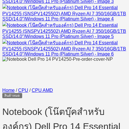
Home
/
CPU
/
CPU AMD
สินค้าหมด
Notebook (โน๊ตบุ๊คสำหรับ
องค์กร) Dell Pro 14 Essential