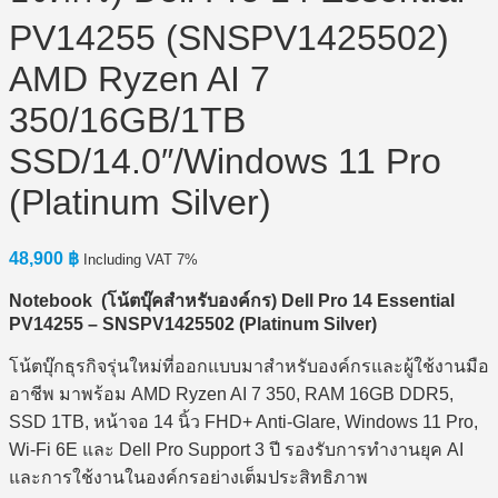
PV14255 (SNSPV1425502)
AMD Ryzen AI 7
350/16GB/1TB
SSD/14.0″/Windows 11 Pro
(Platinum Silver)
48,900
฿
Including VAT 7%
Notebook (
โน้ตบุ๊คสำหรับองค์กร) Dell Pro 14 Essential
PV14255 – SNSPV1425502 (Platinum Silver)
โน้ตบุ๊กธุรกิจรุ่นใหม่ที่ออกแบบมาสำหรับองค์กรและผู้ใช้งานมือ
อาชีพ มาพร้อม AMD Ryzen AI 7 350, RAM 16GB DDR5,
SSD 1TB, หน้าจอ 14 นิ้ว FHD+ Anti-Glare, Windows 11 Pro,
Wi-Fi 6E และ Dell Pro Support 3 ปี รองรับการทำงานยุค AI
และการใช้งานในองค์กรอย่างเต็มประสิทธิภาพ