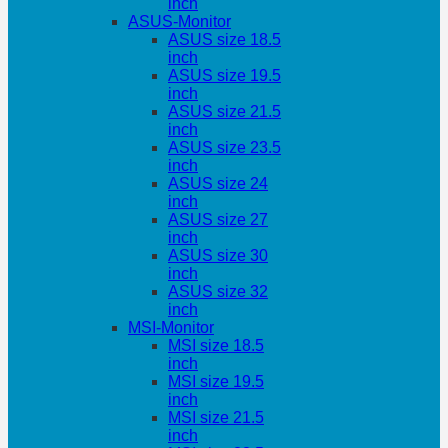
inch
ASUS-Monitor
ASUS size 18.5
inch
ASUS size 19.5
inch
ASUS size 21.5
inch
ASUS size 23.5
inch
ASUS size 24
inch
ASUS size 27
inch
ASUS size 30
inch
ASUS size 32
inch
MSI-Monitor
MSI size 18.5
inch
MSI size 19.5
inch
MSI size 21.5
inch