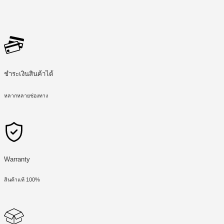
ชำระเงินสินค้าได้
หลากหลายช่องทาง
Warranty
สินค้าแท้ 100%