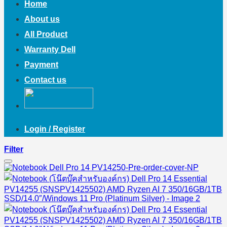
Home
About us
All Product
Warranty Dell
Payment
Contact us
Login / Register
Filter