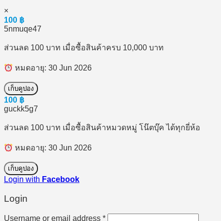
×
100
฿
5nmuqe47
ส่วนลด 100 บาท เมื่อซื้อสินค้าครบ 10,000 บาท
หมดอายุ: 30 Jun 2026
เก็บคูปอง
100
฿
guckk5g7
ส่วนลด 100 บาท เมื่อซื้อสินค้าหมวดหมู่ โน๊ตบุ๊ค ได้ทุกยี่ห้อ
หมดอายุ: 30 Jun 2026
เก็บคูปอง
Login with
Facebook
Login
Required
Username or email address
*