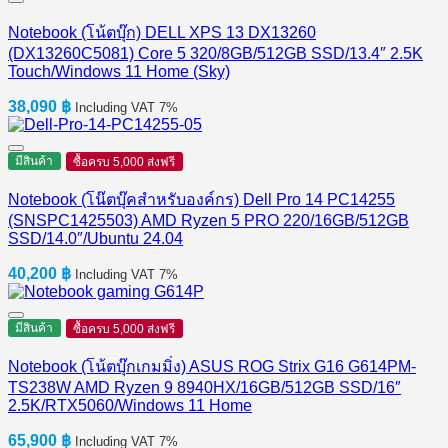
Notebook (โน้ตบุ๊ก) DELL XPS 13 DX13260
(DX13260C5081) Core 5 320/8GB/512GB SSD/13.4″ 2.5K
Touch/Windows 11 Home (Sky)
38,090
฿
Including VAT 7%
มีสินค้า
ซื้อครบ 5,000 ส่งฟรี
Notebook (โน๊ตบุ๊คสำหรับองค์กร) Dell Pro 14 PC14255
(SNSPC1425503) AMD Ryzen 5 PRO 220/16GB/512GB
SSD/14.0″/Ubuntu 24.04
40,200
฿
Including VAT 7%
มีสินค้า
ซื้อครบ 5,000 ส่งฟรี
Notebook (โน้ตบุ๊กเกมมิ่ง) ASUS ROG Strix G16 G614PM-
TS238W AMD Ryzen 9 8940HX/16GB/512GB SSD/16″
2.5K/RTX5060/Windows 11 Home
65,900
฿
Including VAT 7%