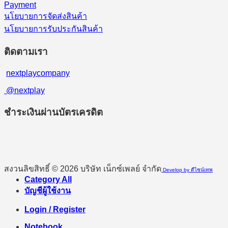
Payment
นโยบายการจัดส่งสินค้า
นโยบายการรับประกันสินค้า
ติดตามเรา
nextplaycompany
@nextplay
ชำระเงินผ่านบัตรเครดิต
สงวนลิขสิทธิ์ © 2026 บริษัท เน็กซ์เพลย์ จำกัด
Develop by ดีไซน์เทพ
Category All
บัญชีผู้ใช้งาน
Login / Register
Notebook