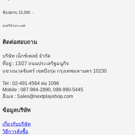
ช้อปครบ 15,000 .-
ส่งฟรีทั่วประเทศ
ติดต่อสอบถาม
บริษัท เน็กซ์เพลย์ จำกัด
ที่อยู่ : 13/27 ถนนประเสริฐมนูกิจ
แขวงนวลจันทร์ เขตบึงกุ่ม กรุงเทพมหานคร 10230
Tel : 02-491-4564 ต่อ 1096
Mobile : 087-984-2890, 098-990-5445
อีเมล : Sales@nextplayshop.com
ข้อมูลบริษัท
เกี่ยวกับบริษัท
วิธีการสั่งซื้อ