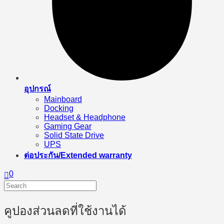
อุปกรณ์
Mainboard
Docking
Headset & Headphone
Gaming Gear
Solid State Drive
UPS
ต่อประกัน/Extended warranty
0
คูปองส่วนลดที่ใช้งานได้