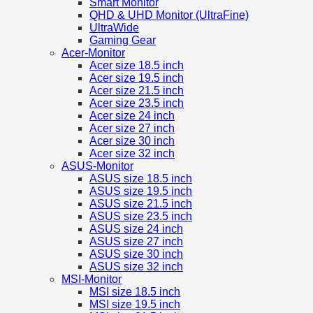
Smart Monitor
QHD & UHD Monitor (UltraFine)
UltraWide
Gaming Gear
Acer-Monitor
Acer size 18.5 inch
Acer size 19.5 inch
Acer size 21.5 inch
Acer size 23.5 inch
Acer size 24 inch
Acer size 27 inch
Acer size 30 inch
Acer size 32 inch
ASUS-Monitor
ASUS size 18.5 inch
ASUS size 19.5 inch
ASUS size 21.5 inch
ASUS size 23.5 inch
ASUS size 24 inch
ASUS size 27 inch
ASUS size 30 inch
ASUS size 32 inch
MSI-Monitor
MSI size 18.5 inch
MSI size 19.5 inch