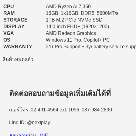
CPU
AMD Ryzen AI 7 350
RAM
16GB, 1x16GB, DDR5, 5600MT/s
STORAGE
1TB M.2 PCIe NVMe SSD
DISPLAY
14.0-inch FHD+ (1920×1200)
VGA
AMD Radeon Graphics
OS
Windows 11 Pro, Copilot+ PC
WARRANTY
3Yr Pro Support + 3yr battery service supp
สินค้าหมดแล้ว
ติดต่อสอบถามข้อมูลเพิ่มเติมได้ที่
เบอร์โทร. 02-491-4564 ext. 1096, 087-984-2890
Line ID: @nextplay
สอบถามผ่าน LINE