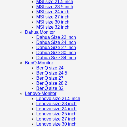
MSI size 21.5 inch
MSI size 23.5 inch
MSI size 24 inch
MSI size 27 inch
MSI size 30 inch
MSI size 32 inch
Dahua Monitor
Dahua Size 22 inch
Dahua Size 24 inch
Dahua Size 27 inch
Dahua Size 30 inch
Dahua Size 34 inch
BenQ-Monitor
BenQ size 24
BenQ size 24.5
BenQ size 27
BenQ size 28.2
BenQ size 32
Lenovo-Monitor
Lenovo size 21.5 inch
Lenovo size 23 inch
Lenovo size 24 inch
Lenovo size 25 inch
Lenovo size 27 inch
Lenovo size 30 inch