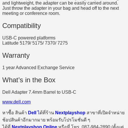
and lightweight, the adapter can be easily carried around.
Just throw the adapter in your bag and head off to the next
meeting or conference room.
Compatibility
USB-C powered platforms
Latitude 5179/ 5175/ 7370/ 7275
Warranty
1 year Advanced Exchange Service
What’s in the Box
Dell Adapter 7.4mm Barrel to USB-C
www.dell.com
หาซื้อ สินค้า
Dell
ไ
ด้ที่ร้าน
Nextplayshop
สาขาที่เปิดจำหน่าย
ช้อปสินค้าอีกมากมาย พร้อมรับโปรโมชั่นดี ๆ
ได้ที่
Nextplayshop Online
หรือที่ โทร. 087-984-2890 (ตั้งแต่