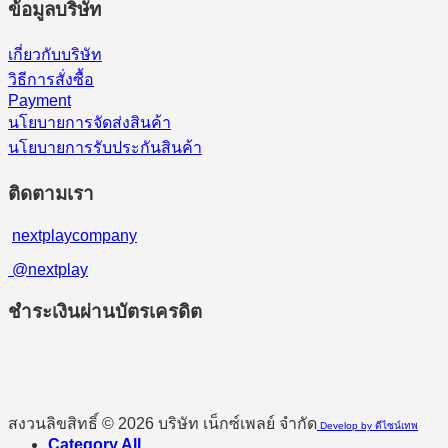
ข้อมูลบริษัท
เกี่ยวกับบริษัท
วิธีการสั่งซื้อ
Payment
นโยบายการจัดส่งสินค้า
นโยบายการรับประกันสินค้า
ติดตามเรา
nextplaycompany
@nextplay
ชำระเงินผ่านบัตรเครดิต
สงวนลิขสิทธิ์ © 2026 บริษัท เน็กซ์เพลย์ จำกัด
Develop by ดีไซน์เทพ
Category All