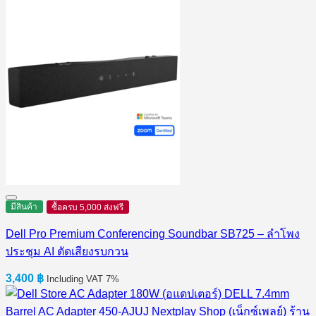
1,090 ฿.
900 ฿.
มีสินค้า
ซื้อครบ 5,000 ส่งฟรี
Dell Pro Premium Conferencing Soundbar SB725 – ลำโพง
ประชุม AI ตัดเสียงรบกวน
3,400
฿
Including VAT 7%