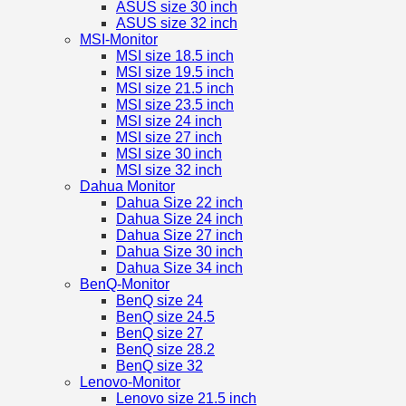
ASUS size 30 inch
ASUS size 32 inch
MSI-Monitor
MSI size 18.5 inch
MSI size 19.5 inch
MSI size 21.5 inch
MSI size 23.5 inch
MSI size 24 inch
MSI size 27 inch
MSI size 30 inch
MSI size 32 inch
Dahua Monitor
Dahua Size 22 inch
Dahua Size 24 inch
Dahua Size 27 inch
Dahua Size 30 inch
Dahua Size 34 inch
BenQ-Monitor
BenQ size 24
BenQ size 24.5
BenQ size 27
BenQ size 28.2
BenQ size 32
Lenovo-Monitor
Lenovo size 21.5 inch