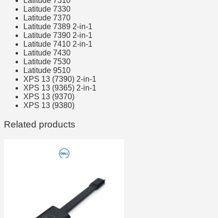
Latitude 7310
Latitude 7330
Latitude 7370
Latitude 7389 2-in-1
Latitude 7390 2-in-1
Latitude 7410 2-in-1
Latitude 7430
Latitude 7530
Latitude 9510
XPS 13 (7390) 2-in-1
XPS 13 (9365) 2-in-1
XPS 13 (9370)
XPS 13 (9380)
Related products