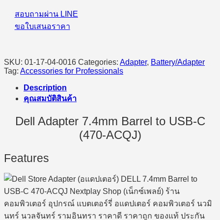
ACQJ)
quantity
สอบถามผ่าน LINE
ขอใบเสนอราคา
SKU:
01-17-04-0016
Categories:
Adapter
,
Battery/Adapter
Tag:
Accessories for Professionals
Description
คุณสมบัติสินค้า
Dell Adapter 7.4mm Barrel to USB-C
(470-ACQJ)
Features