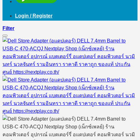
Login / Register
Filter