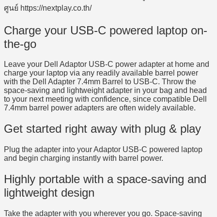
Charge your USB-C powered laptop on-
the-go
Leave your Dell Adaptor USB-C power adapter at home and
charge your laptop via any readily available barrel power
with the Dell Adapter 7.4mm Barrel to USB-C. Throw the
space-saving and lightweight adapter in your bag and head
to your next meeting with confidence, since compatible Dell
7.4mm barrel power adapters are often widely available.
Get started right away with plug & play
Plug the adapter into your Adaptor USB-C powered laptop
and begin charging instantly with barrel power.
Highly portable with a space-saving and
lightweight design
Take the adapter with you wherever you go. Space-saving