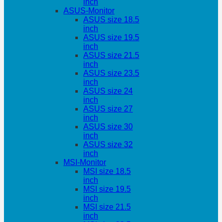
inch
ASUS-Monitor
ASUS size 18.5
inch
ASUS size 19.5
inch
ASUS size 21.5
inch
ASUS size 23.5
inch
ASUS size 24
inch
ASUS size 27
inch
ASUS size 30
inch
ASUS size 32
inch
MSI-Monitor
MSI size 18.5
inch
MSI size 19.5
inch
MSI size 21.5
inch