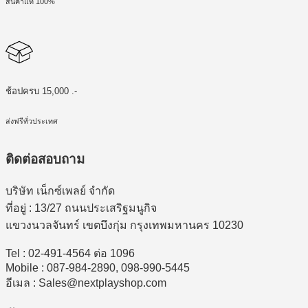
สินค้าแท้ 100%
ช้อปครบ 15,000 .-
ส่งฟรีทั่วประเทศ
ติดต่อสอบถาม
บริษัท เน็กซ์เพลย์ จำกัด
ที่อยู่ : 13/27 ถนนประเสริฐมนูกิจ
แขวงนวลจันทร์ เขตบึงกุ่ม กรุงเทพมหานคร 10230
Tel : 02-491-4564 ต่อ 1096
Mobile : 087-984-2890, 098-990-5445
อีเมล : Sales@nextplayshop.com