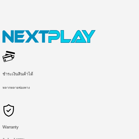
ชำระเงินสินค้าได้
หลากหลายช่องทาง
Warranty