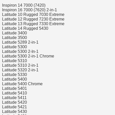
Inspiron 14 7000 (7420)
Inspiron 16 7000 (7620) 2-in-1
Latitude 10 Rugged 7030 Extreme
Latitude 12 Rugged 7230 Extreme
Latitude 13 Rugged 7330 Extreme
Latitude 14 Rugged 5430
Latitude 3400
Latitude 3500
Latitude 5289 2-in-1
Latitude 5300
Latitude 5300 2-In-1
Latitude 5300 2-in-1 Chrome
Latitude 5310
Latitude 5310 2-in-1
Latitude 5320 2-in-1
Latitude 5330
Latitude 5400
Latitude 5400 Chrome
Latitude 5401
Latitude 5410
Latitude 5411
Latitude 5420
Latitude 5421
Latitude 5430