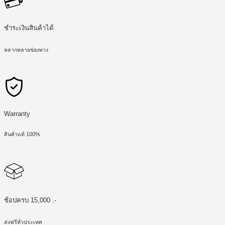
ชำระเงินสินค้าได้
หลากหลายช่องทาง
Warranty
สินค้าแท้ 100%
ช้อปครบ 15,000 .-
ส่งฟรีทั่วประเทศ