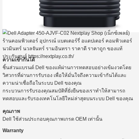
ความเข้ากันได้
ชิ้นส่วนแบรนด์ Dell ของแท้ผ่านการทดสอบอย่างเข้มงวดโดย
วิศวกรที่ผ่านการรับรอง เพื่อให้มั่นใจถึงความเข้ากันได้และ
ความน่าเชื่อถือในระบบ Dell ของคุณ
กระบวนการรับรองคุณสมบัติที่ยั่งยืนของเราทำให้สามารถ
ทดสอบและรับรองเทคโนโลยีใหม่ล่าสุดบนระบบ Dell ของคุณ
คุณภาพ
Dell ใช้ส่วนประกอบคุณภาพเกรด OEM เท่านั้น
Warranty