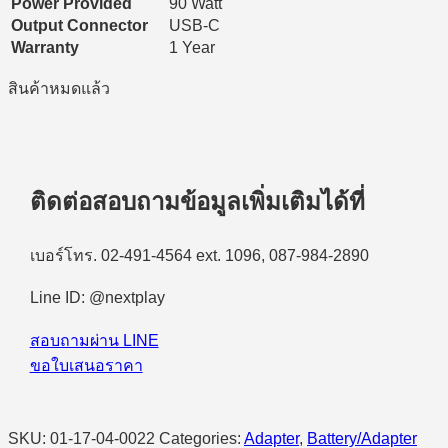
Power Provided
90 Watt
Output Connector
USB-C
Warranty
1 Year
สินค้าหมดแล้ว
ติดต่อสอบถามข้อมูลเพิ่มเติมได้ที่
เบอร์โทร. 02-491-4564 ext. 1096, 087-984-2890
Line ID: @nextplay
สอบถามผ่าน LINE
ขอใบเสนอราคา
SKU:
01-17-04-0022
Categories:
Adapter
,
Battery/Adapter