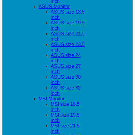
inch
ASUS-Monitor
ASUS size 18.5
inch
ASUS size 19.5
inch
ASUS size 21.5
inch
ASUS size 23.5
inch
ASUS size 24
inch
ASUS size 27
inch
ASUS size 30
inch
ASUS size 32
inch
MSI-Monitor
MSI size 18.5
inch
MSI size 19.5
inch
MSI size 21.5
inch