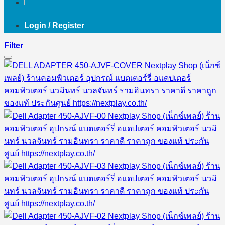
Login / Register
Filter