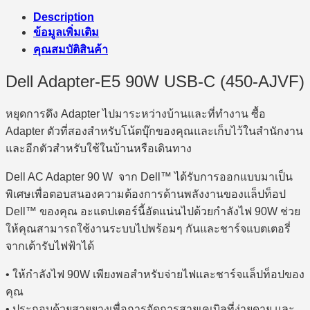
Description
ข้อมูลเพิ่มเติม
คุณสมบัติสินค้า
Dell Adapter-E5 90W USB-C (450-AJVF)
หยุดการดึง Adapter ไปมาระหว่างบ้านและที่ทำงาน ซื้อ
Adapter ตัวที่สองสำหรับโน้ตบุ๊กของคุณและเก็บไว้ในสำนักงาน
และอีกตัวสำหรับใช้ในบ้านหรือเดินทาง
Dell AC Adapter 90 W จาก Dell™ ได้รับการออกแบบมาเป็น
พิเศษเพื่อตอบสนองความต้องการด้านพลังงานของแล็ปท็อป
Dell™ ของคุณ อะแดปเตอร์นี้อัดแน่นไปด้วยกำลังไฟ 90W ช่วย
ให้คุณสามารถใช้งานระบบไปพร้อมๆ กันและชาร์จแบตเตอรี่
จากเต้ารับไฟฟ้าได้
• ให้กำลังไฟ 90W เพียงพอสำหรับจ่ายไฟและชาร์จแล็ปท็อปของ
คุณ
• ประกอบด้วยสายยางเพื่อการจัดการสายเคเบิลที่ง่ายดาย และ