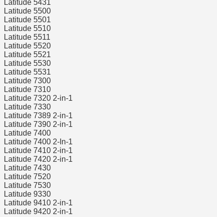
Latitude 5431
Latitude 5500
Latitude 5501
Latitude 5510
Latitude 5511
Latitude 5520
Latitude 5521
Latitude 5530
Latitude 5531
Latitude 7300
Latitude 7310
Latitude 7320 2-in-1
Latitude 7330
Latitude 7389 2-in-1
Latitude 7390 2-in-1
Latitude 7400
Latitude 7400 2-In-1
Latitude 7410 2-in-1
Latitude 7420 2-in-1
Latitude 7430
Latitude 7520
Latitude 7530
Latitude 9330
Latitude 9410 2-in-1
Latitude 9420 2-in-1