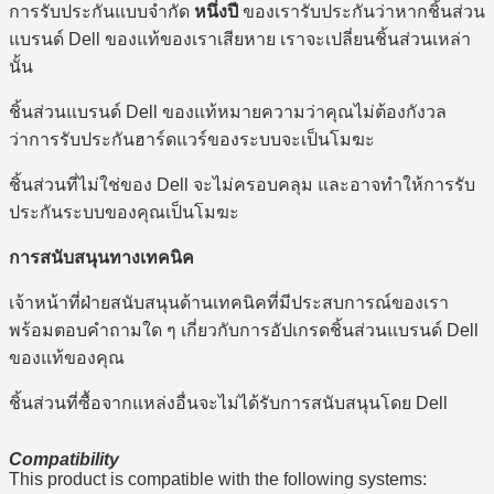
การรับประกันแบบจำกัด
หนึ่งปี
ของเรารับประกันว่าหากชิ้นส่วน
แบรนด์ Dell ของแท้ของเราเสียหาย เราจะเปลี่ยนชิ้นส่วนเหล่า
นั้น
ชิ้นส่วนแบรนด์ Dell ของแท้หมายความว่าคุณไม่ต้องกังวล
ว่าการรับประกันฮาร์ดแวร์ของระบบจะเป็นโมฆะ
ชิ้นส่วนที่ไม่ใช่ของ Dell จะไม่ครอบคลุม และอาจทำให้การรับ
ประกันระบบของคุณเป็นโมฆะ
การสนับสนุนทางเทคนิค
เจ้าหน้าที่ฝ่ายสนับสนุนด้านเทคนิคที่มีประสบการณ์ของเรา
พร้อมตอบคำถามใด ๆ เกี่ยวกับการอัปเกรดชิ้นส่วนแบรนด์ Dell
ของแท้ของคุณ
ชิ้นส่วนที่ซื้อจากแหล่งอื่นจะไม่ได้รับการสนับสนุนโดย Dell
Compatibility
This product is compatible with the following systems: