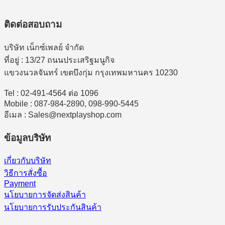
ติดต่อสอบถาม
บริษัท เน็กซ์เพลย์ จำกัด
ที่อยู่ : 13/27 ถนนประเสริฐมนูกิจ
แขวงนวลจันทร์ เขตบึงกุ่ม กรุงเทพมหานคร 10230
Tel : 02-491-4564 ต่อ 1096
Mobile : 087-984-2890, 098-990-5445
อีเมล : Sales@nextplayshop.com
ข้อมูลบริษัท
เกี่ยวกับบริษัท
วิธีการสั่งซื้อ
Payment
นโยบายการจัดส่งสินค้า
นโยบายการรับประกันสินค้า