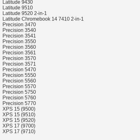
Latitude 9430
Latitude 9510
Latitude 9520 2-in-1
Latitude Chromebook 14 7410 2-in-1
Precision 3470
Precision 3540
Precision 3541
Precision 3550
Precision 3560
Precision 3561
Precision 3570
Precision 3571
Precision 5470
Precision 5550
Precision 5560
Precision 5570
Precision 5750
Precision 5760
Precision 5770
XPS 15 (9500)
XPS 15 (9510)
XPS 15 (9520)
XPS 17 (9700)
XPS 17 (9710)