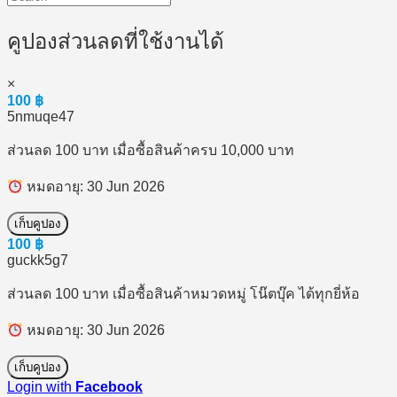
คูปองส่วนลดที่ใช้งานได้
×
100
฿
5nmuqe47
ส่วนลด 100 บาท เมื่อซื้อสินค้าครบ 10,000 บาท
หมดอายุ: 30 Jun 2026
เก็บคูปอง
100
฿
guckk5g7
ส่วนลด 100 บาท เมื่อซื้อสินค้าหมวดหมู่ โน๊ตบุ๊ค ได้ทุกยี่ห้อ
หมดอายุ: 30 Jun 2026
เก็บคูปอง
Login with
Facebook