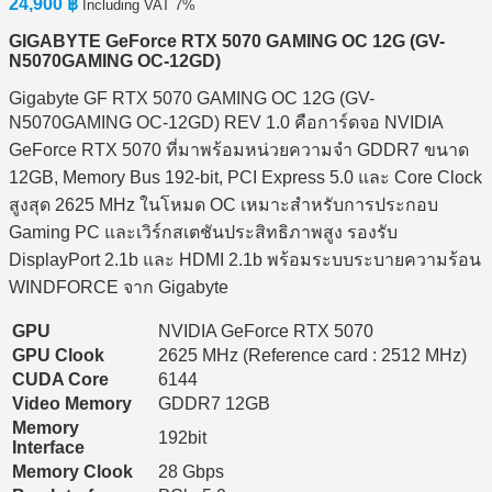
24,900
฿
Including VAT 7%
GIGABYTE GeForce RTX 5070 GAMING OC 12G (GV-
N5070GAMING OC-12GD)
Gigabyte GF RTX 5070 GAMING OC 12G (GV-
N5070GAMING OC-12GD) REV 1.0 คือการ์ดจอ NVIDIA
GeForce RTX 5070 ที่มาพร้อมหน่วยความจำ GDDR7 ขนาด
12GB, Memory Bus 192-bit, PCI Express 5.0 และ Core Clock
สูงสุด 2625 MHz ในโหมด OC เหมาะสำหรับการประกอบ
Gaming PC และเวิร์กสเตชันประสิทธิภาพสูง รองรับ
DisplayPort 2.1b และ HDMI 2.1b พร้อมระบบระบายความร้อน
WINDFORCE จาก Gigabyte
GPU
NVIDIA GeForce RTX 5070
GPU Clook
2625 MHz (Reference card : 2512 MHz)
CUDA Core
6144
Video Memory
GDDR7 12GB
Memory
192bit
Interface
Memory Clook
28 Gbps