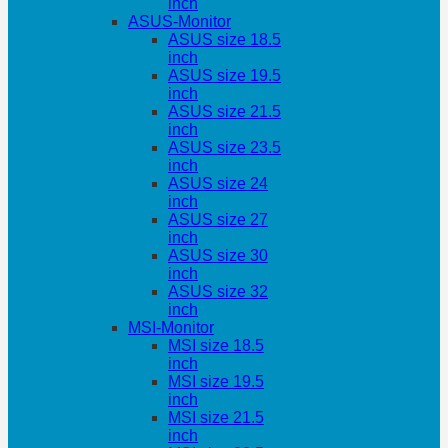
inch
ASUS-Monitor
ASUS size 18.5
inch
ASUS size 19.5
inch
ASUS size 21.5
inch
ASUS size 23.5
inch
ASUS size 24
inch
ASUS size 27
inch
ASUS size 30
inch
ASUS size 32
inch
MSI-Monitor
MSI size 18.5
inch
MSI size 19.5
inch
MSI size 21.5
inch