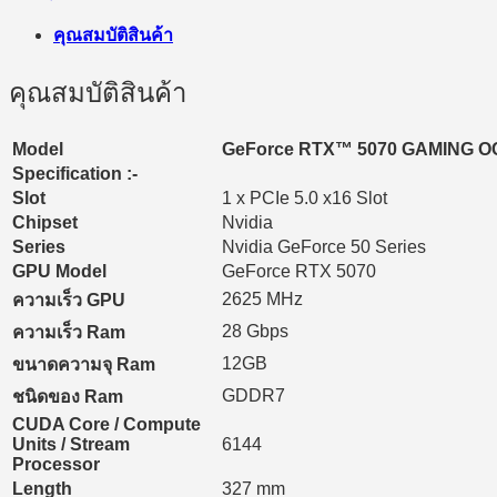
คุณสมบัติสินค้า
คุณสมบัติสินค้า
Model
GeForce RTX™ 5070 GAMING O
Specification :-
Slot
1 x PCIe 5.0 x16 Slot
Chipset
Nvidia
Series
Nvidia GeForce 50 Series
GPU Model
GeForce RTX 5070
2625 MHz
ความเร็ว GPU
28 Gbps
ความเร็ว Ram
12GB
ขนาดความจุ Ram
GDDR7
ชนิดของ Ram
CUDA Core / Compute
Units / Stream
6144
Processor
Length
327 mm