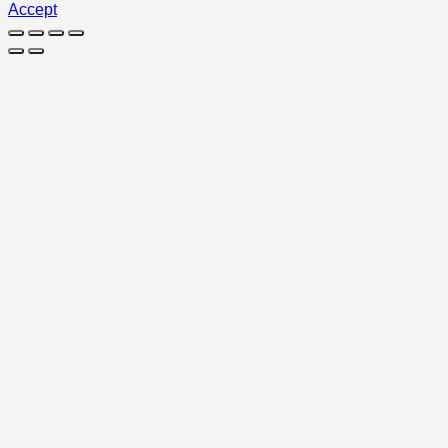
Accept