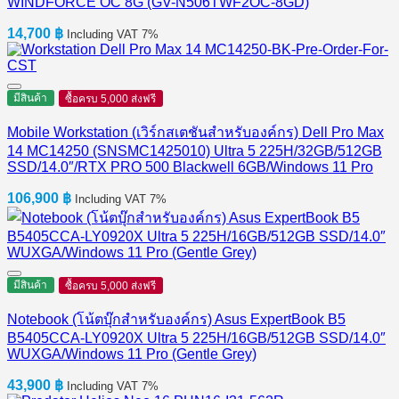
WINDFORCE OC 8G (GV-N506TWF2OC-8GD)
14,700
฿
Including VAT 7%
มีสินค้า
ซื้อครบ 5,000 ส่งฟรี
Mobile Workstation (เวิร์กสเตชันสำหรับองค์กร) Dell Pro Max
14 MC14250 (SNSMC1425010) Ultra 5 225H/32GB/512GB
SSD/14.0″/RTX PRO 500 Blackwell 6GB/Windows 11 Pro
106,900
฿
Including VAT 7%
มีสินค้า
ซื้อครบ 5,000 ส่งฟรี
Notebook (โน้ตบุ๊กสำหรับองค์กร) Asus ExpertBook B5
B5405CCA-LY0920X Ultra 5 225H/16GB/512GB SSD/14.0″
WUXGA/Windows 11 Pro (Gentle Grey)
43,900
฿
Including VAT 7%