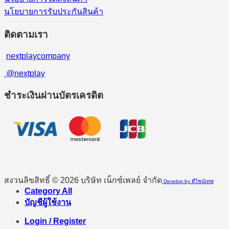
นโยบายการรับประกันสินค้า
ติดตามเรา
nextplaycompany
@nextplay
ชำระเงินผ่านบัตรเครดิต
สงวนลิขสิทธิ์ © 2026 บริษัท เน็กซ์เพลย์ จำกัด
Develop by ดีไซน์เทพ
Category All
บัญชีผู้ใช้งาน
Login / Register