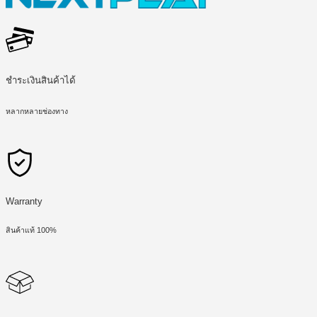
ชำระเงินสินค้าได้
หลากหลายช่องทาง
Warranty
สินค้าแท้ 100%