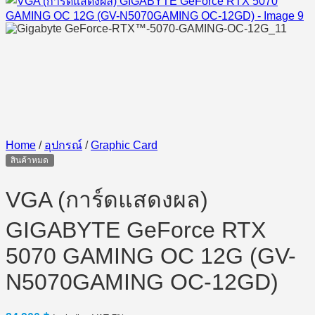
Home
/
อุปกรณ์
/
Graphic Card
สินค้าหมด
VGA (การ์ดแสดงผล)
GIGABYTE GeForce RTX
5070 GAMING OC 12G (GV-
N5070GAMING OC-12GD)