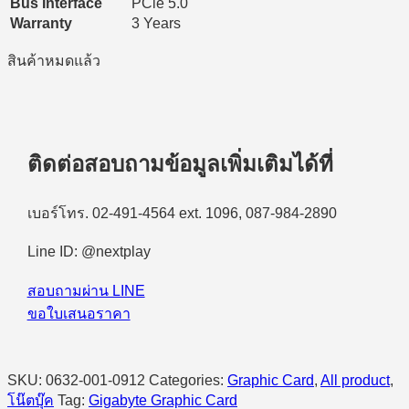
Bus Interface
PCle 5.0
Warranty
3 Years
สินค้าหมดแล้ว
ติดต่อสอบถามข้อมูลเพิ่มเติมได้ที่
เบอร์โทร. 02-491-4564 ext. 1096, 087-984-2890
Line ID: @nextplay
สอบถามผ่าน LINE
ขอใบเสนอราคา
SKU:
0632-001-0912
Categories:
Graphic Card
,
All product
,
โน๊ตบุ๊ค
Tag:
Gigabyte Graphic Card