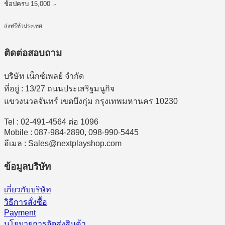
ช้อปครบ 15,000 .-
ส่งฟรีทั่วประเทศ
ติดต่อสอบถาม
บริษัท เน็กซ์เพลย์ จำกัด
ที่อยู่ : 13/27 ถนนประเสริฐมนูกิจ
แขวงนวลจันทร์ เขตบึงกุ่ม กรุงเทพมหานคร 10230
Tel : 02-491-4564 ต่อ 1096
Mobile : 087-984-2890, 098-990-5445
อีเมล : Sales@nextplayshop.com
ข้อมูลบริษัท
เกี่ยวกับบริษัท
วิธีการสั่งซื้อ
Payment
นโยบายการจัดส่งสินค้า