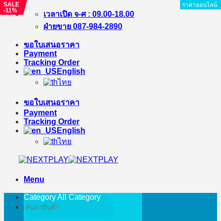
SALE
SALE
ราคาออนไลน์
ราคาออนไลน์
ราคาออนไลน์
ราคาออนไลน์
ราคาออนไลน์
ราคาออนไลน์
ราคาออนไลน์
ราคาออนไลน์
-%
-11%
Skip
เวลาเปิด จ-ศ : 09.00-18.00
to
ฝ่ายขาย 087-984-2890
content
ขอใบเสนอราคา
Payment
Tracking Order
English
ไทย
ขอใบเสนอราคา
Payment
Tracking Order
English
ไทย
Menu
Category All
Category
Search
for: