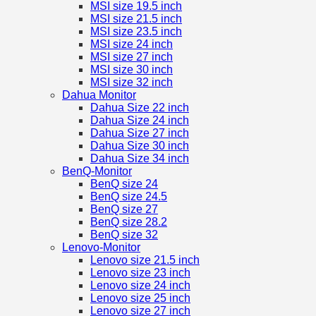
MSI size 19.5 inch
MSI size 21.5 inch
MSI size 23.5 inch
MSI size 24 inch
MSI size 27 inch
MSI size 30 inch
MSI size 32 inch
Dahua Monitor
Dahua Size 22 inch
Dahua Size 24 inch
Dahua Size 27 inch
Dahua Size 30 inch
Dahua Size 34 inch
BenQ-Monitor
BenQ size 24
BenQ size 24.5
BenQ size 27
BenQ size 28.2
BenQ size 32
Lenovo-Monitor
Lenovo size 21.5 inch
Lenovo size 23 inch
Lenovo size 24 inch
Lenovo size 25 inch
Lenovo size 27 inch