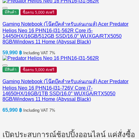
มีสินค้า
ซื้อครบ 5,000 ส่งฟรี
Gaming Notebook (โน๊ตบุ๊คสำหรับเล่นเกมส์) Acer Predator
Helios Neo 16 PHN16-I31-562R Core i5-
14450HX/16GB/512GB SSD/16.0″ WUXGA/RTX5050
8GB/Windows 11 Home (Abyssal Black)
59,990
฿
Including VAT 7%
มีสินค้า
ซื้อครบ 5,000 ส่งฟรี
Gaming Notebook (โน๊ตบุ๊คสำหรับเล่นเกมส์) Acer Predator
Helios Neo 16 PHN16-I31-726V Core i7-
14650HX/16GB/1TB SSD/16.0″ WUXGA/RTX5050
8GB/Windows 11 Home (Abyssal Black)
65,990
฿
Including VAT 7%
เปิดประสบการณ์ช้อปปิ้งออนไลน์ แค่สั่งซื้อ