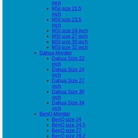
inch
MSI size 21.5
inch
MSI size 23.5
inch
MSI size 24 inch
MSI size 27 inch
MSI size 30 inch
MSI size 32 inch
Dahua Monitor
Dahua Size 22
inch
Dahua Size 24
inch
Dahua Size 27
inch
Dahua Size 30
inch
Dahua Size 34
inch
BenQ-Monitor
BenQ size 24
BenQ size 24.5
BenQ size 27
BenQ size 28.2