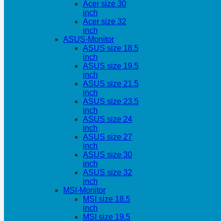
Acer size 30
inch
Acer size 32
inch
ASUS-Monitor
ASUS size 18.5
inch
ASUS size 19.5
inch
ASUS size 21.5
inch
ASUS size 23.5
inch
ASUS size 24
inch
ASUS size 27
inch
ASUS size 30
inch
ASUS size 32
inch
MSI-Monitor
MSI size 18.5
inch
MSI size 19.5