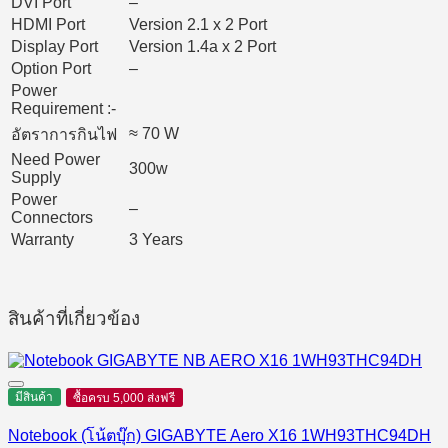
DVI Port
–
HDMI Port
Version 2.1 x 2 Port
Display Port
Version 1.4a x 2 Port
Option Port
–
Power
Requirement :-
≈ 70 W
อัตราการกินไฟ
Need Power
300w
Supply
Power
–
Connectors
Warranty
3 Years
สินค้าที่เกี่ยวข้อง
มีสินค้า
ซื้อครบ 5,000 ส่งฟรี
Notebook (โน้ตบุ๊ก) GIGABYTE Aero X16 1WH93THC94DH