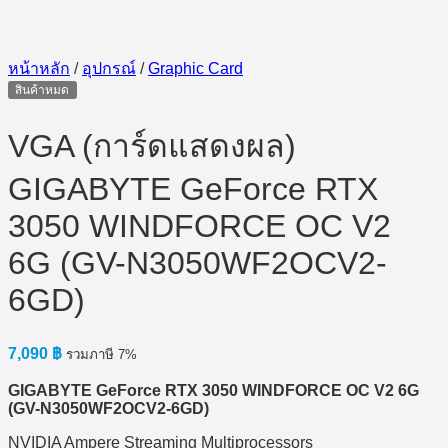
หน้าหลัก
/
อุปกรณ์
/
Graphic Card
สินค้าหมด
VGA (การ์ดแสดงผล)
GIGABYTE GeForce RTX
3050 WINDFORCE OC V2
6G (GV-N3050WF2OCV2-
6GD)
7,090
฿
รวมภาษี 7%
GIGABYTE GeForce RTX 3050 WINDFORCE OC V2 6G
(GV-N3050WF2OCV2-6GD)
NVIDIA Ampere Streaming Multiprocessors