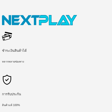
ชำระเงินสินค้าได้
หลากหลายช่องทาง
การรับประกัน
สินค้าแท้ 100%