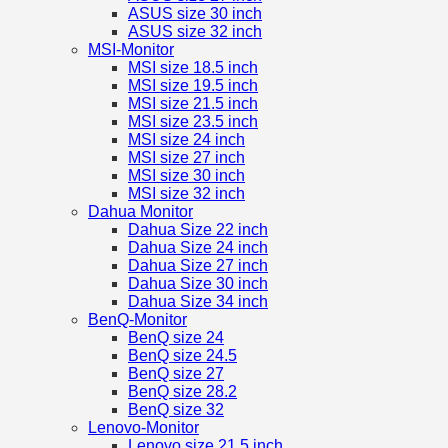
ASUS size 30 inch
ASUS size 32 inch
MSI-Monitor
MSI size 18.5 inch
MSI size 19.5 inch
MSI size 21.5 inch
MSI size 23.5 inch
MSI size 24 inch
MSI size 27 inch
MSI size 30 inch
MSI size 32 inch
Dahua Monitor
Dahua Size 22 inch
Dahua Size 24 inch
Dahua Size 27 inch
Dahua Size 30 inch
Dahua Size 34 inch
BenQ-Monitor
BenQ size 24
BenQ size 24.5
BenQ size 27
BenQ size 28.2
BenQ size 32
Lenovo-Monitor
Lenovo size 21.5 inch