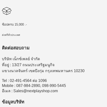
ช้อปครบ 15,000 .-
ส่งฟรีทั่วประเทศ
ติดต่อสอบถาม
บริษัท เน็กซ์เพลย์ จำกัด
ที่อยู่ : 13/27 ถนนประเสริฐมนูกิจ
แขวงนวลจันทร์ เขตบึงกุ่ม กรุงเทพมหานคร 10230
Tel : 02-491-4564 ต่อ 1096
Mobile : 087-984-2890, 098-990-5445
อีเมล : Sales@nextplayshop.com
ข้อมูลบริษัท