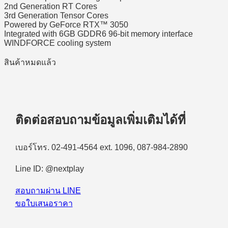
2nd Generation RT Cores
3rd Generation Tensor Cores
Powered by GeForce RTX™ 3050
Integrated with 6GB GDDR6 96-bit memory interface
WINDFORCE cooling system
สินค้าหมดแล้ว
ติดต่อสอบถามข้อมูลเพิ่มเติมได้ที่
เบอร์โทร. 02-491-4564 ext. 1096, 087-984-2890
Line ID: @nextplay
สอบถามผ่าน LINE
ขอใบเสนอราคา