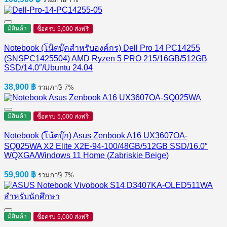
มีสินค้า
ซื้อครบ 5,000 ส่งฟรี
Notebook (โน๊ตบุ๊คสำหรับองค์กร) Dell Pro 14 PC14255
(SNSPC1425504) AMD Ryzen 5 PRO 215/16GB/512GB
SSD/14.0″/Ubuntu 24.04
38,900
฿
รวมภาษี 7%
มีสินค้า
ซื้อครบ 5,000 ส่งฟรี
Notebook (โน้ตบุ๊ก) Asus Zenbook A16 UX3607OA-
SQ025WA X2 Elite X2E-94-100/48GB/512GB SSD/16.0″
WQXGA/Windows 11 Home (Zabriskie Beige)
59,900
฿
รวมภาษี 7%
มีสินค้า
ซื้อครบ 5,000 ส่งฟรี