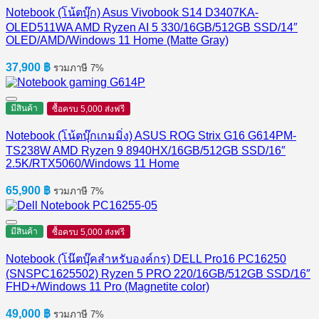
Notebook (โน้ตบุ๊ก) Asus Vivobook S14 D3407KA-
OLED511WA AMD Ryzen AI 5 330/16GB/512GB SSD/14″
OLED/AMD/Windows 11 Home (Matte Gray)
37,900
฿
รวมภาษี 7%
มีสินค้า
ซื้อครบ 5,000 ส่งฟรี
Notebook (โน้ตบุ๊กเกมมิ่ง) ASUS ROG Strix G16 G614PM-
TS238W AMD Ryzen 9 8940HX/16GB/512GB SSD/16″
2.5K/RTX5060/Windows 11 Home
65,900
฿
รวมภาษี 7%
มีสินค้า
ซื้อครบ 5,000 ส่งฟรี
Notebook (โน๊ตบุ๊คสำหรับองค์กร) DELL Pro16 PC16250
(SNSPC1625502) Ryzen 5 PRO 220/16GB/512GB SSD/16″
FHD+/Windows 11 Pro (Magnetite color)
49,000
฿
รวมภาษี 7%