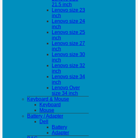
21.5 inch
Lenovo size 23
inch
Lenovo size 24
inch
Lenovo size 25
inch
Lenovo size 27
inch
Lenovo size 30
inch
Lenovo size 32
inch
Lenovo size 34
inch
Lenovo Over
size 34 inch
Keyboard & Mouse
Keyboard
Mouse
Battery / Adapter
Dell
Battery
Adapter