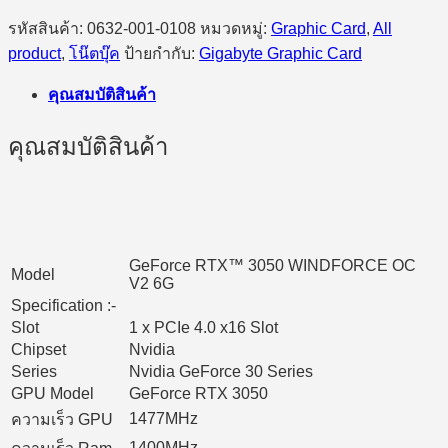
รหัสสินค้า:
0632-001-0108
หมวดหมู่:
Graphic Card
,
All
product
,
โน๊ตบุ๊ค
ป้ายกำกับ:
Gigabyte Graphic Card
คุณสมบัติสินค้า
คุณสมบัติสินค้า
GeForce RTX™ 3050 WINDFORCE OC
Model
V2 6G
Specification :-
Slot
1 x PCIe 4.0 x16 Slot
Chipset
Nvidia
Series
Nvidia GeForce 30 Series
GPU Model
GeForce RTX 3050
1477MHz
ความเร็ว GPU
1400MHz