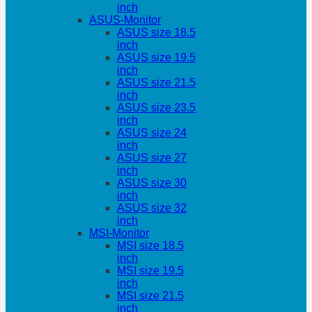
inch
ASUS-Monitor
ASUS size 18.5
inch
ASUS size 19.5
inch
ASUS size 21.5
inch
ASUS size 23.5
inch
ASUS size 24
inch
ASUS size 27
inch
ASUS size 30
inch
ASUS size 32
inch
MSI-Monitor
MSI size 18.5
inch
MSI size 19.5
inch
MSI size 21.5
inch