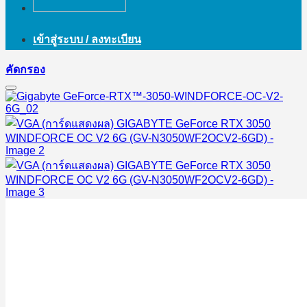
เข้าสู่ระบบ / ลงทะเบียน
คัดกรอง