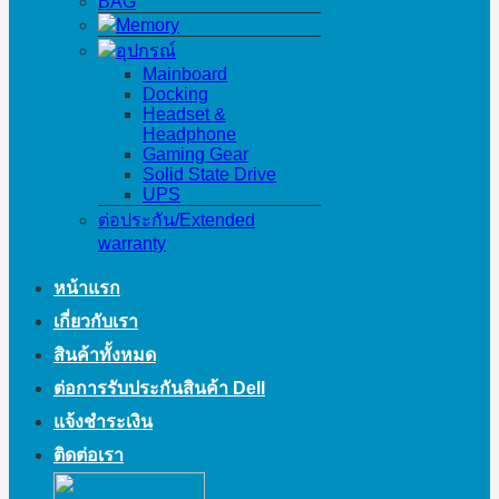
BAG
Memory
อุปกรณ์
Mainboard
Docking
Headset &
Headphone
Gaming Gear
Solid State Drive
UPS
ต่อประกัน/Extended
warranty
หน้าแรก
เกี่ยวกับเรา
สินค้าทั้งหมด
ต่อการรับประกันสินค้า Dell
แจ้งชำระเงิน
ติดต่อเรา