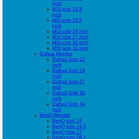
inch
MSI size 21.5
inch
MSI size 23.5
inch
MSI size 24 inch
MSI size 27 inch
MSI size 30 inch
MSI size 32 inch
Dahua Monitor
Dahua Size 22
inch
Dahua Size 24
inch
Dahua Size 27
inch
Dahua Size 30
inch
Dahua Size 34
inch
BenQ-Monitor
BenQ size 24
BenQ size 24.5
BenQ size 27
BenQ size 28.2