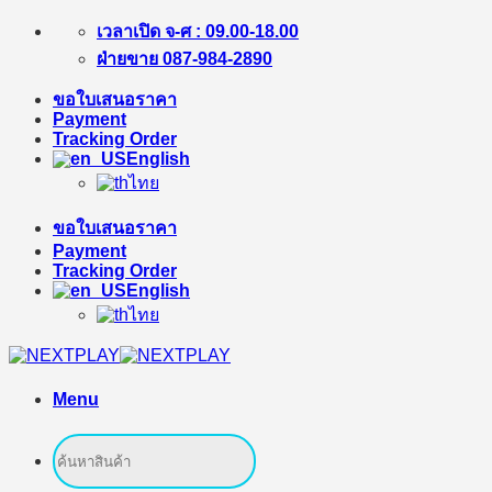
Skip
เวลาเปิด จ-ศ : 09.00-18.00
to
ฝ่ายขาย 087-984-2890
content
ขอใบเสนอราคา
Payment
Tracking Order
English
ไทย
ขอใบเสนอราคา
Payment
Tracking Order
English
ไทย
Menu
Search
for: