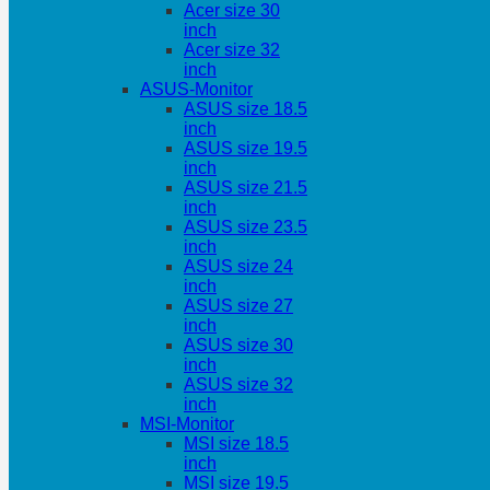
Acer size 30
inch
Acer size 32
inch
ASUS-Monitor
ASUS size 18.5
inch
ASUS size 19.5
inch
ASUS size 21.5
inch
ASUS size 23.5
inch
ASUS size 24
inch
ASUS size 27
inch
ASUS size 30
inch
ASUS size 32
inch
MSI-Monitor
MSI size 18.5
inch
MSI size 19.5