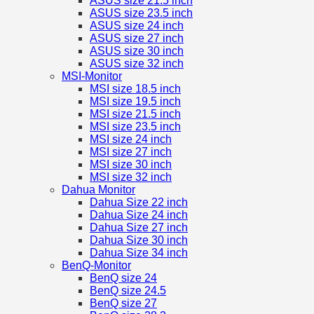
ASUS size 21.5 inch
ASUS size 23.5 inch
ASUS size 24 inch
ASUS size 27 inch
ASUS size 30 inch
ASUS size 32 inch
MSI-Monitor
MSI size 18.5 inch
MSI size 19.5 inch
MSI size 21.5 inch
MSI size 23.5 inch
MSI size 24 inch
MSI size 27 inch
MSI size 30 inch
MSI size 32 inch
Dahua Monitor
Dahua Size 22 inch
Dahua Size 24 inch
Dahua Size 27 inch
Dahua Size 30 inch
Dahua Size 34 inch
BenQ-Monitor
BenQ size 24
BenQ size 24.5
BenQ size 27