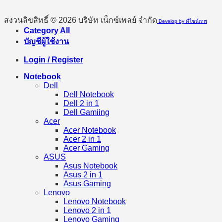
สงวนลิขสิทธิ์ © 2026 บริษัท เน็กซ์เพลย์ จำกัด
Develop by ดีไซน์เทพ
Category All
บัญชีผู้ใช้งาน
Login / Register
Notebook
Dell
Dell Notebook
Dell 2 in 1
Dell Gamiing
Acer
Acer Notebook
Acer 2 in 1
Acer Gaming
ASUS
Asus Notebook
Asus 2 in 1
Asus Gaming
Lenovo
Lenovo Notebook
Lenovo 2 in 1
Lenovo Gaming