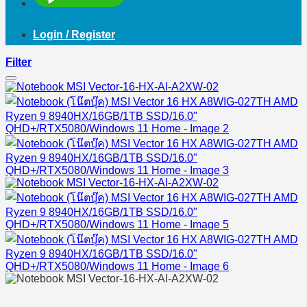
Login / Register
Filter