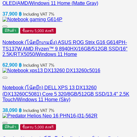
OLED/AMD/Windows 11 Home (Matte Gray)
37,900
฿
Including VAT 7%
มีสินค้า
ซื้อครบ 5,000 ส่งฟรี
Notebook (โน้ตบุ๊กเกมมิ่ง) ASUS ROG Strix G16 G614PH-
TS137W AMD Ryzen™ 9 8940HX/16GB/512GB SSD/16″
2.5K/RTX5050/Windows 11 Home
62,900
฿
Including VAT 7%
Notebook (โน้ตบุ๊ก) DELL XPS 13 DX13260
(DX13260C5081) Core 5 320/8GB/512GB SSD/13.4″ 2.5K
Touch/Windows 11 Home (Sky)
38,090
฿
Including VAT 7%
มีสินค้า
ซื้อครบ 5,000 ส่งฟรี