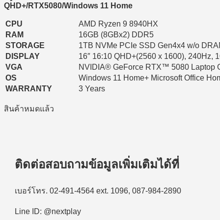
QHD+/RTX5080/Windows 11 Home
CPU
AMD Ryzen 9 8940HX
RAM
16GB (8GBx2) DDR5
STORAGE
1TB NVMe PCIe SSD Gen4x4 w/o DR
DISPLAY
16″ 16:10 QHD+(2560 x 1600), 240Hz, 1
VGA
NVIDIA® GeForce RTX™ 5080 Laptop
OS
Windows 11 Home+ Microsoft Office Ho
WARRANTY
3 Years
สินค้าหมดแล้ว
ติดต่อสอบถามข้อมูลเพิ่มเติมได้ที่
เบอร์โทร. 02-491-4564 ext. 1096, 087-984-2890
Line ID: @nextplay