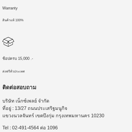
Warranty
สินค้าแท้ 100%
ช้อปครบ 15,000 .-
ส่งฟรีทั่วประเทศ
ติดต่อสอบถาม
บริษัท เน็กซ์เพลย์ จำกัด
ที่อยู่ : 13/27 ถนนประเสริฐมนูกิจ
แขวงนวลจันทร์ เขตบึงกุ่ม กรุงเทพมหานคร 10230
Tel : 02-491-4564 ต่อ 1096