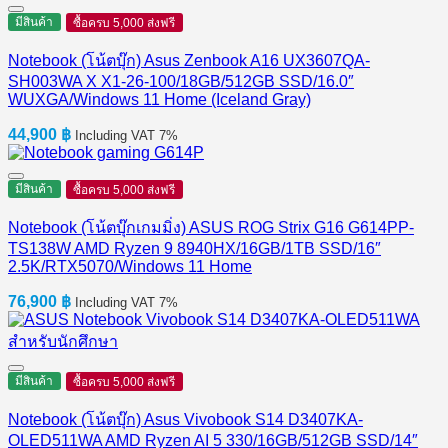
มีสินค้า
ซื้อครบ 5,000 ส่งฟรี
Notebook (โน้ตบุ๊ก) Asus Zenbook A16 UX3607QA-
SH003WA X X1-26-100/18GB/512GB SSD/16.0″
WUXGA/Windows 11 Home (Iceland Gray)
44,900
฿
Including VAT 7%
มีสินค้า
ซื้อครบ 5,000 ส่งฟรี
Notebook (โน้ตบุ๊กเกมมิ่ง) ASUS ROG Strix G16 G614PP-
TS138W AMD Ryzen 9 8940HX/16GB/1TB SSD/16″
2.5K/RTX5070/Windows 11 Home
76,900
฿
Including VAT 7%
มีสินค้า
ซื้อครบ 5,000 ส่งฟรี
Notebook (โน้ตบุ๊ก) Asus Vivobook S14 D3407KA-
OLED511WA AMD Ryzen AI 5 330/16GB/512GB SSD/14″