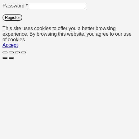
Required
Password
*
Register
This site uses cookies to offer you a better browsing
experience. By browsing this website, you agree to our use
of cookies.
Accept