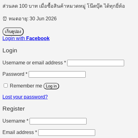
ส่วนลด 100 บาท เมื่อซื้อสินค้าหมวดหมู่ โน๊ตบุ๊ค ได้ทุกยี่ห้อ
⏰ หมดอายุ: 30 Jun 2026
เก็บคูปอง
Login with
Facebook
Login
Required
Username or email address
*
Required
Password
*
Remember me
Log in
Lost your password?
Register
Required
Username
*
Required
Email address
*