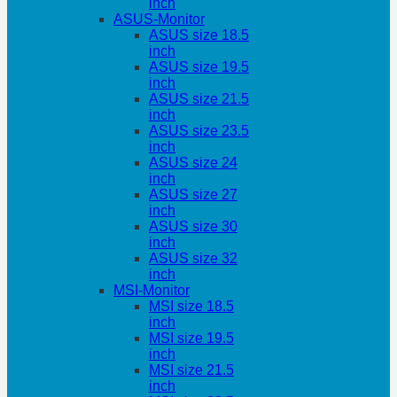
inch
ASUS-Monitor
ASUS size 18.5
inch
ASUS size 19.5
inch
ASUS size 21.5
inch
ASUS size 23.5
inch
ASUS size 24
inch
ASUS size 27
inch
ASUS size 30
inch
ASUS size 32
inch
MSI-Monitor
MSI size 18.5
inch
MSI size 19.5
inch
MSI size 21.5
inch