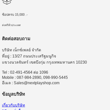
ช้อปครบ 15,000 .-
ส่งฟรีทั่วประเทศ
ติดต่อสอบถาม
บริษัท เน็กซ์เพลย์ จำกัด
ที่อยู่ : 13/27 ถนนประเสริฐมนูกิจ
แขวงนวลจันทร์ เขตบึงกุ่ม กรุงเทพมหานคร 10230
Tel : 02-491-4564 ต่อ 1096
Mobile : 087-984-2890, 098-990-5445
อีเมล : Sales@nextplayshop.com
ข้อมูลบริษัท
เกี่ยวกับบริษัท