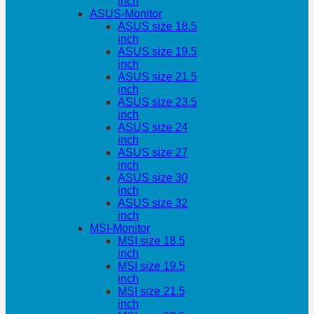
inch
ASUS-Monitor
ASUS size 18.5
inch
ASUS size 19.5
inch
ASUS size 21.5
inch
ASUS size 23.5
inch
ASUS size 24
inch
ASUS size 27
inch
ASUS size 30
inch
ASUS size 32
inch
MSI-Monitor
MSI size 18.5
inch
MSI size 19.5
inch
MSI size 21.5
inch