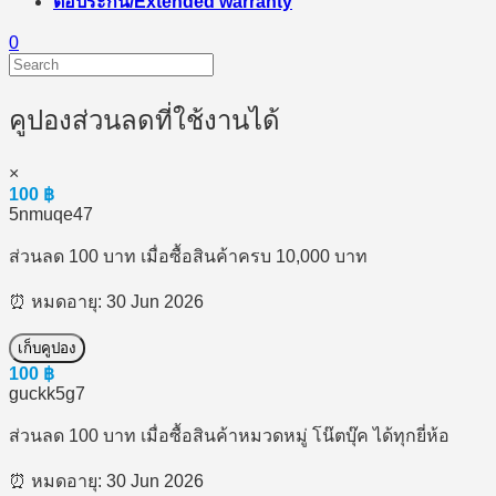
ต่อประกัน/Extended warranty
0
คูปองส่วนลดที่ใช้งานได้
×
100
฿
5nmuqe47
ส่วนลด 100 บาท เมื่อซื้อสินค้าครบ 10,000 บาท
⏰ หมดอายุ: 30 Jun 2026
เก็บคูปอง
100
฿
guckk5g7
ส่วนลด 100 บาท เมื่อซื้อสินค้าหมวดหมู่ โน๊ตบุ๊ค ได้ทุกยี่ห้อ
⏰ หมดอายุ: 30 Jun 2026