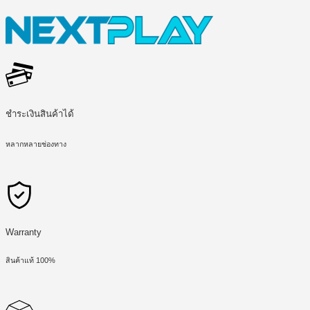
ชำระเงินสินค้าได้
หลากหลายช่องทาง
Warranty
สินค้าแท้ 100%