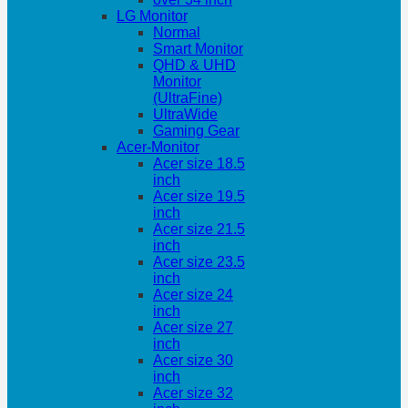
LG Monitor
Normal
Smart Monitor
QHD & UHD
Monitor
(UltraFine)
UltraWide
Gaming Gear
Acer-Monitor
Acer size 18.5
inch
Acer size 19.5
inch
Acer size 21.5
inch
Acer size 23.5
inch
Acer size 24
inch
Acer size 27
inch
Acer size 30
inch
Acer size 32