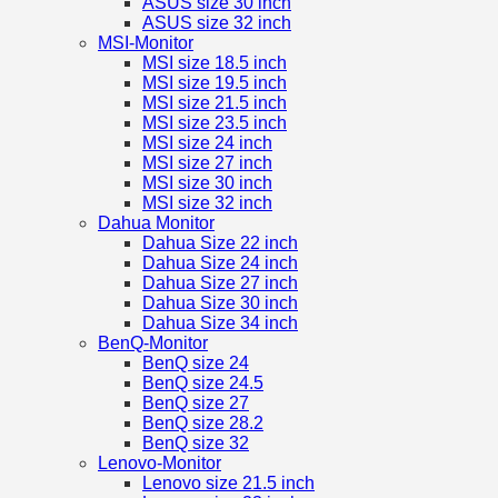
ASUS size 30 inch
ASUS size 32 inch
MSI-Monitor
MSI size 18.5 inch
MSI size 19.5 inch
MSI size 21.5 inch
MSI size 23.5 inch
MSI size 24 inch
MSI size 27 inch
MSI size 30 inch
MSI size 32 inch
Dahua Monitor
Dahua Size 22 inch
Dahua Size 24 inch
Dahua Size 27 inch
Dahua Size 30 inch
Dahua Size 34 inch
BenQ-Monitor
BenQ size 24
BenQ size 24.5
BenQ size 27
BenQ size 28.2
BenQ size 32
Lenovo-Monitor
Lenovo size 21.5 inch