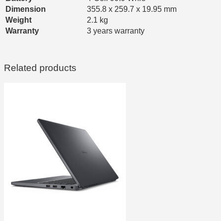
Dimension
355.8 x 259.7 x 19.95 mm
Weight
2.1 kg
Warranty
3 years warranty
Related products