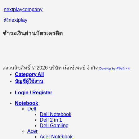
nextplaycompany
@nextplay
ชำระเงินผ่านบัตรเครดิต
สงวนลิขสิทธิ์ © 2026 บริษัท เน็กซ์เพลย์ จำกัด
Develop by ดีไซน์เทพ
Category All
บัญชีผู้ใช้งาน
Login / Register
Notebook
Dell
Dell Notebook
Dell 2 in 1
Dell Gamiing
Acer
Acer Notebook