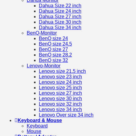
Dahua Monitor
Dahua Size 22 inch
Dahua Size 24 inch
Dahua Size 27 inch
Dahua Size 30 inch
Dahua Size 34 inch
BenQ-Monitor
BenQ size 24
BenQ size 24.5
BenQ size 27
BenQ size 28.2
BenQ size 32
Lenovo-Monitor
Lenovo size 21.5 inch
Lenovo size 23 inch
Lenovo size 24 inch
Lenovo size 25 inch
Lenovo size 27 inch
Lenovo size 30 inch
Lenovo size 32 inch
Lenovo size 34 inch
Lenovo Over size 34 inch
Keyboard & Mouse
Keyboard
Mouse