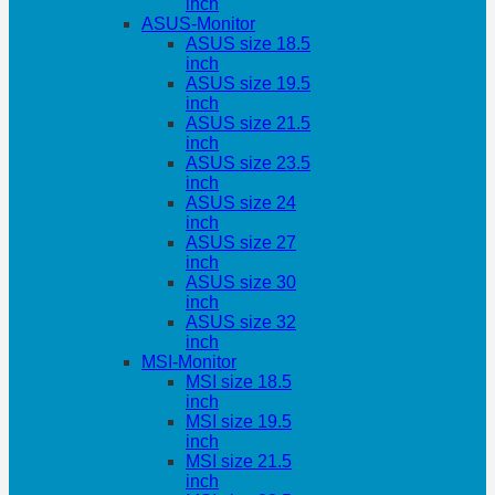
inch
ASUS-Monitor
ASUS size 18.5
inch
ASUS size 19.5
inch
ASUS size 21.5
inch
ASUS size 23.5
inch
ASUS size 24
inch
ASUS size 27
inch
ASUS size 30
inch
ASUS size 32
inch
MSI-Monitor
MSI size 18.5
inch
MSI size 19.5
inch
MSI size 21.5
inch