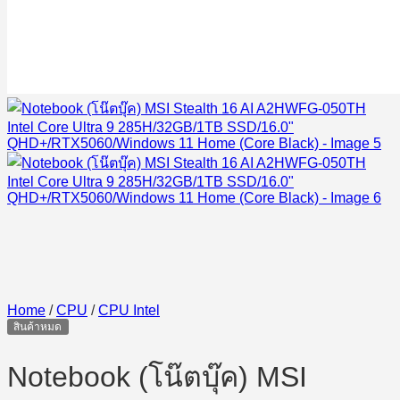
Home
/
CPU
/
CPU Intel
สินค้าหมด
Notebook (โน๊ตบุ๊ค) MSI