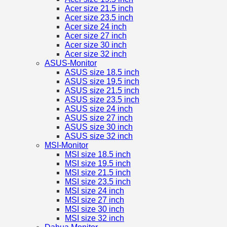
Acer size 21.5 inch
Acer size 23.5 inch
Acer size 24 inch
Acer size 27 inch
Acer size 30 inch
Acer size 32 inch
ASUS-Monitor
ASUS size 18.5 inch
ASUS size 19.5 inch
ASUS size 21.5 inch
ASUS size 23.5 inch
ASUS size 24 inch
ASUS size 27 inch
ASUS size 30 inch
ASUS size 32 inch
MSI-Monitor
MSI size 18.5 inch
MSI size 19.5 inch
MSI size 21.5 inch
MSI size 23.5 inch
MSI size 24 inch
MSI size 27 inch
MSI size 30 inch
MSI size 32 inch