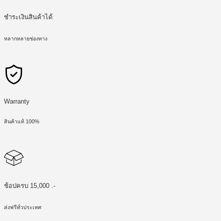
ชำระเงินสินค้าได้
หลากหลายช่องทาง
Warranty
สินค้าแท้ 100%
ช้อปครบ 15,000 .-
ส่งฟรีทั่วประเทศ