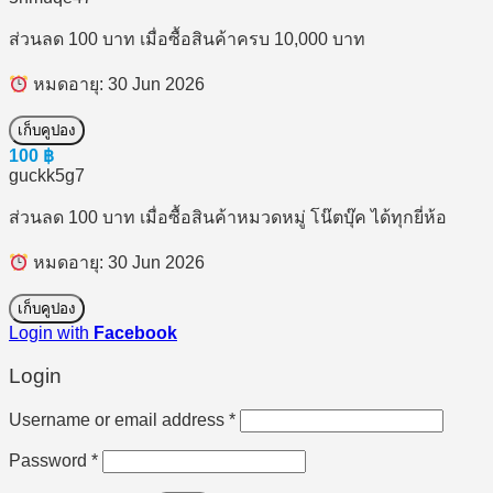
ส่วนลด 100 บาท เมื่อซื้อสินค้าครบ 10,000 บาท
หมดอายุ: 30 Jun 2026
เก็บคูปอง
100
฿
guckk5g7
ส่วนลด 100 บาท เมื่อซื้อสินค้าหมวดหมู่ โน๊ตบุ๊ค ได้ทุกยี่ห้อ
หมดอายุ: 30 Jun 2026
เก็บคูปอง
Login with
Facebook
Login
Required
Username or email address
*
Required
Password
*