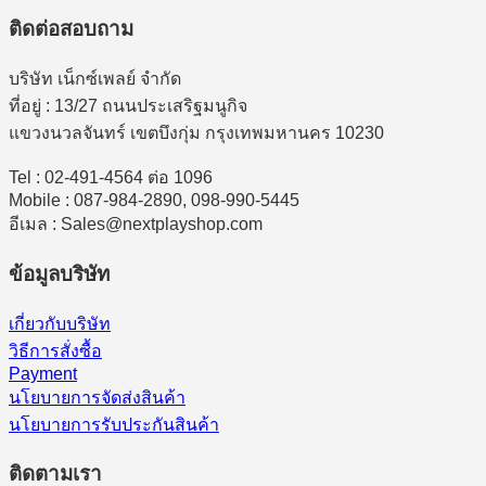
ติดต่อสอบถาม
บริษัท เน็กซ์เพลย์ จำกัด
ที่อยู่ : 13/27 ถนนประเสริฐมนูกิจ
แขวงนวลจันทร์ เขตบึงกุ่ม กรุงเทพมหานคร 10230
Tel : 02-491-4564 ต่อ 1096
Mobile : 087-984-2890, 098-990-5445
อีเมล : Sales@nextplayshop.com
ข้อมูลบริษัท
เกี่ยวกับบริษัท
วิธีการสั่งซื้อ
Payment
นโยบายการจัดส่งสินค้า
นโยบายการรับประกันสินค้า
ติดตามเรา