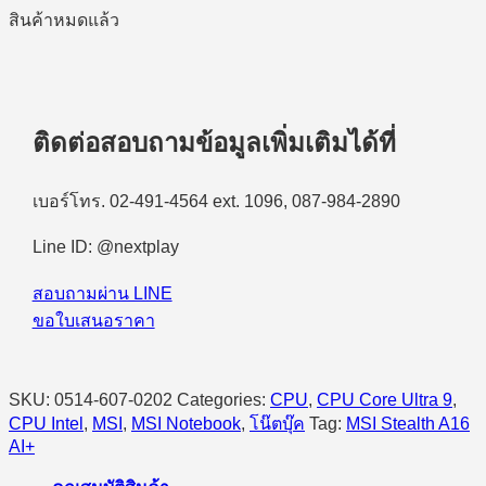
สินค้าหมดแล้ว
ติดต่อสอบถามข้อมูลเพิ่มเติมได้ที่
เบอร์โทร. 02-491-4564 ext. 1096, 087-984-2890
Line ID: @nextplay
สอบถามผ่าน LINE
ขอใบเสนอราคา
SKU:
0514-607-0202
Categories:
CPU
,
CPU Core Ultra 9
,
CPU Intel
,
MSI
,
MSI Notebook
,
โน๊ตบุ๊ค
Tag:
MSI Stealth A16
AI+