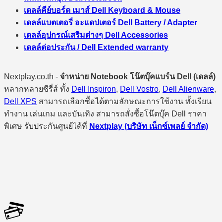
เดลล์คีย์บอร์ด เมาส์ Dell Keyboard & Mouse
เดลล์แบตเตอรี่ อะแดปเตอร์ Dell Battery / Adapter
เดลล์อุปกรณ์เสริมต่างๆ Dell Accessories
เดลล์ต่อประกัน / Dell Extended warranty
Nextplay.co.th -
จำหน่าย Notebook โน๊ตบุ๊คแบร์น Dell (เดลล์)
หลากหลายซีรี่ส์ ทั้ง
Dell Inspiron
,
Dell Vostro
,
Dell Alienware
,
Dell XPS
สามารถเลือกซื้อได้ตามลักษณะการใช้งาน ทั้งเรียน
ทำงาน เล่นเกม และบันเทิง สามารถสั่งซื้อโน๊ตบุ๊ค Dell ราคา
พิเศษ รับประกันศูนย์ได้ที่
Nextplay (บริษัท เน็กซ์เพลย์ จำกัด)