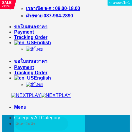
SALE
SALE
ราคาออนไลน์
ราคาออนไลน์
ราคาออนไลน์
ราคาออนไลน์
ราคาออนไลน์
ราคาออนไลน์
ราคาออนไลน์
ราคาออนไลน์
-%
-11%
Skip
เวลาเปิด จ-ศ : 09.00-18.00
to
ฝ่ายขาย 087-984-2890
content
ขอใบเสนอราคา
Payment
Tracking Order
English
ไทย
ขอใบเสนอราคา
Payment
Tracking Order
English
ไทย
Menu
Category All
Category
Search
for: