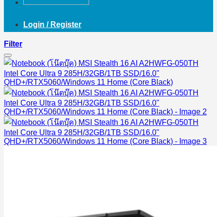
Login / Register
Filter