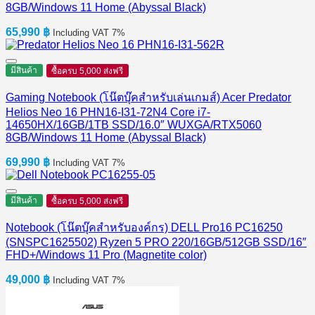
8GB/Windows 11 Home (Abyssal Black)
65,990
฿
Including VAT 7%
มีสินค้า
ซื้อครบ 5,000 ส่งฟรี
Gaming Notebook (โน๊ตบุ๊คสำหรับเล่นเกมส์) Acer Predator
Helios Neo 16 PHN16-I31-72N4 Core i7-
14650HX/16GB/1TB SSD/16.0″ WUXGA/RTX5060
8GB/Windows 11 Home (Abyssal Black)
69,990
฿
Including VAT 7%
มีสินค้า
ซื้อครบ 5,000 ส่งฟรี
Notebook (โน๊ตบุ๊คสำหรับองค์กร) DELL Pro16 PC16250
(SNSPC1625502) Ryzen 5 PRO 220/16GB/512GB SSD/16″
FHD+/Windows 11 Pro (Magnetite color)
49,000
฿
Including VAT 7%