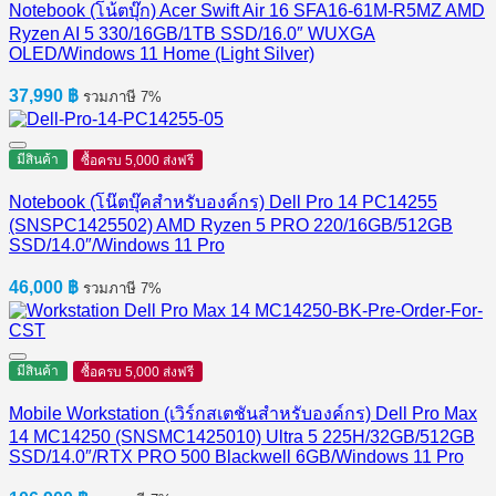
Notebook (โน้ตบุ๊ก) Acer Swift Air 16 SFA16-61M-R5MZ AMD
Ryzen AI 5 330/16GB/1TB SSD/16.0″ WUXGA
OLED/Windows 11 Home (Light Silver)
37,990
฿
รวมภาษี 7%
มีสินค้า
ซื้อครบ 5,000 ส่งฟรี
Notebook (โน๊ตบุ๊คสำหรับองค์กร) Dell Pro 14 PC14255
(SNSPC1425502) AMD Ryzen 5 PRO 220/16GB/512GB
SSD/14.0″/Windows 11 Pro
46,000
฿
รวมภาษี 7%
มีสินค้า
ซื้อครบ 5,000 ส่งฟรี
Mobile Workstation (เวิร์กสเตชันสำหรับองค์กร) Dell Pro Max
14 MC14250 (SNSMC1425010) Ultra 5 225H/32GB/512GB
SSD/14.0″/RTX PRO 500 Blackwell 6GB/Windows 11 Pro