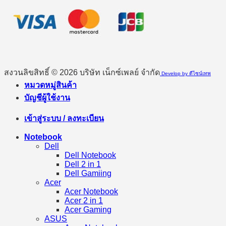
สงวนลิขสิทธิ์ © 2026 บริษัท เน็กซ์เพลย์ จำกัด
Develop by ดีไซน์เทพ
หมวดหมู่สินค้า
บัญชีผู้ใช้งาน
เข้าสู่ระบบ / ลงทะเบียน
Notebook
Dell
Dell Notebook
Dell 2 in 1
Dell Gamiing
Acer
Acer Notebook
Acer 2 in 1
Acer Gaming
ASUS