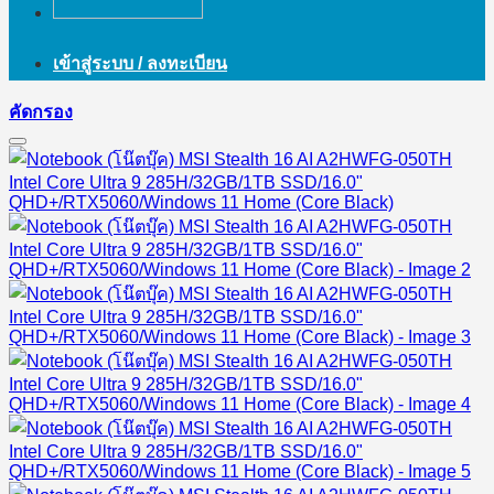
เข้าสู่ระบบ / ลงทะเบียน
คัดกรอง