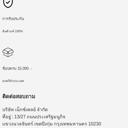
การรับประกัน
สินค้าแท้ 100%
ช้อปครบ 15,000 .-
ส่งฟรีทั่วประเทศ
ติดต่อสอบถาม
บริษัท เน็กซ์เพลย์ จำกัด
ที่อยู่ : 13/27 ถนนประเสริฐมนูกิจ
แขวงนวลจันทร์ เขตบึงกุ่ม กรุงเทพมหานคร 10230