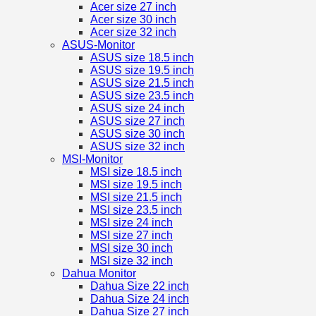
Acer size 27 inch
Acer size 30 inch
Acer size 32 inch
ASUS-Monitor
ASUS size 18.5 inch
ASUS size 19.5 inch
ASUS size 21.5 inch
ASUS size 23.5 inch
ASUS size 24 inch
ASUS size 27 inch
ASUS size 30 inch
ASUS size 32 inch
MSI-Monitor
MSI size 18.5 inch
MSI size 19.5 inch
MSI size 21.5 inch
MSI size 23.5 inch
MSI size 24 inch
MSI size 27 inch
MSI size 30 inch
MSI size 32 inch
Dahua Monitor
Dahua Size 22 inch
Dahua Size 24 inch
Dahua Size 27 inch