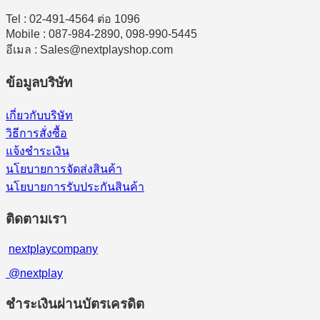
Tel : 02-491-4564 ต่อ 1096
Mobile : 087-984-2890, 098-990-5445
อีเมล : Sales@nextplayshop.com
ข้อมูลบริษัท
เกี่ยวกับบริษัท
วิธีการสั่งซื้อ
แจ้งชำระเงิน
นโยบายการจัดส่งสินค้า
นโยบายการรับประกันสินค้า
ติดตามเรา
nextplaycompany
@nextplay
ชำระเงินผ่านบัตรเครดิต