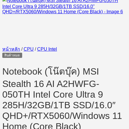
หน้าหลัก
/
CPU
/
CPU Intel
สินค้าหมด
Notebook (โน๊ตบุ๊ค) MSI
Stealth 16 AI A2HWFG-
050TH Intel Core Ultra 9
285H/32GB/1TB SSD/16.0″
QHD+/RTX5060/Windows 11
Home (Core Black)