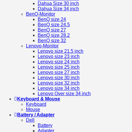
Dahua Size 30 inch
Dahua Size 34 inch
BenQ-Monitor
BenQ size 24
BenQ size 24.5
BenQ size 27
BenQ size 28.2
BenQ size 32
Lenovo-Monitor
Lenovo size 21.5 inch
Lenovo size 23 inch
Lenovo size 24 inch
Lenovo size 25 inch
Lenovo size 27 inch
Lenovo size 30 inch
Lenovo size 32 inch
Lenovo size 34 inch
Lenovo Over size 34 inch
Keyboard & Mouse
Keyboard
Mouse
Battery / Adapter
Dell
Battery
Adapter