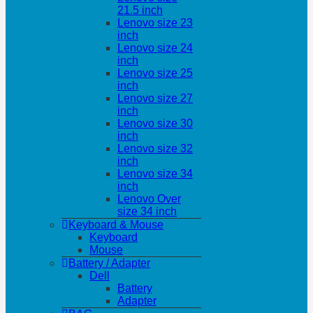
21.5 inch
Lenovo size 23
inch
Lenovo size 24
inch
Lenovo size 25
inch
Lenovo size 27
inch
Lenovo size 30
inch
Lenovo size 32
inch
Lenovo size 34
inch
Lenovo Over
size 34 inch
Keyboard & Mouse
Keyboard
Mouse
Battery / Adapter
Dell
Battery
Adapter