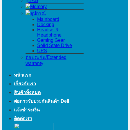
BAG
Memory
อุปกรณ์
Mainboard
Docking
Headset &
Headphone
Gaming Gear
Solid State Drive
UPS
ต่อประกัน/Extended
warranty
หน้าแรก
เกี่ยวกับเรา
สินค้าทั้งหมด
ต่อการรับประกันสินค้า Dell
แจ้งชำระเงิน
ติดต่อเรา