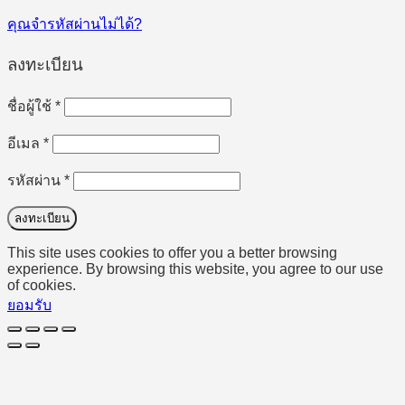
คุณจำรหัสผ่านไม่ได้?
ลงทะเบียน
ต้องการ
ชื่อผู้ใช้
*
ต้องการ
อีเมล
*
ต้องการ
รหัสผ่าน
*
ลงทะเบียน
This site uses cookies to offer you a better browsing
experience. By browsing this website, you agree to our use
of cookies.
ยอมรับ