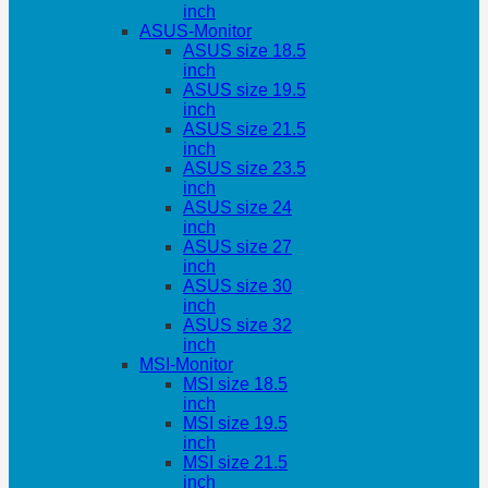
inch
ASUS-Monitor
ASUS size 18.5
inch
ASUS size 19.5
inch
ASUS size 21.5
inch
ASUS size 23.5
inch
ASUS size 24
inch
ASUS size 27
inch
ASUS size 30
inch
ASUS size 32
inch
MSI-Monitor
MSI size 18.5
inch
MSI size 19.5
inch
MSI size 21.5
inch