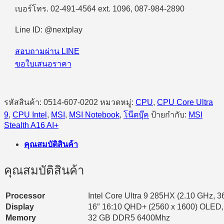
เบอร์โทร. 02-491-4564 ext. 1096, 087-984-2890
Line ID: @nextplay
สอบถามผ่าน LINE
ขอใบเสนอราคา
รหัสสินค้า:
0514-607-0202
หมวดหมู่:
CPU
,
CPU Core Ultra
9
,
CPU Intel
,
MSI
,
MSI Notebook
,
โน๊ตบุ๊ค
ป้ายกำกับ:
MSI
Stealth A16 AI+
คุณสมบัติสินค้า
คุณสมบัติสินค้า
Processor
Intel Core Ultra 9 285HX (2.10 GHz, 
Display
16″ 16:10 QHD+ (2560 x 1600) OLED,
Memory
32 GB DDR5 6400Mhz