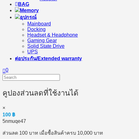
BAG
Memory
อุปกรณ์
Mainboard
Docking
Headset & Headphone
Gaming Gear
Solid State Drive
UPS
ต่อประกัน/Extended warranty
0
คูปองส่วนลดที่ใช้งานได้
×
100
฿
5nmuqe47
ส่วนลด 100 บาท เมื่อซื้อสินค้าครบ 10,000 บาท