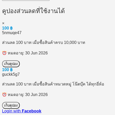
คูปองส่วนลดที่ใช้งานได้
×
100
฿
5nmuqe47
ส่วนลด 100 บาท เมื่อซื้อสินค้าครบ 10,000 บาท
หมดอายุ: 30 Jun 2026
เก็บคูปอง
100
฿
guckk5g7
ส่วนลด 100 บาท เมื่อซื้อสินค้าหมวดหมู่ โน๊ตบุ๊ค ได้ทุกยี่ห้อ
หมดอายุ: 30 Jun 2026
เก็บคูปอง
Login with
Facebook