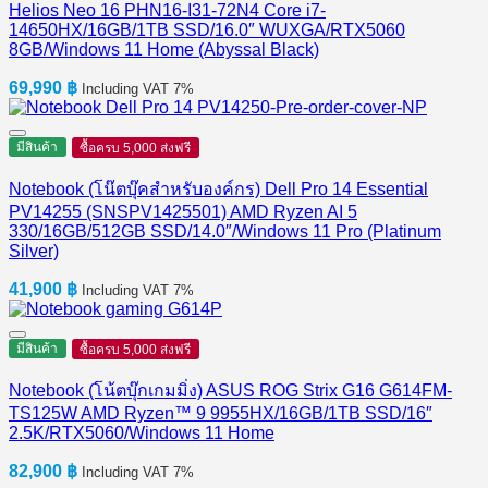
Helios Neo 16 PHN16-I31-72N4 Core i7-
14650HX/16GB/1TB SSD/16.0″ WUXGA/RTX5060
8GB/Windows 11 Home (Abyssal Black)
69,990
฿
Including VAT 7%
มีสินค้า
ซื้อครบ 5,000 ส่งฟรี
Notebook (โน๊ตบุ๊คสำหรับองค์กร) Dell Pro 14 Essential
PV14255 (SNSPV1425501) AMD Ryzen AI 5
330/16GB/512GB SSD/14.0″/Windows 11 Pro (Platinum
Silver)
41,900
฿
Including VAT 7%
มีสินค้า
ซื้อครบ 5,000 ส่งฟรี
Notebook (โน้ตบุ๊กเกมมิ่ง) ASUS ROG Strix G16 G614FM-
TS125W AMD Ryzen™ 9 9955HX/16GB/1TB SSD/16″
2.5K/RTX5060/Windows 11 Home
82,900
฿
Including VAT 7%