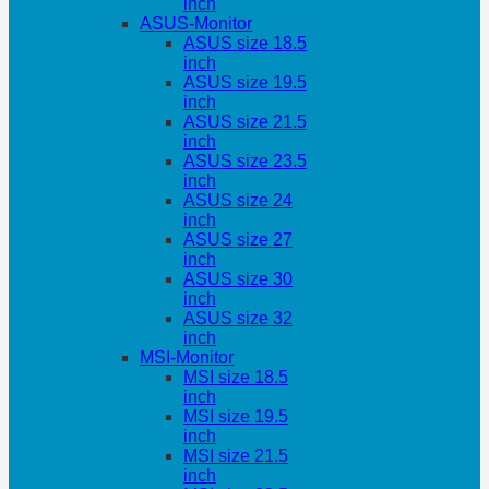
inch
ASUS-Monitor
ASUS size 18.5
inch
ASUS size 19.5
inch
ASUS size 21.5
inch
ASUS size 23.5
inch
ASUS size 24
inch
ASUS size 27
inch
ASUS size 30
inch
ASUS size 32
inch
MSI-Monitor
MSI size 18.5
inch
MSI size 19.5
inch
MSI size 21.5
inch