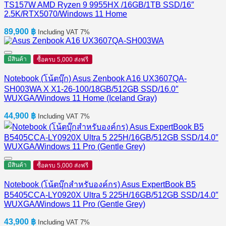
TS157W AMD Ryzen 9 9955HX /16GB/1TB SSD/16″
2.5K/RTX5070/Windows 11 Home
89,900
฿
Including VAT 7%
มีสินค้า
ซื้อครบ 5,000 ส่งฟรี
Notebook (โน้ตบุ๊ก) Asus Zenbook A16 UX3607QA-
SH003WA X X1-26-100/18GB/512GB SSD/16.0″
WUXGA/Windows 11 Home (Iceland Gray)
44,900
฿
Including VAT 7%
มีสินค้า
ซื้อครบ 5,000 ส่งฟรี
Notebook (โน้ตบุ๊กสำหรับองค์กร) Asus ExpertBook B5
B5405CCA-LY0920X Ultra 5 225H/16GB/512GB SSD/14.0″
WUXGA/Windows 11 Pro (Gentle Grey)
43,900
฿
Including VAT 7%