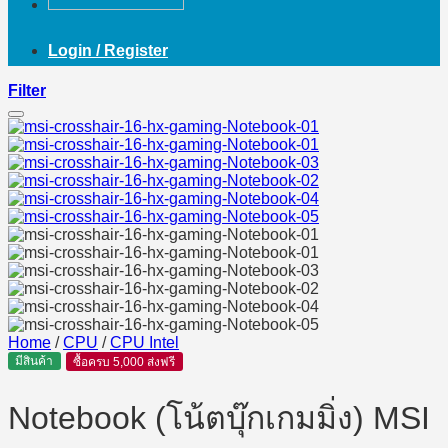
Login / Register
Filter
Home
/
CPU
/
CPU Intel
มีสินค้า
ซื้อครบ 5,000 ส่งฟรี
Notebook (โน้ตบุ๊กเกมมิ่ง) MSI