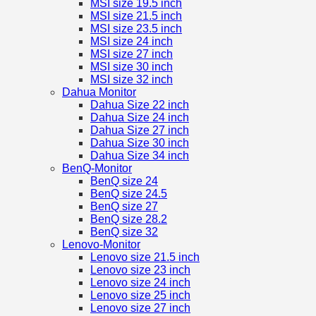
MSI size 19.5 inch
MSI size 21.5 inch
MSI size 23.5 inch
MSI size 24 inch
MSI size 27 inch
MSI size 30 inch
MSI size 32 inch
Dahua Monitor
Dahua Size 22 inch
Dahua Size 24 inch
Dahua Size 27 inch
Dahua Size 30 inch
Dahua Size 34 inch
BenQ-Monitor
BenQ size 24
BenQ size 24.5
BenQ size 27
BenQ size 28.2
BenQ size 32
Lenovo-Monitor
Lenovo size 21.5 inch
Lenovo size 23 inch
Lenovo size 24 inch
Lenovo size 25 inch
Lenovo size 27 inch