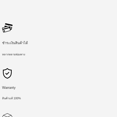
ชำระเงินสินค้าได้
หลากหลายช่องทาง
Warranty
สินค้าแท้ 100%