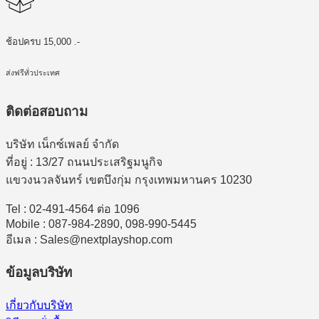
ช้อปครบ 15,000 .-
ส่งฟรีทั่วประเทศ
ติดต่อสอบถาม
บริษัท เน็กซ์เพลย์ จำกัด
ที่อยู่ : 13/27 ถนนประเสริฐมนูกิจ
แขวงนวลจันทร์ เขตบึงกุ่ม กรุงเทพมหานคร 10230
Tel : 02-491-4564 ต่อ 1096
Mobile : 087-984-2890, 098-990-5445
อีเมล : Sales@nextplayshop.com
ข้อมูลบริษัท
เกี่ยวกับบริษัท