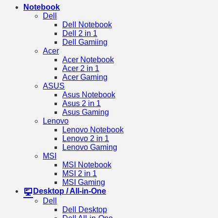
Notebook
Dell
Dell Notebook
Dell 2 in 1
Dell Gamiing
Acer
Acer Notebook
Acer 2 in 1
Acer Gaming
ASUS
Asus Notebook
Asus 2 in 1
Asus Gaming
Lenovo
Lenovo Notebook
Lenovo 2 in 1
Lenovo Gaming
MSI
MSI Notebook
MSI 2 in 1
MSI Gaming
Desktop / All-in-One
Dell
Dell Desktop