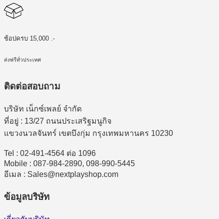
ช้อปครบ 15,000 .-
ส่งฟรีทั่วประเทศ
ติดต่อสอบถาม
บริษัท เน็กซ์เพลย์ จำกัด
ที่อยู่ : 13/27 ถนนประเสริฐมนูกิจ
แขวงนวลจันทร์ เขตบึงกุ่ม กรุงเทพมหานคร 10230
Tel : 02-491-4564 ต่อ 1096
Mobile : 087-984-2890, 098-990-5445
อีเมล : Sales@nextplayshop.com
ข้อมูลบริษัท