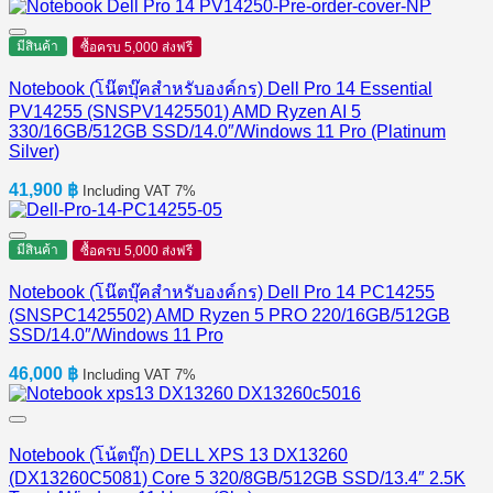
มีสินค้า
ซื้อครบ 5,000 ส่งฟรี
Notebook (โน๊ตบุ๊คสำหรับองค์กร) Dell Pro 14 Essential
PV14255 (SNSPV1425501) AMD Ryzen AI 5
330/16GB/512GB SSD/14.0″/Windows 11 Pro (Platinum
Silver)
41,900
฿
Including VAT 7%
มีสินค้า
ซื้อครบ 5,000 ส่งฟรี
Notebook (โน๊ตบุ๊คสำหรับองค์กร) Dell Pro 14 PC14255
(SNSPC1425502) AMD Ryzen 5 PRO 220/16GB/512GB
SSD/14.0″/Windows 11 Pro
46,000
฿
Including VAT 7%
Notebook (โน้ตบุ๊ก) DELL XPS 13 DX13260
(DX13260C5081) Core 5 320/8GB/512GB SSD/13.4″ 2.5K