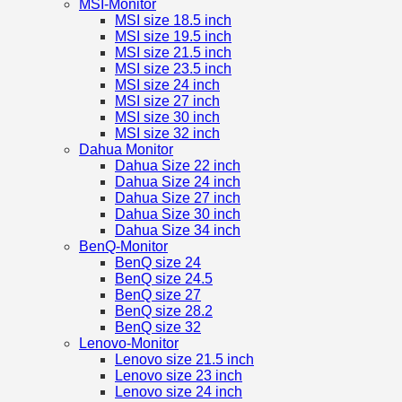
MSI-Monitor
MSI size 18.5 inch
MSI size 19.5 inch
MSI size 21.5 inch
MSI size 23.5 inch
MSI size 24 inch
MSI size 27 inch
MSI size 30 inch
MSI size 32 inch
Dahua Monitor
Dahua Size 22 inch
Dahua Size 24 inch
Dahua Size 27 inch
Dahua Size 30 inch
Dahua Size 34 inch
BenQ-Monitor
BenQ size 24
BenQ size 24.5
BenQ size 27
BenQ size 28.2
BenQ size 32
Lenovo-Monitor
Lenovo size 21.5 inch
Lenovo size 23 inch
Lenovo size 24 inch