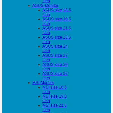
inch
ASUS-Monitor
ASUS size 18.5
inch
ASUS size 19.5
inch
ASUS size 21.5
inch
ASUS size 23.5
inch
ASUS size 24
inch
ASUS size 27
inch
ASUS size 30
inch
ASUS size 32
inch
MSI-Monitor
MSI size 18.5
inch
MSI size 19.5
inch
MSI size 21.5
inch