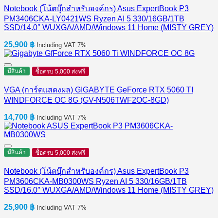
Notebook (โน้ตบุ๊กสำหรับองค์กร) Asus ExpertBook P3
PM3406CKA-LY0421WS Ryzen AI 5 330/16GB/1TB
SSD/14.0″ WUXGA/AMD/Windows 11 Home (MISTY GREY)
25,900
฿
Including VAT 7%
มีสินค้า
ซื้อครบ 5,000 ส่งฟรี
VGA (การ์ดแสดงผล) GIGABYTE GeForce RTX 5060 TI
WINDFORCE OC 8G (GV-N506TWF2OC-8GD)
14,700
฿
Including VAT 7%
มีสินค้า
ซื้อครบ 5,000 ส่งฟรี
Notebook (โน้ตบุ๊กสำหรับองค์กร) Asus ExpertBook P3
PM3606CKA-MB0300WS Ryzen AI 5 330/16GB/1TB
SSD/16.0″ WUXGA/AMD/Windows 11 Home (MISTY GREY)
25,900
฿
Including VAT 7%