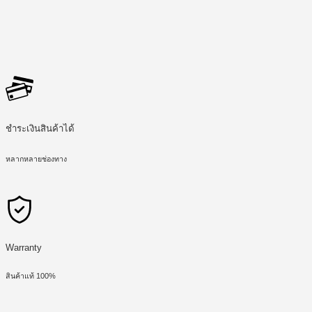
ชำระเงินสินค้าได้
หลากหลายช่องทาง
Warranty
สินค้าแท้ 100%