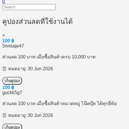
0
คูปองส่วนลดที่ใช้งานได้
×
100
฿
5nmuqe47
ส่วนลด 100 บาท เมื่อซื้อสินค้าครบ 10,000 บาท
⏰ หมดอายุ: 30 Jun 2026
เก็บคูปอง
100
฿
guckk5g7
ส่วนลด 100 บาท เมื่อซื้อสินค้าหมวดหมู่ โน๊ตบุ๊ค ได้ทุกยี่ห้อ
⏰ หมดอายุ: 30 Jun 2026
เก็บคูปอง