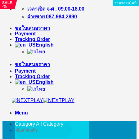
SALE
ราคาออนไลน์
ราคาออนไลน์
ราคาออนไลน์
ราคาออนไลน์
ราคาออนไลน์
ราคาออนไลน์
ราคาออนไลน์
-%
Skip
เวลาเปิด จ-ศ : 09.00-18.00
to
ฝ่ายขาย 087-984-2890
content
ขอใบเสนอราคา
Payment
Tracking Order
English
ไทย
ขอใบเสนอราคา
Payment
Tracking Order
English
ไทย
Menu
Category All
Category
Search
for: