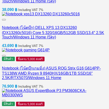
Touch/Windows 11 Home (Sky)
38,090
฿
Including VAT 7%
Notebook (โน้ตบุ๊ก) DELL XPS 13 DX13260
(DX13260c5016) Core 5 320/16GB/512GB SSD/13.4″ 2.5K
Touch/Windows 11 Home (Sky)
43,690
฿
Including VAT 7%
มีสินค้า
ซื้อครบ 5,000 ส่งฟรี
Notebook (โน้ตบุ๊กเกมมิ่ง) ASUS ROG Strix G16 G614PP-
TS138W AMD Ryzen 9 8940HX/16GB/1TB SSD/16″
2.5K/RTX5070/Windows 11 Home
76,900
฿
Including VAT 7%
มีสินค้า
ซื้อครบ 5,000 ส่งฟรี