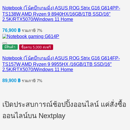
Notebook (โน้ตบุ๊กเกมมิ่ง) ASUS ROG Strix G16 G614PP-
TS138W AMD Ryzen 9 8940HX/16GB/1TB SSD/16″
2.5K/RTX5070/Windows 11 Home
76,900
฿
รวมภาษี 7%
มีสินค้า
ซื้อครบ 5,000 ส่งฟรี
Notebook (โน้ตบุ๊กเกมมิ่ง) ASUS ROG Strix G16 G614FP-
TS157W AMD Ryzen 9 9955HX /16GB/1TB SSD/16″
2.5K/RTX5070/Windows 11 Home
89,900
฿
รวมภาษี 7%
เปิดประสบการณ์ช้อปปิ้งออนไลน์ แค่สั่งซื้อ
ออนไลน์บน Nextplay