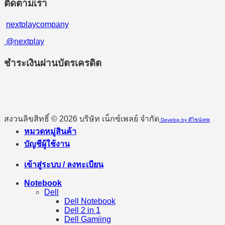
ติดตามเรา
nextplaycompany
@nextplay
ชำระเงินผ่านบัตรเครดิต
สงวนลิขสิทธิ์ © 2026 บริษัท เน็กซ์เพลย์ จำกัด
Develop by ดีไซน์เทพ
หมวดหมู่สินค้า
บัญชีผู้ใช้งาน
เข้าสู่ระบบ / ลงทะเบียน
Notebook
Dell
Dell Notebook
Dell 2 in 1
Dell Gamiing