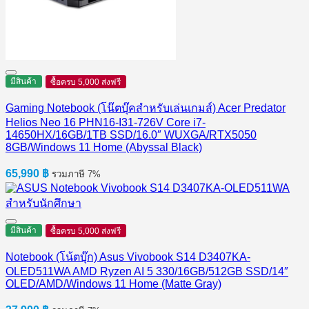
มีสินค้า
ซื้อครบ 5,000 ส่งฟรี
Gaming Notebook (โน๊ตบุ๊คสำหรับเล่นเกมส์) Acer Predator
Helios Neo 16 PHN16-I31-726V Core i7-
14650HX/16GB/1TB SSD/16.0″ WUXGA/RTX5050
8GB/Windows 11 Home (Abyssal Black)
65,990
฿
รวมภาษี 7%
มีสินค้า
ซื้อครบ 5,000 ส่งฟรี
Notebook (โน้ตบุ๊ก) Asus Vivobook S14 D3407KA-
OLED511WA AMD Ryzen AI 5 330/16GB/512GB SSD/14″
OLED/AMD/Windows 11 Home (Matte Gray)