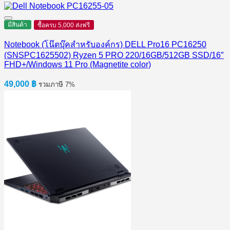
มีสินค้า
ซื้อครบ 5,000 ส่งฟรี
Notebook (โน๊ตบุ๊คสำหรับองค์กร) DELL Pro16 PC16250
(SNSPC1625502) Ryzen 5 PRO 220/16GB/512GB SSD/16″
FHD+/Windows 11 Pro (Magnetite color)
49,000
฿
รวมภาษี 7%