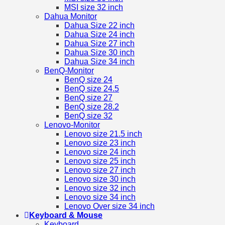
MSI size 32 inch
Dahua Monitor
Dahua Size 22 inch
Dahua Size 24 inch
Dahua Size 27 inch
Dahua Size 30 inch
Dahua Size 34 inch
BenQ-Monitor
BenQ size 24
BenQ size 24.5
BenQ size 27
BenQ size 28.2
BenQ size 32
Lenovo-Monitor
Lenovo size 21.5 inch
Lenovo size 23 inch
Lenovo size 24 inch
Lenovo size 25 inch
Lenovo size 27 inch
Lenovo size 30 inch
Lenovo size 32 inch
Lenovo size 34 inch
Lenovo Over size 34 inch
Keyboard & Mouse
Keyboard