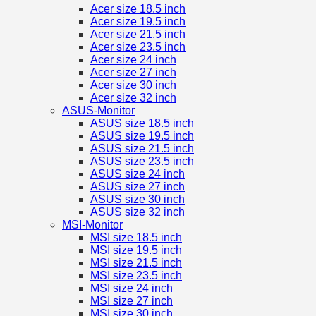
Acer size 18.5 inch
Acer size 19.5 inch
Acer size 21.5 inch
Acer size 23.5 inch
Acer size 24 inch
Acer size 27 inch
Acer size 30 inch
Acer size 32 inch
ASUS-Monitor
ASUS size 18.5 inch
ASUS size 19.5 inch
ASUS size 21.5 inch
ASUS size 23.5 inch
ASUS size 24 inch
ASUS size 27 inch
ASUS size 30 inch
ASUS size 32 inch
MSI-Monitor
MSI size 18.5 inch
MSI size 19.5 inch
MSI size 21.5 inch
MSI size 23.5 inch
MSI size 24 inch
MSI size 27 inch
MSI size 30 inch