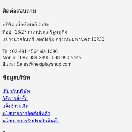
ติดต่อสอบถาม
บริษัท เน็กซ์เพลย์ จำกัด
ที่อยู่ : 13/27 ถนนประเสริฐมนูกิจ
แขวงนวลจันทร์ เขตบึงกุ่ม กรุงเทพมหานคร 10230
Tel : 02-491-4564 ต่อ 1096
Mobile : 087-984-2890, 098-990-5445
อีเมล : Sales@nextplayshop.com
ข้อมูลบริษัท
เกี่ยวกับบริษัท
วิธีการสั่งซื้อ
แจ้งชำระเงิน
นโยบายการจัดส่งสินค้า
นโยบายการรับประกันสินค้า