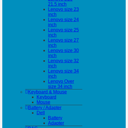
21.5 inch
Lenovo size 23
inch
Lenovo size 24
inch
Lenovo size 25
inch
Lenovo size 27
inch
Lenovo size 30
inch
Lenovo size 32
inch
Lenovo size 34
inch
Lenovo Over
size 34 inch
Keyboard & Mouse
Keyboard
Mouse
Battery / Adapter
Dell
Battery
Adapter