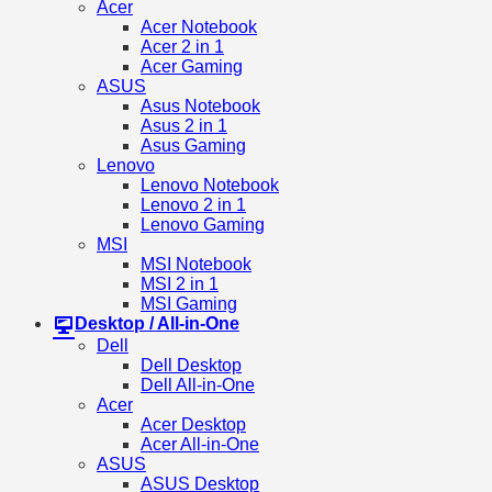
Acer
Acer Notebook
Acer 2 in 1
Acer Gaming
ASUS
Asus Notebook
Asus 2 in 1
Asus Gaming
Lenovo
Lenovo Notebook
Lenovo 2 in 1
Lenovo Gaming
MSI
MSI Notebook
MSI 2 in 1
MSI Gaming
Desktop / All-in-One
Dell
Dell Desktop
Dell All-in-One
Acer
Acer Desktop
Acer All-in-One
ASUS
ASUS Desktop