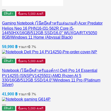
มีสินค้า
ซื้อครบ 5,000 ส่งฟรี
Gaming Notebook (โน๊ตบุ๊คสำหรับเล่นเกมส์) Acer Predator
Helios Neo 16 PHN16-I31-562R Core i5-
14450HX/16GB/512GB SSD/16.0″ WUXGA/RTX5050
8GB/Windows 11 Home (Abyssal Black)
59,990
฿
รวมภาษี 7%
มีสินค้า
ซื้อครบ 5,000 ส่งฟรี
Notebook (โน๊ตบุ๊คสำหรับองค์กร) Dell Pro 14 Essential
PV14255 (SNSPV1425501) AMD Ryzen AI 5
330/16GB/512GB SSD/14.0″/Windows 11 Pro (Platinum
Silver)
41,900
฿
รวมภาษี 7%
มีสินค้า
ซื้อครบ 5,000 ส่งฟรี