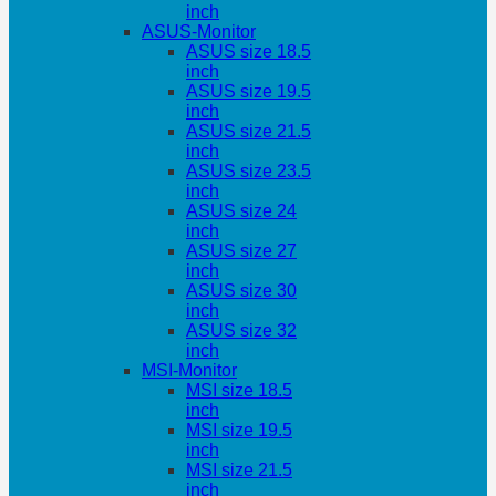
inch
ASUS-Monitor
ASUS size 18.5
inch
ASUS size 19.5
inch
ASUS size 21.5
inch
ASUS size 23.5
inch
ASUS size 24
inch
ASUS size 27
inch
ASUS size 30
inch
ASUS size 32
inch
MSI-Monitor
MSI size 18.5
inch
MSI size 19.5
inch
MSI size 21.5
inch