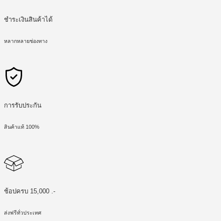
ชำระเงินสินค้าได้
หลากหลายช่องทาง
การรับประกัน
สินค้าแท้ 100%
ช้อปครบ 15,000 .-
ส่งฟรีทั่วประเทศ