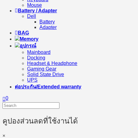
Mouse
Battery / Adapter
Dell
Battery
Adapter
BAG
Memory
อุปกรณ์
Mainboard
Docking
Headset & Headphone
Gaming Gear
Solid State Drive
UPS
ต่อประกัน/Extended warranty
0
คูปองส่วนลดที่ใช้งานได้
×