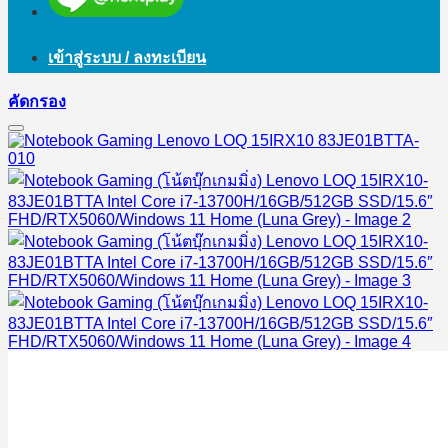
เข้าสู่ระบบ / ลงทะเบียน
คัดกรอง