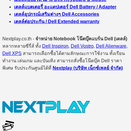
เดลล์แบตเตอรี่ อะแดปเตอร์ Dell Battery / Adapter
เดลล์อุปกรณ์เสริมต่างๆ Dell Accessories
เดลล์ต่อประกัน / Dell Extended warranty
Nextplay.co.th -
จำหน่าย Notebook โน๊ตบุ๊คแบร์น Dell (เดลล์)
หลากหลายซีรี่ส์ ทั้ง
Dell Inspiron
,
Dell Vostro
,
Dell Alienware
,
Dell XPS
สามารถเลือกซื้อได้ตามลักษณะการใช้งาน ทั้งเรียน
ทำงาน เล่นเกม และบันเทิง สามารถสั่งซื้อโน๊ตบุ๊ค Dell ราคา
พิเศษ รับประกันศูนย์ได้ที่
Nextplay (บริษัท เน็กซ์เพลย์ จำกัด)