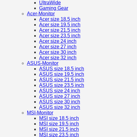
UltraWide
Gaming Gear
Acer-Monitor
Acer size 18.5 inch
Acer size 19.5 inch
Acer size 21.5 inch
Acer size 23.5 inch
Acer size 24 inch
Acer size 27 inch
Acer size 30 inch
Acer size 32 inch
ASUS-Monitor
ASUS size 18.5 inch
ASUS size 19.5 inch
ASUS size 21.5 inch
ASUS size 23.5 inch
ASUS size 24 inch
ASUS size 27 inch
ASUS size 30 inch
ASUS size 32 inch
MSI-Monitor
MSI size 18.5 inch
MSI size 19.5 inch
MSI size 21.5 inch
MSI size 23.5 inch