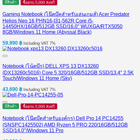
มีสินค้า
ซื้อครบ 5,000 ส่งฟรี
Gaming Notebook (โน๊ตบุ๊คสำหรับเล่นเกมส์) Acer Predator
Helios Neo 16 PHN16-I31-562R Core i5-
14450HX/16GB/512GB SSD/16.0″ WUXGA/RTX5050
8GB/Windows 11 Home (Abyssal Black)
59,990
฿
Including VAT 7%
Notebook (โน้ตบุ๊ก) DELL XPS 13 DX13260
(DX13260c5016) Core 5 320/16GB/512GB SSD/13.4″ 2.5K
Touch/Windows 11 Home (Sky)
43,690
฿
Including VAT 7%
มีสินค้า
ซื้อครบ 5,000 ส่งฟรี
Notebook (โน๊ตบุ๊คสำหรับองค์กร) Dell Pro 14 PC14255
(SNSPC1425502) AMD Ryzen 5 PRO 220/16GB/512GB
SSD/14.0″/Windows 11 Pro