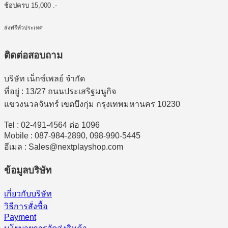
ช้อปครบ 15,000 .-
ส่งฟรีทั่วประเทศ
ติดต่อสอบถาม
บริษัท เน็กซ์เพลย์ จำกัด
ที่อยู่ : 13/27 ถนนประเสริฐมนูกิจ
แขวงนวลจันทร์ เขตบึงกุ่ม กรุงเทพมหานคร 10230
Tel : 02-491-4564 ต่อ 1096
Mobile : 087-984-2890, 098-990-5445
อีเมล : Sales@nextplayshop.com
ข้อมูลบริษัท
เกี่ยวกับบริษัท
วิธีการสั่งซื้อ
Payment