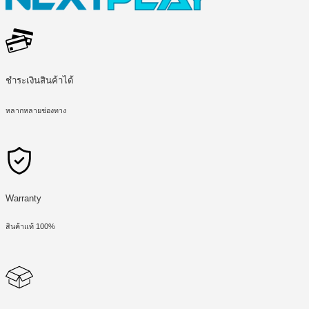
ชำระเงินสินค้าได้
หลากหลายช่องทาง
Warranty
สินค้าแท้ 100%