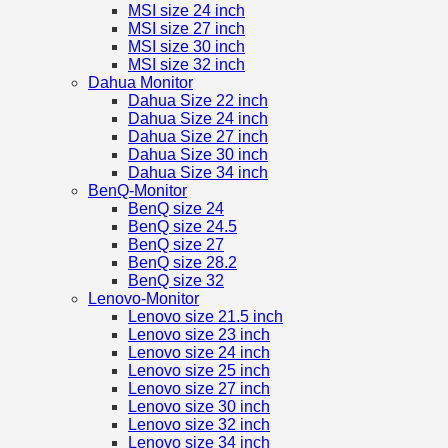
MSI size 24 inch
MSI size 27 inch
MSI size 30 inch
MSI size 32 inch
Dahua Monitor
Dahua Size 22 inch
Dahua Size 24 inch
Dahua Size 27 inch
Dahua Size 30 inch
Dahua Size 34 inch
BenQ-Monitor
BenQ size 24
BenQ size 24.5
BenQ size 27
BenQ size 28.2
BenQ size 32
Lenovo-Monitor
Lenovo size 21.5 inch
Lenovo size 23 inch
Lenovo size 24 inch
Lenovo size 25 inch
Lenovo size 27 inch
Lenovo size 30 inch
Lenovo size 32 inch
Lenovo size 34 inch