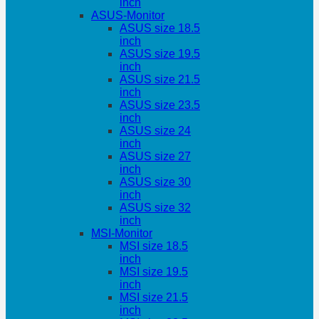
inch
ASUS-Monitor
ASUS size 18.5
inch
ASUS size 19.5
inch
ASUS size 21.5
inch
ASUS size 23.5
inch
ASUS size 24
inch
ASUS size 27
inch
ASUS size 30
inch
ASUS size 32
inch
MSI-Monitor
MSI size 18.5
inch
MSI size 19.5
inch
MSI size 21.5
inch