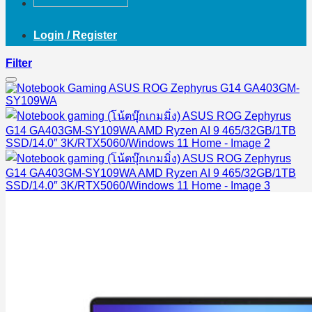
Login / Register
Filter