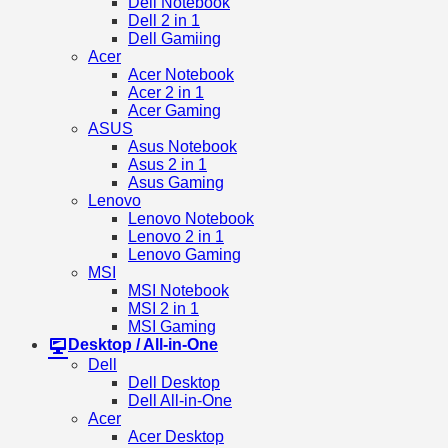
Dell Notebook
Dell 2 in 1
Dell Gamiing
Acer
Acer Notebook
Acer 2 in 1
Acer Gaming
ASUS
Asus Notebook
Asus 2 in 1
Asus Gaming
Lenovo
Lenovo Notebook
Lenovo 2 in 1
Lenovo Gaming
MSI
MSI Notebook
MSI 2 in 1
MSI Gaming
Desktop / All-in-One
Dell
Dell Desktop
Dell All-in-One
Acer
Acer Desktop