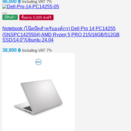
46,000
฿
Including VAT 7%
มีสินค้า
ซื้อครบ 5,000 ส่งฟรี
Notebook (โน๊ตบุ๊คสำหรับองค์กร) Dell Pro 14 PC14255
(SNSPC1425504) AMD Ryzen 5 PRO 215/16GB/512GB
SSD/14.0″/Ubuntu 24.04
38,900
฿
Including VAT 7%