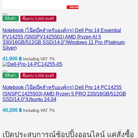
มีสินค้า
ซื้อครบ 5,000 ส่งฟรี
Notebook (โน๊ตบุ๊คสำหรับองค์กร) Dell Pro 14 Essential
PV14255 (SNSPV1425501) AMD Ryzen AI 5
330/16GB/512GB SSD/14.0″/Windows 11 Pro (Platinum
Silver)
41,900
฿
Including VAT 7%
มีสินค้า
ซื้อครบ 5,000 ส่งฟรี
Notebook (โน๊ตบุ๊คสำหรับองค์กร) Dell Pro 14 PC14255
(SNSPC1425503) AMD Ryzen 5 PRO 220/16GB/512GB
SSD/14.0″/Ubuntu 24.04
40,200
฿
Including VAT 7%
เปิดประสบการณ์ช้อปปิ้งออนไลน์ แค่สั่งซื้อ