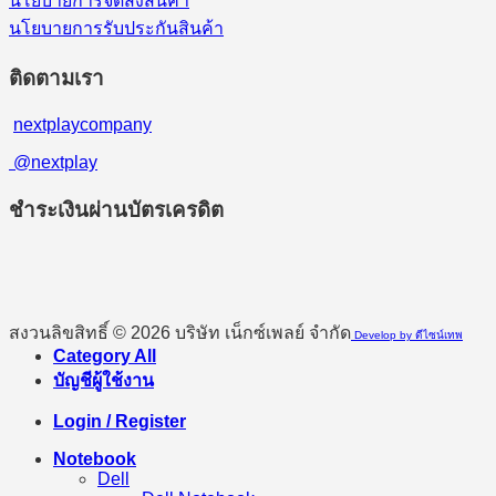
นโยบายการจัดส่งสินค้า
นโยบายการรับประกันสินค้า
ติดตามเรา
nextplaycompany
@nextplay
ชำระเงินผ่านบัตรเครดิต
สงวนลิขสิทธิ์ © 2026 บริษัท เน็กซ์เพลย์ จำกัด
Develop by ดีไซน์เทพ
Category All
บัญชีผู้ใช้งาน
Login / Register
Notebook
Dell