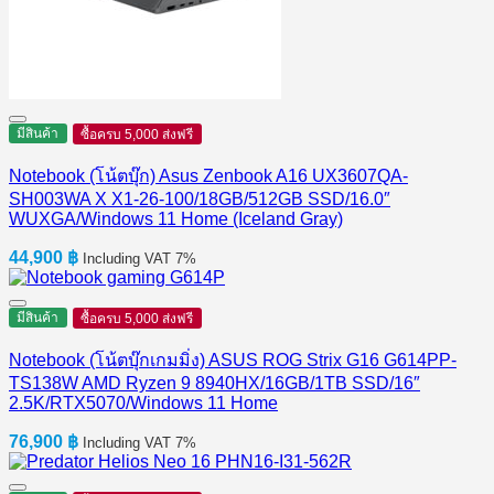
มีสินค้า
ซื้อครบ 5,000 ส่งฟรี
Notebook (โน้ตบุ๊ก) Asus Zenbook A16 UX3607QA-
SH003WA X X1-26-100/18GB/512GB SSD/16.0″
WUXGA/Windows 11 Home (Iceland Gray)
44,900
฿
Including VAT 7%
มีสินค้า
ซื้อครบ 5,000 ส่งฟรี
Notebook (โน้ตบุ๊กเกมมิ่ง) ASUS ROG Strix G16 G614PP-
TS138W AMD Ryzen 9 8940HX/16GB/1TB SSD/16″
2.5K/RTX5070/Windows 11 Home
76,900
฿
Including VAT 7%