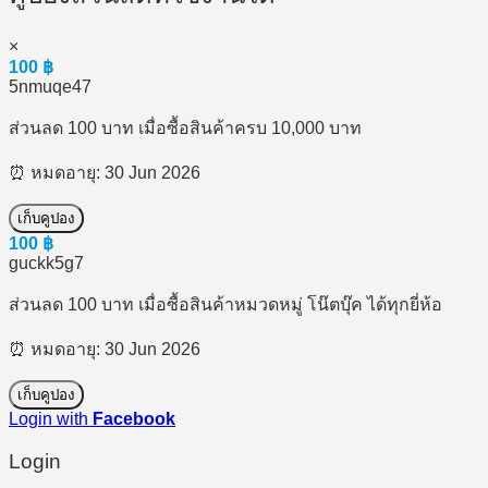
×
100
฿
5nmuqe47
ส่วนลด 100 บาท เมื่อซื้อสินค้าครบ 10,000 บาท
⏰ หมดอายุ: 30 Jun 2026
เก็บคูปอง
100
฿
guckk5g7
ส่วนลด 100 บาท เมื่อซื้อสินค้าหมวดหมู่ โน๊ตบุ๊ค ได้ทุกยี่ห้อ
⏰ หมดอายุ: 30 Jun 2026
เก็บคูปอง
Login with
Facebook
Login