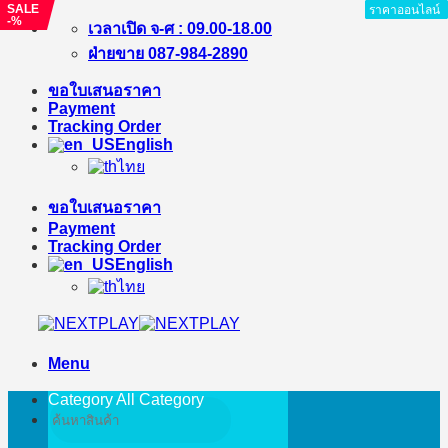
SALE
ราคาออนไลน์
ราคาออนไลน์
ราคาออนไลน์
ราคาออนไลน์
ราคาออนไลน์
ราคาออนไลน์
ราคาออนไลน์
-%
Skip
เวลาเปิด จ-ศ : 09.00-18.00
to
ฝ่ายขาย 087-984-2890
content
ขอใบเสนอราคา
Payment
Tracking Order
English
ไทย
ขอใบเสนอราคา
Payment
Tracking Order
English
ไทย
Menu
Category All
Category
Search
for: