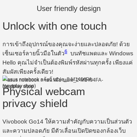
User friendly design
Unlock with one touch
การเข้าถึงอุปกรณ์ของคุณจะง่ายและปลอดภัย! ด้วย
6
เซ็นเซอร์ลายนิ้วมือในตัว
บนทัชแพดและ Windows
Hello คุณไม่จำเป็นต้องพิมพ์รหัสผ่านทุกครั้ง เพียงแค่
สัมผัสเพียงครั้งเดียว!
Physical webcam
privacy shield
Vivobook Go14 ให้ความสำคัญกับความเป็นส่วนตัว
และความปลอดภัย มีตัวเลื่อนเปิดปิดของกล้องเว็บ