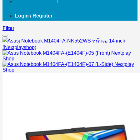
Login / Register
Filter