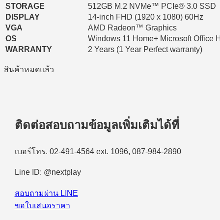
STORAGE
512GB M.2 NVMe™ PCIe® 3.0 SSD
DISPLAY
14-inch FHD (1920 x 1080) 60Hz
VGA
AMD Radeon™ Graphics
OS
Windows 11 Home+ Microsoft Office 
WARRANTY
2 Years (1 Year Perfect warranty)
สินค้าหมดแล้ว
ติดต่อสอบถามข้อมูลเพิ่มเติมได้ที่
เบอร์โทร. 02-491-4564 ext. 1096, 087-984-2890
Line ID: @nextplay
สอบถามผ่าน LINE
ขอใบเสนอราคา