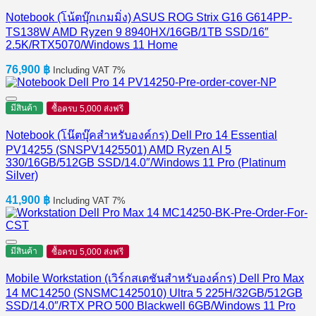
Notebook (โน้ตบุ๊กเกมมิ่ง) ASUS ROG Strix G16 G614PP-
TS138W AMD Ryzen 9 8940HX/16GB/1TB SSD/16″
2.5K/RTX5070/Windows 11 Home
76,900
฿
Including VAT 7%
มีสินค้า
ซื้อครบ 5,000 ส่งฟรี
Notebook (โน๊ตบุ๊คสำหรับองค์กร) Dell Pro 14 Essential
PV14255 (SNSPV1425501) AMD Ryzen AI 5
330/16GB/512GB SSD/14.0″/Windows 11 Pro (Platinum
Silver)
41,900
฿
Including VAT 7%
มีสินค้า
ซื้อครบ 5,000 ส่งฟรี
Mobile Workstation (เวิร์กสเตชันสำหรับองค์กร) Dell Pro Max
14 MC14250 (SNSMC1425010) Ultra 5 225H/32GB/512GB
SSD/14.0″/RTX PRO 500 Blackwell 6GB/Windows 11 Pro