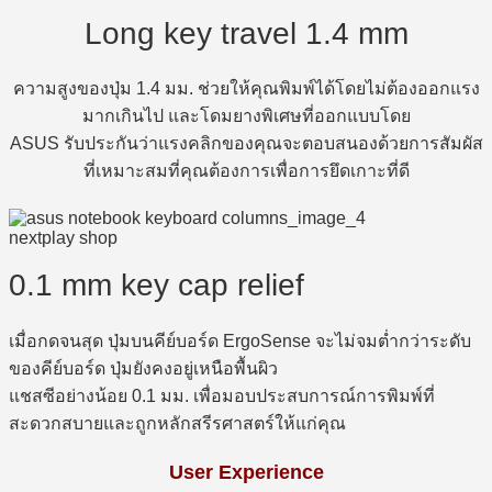
Long key travel 1.4 mm
ความสูงของปุ่ม 1.4 มม. ช่วยให้คุณพิมพ์ได้โดยไม่ต้องออกแรง
มากเกินไป และโดมยางพิเศษที่ออกแบบโดย
ASUS รับประกันว่าแรงคลิกของคุณจะตอบสนองด้วยการสัมผัส
ที่เหมาะสมที่คุณต้องการเพื่อการยึดเกาะที่ดี
0.1 mm key cap relief
เมื่อกดจนสุด ปุ่มบนคีย์บอร์ด ErgoSense จะไม่จมต่ำกว่าระดับ
ของคีย์บอร์ด ปุ่มยังคงอยู่เหนือพื้นผิว
แชสซีอย่างน้อย 0.1 มม. เพื่อมอบประสบการณ์การพิมพ์ที่
สะดวกสบายและถูกหลักสรีรศาสตร์ให้แก่คุณ
User Experience