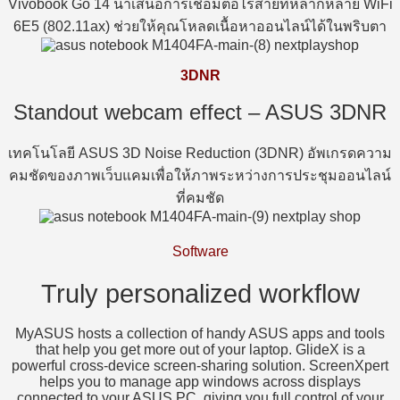
Vivobook Go 14 นำเสนอการเชื่อมต่อไร้สายที่หลากหลาย WiFi
6E5 (802.11ax) ช่วยให้คุณโหลดเนื้อหาออนไลน์ได้ในพริบตา
3DNR
Standout webcam effect – ASUS 3DNR
เทคโนโลยี ASUS 3D Noise Reduction (3DNR) อัพเกรดความ
คมชัดของภาพเว็บแคมเพื่อให้ภาพระหว่างการประชุมออนไลน์
ที่คมชัด
Software
Truly personalized workflow
MyASUS hosts a collection of handy ASUS apps and tools
that help you get more out of your laptop. GlideX is a
powerful cross-device screen-sharing solution. ScreenXpert
helps you to manage app windows across displays
connected to your ASUS PC, giving you full control of your