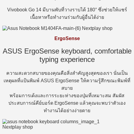
Vivobook Go 14 มีบานพับที่วางราบได้ 180° ซึ่งช่วยให้แชร์
เนื้อหาหรือทำงานร่วมกับผู้อื่นได้ง่าย
ErgoSense
ASUS ErgoSense keyboard, comfortable
typing experience
ความสะดวกสบายของคุณคือสิ่งสำคัญสูงสุดของเรา นั่นเป็น
เหตุผลที่แป้นพิมพ์ ASUS ErgoSense ให้ความรู้สึกขณะพิมพ์ที่
สบาย
พร้อมการเด้งและการระยะห่างของปุ่มที่เหมาะสม สัมผัส
ประสบการณ์คีย์บอร์ด ErgoSense แล้วคุณจะพบว่าตัวเอง
ทำงานได้อย่างง่ายดาย