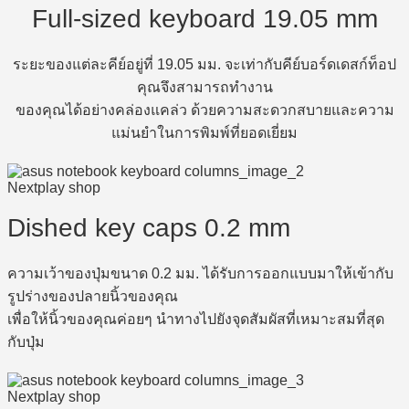
Full-sized keyboard 19.05 mm
ระยะของแต่ละคีย์อยู่ที่ 19.05 มม. จะเท่ากับคีย์บอร์ดเดสก์ท็อป
คุณจึงสามารถทำงาน
ของคุณได้อย่างคล่องแคล่ว ด้วยความสะดวกสบายและความ
แม่นยำในการพิมพ์ที่ยอดเยี่ยม
Dished key caps 0.2 mm
ความเว้าของปุ่มขนาด 0.2 มม. ได้รับการออกแบบมาให้เข้ากับ
รูปร่างของปลายนิ้วของคุณ
เพื่อให้นิ้วของคุณค่อยๆ นำทางไปยังจุดสัมผัสที่เหมาะสมที่สุด
กับปุ่ม