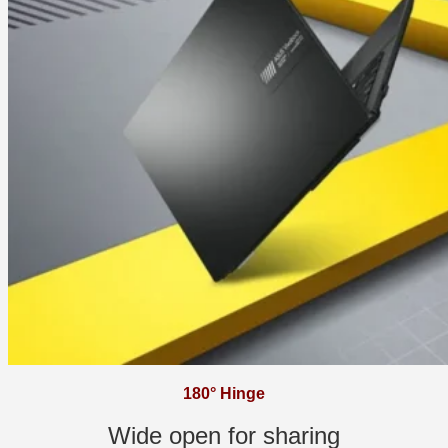
180° Hinge
Wide open for sharing