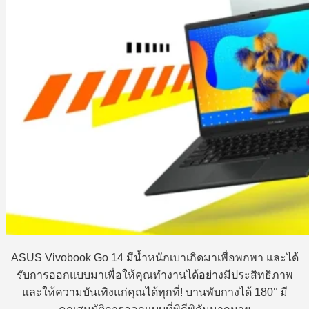
ASUS Vivobook Go 14 มีน้ำหนักเบาเกิดมาเพื่อพกพา และได้
รับการออกแบบมาเพื่อให้คุณทำงานได้อย่างมีประสิทธิภาพ
และให้ความบันเทิงแก่คุณได้ทุกที่! บานพับกางได้ 180° มี