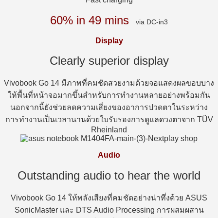
60% in 49 mins
via DC-in3
Display
Clearly superior display
Vivobook Go 14 มีภาพที่คมชัดสวยงามด้วยจอแสดงผลขอบบาง
ให้พื้นที่หน้าจอมากขึ้นสำหรับการทำงานหลายอย่างพร้อมกัน
นอกจากนี้ยังช่วยลดความเสี่ยงของอาการปวดตาในระหว่าง
การทำงานเป็นเวลานานด้วยใบรับรองการดูแลดวงตาจาก TÜV
Rheinland
Audio
Outstanding audio to hear the world
Vivobook Go 14 ให้พลังเสียงที่คมชัดอย่างน่าทึ่งด้วย ASUS
SonicMaster และ DTS Audio Processing การผสมผสาน