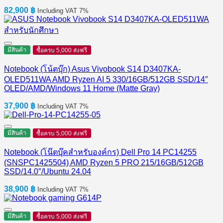
82,900
฿
Including VAT 7%
มีสินค้า
ซื้อครบ 5,000 ส่งฟรี
Notebook (โน้ตบุ๊ก) Asus Vivobook S14 D3407KA-
OLED511WA AMD Ryzen AI 5 330/16GB/512GB SSD/14″
OLED/AMD/Windows 11 Home (Matte Gray)
37,900
฿
Including VAT 7%
มีสินค้า
ซื้อครบ 5,000 ส่งฟรี
Notebook (โน๊ตบุ๊คสำหรับองค์กร) Dell Pro 14 PC14255
(SNSPC1425504) AMD Ryzen 5 PRO 215/16GB/512GB
SSD/14.0″/Ubuntu 24.04
38,900
฿
Including VAT 7%
มีสินค้า
ซื้อครบ 5,000 ส่งฟรี