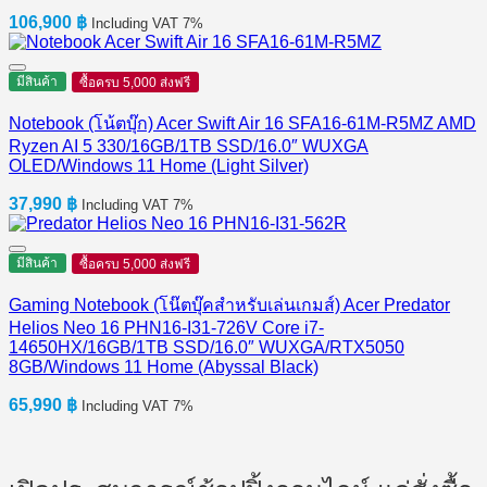
106,900
฿
Including VAT 7%
มีสินค้า
ซื้อครบ 5,000 ส่งฟรี
Notebook (โน้ตบุ๊ก) Acer Swift Air 16 SFA16-61M-R5MZ AMD
Ryzen AI 5 330/16GB/1TB SSD/16.0″ WUXGA
OLED/Windows 11 Home (Light Silver)
37,990
฿
Including VAT 7%
มีสินค้า
ซื้อครบ 5,000 ส่งฟรี
Gaming Notebook (โน๊ตบุ๊คสำหรับเล่นเกมส์) Acer Predator
Helios Neo 16 PHN16-I31-726V Core i7-
14650HX/16GB/1TB SSD/16.0″ WUXGA/RTX5050
8GB/Windows 11 Home (Abyssal Black)
65,990
฿
Including VAT 7%