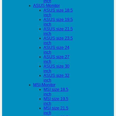
inch
ASUS-Monitor
ASUS size 18.5
inch
ASUS size 19.5
inch
ASUS size 21.5
inch
ASUS size 23.5
inch
ASUS size 24
inch
ASUS size 27
inch
ASUS size 30
inch
ASUS size 32
inch
MSI-Monitor
MSI size 18.5
inch
MSI size 19.5
inch
MSI size 21.5
inch