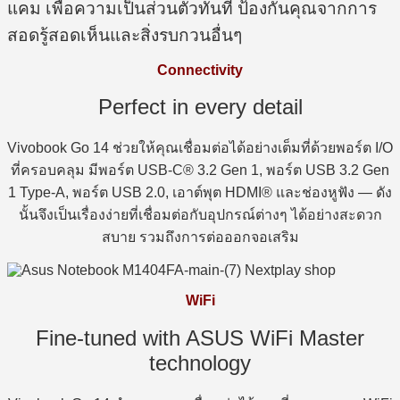
แคม เพื่อความเป็นส่วนตัวทันที ป้องกันคุณจากการ
สอดรู้สอดเห็นและสิ่งรบกวนอื่นๆ
Connectivity
Perfect in every detail
Vivobook Go 14 ช่วยให้คุณเชื่อมต่อได้อย่างเต็มที่ด้วยพอร์ต I/O
ที่ครอบคลุม มีพอร์ต USB-C® 3.2 Gen 1, พอร์ต USB 3.2 Gen
1 Type-A, พอร์ต USB 2.0, เอาต์พุต HDMI® และช่องหูฟัง — ดัง
นั้นจึงเป็นเรื่องง่ายที่เชื่อมต่อกับอุปกรณ์ต่างๆ ได้อย่างสะดวก
สบาย รวมถึงการต่อออกจอเสริม
WiFi
Fine-tuned with ASUS WiFi Master
technology