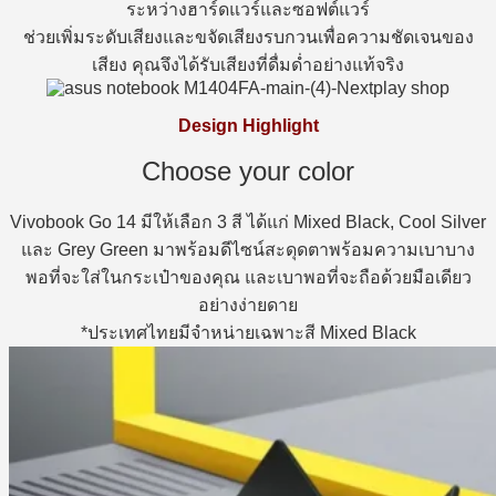
ระหว่างฮาร์ดแวร์และซอฟต์แวร์
ช่วยเพิ่มระดับเสียงและขจัดเสียงรบกวนเพื่อความชัดเจนของ
เสียง คุณจึงได้รับเสียงที่ดื่มด่ำอย่างแท้จริง
Design Highlight
Choose your color
Vivobook Go 14 มีให้เลือก 3 สี ได้แก่ Mixed Black, Cool Silver
และ Grey Green มาพร้อมดีไซน์สะดุดตาพร้อมความเบาบาง
พอที่จะใส่ในกระเป๋าของคุณ และเบาพอที่จะถือด้วยมือเดียว
อย่างง่ายดาย
*ประเทศไทยมีจำหน่ายเฉพาะสี Mixed Black