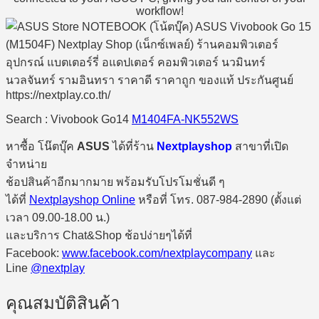
workflow!
Search : Vivobook Go14
M1404FA-NK552WS
หาซื้อ โน๊ตบุ๊ค
ASUS
ได้ที่ร้าน
Nextplayshop
สาขาที่เปิด
จำหน่าย
ช้อปสินค้าอีกมากมาย พร้อมรับโปรโมชั่นดี ๆ
ได้ที่
Nextplayshop Online
หรือที่ โทร. 087-984-2890 (ตั้งแต่
เวลา 09.00-18.00 น.)
และบริการ Chat&Shop ช้อปง่ายๆได้ที่
Facebook:
www.facebook.com/nextplaycompany
และ
Line
@nextplay
คุณสมบัติสินค้า