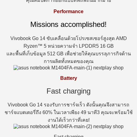
คุณสมบัติการออกแบบที่พิถีพิถันมากมาย
Performance
Missions accomplished!
Vivobook Go 14 ขับเคลื่อนด้วยโปรเซสเซอร์สูงสุด AMD
Ryzen™ 5 หน่วยความจำ LPDDR5 16 GB
และพื้นที่เก็บข้อมูล 512 GB เพื่อช่วยให้คุณบรรลุภารกิจด้าน
การผลิตทั้งหมดของคุณ
Battery
Fast charging
Vivobook Go 14 รองรับการชาร์จเร็ว ดังนั้นคุณจึงสามารถ
ชาร์จแบตเตอรี่ถึง 60% ในเวลาเพียง 49 นาที3 คุณจะพร้อมใช้
งานได้เร็วกว่าที่เคย!
Fast charging