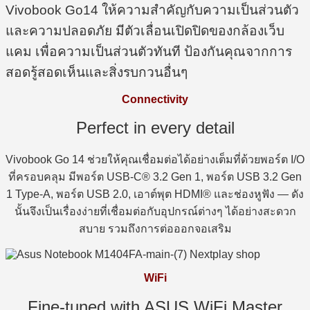
Vivobook Go14 ให้ความสำคัญกับความเป็นส่วนตัว
และความปลอดภัย มีตัวเลื่อนเปิดปิดของกล้องเว็บ
แคม เพื่อความเป็นส่วนตัวทันที ป้องกันคุณจากการ
สอดรู้สอดเห็นและสิ่งรบกวนอื่นๆ
Connectivity
Perfect in every detail
Vivobook Go 14 ช่วยให้คุณเชื่อมต่อได้อย่างเต็มที่ด้วยพอร์ต I/O
ที่ครอบคลุม มีพอร์ต USB-C® 3.2 Gen 1, พอร์ต USB 3.2 Gen
1 Type-A, พอร์ต USB 2.0, เอาต์พุต HDMI® และช่องหูฟัง — ดัง
นั้นจึงเป็นเรื่องง่ายที่เชื่อมต่อกับอุปกรณ์ต่างๆ ได้อย่างสะดวก
สบาย รวมถึงการต่อออกจอเสริม
WiFi
Fine-tuned with ASUS WiFi Master