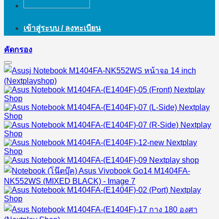
เข้าสู่ระบบ / ลงทะเบียน
คัดกรอง