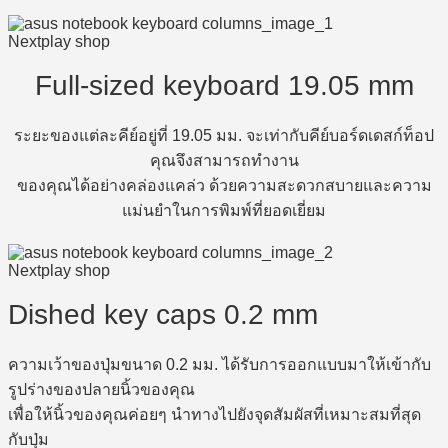
Full-sized keyboard 19.05 mm
ระยะของแต่ละคีย์อยู่ที่ 19.05 มม. จะเท่ากับคีย์บอร์ดเดสก์ท็อป
คุณจึงสามารถทำงาน
ของคุณได้อย่างคล่องแคล่ว ด้วยความสะดวกสบายและความ
แม่นยำในการพิมพ์ที่ยอดเยี่ยม
Dished key caps 0.2 mm
ความเว้าของปุ่มขนาด 0.2 มม. ได้รับการออกแบบมาให้เข้ากับ
รูปร่างของปลายนิ้วของคุณ
เพื่อให้นิ้วของคุณค่อยๆ นำทางไปยังจุดสัมผัสที่เหมาะสมที่สุด
กับปุ่ม