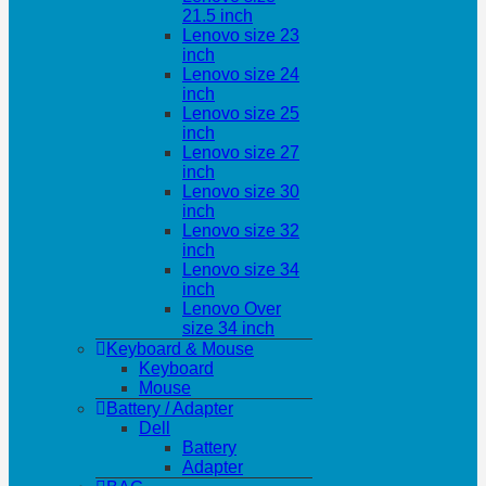
21.5 inch
Lenovo size 23
inch
Lenovo size 24
inch
Lenovo size 25
inch
Lenovo size 27
inch
Lenovo size 30
inch
Lenovo size 32
inch
Lenovo size 34
inch
Lenovo Over
size 34 inch
Keyboard & Mouse
Keyboard
Mouse
Battery / Adapter
Dell
Battery
Adapter