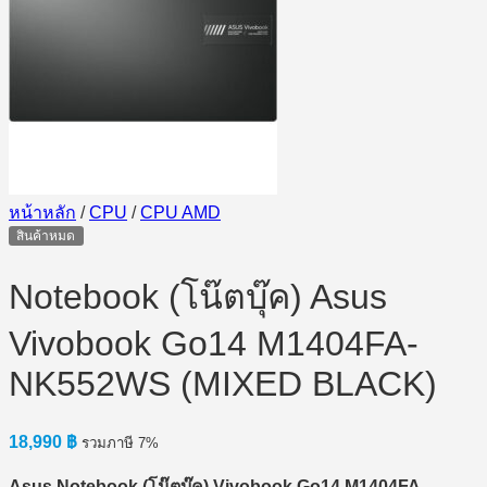
หน้าหลัก
/
CPU
/
CPU AMD
สินค้าหมด
Notebook (โน๊ตบุ๊ค) Asus
Vivobook Go14 M1404FA-
NK552WS (MIXED BLACK)
18,990
฿
รวมภาษี 7%
Asus Notebook (โน๊ตบุ๊ค) Vivobook Go14 M1404FA-