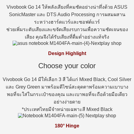
Vivobook Go 14 ให้พลังเสียงที่คมชัดอย่างน่าทึ่งด้วย ASUS
SonicMaster และ DTS Audio Processing การผสมผสาน
ระหว่างฮาร์ดแวร์และซอฟต์แวร์
ช่วยเพิ่มระดับเสียงและขจัดเสียงรบกวนเพื่อความชัดเจนของ
เสียง คุณจึงได้รับเสียงที่ดื่มด่ำอย่างแท้จริง
Design Highlight
Choose your color
Vivobook Go 14 มีให้เลือก 3 สี ได้แก่ Mixed Black, Cool Silver
และ Grey Green มาพร้อมดีไซน์สะดุดตาพร้อมความเบาบาง
พอที่จะใส่ในกระเป๋าของคุณ และเบาพอที่จะถือด้วยมือเดียว
อย่างง่ายดาย
*ประเทศไทยมีจำหน่ายเฉพาะสี Mixed Black
180° Hinge