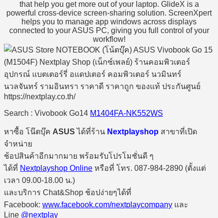
that help you get more out of your laptop. GlideX is a
powerful cross-device screen-sharing solution. ScreenXpert
helps you to manage app windows across displays
connected to your ASUS PC, giving you full control of your
workflow!
Search : Vivobook Go14
M1404FA-NK552WS
หาซื้อ โน๊ตบุ๊ค
ASUS
ได้ที่ร้าน
Nextplayshop
สาขาที่เปิด
จำหน่าย
ช้อปสินค้าอีกมากมาย พร้อมรับโปรโมชั่นดี ๆ
ได้ที่
Nextplayshop Online
หรือที่ โทร. 087-984-2890 (ตั้งแต่
เวลา 09.00-18.00 น.)
และบริการ Chat&Shop ช้อปง่ายๆได้ที่
Facebook:
www.facebook.com/nextplaycompany
และ
Line
@nextplay