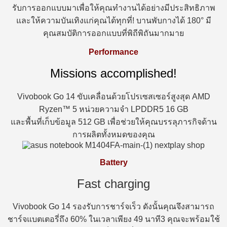
รับการออกแบบมาเพื่อให้คุณทำงานได้อย่างมีประสิทธิภาพ
และให้ความบันเทิงแก่คุณได้ทุกที่! บานพับกางได้ 180° มี
คุณสมบัติการออกแบบที่พิถีพิถันมากมาย
Performance
Missions accomplished!
Vivobook Go 14 ขับเคลื่อนด้วยโปรเซสเซอร์สูงสุด AMD
Ryzen™ 5 หน่วยความจำ LPDDR5 16 GB
และพื้นที่เก็บข้อมูล 512 GB เพื่อช่วยให้คุณบรรลุภารกิจด้าน
การผลิตทั้งหมดของคุณ
Battery
Fast charging
Vivobook Go 14 รองรับการชาร์จเร็ว ดังนั้นคุณจึงสามารถ
ชาร์จแบตเตอรี่ถึง 60% ในเวลาเพียง 49 นาที3 คุณจะพร้อมใช้