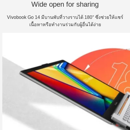
Wide open for sharing
Vivobook Go 14 มีบานพับที่วางราบได้ 180° ซึ่งช่วยให้แชร์
เนื้อหาหรือทำงานร่วมกับผู้อื่นได้ง่าย