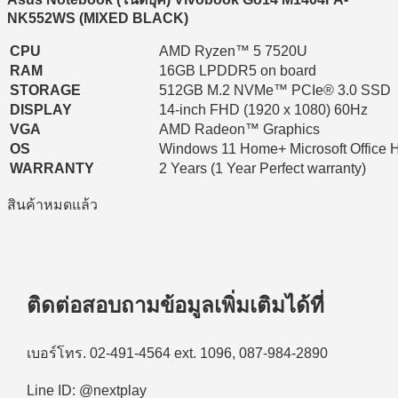
NK552WS (MIXED BLACK)
CPU
AMD Ryzen™ 5 7520U
RAM
16GB LPDDR5 on board
STORAGE
512GB M.2 NVMe™ PCIe® 3.0 SSD
DISPLAY
14-inch FHD (1920 x 1080) 60Hz
VGA
AMD Radeon™ Graphics
OS
Windows 11 Home+ Microsoft Office 
WARRANTY
2 Years (1 Year Perfect warranty)
สินค้าหมดแล้ว
ติดต่อสอบถามข้อมูลเพิ่มเติมได้ที่
เบอร์โทร. 02-491-4564 ext. 1096, 087-984-2890
Line ID: @nextplay