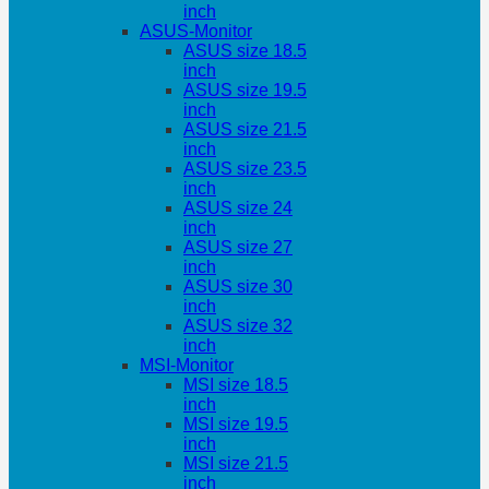
inch
ASUS-Monitor
ASUS size 18.5
inch
ASUS size 19.5
inch
ASUS size 21.5
inch
ASUS size 23.5
inch
ASUS size 24
inch
ASUS size 27
inch
ASUS size 30
inch
ASUS size 32
inch
MSI-Monitor
MSI size 18.5
inch
MSI size 19.5
inch
MSI size 21.5
inch