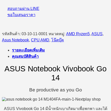
สอบถามผ่าน LINE
ขอใบเสนอราคา
รหัสสินค้า:
03-10-11-0001
หมวดหมู่:
AMD Ryzen5
,
ASUS
,
Asus Notebook
,
CPU AMD
,
โน๊ตบุ๊ค
รายละเอียดเพิ่มเติม
คุณสมบัติสินค้า
ASUS Notebook Vivobook Go
14
Be productive as you Go
ASUS Vivobook Go 14 มีน้ำหนักเบาเกิดมาเพื่อพกพา และได้