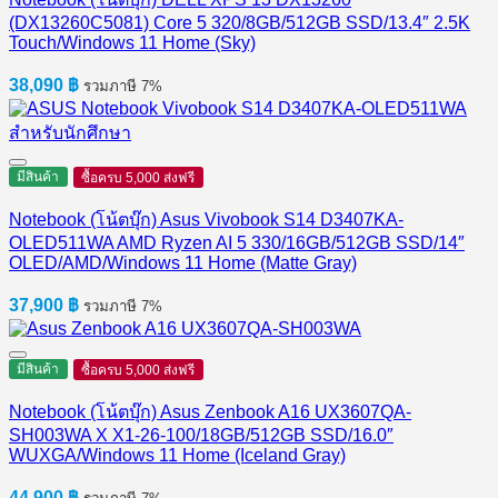
(DX13260C5081) Core 5 320/8GB/512GB SSD/13.4″ 2.5K
Touch/Windows 11 Home (Sky)
38,090
฿
รวมภาษี 7%
มีสินค้า
ซื้อครบ 5,000 ส่งฟรี
Notebook (โน้ตบุ๊ก) Asus Vivobook S14 D3407KA-
OLED511WA AMD Ryzen AI 5 330/16GB/512GB SSD/14″
OLED/AMD/Windows 11 Home (Matte Gray)
37,900
฿
รวมภาษี 7%
มีสินค้า
ซื้อครบ 5,000 ส่งฟรี
Notebook (โน้ตบุ๊ก) Asus Zenbook A16 UX3607QA-
SH003WA X X1-26-100/18GB/512GB SSD/16.0″
WUXGA/Windows 11 Home (Iceland Gray)
44,900
฿