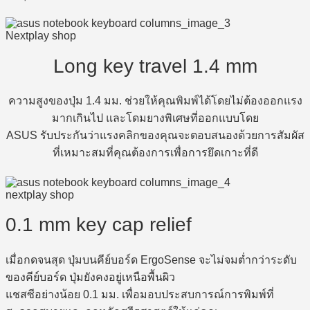
Long key travel 1.4 mm
ความสูงของปุ่ม 1.4 มม. ช่วยให้คุณพิมพ์ได้โดยไม่ต้องออกแรง
มากเกินไป และโดมยางพิเศษที่ออกแบบโดย
ASUS รับประกันว่าแรงคลิกของคุณจะตอบสนองด้วยการสัมผัส
ที่เหมาะสมที่คุณต้องการเพื่อการยึดเกาะที่ดี
0.1 mm key cap relief
เมื่อกดจนสุด ปุ่มบนคีย์บอร์ด ErgoSense จะไม่จมต่ำกว่าระดับ
ของคีย์บอร์ด ปุ่มยังคงอยู่เหนือพื้นผิว
แชสซีอย่างน้อย 0.1 มม. เพื่อมอบประสบการณ์การพิมพ์ที่