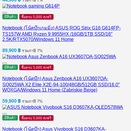
รวมภาษี 7%
มีสินค้า
ซื้อครบ 5,000 ส่งฟรี
Notebook (โน้ตบุ๊กเกมมิ่ง) ASUS ROG Strix G16 G614FP-
TS157W AMD Ryzen 9 9955HX /16GB/1TB SSD/16″
2.5K/RTX5070/Windows 11 Home
89,900
฿
รวมภาษี 7%
มีสินค้า
ซื้อครบ 5,000 ส่งฟรี
Notebook (โน้ตบุ๊ก) Asus Zenbook A16 UX3607OA-
SQ025WA X2 Elite X2E-94-100/48GB/512GB SSD/16.0″
WQXGA/Windows 11 Home (Zabriskie Beige)
59,900
฿
รวมภาษี 7%
มีสินค้า
ซื้อครบ 5,000 ส่งฟรี
Notebook (โน้ตบุ๊ก) Asus Vivobook S16 D3607KA-