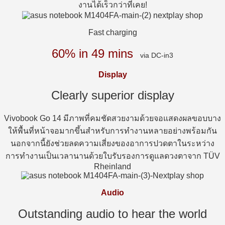
งานได้เร็วกว่าที่เคย!
Fast charging
60% in 49 mins
via DC-in3
Display
Clearly superior display
Vivobook Go 14 มีภาพที่คมชัดสวยงามด้วยจอแสดงผลขอบบาง
ให้พื้นที่หน้าจอมากขึ้นสำหรับการทำงานหลายอย่างพร้อมกัน
นอกจากนี้ยังช่วยลดความเสี่ยงของอาการปวดตาในระหว่าง
การทำงานเป็นเวลานานด้วยใบรับรองการดูแลดวงตาจาก TÜV
Rheinland
Audio
Outstanding audio to hear the world