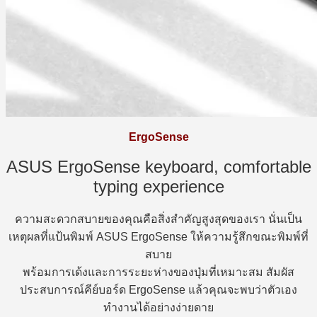
ErgoSense
ASUS ErgoSense keyboard, comfortable
typing experience
ความสะดวกสบายของคุณคือสิ่งสำคัญสูงสุดของเรา นั่นเป็น
เหตุผลที่แป้นพิมพ์ ASUS ErgoSense ให้ความรู้สึกขณะพิมพ์ที่
สบาย
พร้อมการเด้งและการระยะห่างของปุ่มที่เหมาะสม สัมผัส
ประสบการณ์คีย์บอร์ด ErgoSense แล้วคุณจะพบว่าตัวเอง
ทำงานได้อย่างง่ายดาย