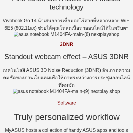
technology
Vivobook Go 14 นำเสนอการเชื่อมต่อไร้สายที่หลากหลาย WiFi
6E5 (802.11ax) ช่วยให้คุณโหลดเนื้อหาออนไลน์ได้ในพริบตา
3DNR
Standout webcam effect – ASUS 3DNR
เทคโนโลยี ASUS 3D Noise Reduction (3DNR) อัพเกรดความ
คมชัดของภาพเว็บแคมเพื่อให้ภาพระหว่างการประชุมออนไลน์
ที่คมชัด
Software
Truly personalized workflow
MyASUS hosts a collection of handy ASUS apps and tools