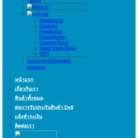
BAG
Memory
อุปกรณ์
Mainboard
Docking
Headset &
Headphone
Gaming Gear
Solid State Drive
UPS
ต่อประกัน/Extended
warranty
หน้าแรก
เกี่ยวกับเรา
สินค้าทั้งหมด
ต่อการรับประกันสินค้า Dell
แจ้งชำระเงิน
ติดต่อเรา