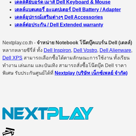
เดลล์คีย์บอร์ด เมาส์ Dell Keyboard & Mouse
เดลล์แบตเตอรี่ อะแดปเตอร์ Dell Battery / Adapter
เดลล์อุปกรณ์เสริมต่างๆ Dell Accessories
เดลล์ต่อประกัน / Dell Extended warranty
Nextplay.co.th -
จำหน่าย Notebook โน๊ตบุ๊คแบร์น Dell (เดลล์)
หลากหลายซีรี่ส์ ทั้ง
Dell Inspiron
,
Dell Vostro
,
Dell Alienware
,
Dell XPS
สามารถเลือกซื้อได้ตามลักษณะการใช้งาน ทั้งเรียน
ทำงาน เล่นเกม และบันเทิง สามารถสั่งซื้อโน๊ตบุ๊ค Dell ราคา
พิเศษ รับประกันศูนย์ได้ที่
Nextplay (บริษัท เน็กซ์เพลย์ จำกัด)