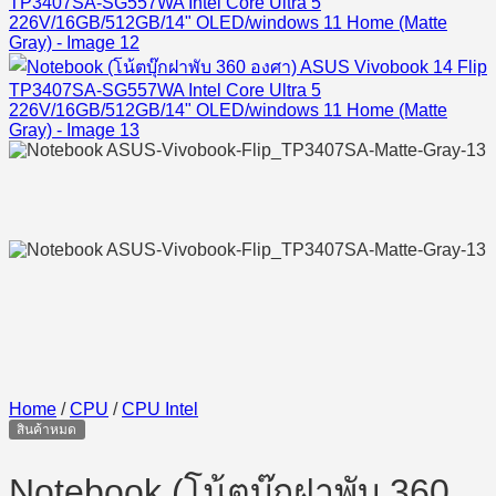
Home
/
CPU
/
CPU Intel
สินค้าหมด
Notebook (โน้ตบุ๊กฝาพับ 360