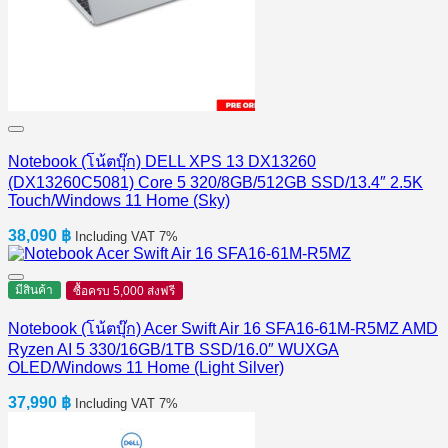
Notebook (โน้ตบุ๊ก) DELL XPS 13 DX13260
(DX13260C5081) Core 5 320/8GB/512GB SSD/13.4″ 2.5K
Touch/Windows 11 Home (Sky)
38,090
฿
Including VAT 7%
มีสินค้า
ซื้อครบ 5,000 ส่งฟรี
Notebook (โน้ตบุ๊ก) Acer Swift Air 16 SFA16-61M-R5MZ AMD
Ryzen AI 5 330/16GB/1TB SSD/16.0″ WUXGA
OLED/Windows 11 Home (Light Silver)
37,990
฿
Including VAT 7%