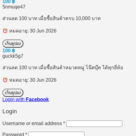
100
฿
5nmuqe47
ส่วนลด 100 บาท เมื่อซื้อสินค้าครบ 10,000 บาท
หมดอายุ: 30 Jun 2026
เก็บคูปอง
100
฿
guckk5g7
ส่วนลด 100 บาท เมื่อซื้อสินค้าหมวดหมู่ โน๊ตบุ๊ค ได้ทุกยี่ห้อ
หมดอายุ: 30 Jun 2026
เก็บคูปอง
Login with
Facebook
Login
Required
Username or email address
*
Required
Password
*