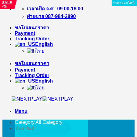
SALE
ราคาออนไลน์
ราคาออนไลน์
ราคาออนไลน์
ราคาออนไลน์
ราคาออนไลน์
ราคาออนไลน์
-%
Skip
เวลาเปิด จ-ศ : 09.00-18.00
to
ฝ่ายขาย 087-984-2890
content
ขอใบเสนอราคา
Payment
Tracking Order
English
ไทย
ขอใบเสนอราคา
Payment
Tracking Order
English
ไทย
Menu
Category All
Category
Search
for: