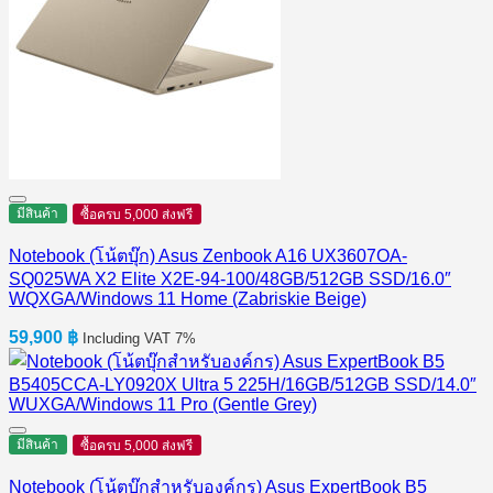
มีสินค้า
ซื้อครบ 5,000 ส่งฟรี
Notebook (โน้ตบุ๊ก) Asus Zenbook A16 UX3607OA-
SQ025WA X2 Elite X2E-94-100/48GB/512GB SSD/16.0″
WQXGA/Windows 11 Home (Zabriskie Beige)
59,900
฿
Including VAT 7%
มีสินค้า
ซื้อครบ 5,000 ส่งฟรี
Notebook (โน้ตบุ๊กสำหรับองค์กร) Asus ExpertBook B5