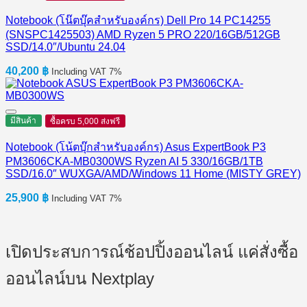
Notebook (โน๊ตบุ๊คสำหรับองค์กร) Dell Pro 14 PC14255
(SNSPC1425503) AMD Ryzen 5 PRO 220/16GB/512GB
SSD/14.0″/Ubuntu 24.04
40,200
฿
Including VAT 7%
มีสินค้า
ซื้อครบ 5,000 ส่งฟรี
Notebook (โน้ตบุ๊กสำหรับองค์กร) Asus ExpertBook P3
PM3606CKA-MB0300WS Ryzen AI 5 330/16GB/1TB
SSD/16.0″ WUXGA/AMD/Windows 11 Home (MISTY GREY)
25,900
฿
Including VAT 7%
เปิดประสบการณ์ช้อปปิ้งออนไลน์ แค่สั่งซื้อ
ออนไลน์บน Nextplay