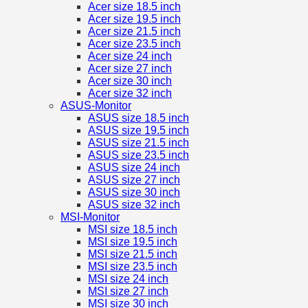
Acer size 18.5 inch
Acer size 19.5 inch
Acer size 21.5 inch
Acer size 23.5 inch
Acer size 24 inch
Acer size 27 inch
Acer size 30 inch
Acer size 32 inch
ASUS-Monitor
ASUS size 18.5 inch
ASUS size 19.5 inch
ASUS size 21.5 inch
ASUS size 23.5 inch
ASUS size 24 inch
ASUS size 27 inch
ASUS size 30 inch
ASUS size 32 inch
MSI-Monitor
MSI size 18.5 inch
MSI size 19.5 inch
MSI size 21.5 inch
MSI size 23.5 inch
MSI size 24 inch
MSI size 27 inch
MSI size 30 inch