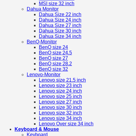
MSI size 32 inch
Dahua Monitor
Dahua Size 22 inch
Dahua Size 24 inch
Dahua Size 27 inch
Dahua Size 30 inch
Dahua Size 34 inch
BenQ-Monitor
BenQ size 24
BenQ size 24.5
BenQ size 27
BenQ size 28.2
BenQ size 32
Lenovo-Monitor
Lenovo size 21.5 inch
Lenovo size 23 inch
Lenovo size 24 inch
Lenovo size 25 inch
Lenovo size 27 inch
Lenovo size 30 inch
Lenovo size 32 inch
Lenovo size 34 inch
Lenovo Over size 34 inch
Keyboard & Mouse
Keyboard