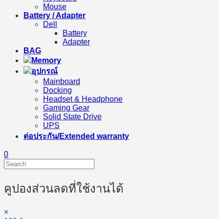
Mouse
Battery / Adapter
Dell
Battery
Adapter
BAG
Memory
อุปกรณ์
Mainboard
Docking
Headset & Headphone
Gaming Gear
Solid State Drive
UPS
ต่อประกัน/Extended warranty
0
คูปองส่วนลดที่ใช้งานได้
×