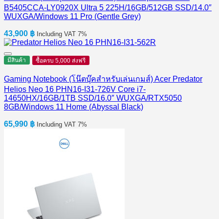
B5405CCA-LY0920X Ultra 5 225H/16GB/512GB SSD/14.0″
WUXGA/Windows 11 Pro (Gentle Grey)
43,900
฿
Including VAT 7%
มีสินค้า
ซื้อครบ 5,000 ส่งฟรี
Gaming Notebook (โน๊ตบุ๊คสำหรับเล่นเกมส์) Acer Predator
Helios Neo 16 PHN16-I31-726V Core i7-
14650HX/16GB/1TB SSD/16.0″ WUXGA/RTX5050
8GB/Windows 11 Home (Abyssal Black)
65,990
฿
Including VAT 7%