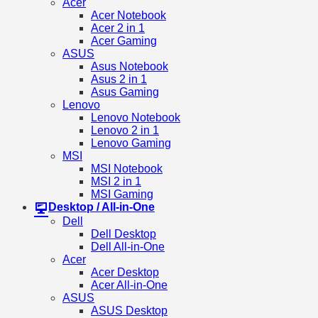
Acer
Acer Notebook
Acer 2 in 1
Acer Gaming
ASUS
Asus Notebook
Asus 2 in 1
Asus Gaming
Lenovo
Lenovo Notebook
Lenovo 2 in 1
Lenovo Gaming
MSI
MSI Notebook
MSI 2 in 1
MSI Gaming
Desktop / All-in-One
Dell
Dell Desktop
Dell All-in-One
Acer
Acer Desktop
Acer All-in-One
ASUS
ASUS Desktop