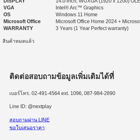
DISPLAY
14.0-inch, WUXGA (1920 x 1200) OL
VGA
Intel® Arc™ Graphics
OS
Windows 11 Home
Microsoft Office
Microsoft Office Home 2024 + Microso
WARRANTY
3 Years (1 Year Perfect warranty)
สินค้าหมดแล้ว
ติดต่อสอบถามข้อมูลเพิ่มเติมได้ที่
เบอร์โทร. 02-491-4564 ext. 1096, 087-984-2890
Line ID: @nextplay
สอบถามผ่าน LINE
ขอใบเสนอราคา