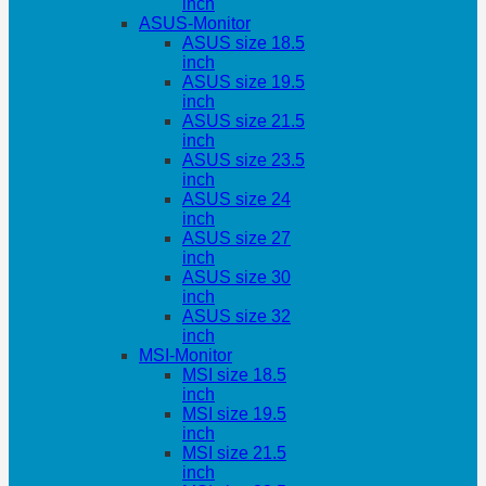
inch
ASUS-Monitor
ASUS size 18.5
inch
ASUS size 19.5
inch
ASUS size 21.5
inch
ASUS size 23.5
inch
ASUS size 24
inch
ASUS size 27
inch
ASUS size 30
inch
ASUS size 32
inch
MSI-Monitor
MSI size 18.5
inch
MSI size 19.5
inch
MSI size 21.5
inch