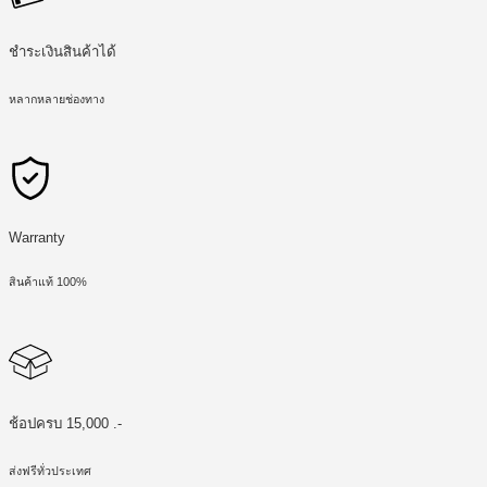
ชำระเงินสินค้าได้
หลากหลายช่องทาง
Warranty
สินค้าแท้ 100%
ช้อปครบ 15,000 .-
ส่งฟรีทั่วประเทศ