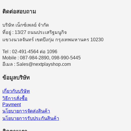
ติดต่อสอบถาม
บริษัท เน็กซ์เพลย์ จำกัด
ที่อยู่ : 13/27 ถนนประเสริฐมนูกิจ
แขวงนวลจันทร์ เขตบึงกุ่ม กรุงเทพมหานคร 10230
Tel : 02-491-4564 ต่อ 1096
Mobile : 087-984-2890, 098-990-5445
อีเมล : Sales@nextplayshop.com
ข้อมูลบริษัท
เกี่ยวกับบริษัท
วิธีการสั่งซื้อ
Payment
นโยบายการจัดส่งสินค้า
นโยบายการรับประกันสินค้า