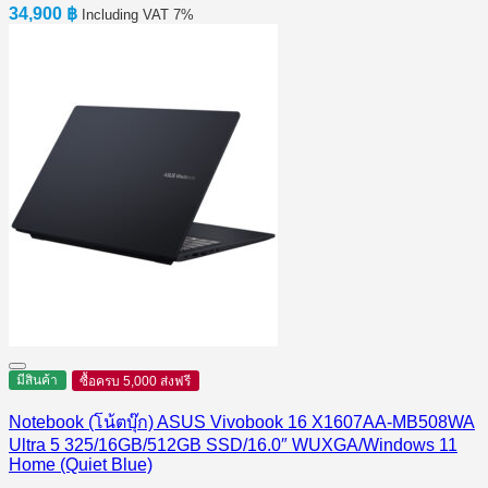
34,900
฿
Including VAT 7%
มีสินค้า
ซื้อครบ 5,000 ส่งฟรี
Notebook (โน้ตบุ๊ก) ASUS Vivobook 16 X1607AA-MB508WA
Ultra 5 325/16GB/512GB SSD/16.0″ WUXGA/Windows 11
Home (Quiet Blue)