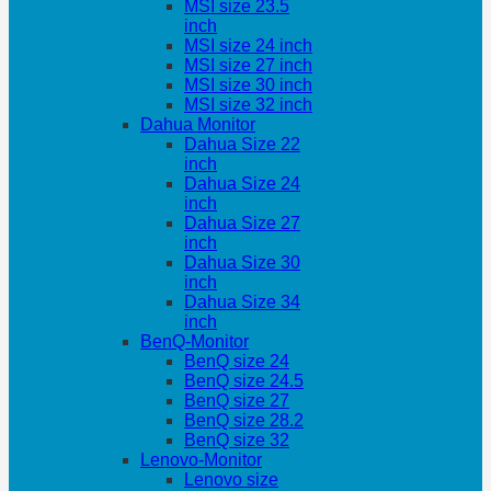
MSI size 23.5
inch
MSI size 24 inch
MSI size 27 inch
MSI size 30 inch
MSI size 32 inch
Dahua Monitor
Dahua Size 22
inch
Dahua Size 24
inch
Dahua Size 27
inch
Dahua Size 30
inch
Dahua Size 34
inch
BenQ-Monitor
BenQ size 24
BenQ size 24.5
BenQ size 27
BenQ size 28.2
BenQ size 32
Lenovo-Monitor
Lenovo size