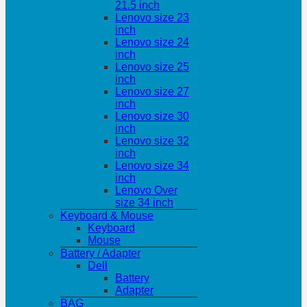
21.5 inch
Lenovo size 23
inch
Lenovo size 24
inch
Lenovo size 25
inch
Lenovo size 27
inch
Lenovo size 30
inch
Lenovo size 32
inch
Lenovo size 34
inch
Lenovo Over
size 34 inch
Keyboard & Mouse
Keyboard
Mouse
Battery / Adapter
Dell
Battery
Adapter
BAG