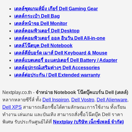
เดลล์ชุดเกมส์มิ่ง เกียร์ Dell Gaming Gear
เดลล์กระเป๋า Dell Bag
เดลล์หน้าจอ Dell Monitor
เดลล์คอมพิวเตอร์ Dell Desktop
เดลล์คอมพิวเตอร์ ออล อินวัน Dell All-in-one
เดลล์โน๊ตบุค Dell Notebook
เดลล์คีย์บอร์ด เมาส์ Dell Keyboard & Mouse
เดลล์แบตเตอรี่ อะแดปเตอร์ Dell Battery / Adapter
เดลล์อุปกรณ์เสริมต่างๆ Dell Accessories
เดลล์ต่อประกัน / Dell Extended warranty
Nextplay.co.th -
จำหน่าย Notebook โน๊ตบุ๊คแบร์น Dell (เดลล์)
หลากหลายซีรี่ส์ ทั้ง
Dell Inspiron
,
Dell Vostro
,
Dell Alienware
,
Dell XPS
สามารถเลือกซื้อได้ตามลักษณะการใช้งาน ทั้งเรียน
ทำงาน เล่นเกม และบันเทิง สามารถสั่งซื้อโน๊ตบุ๊ค Dell ราคา
พิเศษ รับประกันศูนย์ได้ที่
Nextplay (บริษัท เน็กซ์เพลย์ จำกัด)