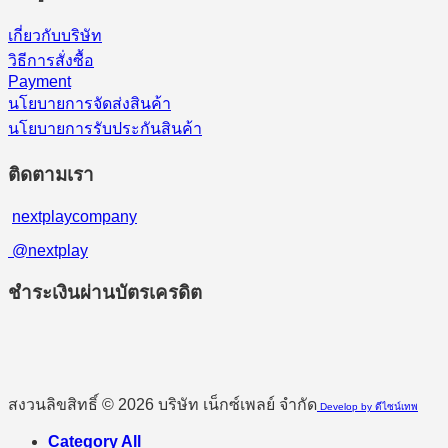
เกี่ยวกับบริษัท
วิธีการสั่งซื้อ
Payment
นโยบายการจัดส่งสินค้า
นโยบายการรับประกันสินค้า
ติดตามเรา
nextplaycompany
@nextplay
ชำระเงินผ่านบัตรเครดิต
สงวนลิขสิทธิ์ © 2026 บริษัท เน็กซ์เพลย์ จำกัด
Develop by ดีไซน์เทพ
Category All