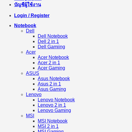
บัญชีผู้ใช้งาน
Login / Register
Notebook
Dell
Dell Notebook
Dell 2 in 1
Dell Gamiing
Acer
Acer Notebook
Acer 2 in 1
Acer Gaming
ASUS
Asus Notebook
Asus 2 in 1
Asus Gaming
Lenovo
Lenovo Notebook
Lenovo 2 in 1
Lenovo Gaming
MSI
MSI Notebook
MSI 2 in 1
MSI Gaming