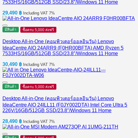
7533HS/16GB/512GB SSD/23.8″/Windows 11 Home
29,490
฿
Including VAT 7%
มีสินค้า
ซื้อครบ 5,000 ส่งฟรี
Desktop All-in-One (คอมพิวเตอร์ออลอินวัน) Lenovo
IdeaCentre AIO 24ARR9 (F0HR00BFTA) AMD Ryzen 5
7533HS/16GB/512GB SSD/23.8″/Windows 11 Home
30,490
฿
Including VAT 7%
มีสินค้า
ซื้อครบ 5,000 ส่งฟรี
Desktop All-in-One (คอมพิวเตอร์ออลอินวัน) Lenovo
IdeaCentre AIO 24ILL11 (F0JY002DTA) Intel Core Ultra 5
226V/16GB/512GB SSD/23.8″/Windows 11 Home
28,490
฿
Including VAT 7%
มีสินค้า