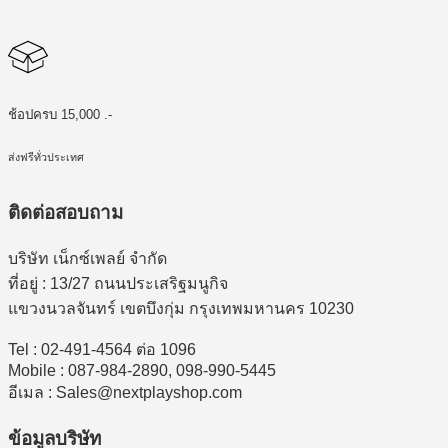
ช้อปครบ 15,000 .-
ส่งฟรีทั่วประเทศ
ติดต่อสอบถาม
บริษัท เน็กซ์เพลย์ จำกัด
ที่อยู่ : 13/27 ถนนประเสริฐมนูกิจ
แขวงนวลจันทร์ เขตบึงกุ่ม กรุงเทพมหานคร 10230
Tel : 02-491-4564 ต่อ 1096
Mobile : 087-984-2890, 098-990-5445
อีเมล : Sales@nextplayshop.com
ข้อมูลบริษัท