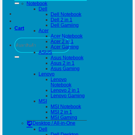
Notebook
Dell
Dell Notebook
Dell 2 in 1
Dell Gamiing
Cart
Acer
Acer Notebook
Search
Acer 2 in 1
for:
Acer Gaming
ASUS
Asus Notebook
Asus 2 in 1
Asus Gaming
Lenovo
Lenovo
Notebook
Lenovo 2 in 1
Lenovo Gaming
MSI
MSI Notebook
MSI 2 in 1
MSI Gaming
Desktop / All-in-One
Dell
Dell Desktop