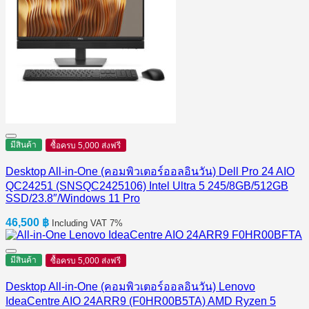
มีสินค้า
ซื้อครบ 5,000 ส่งฟรี
Desktop All-in-One (คอมพิวเตอร์ออลอินวัน) Dell Pro 24 AIO
QC24251 (SNSQC2425106) Intel Ultra 5 245/8GB/512GB
SSD/23.8″/Windows 11 Pro
46,500
฿
Including VAT 7%
มีสินค้า
ซื้อครบ 5,000 ส่งฟรี
Desktop All-in-One (คอมพิวเตอร์ออลอินวัน) Lenovo
IdeaCentre AIO 24ARR9 (F0HR00B5TA) AMD Ryzen 5