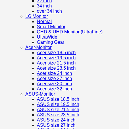
32 inch
34 inch
over 34 inch
LG Monitor
Normal
Smart Monitor
QHD & UHD Monitor (UltraFine)
UltraWide
Gaming Gear
Acer-Monitor
Acer size 18.5 inch
Acer size 19.5 inch
Acer size 21.5 inch
Acer size 23.5 inch
Acer size 24 inch
Acer size 27 inch
Acer size 30 inch
Acer size 32 inch
ASUS-Monitor
ASUS size 18.5 inch
ASUS size 19.5 inch
ASUS size 21.5 inch
ASUS size 23.5 inch
ASUS size 24 inch
ASUS size 27 inch