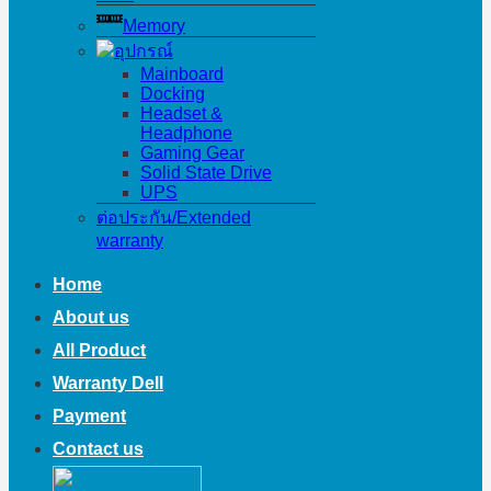
Memory
อุปกรณ์
Mainboard
Docking
Headset &
Headphone
Gaming Gear
Solid State Drive
UPS
ต่อประกัน/Extended
warranty
Home
About us
All Product
Warranty Dell
Payment
Contact us