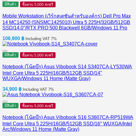
มีสินค้า
ซื้อครบ 5,000 ส่งฟรี
Mobile Workstation (เวิร์กสเตชันสำหรับองค์กร) Dell Pro Max
14 MC14250 (SNSMC1425010) Ultra 5 225H/32GB/512GB
SSD/14.0″/RTX PRO 500 Blackwell 6GB/Windows 11 Pro
106,900
฿
Including VAT 7%
มีสินค้า
ซื้อครบ 5,000 ส่งฟรี
Notebook (โน้ตบุ๊ก) Asus Vibobook S14 S3407CA-LY530WA
Intel Core Ultra 5 225H/16GB/512GB SSD/14″
WUXGA/Windows 11 Home (Matte Gray)
34,900
฿
Including VAT 7%
มีสินค้า
ซื้อครบ 5,000 ส่งฟรี
Notebook (โน้ตบุ๊ก) Asus Vibobook S16 S3607CA-RP519WA
Intel Core Ultra 5 225H/16GB/512GB SSD/16″ WUXGA/Intel
Arc/Windows 11 Home (Matte Gray)