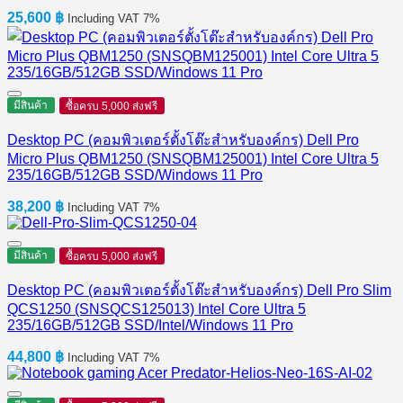
25,600
฿
Including VAT 7%
มีสินค้า
ซื้อครบ 5,000 ส่งฟรี
Desktop PC (คอมพิวเตอร์ตั้งโต๊ะสำหรับองค์กร) Dell Pro
Micro Plus QBM1250 (SNSQBM125001) Intel Core Ultra 5
235/16GB/512GB SSD/Windows 11 Pro
38,200
฿
Including VAT 7%
มีสินค้า
ซื้อครบ 5,000 ส่งฟรี
Desktop PC (คอมพิวเตอร์ตั้งโต๊ะสำหรับองค์กร) Dell Pro Slim
QCS1250 (SNSQCS125013) Intel Core Ultra 5
235/16GB/512GB SSD/Intel/Windows 11 Pro
44,800
฿
Including VAT 7%