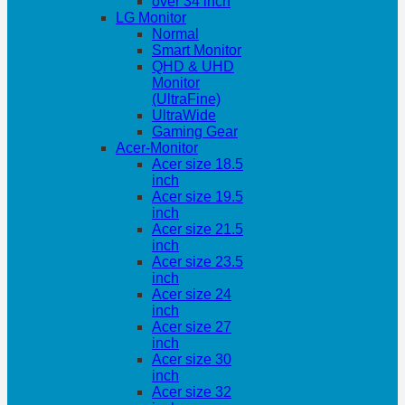
over 34 inch
LG Monitor
Normal
Smart Monitor
QHD & UHD
Monitor
(UltraFine)
UltraWide
Gaming Gear
Acer-Monitor
Acer size 18.5
inch
Acer size 19.5
inch
Acer size 21.5
inch
Acer size 23.5
inch
Acer size 24
inch
Acer size 27
inch
Acer size 30
inch
Acer size 32