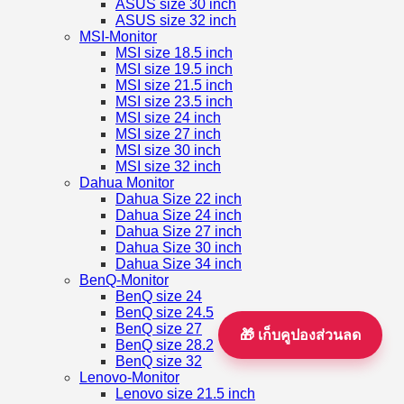
ASUS size 30 inch
ASUS size 32 inch
MSI-Monitor
MSI size 18.5 inch
MSI size 19.5 inch
MSI size 21.5 inch
MSI size 23.5 inch
MSI size 24 inch
MSI size 27 inch
MSI size 30 inch
MSI size 32 inch
Dahua Monitor
Dahua Size 22 inch
Dahua Size 24 inch
Dahua Size 27 inch
Dahua Size 30 inch
Dahua Size 34 inch
BenQ-Monitor
BenQ size 24
BenQ size 24.5
BenQ size 27
🎁 เก็บคูปองส่วนลด
BenQ size 28.2
BenQ size 32
Lenovo-Monitor
Lenovo size 21.5 inch