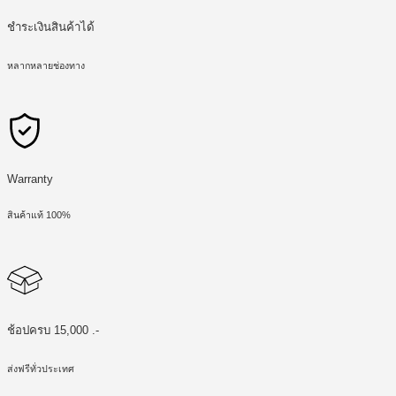
ชำระเงินสินค้าได้
หลากหลายช่องทาง
Warranty
สินค้าแท้ 100%
ช้อปครบ 15,000 .-
ส่งฟรีทั่วประเทศ