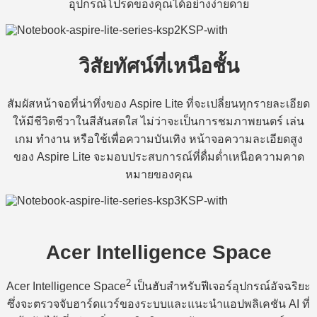
อุปกรณ์โปรดของคุณได้อย่างง่ายดาย
วิสัยทัศน์ที่เหนือชั้น
สัมผัสหน้าจอที่น่าทึ่งของ Aspire Lite ที่จะเปลี่ยนทุกรายละเอียด
ให้มีชีวิตชีวาในสีสันสดใส ไม่ว่าจะเป็นการชมภาพยนตร์ เล่น
เกม ทำงาน หรือใช้เพื่อความบันเทิง หน้าจอความละเอียดสูง
ของ Aspire Lite จะมอบประสบการณ์ที่ดื่มด่ำเหนือความคาด
หมายของคุณ
Acer Intelligence Space
2
Acer Intelligence Space
เป็นฮับสำหรับฟีเจอร์อุปกรณ์อัจฉริยะ
ซึ่งจะตรวจจับฮาร์ดแวร์ของระบบและแนะนำแอปพลิเคชัน AI ที่