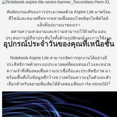
สัมผัสแก่นแท้ของการประมวลผลด้วย Aspire Lite มาพร้อม
ดีไซน์และขนาดที่หลากหลายเพื่อตอบโจทย์ทุกไลฟ์สไตล์
แล็ปท็อปบางเบาของเรา
ผสานความสวยงามและความสามารถไว้ด้วยกัน มอบ
ประสบการณ์ที่น่าประทับใจทั้งด้านรูปลักษณ์และการใช้งาน
อุปกรณ์ประจำวันของคุณที่เหนือชั้น
Notebook Aspire Lite สามารถจัดการทุกงานได้อย่างมี
ประสิทธิภาพด้วยระบบประมวลผลที่ตอบสนองไวและหน่วย
ความจำที่เพียงพอเพื่อความน่าเชื่อถือและประสิทธิภาพ มา
พร้อมพื้นที่เก็บข้อมูลที่กว้างขวางพร้อมความจุในตัวและตัว
1
เลือกสำหรับขยายเพิ่มเติมได้ด้วยช่องเสียบการ์ด microSD