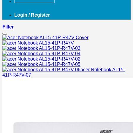
Login / Register
Filter