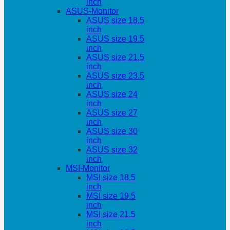
inch
ASUS-Monitor
ASUS size 18.5
inch
ASUS size 19.5
inch
ASUS size 21.5
inch
ASUS size 23.5
inch
ASUS size 24
inch
ASUS size 27
inch
ASUS size 30
inch
ASUS size 32
inch
MSI-Monitor
MSI size 18.5
inch
MSI size 19.5
inch
MSI size 21.5
inch