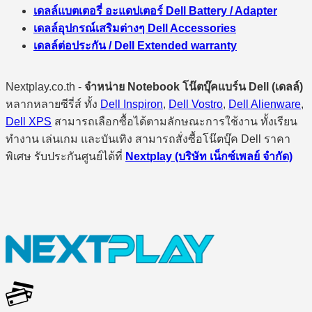
เดลล์แบตเตอรี่ อะแดปเตอร์ Dell Battery / Adapter
เดลล์อุปกรณ์เสริมต่างๆ Dell Accessories
เดลล์ต่อประกัน / Dell Extended warranty
Nextplay.co.th -
จำหน่าย Notebook โน๊ตบุ๊คแบร์น Dell (เดลล์)
หลากหลายซีรี่ส์ ทั้ง
Dell Inspiron
,
Dell Vostro
,
Dell Alienware
,
Dell XPS
สามารถเลือกซื้อได้ตามลักษณะการใช้งาน ทั้งเรียน
ทำงาน เล่นเกม และบันเทิง สามารถสั่งซื้อโน๊ตบุ๊ค Dell ราคา
พิเศษ รับประกันศูนย์ได้ที่
Nextplay (บริษัท เน็กซ์เพลย์ จำกัด)