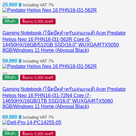
25,900
฿
Including VAT 7%
มีสินค้า
ซื้อครบ 5,000 ส่งฟรี
Gaming Notebook (โน๊ตบุ๊คสำหรับเล่นเกมส์) Acer Predator
Helios Neo 16 PHN16-I31-562R Core i5-
14450HX/16GB/512GB SSD/16.0″ WUXGA/RTX5050
8GB/Windows 11 Home (Abyssal Black)
59,990
฿
Including VAT 7%
มีสินค้า
ซื้อครบ 5,000 ส่งฟรี
Gaming Notebook (โน๊ตบุ๊คสำหรับเล่นเกมส์) Acer Predator
Helios Neo 16 PHN16-I31-72N4 Core i7-
14650HX/16GB/1TB SSD/16.0″ WUXGA/RTX5060
8GB/Windows 11 Home (Abyssal Black)
69,990
฿
Including VAT 7%
มีสินค้า
ซื้อครบ 5,000 ส่งฟรี