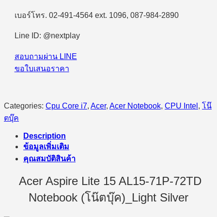
เบอร์โทร. 02-491-4564 ext. 1096, 087-984-2890
Line ID: @nextplay
สอบถามผ่าน LINE
ขอใบเสนอราคา
Categories:
Cpu Core i7
,
Acer
,
Acer Notebook
,
CPU Intel
,
โน๊
ตบุ๊ค
Description
ข้อมูลเพิ่มเติม
คุณสมบัติสินค้า
Acer Aspire Lite 15 AL15-71P-72TD
Notebook (โน๊ตบุ๊ค)_Light Silver