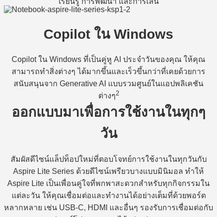
เรียนรู้ การพัฒนา และการเล่น
Copilot ใน Windows
Copilot ใน Windows ที่เป็นคู่หู AI ประจำวันของคุณ ให้คุณ
สามารถทำสิ่งต่างๆ ได้มากขึ้นและเร็วขึ้นกว่าที่เคยด้วยการ
สนับสนุนจาก Generative AI แบบรวมศูนย์ในแอปพลิเคชัน
2
ต่างๆ
ออกแบบมาเพื่อการใช้งานในทุกๆ
วัน
สัมผัสดีไซน์แล็ปท็อปใหม่ที่ตอบโจทย์การใช้งานในทุกวันกับ
Aspire Lite Series ด้วยดีไซน์เพรียวบางแบบมินิมอล ทำให้
Aspire Lite เป็นเพื่อนคู่ใจที่พกพาสะดวกสำหรับทุกกิจกรรมใน
แต่ละวัน ให้คุณเชื่อมต่อและทำงานได้อย่างเต็มที่ด้วยพอร์ต
หลากหลาย เช่น USB-C, HDMI และอื่นๆ รองรับการเชื่อมต่อกับ