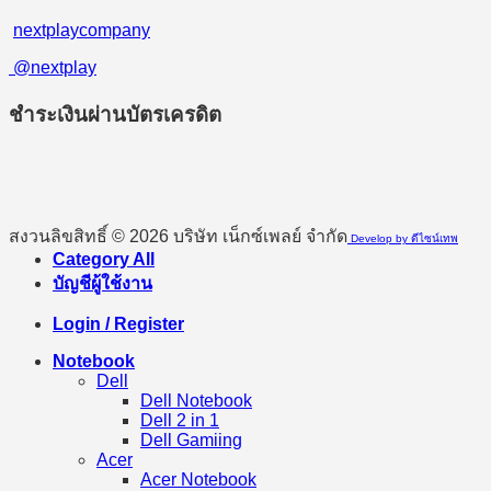
nextplaycompany
@nextplay
ชำระเงินผ่านบัตรเครดิต
สงวนลิขสิทธิ์ © 2026 บริษัท เน็กซ์เพลย์ จำกัด
Develop by ดีไซน์เทพ
Category All
บัญชีผู้ใช้งาน
Login / Register
Notebook
Dell
Dell Notebook
Dell 2 in 1
Dell Gamiing
Acer
Acer Notebook