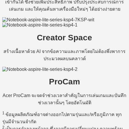
เข้ากันได้ ซึ่งช่วยเพิ่มประสิทธิภาพ ปรับปรุงประสบการณ์การ
เล่นเกม และให้คุณค้นหาเครื่องมือใหม่ๆ ได้อย่างง่ายดาย
Creator Space
สร้างเนื้อหาด้วย AI จากข้อความและภาพโดยไม่ต้องพึ่งพาการ
ประมวลผลบนคลาวด์
ProCam
Acer ProCam จะจดจำช่วงเวลาสำคัญในการเล่นเกมและบันทึก
ช่วงเวลานั้นๆ โดยอัตโนมัติ
1
ข้อมูลผลิตภัณฑ์อาจต่างออกไปตามรุ่นและ/หรือภูมิภาค ทุก
รุ่นมีจำนวนจำกัด
2