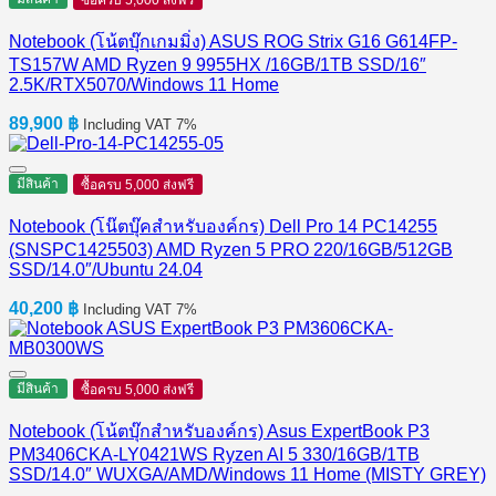
ซื้อครบ 5,000 ส่งฟรี
Notebook (โน้ตบุ๊กเกมมิ่ง) ASUS ROG Strix G16 G614FP-
TS157W AMD Ryzen 9 9955HX /16GB/1TB SSD/16″
2.5K/RTX5070/Windows 11 Home
89,900
฿
Including VAT 7%
มีสินค้า
ซื้อครบ 5,000 ส่งฟรี
Notebook (โน๊ตบุ๊คสำหรับองค์กร) Dell Pro 14 PC14255
(SNSPC1425503) AMD Ryzen 5 PRO 220/16GB/512GB
SSD/14.0″/Ubuntu 24.04
40,200
฿
Including VAT 7%
มีสินค้า
ซื้อครบ 5,000 ส่งฟรี
Notebook (โน้ตบุ๊กสำหรับองค์กร) Asus ExpertBook P3
PM3406CKA-LY0421WS Ryzen AI 5 330/16GB/1TB
SSD/14.0″ WUXGA/AMD/Windows 11 Home (MISTY GREY)