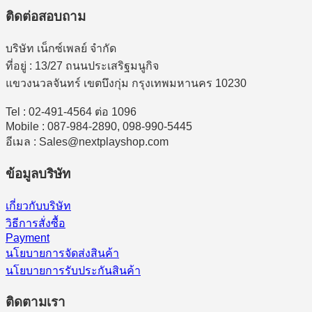
ติดต่อสอบถาม
บริษัท เน็กซ์เพลย์ จำกัด
ที่อยู่ : 13/27 ถนนประเสริฐมนูกิจ
แขวงนวลจันทร์ เขตบึงกุ่ม กรุงเทพมหานคร 10230
Tel : 02-491-4564 ต่อ 1096
Mobile : 087-984-2890, 098-990-5445
อีเมล : Sales@nextplayshop.com
ข้อมูลบริษัท
เกี่ยวกับบริษัท
วิธีการสั่งซื้อ
Payment
นโยบายการจัดส่งสินค้า
นโยบายการรับประกันสินค้า
ติดตามเรา