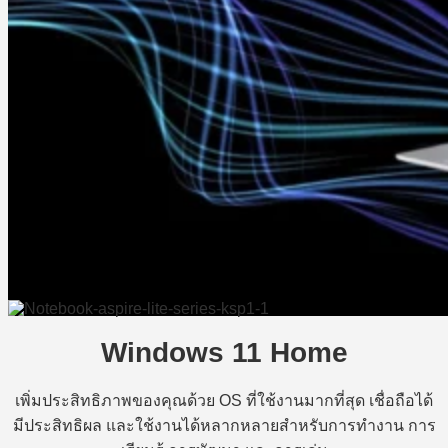
Windows 11 Home
เพิ่มประสิทธิภาพของคุณด้วย OS ที่ใช้งานมากที่สุด เชื่อถือได้
มีประสิทธิผล และใช้งานได้หลากหลายสำหรับการทำงาน การ