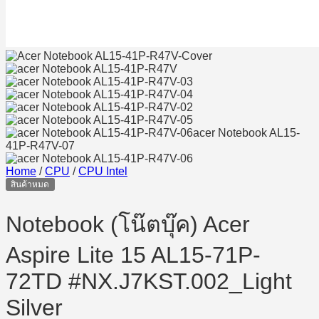
Home
/
CPU
/
CPU Intel
สินค้าหมด
Notebook (โน๊ตบุ๊ค) Acer
Aspire Lite 15 AL15-71P-
72TD #NX.J7KST.002_Light
Silver