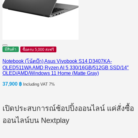
มีสินค้า
ซื้อครบ 5,000 ส่งฟรี
Notebook (โน้ตบุ๊ก) Asus Vivobook S14 D3407KA-
OLED511WA AMD Ryzen AI 5 330/16GB/512GB SSD/14″
OLED/AMD/Windows 11 Home (Matte Gray)
37,900
฿
Including VAT 7%
เปิดประสบการณ์ช้อปปิ้งออนไลน์ แค่สั่งซื้อ
ออนไลน์บน Nextplay