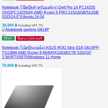
Notebook (โน๊ตบุ๊คสำหรับองค์กร) Dell Pro 14 PC14255
(SNSPC1425504) AMD Ryzen 5 PRO 215/16GB/512GB
SSD/14.0″/Ubuntu 24.04
38,900
฿
Including VAT 7%
มีสินค้า
ซื้อครบ 5,000 ส่งฟรี
Notebook (โน้ตบุ๊กเกมมิ่ง) ASUS ROG Strix G16 G614PP-
TS138W AMD Ryzen 9 8940HX/16GB/1TB SSD/16″
2.5K/RTX5070/Windows 11 Home
76,900
฿
Including VAT 7%