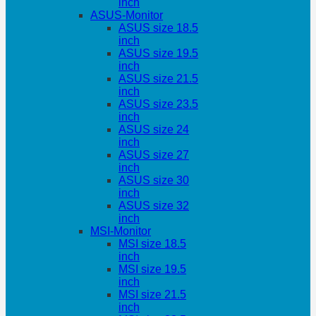
inch
ASUS-Monitor
ASUS size 18.5
inch
ASUS size 19.5
inch
ASUS size 21.5
inch
ASUS size 23.5
inch
ASUS size 24
inch
ASUS size 27
inch
ASUS size 30
inch
ASUS size 32
inch
MSI-Monitor
MSI size 18.5
inch
MSI size 19.5
inch
MSI size 21.5
inch