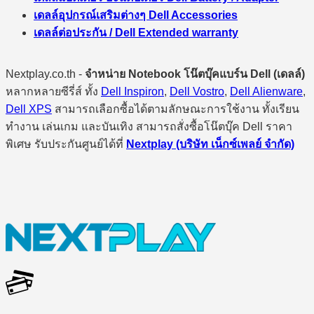
เดลล์อุปกรณ์เสริมต่างๆ Dell Accessories
เดลล์ต่อประกัน / Dell Extended warranty
Nextplay.co.th -
จำหน่าย Notebook โน๊ตบุ๊คแบร์น Dell (เดลล์)
หลากหลายซีรี่ส์ ทั้ง
Dell Inspiron
,
Dell Vostro
,
Dell Alienware
,
Dell XPS
สามารถเลือกซื้อได้ตามลักษณะการใช้งาน ทั้งเรียน
ทำงาน เล่นเกม และบันเทิง สามารถสั่งซื้อโน๊ตบุ๊ค Dell ราคา
พิเศษ รับประกันศูนย์ได้ที่
Nextplay (บริษัท เน็กซ์เพลย์ จำกัด)