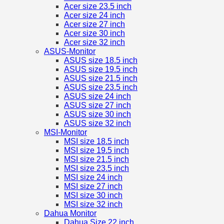
Acer size 23.5 inch
Acer size 24 inch
Acer size 27 inch
Acer size 30 inch
Acer size 32 inch
ASUS-Monitor
ASUS size 18.5 inch
ASUS size 19.5 inch
ASUS size 21.5 inch
ASUS size 23.5 inch
ASUS size 24 inch
ASUS size 27 inch
ASUS size 30 inch
ASUS size 32 inch
MSI-Monitor
MSI size 18.5 inch
MSI size 19.5 inch
MSI size 21.5 inch
MSI size 23.5 inch
MSI size 24 inch
MSI size 27 inch
MSI size 30 inch
MSI size 32 inch
Dahua Monitor
Dahua Size 22 inch