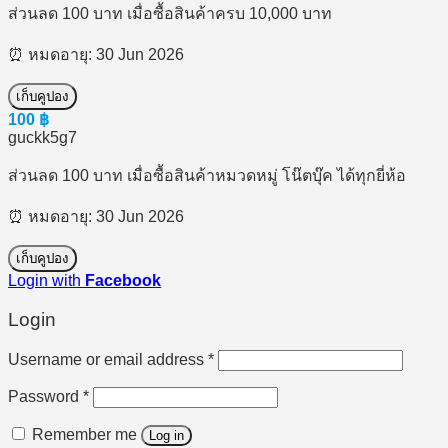
ส่วนลด 100 บาท เมื่อซื้อสินค้าครบ 10,000 บาท
⏰ หมดอายุ: 30 Jun 2026
เก็บคูปอง
100
฿
guckk5g7
ส่วนลด 100 บาท เมื่อซื้อสินค้าหมวดหมู่ โน๊ตบุ๊ค ได้ทุกยี่ห้อ
⏰ หมดอายุ: 30 Jun 2026
เก็บคูปอง
Login with
Facebook
Login
Required
Username or email address
*
Required
Password
*
Remember me
Log in