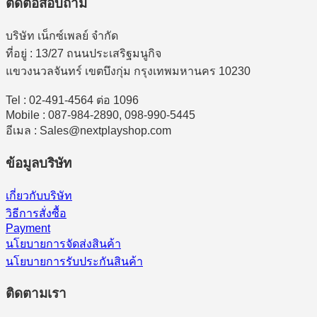
ติดต่อสอบถาม
บริษัท เน็กซ์เพลย์ จำกัด
ที่อยู่ : 13/27 ถนนประเสริฐมนูกิจ
แขวงนวลจันทร์ เขตบึงกุ่ม กรุงเทพมหานคร 10230
Tel : 02-491-4564 ต่อ 1096
Mobile : 087-984-2890, 098-990-5445
อีเมล : Sales@nextplayshop.com
ข้อมูลบริษัท
เกี่ยวกับบริษัท
วิธีการสั่งซื้อ
Payment
นโยบายการจัดส่งสินค้า
นโยบายการรับประกันสินค้า
ติดตามเรา