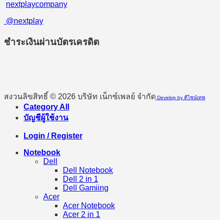
nextplaycompany
@nextplay
ชำระเงินผ่านบัตรเครดิต
สงวนลิขสิทธิ์ © 2026 บริษัท เน็กซ์เพลย์ จำกัด
Develop by ดีไซน์เทพ
Category All
บัญชีผู้ใช้งาน
Login / Register
Notebook
Dell
Dell Notebook
Dell 2 in 1
Dell Gamiing
Acer
Acer Notebook
Acer 2 in 1