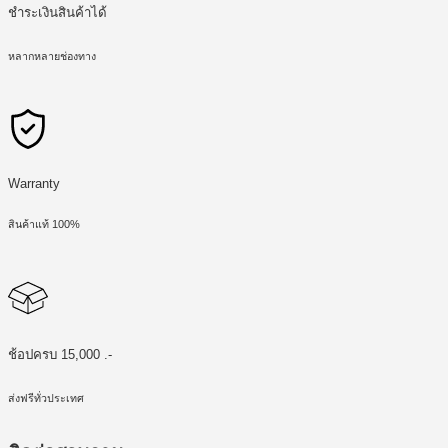
ชำระเงินสินค้าได้
หลากหลายช่องทาง
Warranty
สินค้าแท้ 100%
ช้อปครบ 15,000 .-
ส่งฟรีทั่วประเทศ