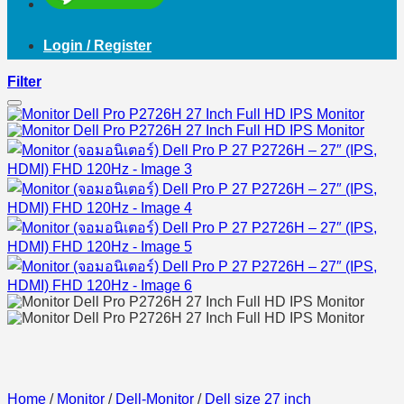
Login / Register
Filter
Home
/
Monitor
/
Dell-Monitor
/
Dell size 27 inch