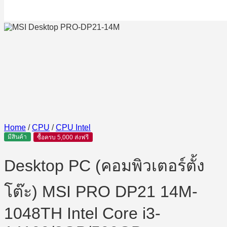
Home
/
CPU
/
CPU Intel
มีสินค้า
ซื้อครบ 5,000 ส่งฟรี
Desktop PC (คอมพิวเตอร์ตั้ง
โต๊ะ) MSI PRO DP21 14M-
1048TH Intel Core i3-