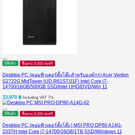
มีสินค้า
ซื้อครบ 5,000 ส่งฟรี
Desktop PC (คอมพิวเตอร์ตั้งโต๊ะสำหรับองค์กร) Acer Veriton
S2722G MidTower (UD.R61ST.01F) Intel Core i7-
14700/16GB/500GB SSD/Intel UHD/DVD/Win 11
33,970
฿
Including VAT 7%
มีสินค้า
ซื้อครบ 5,000 ส่งฟรี
Desktop PC (คอมพิวเตอร์ตั้งโต๊ะ) MSI PRO DP80 A14G-
233TH Intel Core i7-14700/16GB/1TB SSD/Windows 11