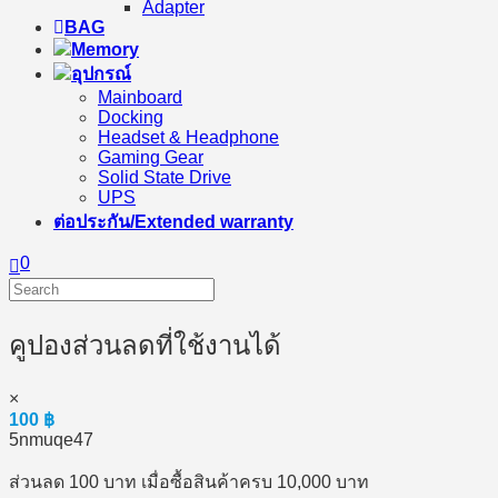
Adapter
BAG
Memory
อุปกรณ์
Mainboard
Docking
Headset & Headphone
Gaming Gear
Solid State Drive
UPS
ต่อประกัน/Extended warranty
0
คูปองส่วนลดที่ใช้งานได้
×
100
฿
5nmuqe47
ส่วนลด 100 บาท เมื่อซื้อสินค้าครบ 10,000 บาท