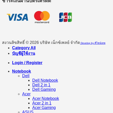
ชำระเงินผ่านบัตรเครดิต
สงวนลิขสิทธิ์ © 2026 บริษัท เน็กซ์เพลย์ จำกัด
Develop by ดีไซน์เทพ
Category All
บัญชีผู้ใช้งาน
Login / Register
Notebook
Dell
Dell Notebook
Dell 2 in 1
Dell Gamiing
Acer
Acer Notebook
Acer 2 in 1
Acer Gaming
ASUS