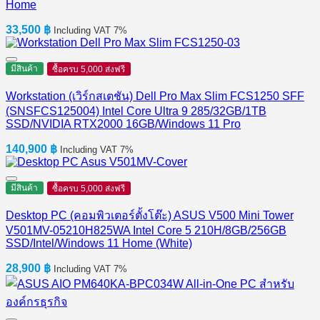
Home
33,500
฿
Including VAT 7%
มีสินค้า
ซื้อครบ 5,000 ส่งฟรี
Workstation (เวิร์กสเตชัน) Dell Pro Max Slim FCS1250 SFF
(SNSFCS125004) Intel Core Ultra 9 285/32GB/1TB
SSD/NVIDIA RTX2000 16GB/Windows 11 Pro
140,900
฿
Including VAT 7%
มีสินค้า
ซื้อครบ 5,000 ส่งฟรี
Desktop PC (คอมพิวเตอร์ตั้งโต๊ะ) ASUS V500 Mini Tower
V501MV-05210H825WA Intel Core 5 210H/8GB/256GB
SSD/Intel/Windows 11 Home (White)
28,900
฿
Including VAT 7%