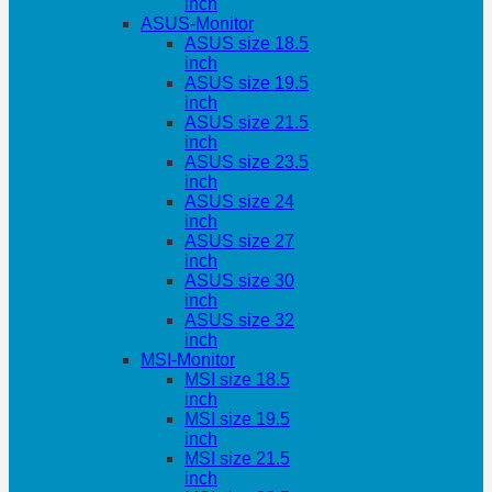
inch
ASUS-Monitor
ASUS size 18.5
inch
ASUS size 19.5
inch
ASUS size 21.5
inch
ASUS size 23.5
inch
ASUS size 24
inch
ASUS size 27
inch
ASUS size 30
inch
ASUS size 32
inch
MSI-Monitor
MSI size 18.5
inch
MSI size 19.5
inch
MSI size 21.5
inch