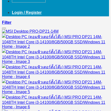
Login / Register
Filter