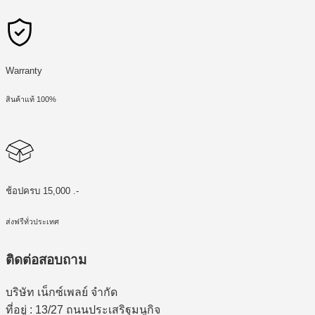
Warranty
สินค้าแท้ 100%
ช้อปครบ 15,000 .-
ส่งฟรีทั่วประเทศ
ติดต่อสอบถาม
บริษัท เน็กซ์เพลย์ จำกัด
ที่อยู่ : 13/27 ถนนประเสริฐมนูกิจ