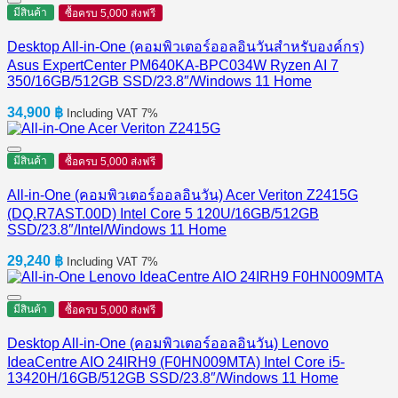
มีสินค้า
ซื้อครบ 5,000 ส่งฟรี
Desktop All-in-One (คอมพิวเตอร์ออลอินวันสำหรับองค์กร)
Asus ExpertCenter PM640KA-BPC034W Ryzen AI 7
350/16GB/512GB SSD/23.8″/Windows 11 Home
34,900
฿
Including VAT 7%
มีสินค้า
ซื้อครบ 5,000 ส่งฟรี
All-in-One (คอมพิวเตอร์ออลอินวัน) Acer Veriton Z2415G
(DQ.R7AST.00D) Intel Core 5 120U/16GB/512GB
SSD/23.8″/Intel/Windows 11 Home
29,240
฿
Including VAT 7%
มีสินค้า
ซื้อครบ 5,000 ส่งฟรี
Desktop All-in-One (คอมพิวเตอร์ออลอินวัน) Lenovo
IdeaCentre AIO 24IRH9 (F0HN009MTA) Intel Core i5-
13420H/16GB/512GB SSD/23.8″/Windows 11 Home