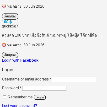
หมดอายุ: 30 Jun 2026
เก็บคูปอง
100
฿
guckk5g7
ส่วนลด 100 บาท เมื่อซื้อสินค้าหมวดหมู่ โน๊ตบุ๊ค ได้ทุกยี่ห้อ
หมดอายุ: 30 Jun 2026
เก็บคูปอง
Login with
Facebook
Login
Required
Username or email address
*
Required
Password
*
Remember me
Log in
Lost your password?