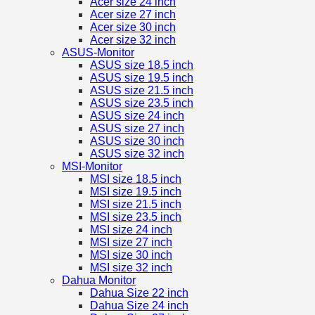
Acer size 24 inch
Acer size 27 inch
Acer size 30 inch
Acer size 32 inch
ASUS-Monitor
ASUS size 18.5 inch
ASUS size 19.5 inch
ASUS size 21.5 inch
ASUS size 23.5 inch
ASUS size 24 inch
ASUS size 27 inch
ASUS size 30 inch
ASUS size 32 inch
MSI-Monitor
MSI size 18.5 inch
MSI size 19.5 inch
MSI size 21.5 inch
MSI size 23.5 inch
MSI size 24 inch
MSI size 27 inch
MSI size 30 inch
MSI size 32 inch
Dahua Monitor
Dahua Size 22 inch
Dahua Size 24 inch