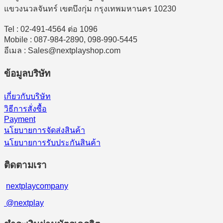
แขวงนวลจันทร์ เขตบึงกุ่ม กรุงเทพมหานคร 10230
Tel : 02-491-4564 ต่อ 1096
Mobile : 087-984-2890, 098-990-5445
อีเมล : Sales@nextplayshop.com
ข้อมูลบริษัท
เกี่ยวกับบริษัท
วิธีการสั่งซื้อ
Payment
นโยบายการจัดส่งสินค้า
นโยบายการรับประกันสินค้า
ติดตามเรา
nextplaycompany
@nextplay