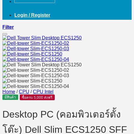
Login / Register
Filter
Home
/
CPU
/
CPU Intel
มีสินค้า
ซื้อครบ 5,000 ส่งฟรี
Desktop PC (คอมพิวเตอร์ตั้ง
โต๊ะ) Dell Slim ECS1250 SFF