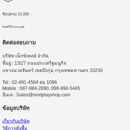
ช้อปครบ 15,000 .-
ส่งฟรีทั่วประเทศ
ติดต่อสอบถาม
บริษัท เน็กซ์เพลย์ จำกัด
ที่อยู่ : 13/27 ถนนประเสริฐมนูกิจ
แขวงนวลจันทร์ เขตบึงกุ่ม กรุงเทพมหานคร 10230
Tel : 02-491-4564 ต่อ 1096
Mobile : 087-984-2890, 098-990-5445
อีเมล : Sales@nextplayshop.com
ข้อมูลบริษัท
เกี่ยวกับบริษัท
วิธีการสั่งซื้อ