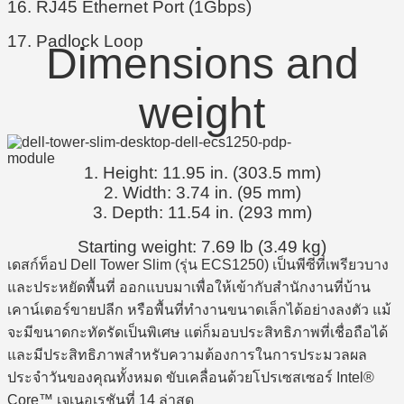
16. RJ45 Ethernet Port (1Gbps)
17. Padlock Loop
Dimensions and
weight
1. Height: 11.95 in. (303.5 mm)
2. Width: 3.74 in. (95 mm)
3. Depth: 11.54 in. (293 mm)
Starting weight: 7.69 lb (3.49 kg)
เดสก์ท็อป Dell Tower Slim (รุ่น ECS1250) เป็นพีซีที่เพรียวบาง
และประหยัดพื้นที่ ออกแบบมาเพื่อให้เข้ากับสำนักงานที่บ้าน
เคาน์เตอร์ขายปลีก หรือพื้นที่ทำงานขนาดเล็กได้อย่างลงตัว แม้
จะมีขนาดกะทัดรัดเป็นพิเศษ แต่ก็มอบประสิทธิภาพที่เชื่อถือได้
และมีประสิทธิภาพสำหรับความต้องการในการประมวลผล
ประจำวันของคุณทั้งหมด ขับเคลื่อนด้วยโปรเซสเซอร์ Intel®
Core™ เจเนอเรชันที่ 14 ล่าสุด