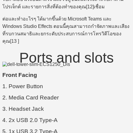
โปรเจ็กต์ และรายการสิ่งที่ต้องทำของคุณ[12]เชื่อม
ต่อและทำอะไรๆ ได้มากขึ้นด้วย Microsoft Teams และ
Windows Studio Effects ตอนนี้คุณสามารถกำจัดภาพและเสียง
ที่รบกวนสมาธิและยกระดับประสบการณ์การโทรวิดีโอของ
คุณ[13 ]
Ports and slots
Front Facing
1. Power Button
2. Media Card Reader
3. Headset Jack
4. 2x USB 2.0 Type-A
5. 1x USB 3.2 Type-A