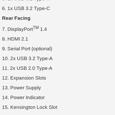
6. 1x USB 3.2 Type-C
Rear Facing
TM
7. DisplayPort
1.4
8. HDMI 2.1
9. Serial Port (optional)
10. 2x USB 3.2 Type-A
11. 2x USB 2.0 Type-A
12. Expansion Slots
13. Power Supply
14. Power Indicator
15. Kensington Lock Slot