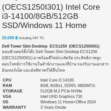
(OECS1250I301) Intel Core
i3-14100/8GB/512GB
SSD/Windows 11 Home
25,500
฿
Including VAT 7%
Dell Tower Slim Desktop ECS1250 (OECS1250I3
01)
คอมพิวเตอร์ตั้งโต๊ะ Dell Tower Slim Desktop ECS1250
(OECS1250I301) มาพร้อมดีไซน์กะทัดรัด ประสิทธิภาพสูง
ตอบโจทย์การใช้งานในสำนักงานและที่บ้าน รองรับงานเอกสาร
อินเทอร์เน็ต และมัลติทาสก์ได้ลื่นไหล
CPU
Intel Core i3 14100
RAM
8GB, 8GBx1, DDR5, 4800MT/s
STORAGE
512GB M.2 PCIe NVMe
VGA
Intel UHD Graphics 730
OS
Windows 11 Home+Office 2024
WARRANTY
3 Years Onsite