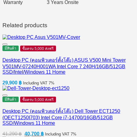
Warranty
3 Years Onsite
Related products
มีสินค้า
ซื้อครบ 5,000 ส่งฟรี
Desktop PC (คอมพิวเตอร์ตั้งโต๊ะ) ASUS V500 Mini Tower
V501MV-07240H001WA Intel Core 7 240H/16GB/512GB
SSD/Intel/Windows 11 Home
29,900
฿
Including VAT 7%
มีสินค้า
ซื้อครบ 5,000 ส่งฟรี
Desktop PC (คอมพิวเตอร์ตั้งโต๊ะ) Dell Tower ECT1250
(OECT1250I703) Intel Core i7-14700/16GB/512GB
SSD/Windows 11 Home
Original
Current
41,290
฿
40,700
฿
Including VAT 7%