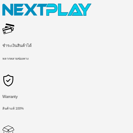
ชำระเงินสินค้าได้
หลากหลายช่องทาง
Warranty
สินค้าแท้ 100%