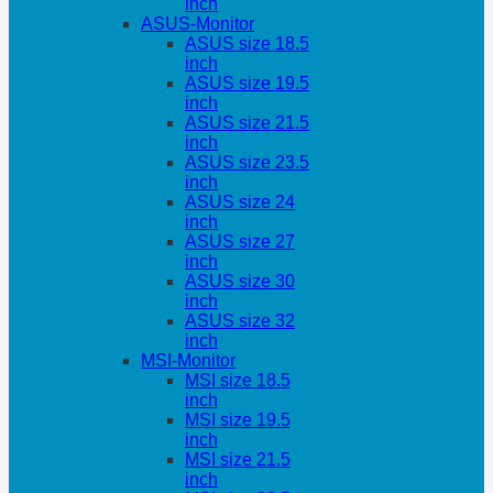
inch
ASUS-Monitor
ASUS size 18.5
inch
ASUS size 19.5
inch
ASUS size 21.5
inch
ASUS size 23.5
inch
ASUS size 24
inch
ASUS size 27
inch
ASUS size 30
inch
ASUS size 32
inch
MSI-Monitor
MSI size 18.5
inch
MSI size 19.5
inch
MSI size 21.5
inch