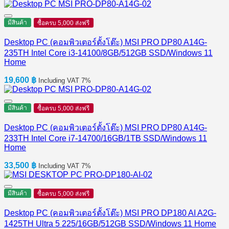
price
price
was:
is:
41,290 ฿.
40,700 ฿.
มีสินค้า
ซื้อครบ 5,000 ส่งฟรี
Desktop PC (คอมพิวเตอร์ตั้งโต๊ะ) MSI PRO DP80 A14G-
235TH Intel Core i3-14100/8GB/512GB SSD/Windows 11
Home
19,600
฿
Including VAT 7%
มีสินค้า
ซื้อครบ 5,000 ส่งฟรี
Desktop PC (คอมพิวเตอร์ตั้งโต๊ะ) MSI PRO DP80 A14G-
233TH Intel Core i7-14700/16GB/1TB SSD/Windows 11
Home
33,500
฿
Including VAT 7%
มีสินค้า
ซื้อครบ 5,000 ส่งฟรี
Desktop PC (คอมพิวเตอร์ตั้งโต๊ะ) MSI PRO DP180 AI A2G-
1425TH Ultra 5 225/16GB/512GB SSD/Windows 11 Home