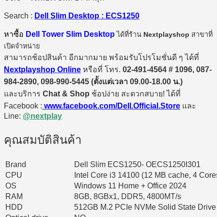
Search :
Dell Slim Desktop : ECS1250
หาซื้อ
Dell Tower Slim Desktop
ได้ที่ร้าน
Nextplayshop
สาขาที่
เปิดจำหน่าย
สามารถช้อปสินค้า อีกมากมาย พร้อมรับโปรโมชั่นดี ๆ ได้ที่
Nextplayshop Online
หรือที่ โทร.
02-491-4564 # 1096, 087-
984-2890, 098-990-5445 (ตั้งแต่เวลา 09.00-18.00 น.)
และบริการ
Chat & Shop
ช้อปง่าย สะดวกสบาย! ได้ที่
Facebook :
www.facebook.com/Dell.Official.Store
และ
Line:
@nextplay
คุณสมบัติสินค้า
Brand
Dell Slim ECS1250- OECS1250I301
CPU
Intel Core i3 14100 (12 MB cache, 4 Cores
OS
Windows 11 Home + Office 2024
RAM
8GB, 8GBx1, DDR5, 4800MT/s
HDD
512GB M.2 PCIe NVMe Solid State Drive