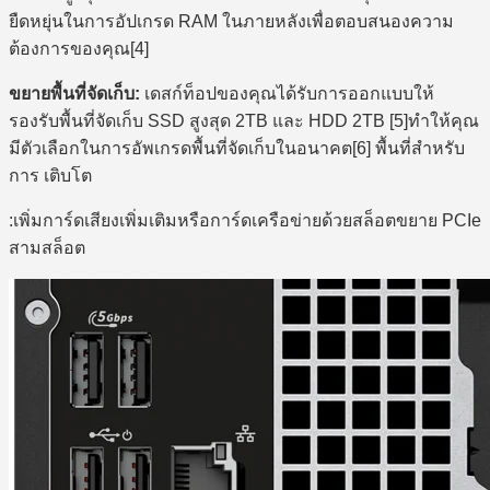
ยืดหยุ่นในการอัปเกรด RAM ในภายหลังเพื่อตอบสนองความ
ต้องการของคุณ[4]
ขยายพื้นที่จัดเก็บ:
เดสก์ท็อปของคุณได้รับการออกแบบให้
รองรับพื้นที่จัดเก็บ SSD สูงสุด 2TB และ HDD 2TB [5]ทำให้คุณ
มีตัวเลือกในการอัพเกรดพื้นที่จัดเก็บในอนาคต[6] พื้นที่สำหรับ
การ เติบโต
:เพิ่มการ์ดเสียงเพิ่มเติมหรือการ์ดเครือข่ายด้วยสล็อตขยาย PCIe
สามสล็อต