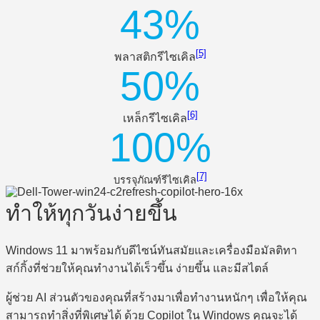
43%
[5]
พลาสติกรีไซเคิล
50%
[6]
เหล็กรีไซเคิล
100%
[7]
บรรจุภัณฑ์รีไซเคิล
ทำให้ทุกวันง่ายขึ้น
Windows 11 มาพร้อมกับดีไซน์ทันสมัยและเครื่องมือมัลติทา
สก์กิ้งที่ช่วยให้คุณทำงานได้เร็วขึ้น ง่ายขึ้น และมีสไตล์
ผู้ช่วย AI ส่วนตัวของคุณที่สร้างมาเพื่อทำงานหนักๆ เพื่อให้คุณ
สามารถทำสิ่งที่พิเศษได้ ด้วย Copilot ใน Windows คุณจะได้