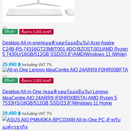
มีสินค้า
ซื้อครบ 5,000 ส่งฟรี
Desktop All-in-one(คอมพิวเตอร์ออลอินวัน) Acer Aspire
C24B-R5-74316GT23MI/T001 #DQ.BZQST.001/AMD Ryzen
5 7430U/16GB/512GB SSD/23.8″/AMD/Windows 11 (White)
25,990
฿
Including VAT 7%
มีสินค้า
ซื้อครบ 5,000 ส่งฟรี
Desktop All-in-One (คอมพิวเตอร์ออลอินวัน) Lenovo
IdeaCentre AIO 24ARR9 (F0HR00B5TA) AMD Ryzen 5
7533HS/16GB/512GB SSD/23.8″/Windows 11 Home
29,490
฿
Including VAT 7%