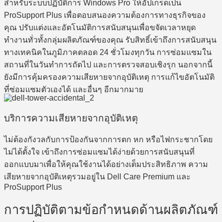
สำหรับระบบปฏิบัติการ Windows Pro ให้อัปเกรดเป็น
ProSupport Plus เพื่อตอบสนองความต้องการทางธุรกิจของ
คุณ ปรับแต่งและอัตโนมัติการสนับสนุนเพื่อขจัดเวลาหยุด
ทำงานทั่วทั้งกลุ่มผลิตภัณฑ์ของคุณ รับสิทธิ์เข้าถึงการสนับสนุน
ทางเทคนิคในภูมิภาคตลอด 24 ชั่วโมงทุกวัน การซ่อมแซมใน
สถานที่ในวันทำการถัดไป และการตรวจสอบเชิงรุก นอกจากนี้
ยังมีการคุ้มครองความเสียหายจากอุบัติเหตุ การแก้ไขอัตโนมัติ
ที่ซ่อมแซมตัวเองได้ และอื่นๆ อีกมากมาย
บริการความเสียหายจากอุบัติเหตุ
ไม่ต้องกังวลกับการป้องกันจากการตก หก หรือไฟกระชากโดย
ไม่ได้ตั้งใจ เข้าถึงการซ่อมแซมได้ง่ายด้วยการสนับสนุนที่
ออกแบบมาเพื่อให้คุณใช้งานได้อย่างเต็มประสิทธิภาพ ความ
เสียหายจากอุบัติเหตุรวมอยู่ใน Dell Care Premium และ
ProSupport Plus
การปฏิบัติตามข้อกำหนดด้านผลิตภัณฑ์