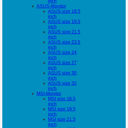
inch
ASUS-Monitor
ASUS size 18.5
inch
ASUS size 19.5
inch
ASUS size 21.5
inch
ASUS size 23.5
inch
ASUS size 24
inch
ASUS size 27
inch
ASUS size 30
inch
ASUS size 32
inch
MSI-Monitor
MSI size 18.5
inch
MSI size 19.5
inch
MSI size 21.5
inch