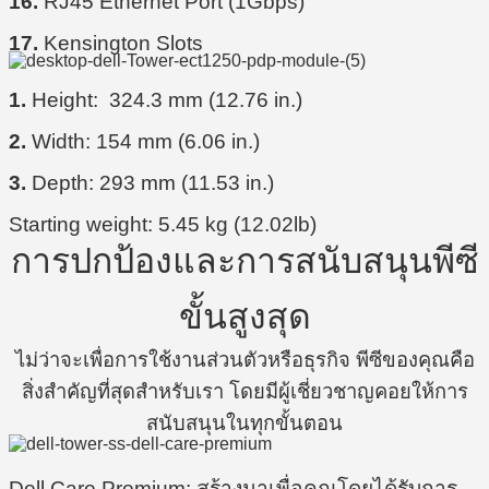
16.
RJ45 Ethernet Port (1Gbps)
17.
Kensington Slots
1.
Height: 324.3 mm (12.76 in.)
2.
Width: 154 mm (6.06 in.)
3.
Depth: 293 mm (11.53 in.)
Starting weight: 5.45 kg (12.02lb)
การปกป้องและการสนับสนุนพีซี
ขั้นสูงสุด
ไม่ว่าจะเพื่อการใช้งานส่วนตัวหรือธุรกิจ พีซีของคุณคือ
สิ่งสำคัญที่สุดสำหรับเรา โดยมีผู้เชี่ยวชาญคอยให้การ
สนับสนุนในทุกขั้นตอน
Dell Care Premium: สร้างมาเพื่อคุณโดยได้รับการ