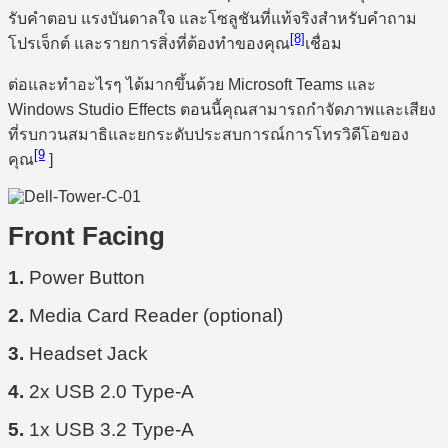
รับคำตอบ แรงบันดาลใจ และโซลูชันที่แท้จริงสำหรับคำถาม
[8]
โปรเจ็กต์ และรายการสิ่งที่ต้องทำของคุณ
เชื่อม
ต่อและทำอะไรๆ ได้มากขึ้นด้วย Microsoft Teams และ
Windows Studio Effects ตอนนี้คุณสามารถกำจัดภาพและเสียง
ที่รบกวนสมาธิและยกระดับประสบการณ์การโทรวิดีโอของ
[9
คุณ
]
Front Facing
1.
Power Button
2.
Media Card Reader (optional)
3.
Headset Jack
4.
2x USB 2.0 Type-A
5.
1x USB 3.2 Type-A