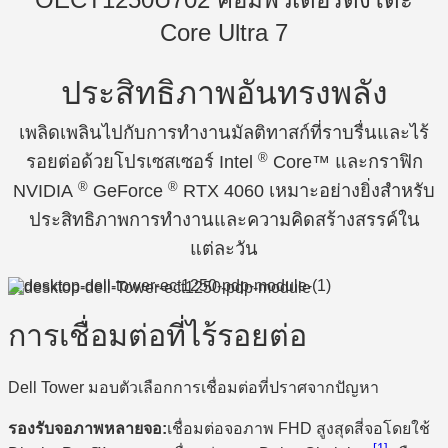
Core Ultra 7
ประสิทธิภาพอันทรงพลัง
เพลิดเพลินไปกับการทำงานมัลติทาสก์ที่ราบรื่นและไร้
®
รอยต่อด้วยโปรเซสเซอร์ Intel
Core™ และกราฟิก
®
®
NVIDIA
GeForce
RTX 4060 เหมาะอย่างยิ่งสำหรับ
ประสิทธิภาพการทำงานและความคิดสร้างสรรค์ใน
แต่ละวัน
การเชื่อมต่อที่ไร้รอยต่อ
Dell Tower มอบตัวเลือกการเชื่อมต่อที่ปราศจากปัญหา
รองรับจอภาพหลายจอ:
เชื่อมต่อจอภาพ FHD สูงสุดสี่จอโดยใช้