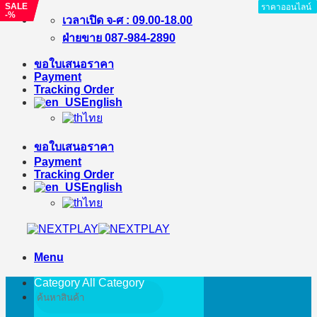
SALE
SALE
ราคาออนไลน์
ราคาออนไลน์
ราคาออนไลน์
ราคาออนไลน์
ราคาออนไลน์
ราคาออนไลน์
ราคาออนไลน์
ราคาออนไลน์
-%
-%
Skip
เวลาเปิด จ-ศ : 09.00-18.00
to
ฝ่ายขาย 087-984-2890
content
ขอใบเสนอราคา
Payment
Tracking Order
English
ไทย
ขอใบเสนอราคา
Payment
Tracking Order
English
ไทย
Menu
Category All
Category
Search
for: