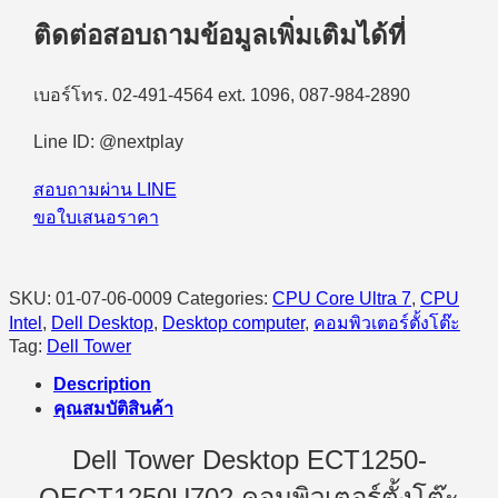
ติดต่อสอบถามข้อมูลเพิ่มเติมได้ที่
เบอร์โทร. 02-491-4564 ext. 1096, 087-984-2890
Line ID: @nextplay
สอบถามผ่าน LINE
ขอใบเสนอราคา
SKU:
01-07-06-0009
Categories:
CPU Core Ultra 7
,
CPU
Intel
,
Dell Desktop
,
Desktop computer
,
คอมพิวเตอร์ตั้งโต๊ะ
Tag:
Dell Tower
Description
คุณสมบัติสินค้า
Dell Tower Desktop ECT1250-
OECT1250U702 คอมพิวเตอร์ตั้งโต๊ะ