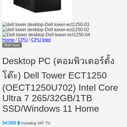
Home
/
CPU
/
CPU Intel
สินค้าหมด
Desktop PC (คอมพิวเตอร์ตั้ง
โต๊ะ) Dell Tower ECT1250
(OECT1250U702) Intel Core
Ultra 7 265/32GB/1TB
SSD/Windows 11 Home
54,500
฿
Including VAT 7%