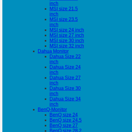
inch
MSI size 21.5
inch
MSI size 23.5
inch
MSI size 24 inch
MSI size 27 inch
MSI size 30 inch
MSI size 32 inch
Dahua Monitor
Dahua Size 22
inch
Dahua Size 24
inch
Dahua Size 27
inch
Dahua Size 30
inch
Dahua Size 34
inch
BenQ-Monitor
BenQ size 24
BenQ size 24.5
BenQ size 27
BenQ size 28.2