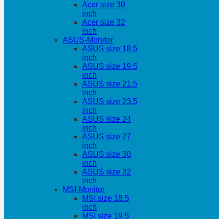
Acer size 30
inch
Acer size 32
inch
ASUS-Monitor
ASUS size 18.5
inch
ASUS size 19.5
inch
ASUS size 21.5
inch
ASUS size 23.5
inch
ASUS size 24
inch
ASUS size 27
inch
ASUS size 30
inch
ASUS size 32
inch
MSI-Monitor
MSI size 18.5
inch
MSI size 19.5