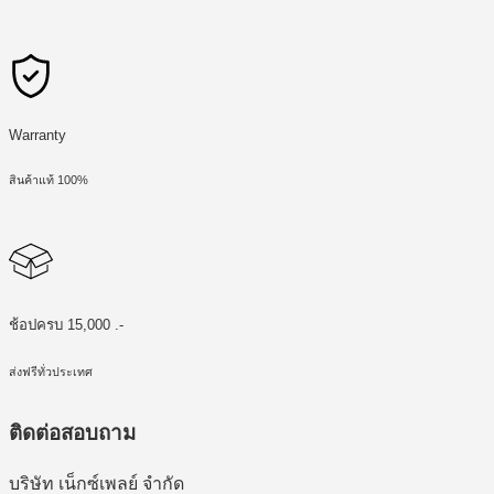
Warranty
สินค้าแท้ 100%
ช้อปครบ 15,000 .-
ส่งฟรีทั่วประเทศ
ติดต่อสอบถาม
บริษัท เน็กซ์เพลย์ จำกัด