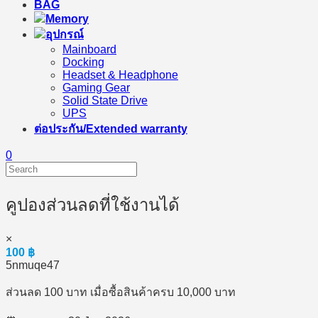
BAG
Memory
อุปกรณ์
Mainboard
Docking
Headset & Headphone
Gaming Gear
Solid State Drive
UPS
ต่อประกัน/Extended warranty
0
คูปองส่วนลดที่ใช้งานได้
×
100
฿
5nmuqe47
ส่วนลด 100 บาท เมื่อซื้อสินค้าครบ 10,000 บาท