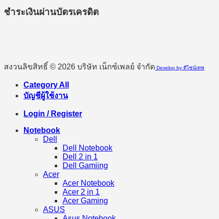
ชำระเงินผ่านบัตรเครดิต
สงวนลิขสิทธิ์ © 2026 บริษัท เน็กซ์เพลย์ จำกัด
Develop by ดีไซน์เทพ
Category All
บัญชีผู้ใช้งาน
Login / Register
Notebook
Dell
Dell Notebook
Dell 2 in 1
Dell Gamiing
Acer
Acer Notebook
Acer 2 in 1
Acer Gaming
ASUS
Asus Notebook