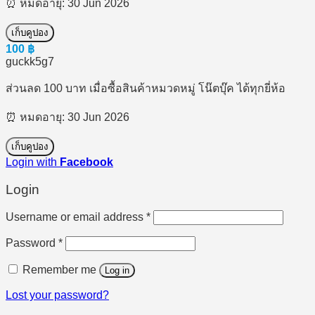
⏰ หมดอายุ: 30 Jun 2026
เก็บคูปอง
100
฿
guckk5g7
ส่วนลด 100 บาท เมื่อซื้อสินค้าหมวดหมู่ โน๊ตบุ๊ค ได้ทุกยี่ห้อ
⏰ หมดอายุ: 30 Jun 2026
เก็บคูปอง
Login with
Facebook
Login
Required
Username or email address
*
Required
Password
*
Remember me
Log in
Lost your password?