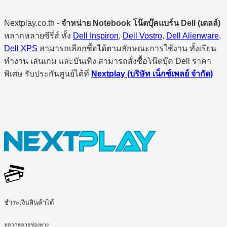
Nextplay.co.th -
จำหน่าย Notebook โน๊ตบุ๊คแบร์น Dell (เดลล์)
หลากหลายซีรี่ส์ ทั้ง
Dell Inspiron
,
Dell Vostro
,
Dell Alienware
,
Dell XPS
สามารถเลือกซื้อได้ตามลักษณะการใช้งาน ทั้งเรียน
ทำงาน เล่นเกม และบันเทิง สามารถสั่งซื้อโน๊ตบุ๊ค Dell ราคา
พิเศษ รับประกันศูนย์ได้ที่
Nextplay (บริษัท เน็กซ์เพลย์ จำกัด)
ชำระเงินสินค้าได้
หลากหลายช่องทาง