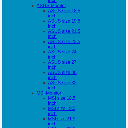
inch
ASUS-Monitor
ASUS size 18.5
inch
ASUS size 19.5
inch
ASUS size 21.5
inch
ASUS size 23.5
inch
ASUS size 24
inch
ASUS size 27
inch
ASUS size 30
inch
ASUS size 32
inch
MSI-Monitor
MSI size 18.5
inch
MSI size 19.5
inch
MSI size 21.5
inch