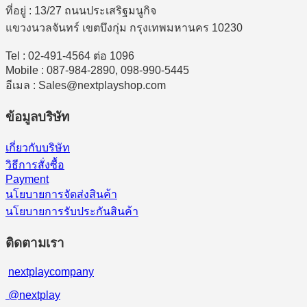
ที่อยู่ : 13/27 ถนนประเสริฐมนูกิจ
แขวงนวลจันทร์ เขตบึงกุ่ม กรุงเทพมหานคร 10230
Tel : 02-491-4564 ต่อ 1096
Mobile : 087-984-2890, 098-990-5445
อีเมล : Sales@nextplayshop.com
ข้อมูลบริษัท
เกี่ยวกับบริษัท
วิธีการสั่งซื้อ
Payment
นโยบายการจัดส่งสินค้า
นโยบายการรับประกันสินค้า
ติดตามเรา
nextplaycompany
@nextplay