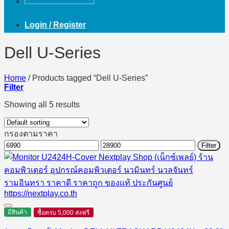
Login / Register
Dell U-Series
Home
/
Products tagged “Dell U-Series”
Filter
Showing all 5 results
กรองตามราคา
Min
Max
Filter
price
price
มีสินค้า
ซื้อครบ 5,000 ส่งฟรี