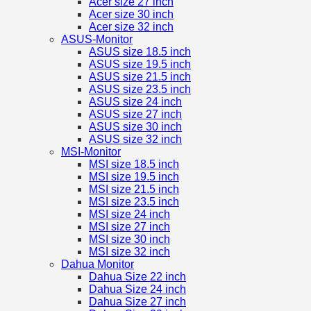
Acer size 27 inch
Acer size 30 inch
Acer size 32 inch
ASUS-Monitor
ASUS size 18.5 inch
ASUS size 19.5 inch
ASUS size 21.5 inch
ASUS size 23.5 inch
ASUS size 24 inch
ASUS size 27 inch
ASUS size 30 inch
ASUS size 32 inch
MSI-Monitor
MSI size 18.5 inch
MSI size 19.5 inch
MSI size 21.5 inch
MSI size 23.5 inch
MSI size 24 inch
MSI size 27 inch
MSI size 30 inch
MSI size 32 inch
Dahua Monitor
Dahua Size 22 inch
Dahua Size 24 inch
Dahua Size 27 inch