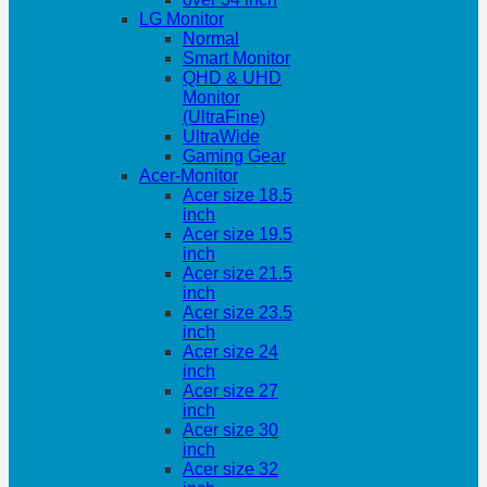
LG Monitor
Normal
Smart Monitor
QHD & UHD
Monitor
(UltraFine)
UltraWide
Gaming Gear
Acer-Monitor
Acer size 18.5
inch
Acer size 19.5
inch
Acer size 21.5
inch
Acer size 23.5
inch
Acer size 24
inch
Acer size 27
inch
Acer size 30
inch
Acer size 32