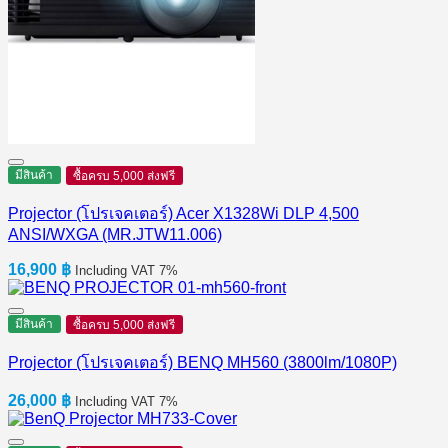
มีสินค้า
ซื้อครบ 5,000 ส่งฟรี
Projector (โปรเจคเตอร์) Acer X1328Wi DLP 4,500
ANSI/WXGA (MR.JTW11.006)
16,900
฿
Including VAT 7%
มีสินค้า
ซื้อครบ 5,000 ส่งฟรี
Projector (โปรเจคเตอร์) BENQ MH560 (3800lm/1080P)
26,000
฿
Including VAT 7%