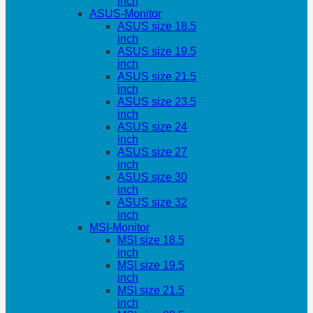
inch
ASUS-Monitor
ASUS size 18.5
inch
ASUS size 19.5
inch
ASUS size 21.5
inch
ASUS size 23.5
inch
ASUS size 24
inch
ASUS size 27
inch
ASUS size 30
inch
ASUS size 32
inch
MSI-Monitor
MSI size 18.5
inch
MSI size 19.5
inch
MSI size 21.5
inch