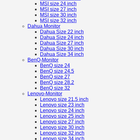
MSI size 24 inch
MSI size 27 inch
MSI size 30 inch
MSI size 32 inch
Dahua Monitor
Dahua Size 22 inch
Dahua Size 24 inch
Dahua Size 27 inch
Dahua Size 30 inch
Dahua Size 34 inch
BenQ-Monitor
BenQ size 24
BenQ size 24.5
BenQ size 27
BenQ size 28.2
BenQ size 32
Lenovo-Monitor
Lenovo size 21.5 inch
Lenovo size 23 inch
Lenovo size 24 inch
Lenovo size 25 inch
Lenovo size 27 inch
Lenovo size 30 inch
Lenovo size 32 inch
Lenovo size 34 inch