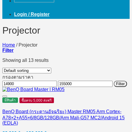
Login / Register
Projector
Home
/
Projector
Filter
Showing all 13 results
กรองตามราคา
Min
Max
Filter
price
price
มีสินค้า
ซื้อครบ 5,000 ส่งฟรี
BenQ Board (กระดานอัจฉริยะ) Master RM05 Arm Cortex-
A78×2+A55×6/8GB/128GB/Arm Mali-G57 MC2/Android 15
(EDLA)