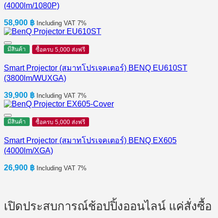
(4000lm/1080P)
58,900
฿
Including VAT 7%
มีสินค้า
ซื้อครบ 5,000 ส่งฟรี
Smart Projector (สมาทโปรเจคเตอร์) BENQ EU610ST
(3800lm/WUXGA)
39,900
฿
Including VAT 7%
มีสินค้า
ซื้อครบ 5,000 ส่งฟรี
Smart Projector (สมาทโปรเจคเตอร์) BENQ EX605
(4000lm/XGA)
26,900
฿
Including VAT 7%
เปิดประสบการณ์ช้อปปิ้งออนไลน์ แค่สั่งซื้อ