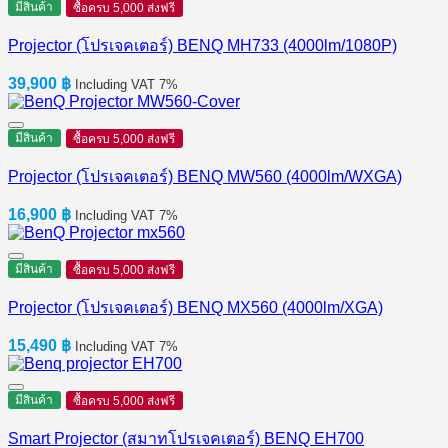
มีสินค้า
ซื้อครบ 5,000 ส่งฟรี
Projector (โปรเจคเตอร์) BENQ MH733 (4000lm/1080P)
39,900
฿
Including VAT 7%
มีสินค้า
ซื้อครบ 5,000 ส่งฟรี
Projector (โปรเจคเตอร์) BENQ MW560 (4000lm/WXGA)
16,900
฿
Including VAT 7%
มีสินค้า
ซื้อครบ 5,000 ส่งฟรี
Projector (โปรเจคเตอร์) BENQ MX560 (4000lm/XGA)
15,490
฿
Including VAT 7%
มีสินค้า
ซื้อครบ 5,000 ส่งฟรี
Smart Projector (สมาทโปรเจคเตอร์) BENQ EH700