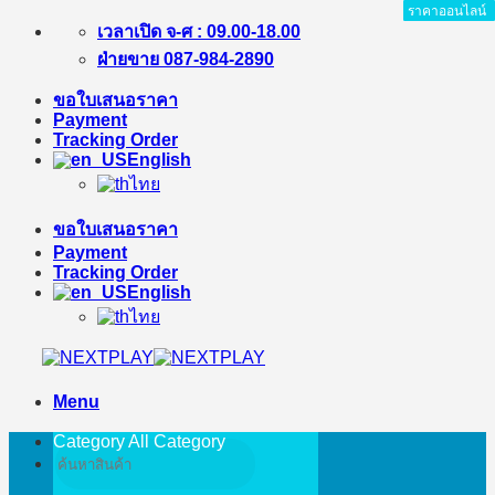
ราคาออนไลน์
ราคาออนไลน์
ราคาออนไลน์
ราคาออนไลน์
ราคาออนไลน์
ราคาออนไลน์
ราคาออนไลน์
ราคาออนไลน์
ราคาออนไลน์
ราคาออนไลน์
ราคาออนไลน์
ราคาออนไลน์
ราคาออนไลน์
Skip
เวลาเปิด จ-ศ : 09.00-18.00
to
ฝ่ายขาย 087-984-2890
content
ขอใบเสนอราคา
Payment
Tracking Order
English
ไทย
ขอใบเสนอราคา
Payment
Tracking Order
English
ไทย
Menu
Category All
Category
Search
for: