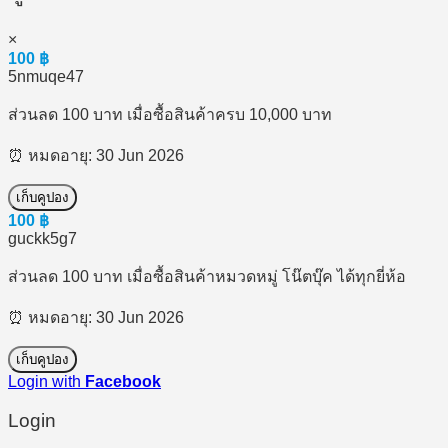
×
100
฿
5nmuqe47
ส่วนลด 100 บาท เมื่อซื้อสินค้าครบ 10,000 บาท
⏰ หมดอายุ: 30 Jun 2026
เก็บคูปอง
100
฿
guckk5g7
ส่วนลด 100 บาท เมื่อซื้อสินค้าหมวดหมู่ โน๊ตบุ๊ค ได้ทุกยี่ห้อ
⏰ หมดอายุ: 30 Jun 2026
เก็บคูปอง
Login with
Facebook
Login