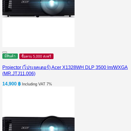
มีสินค้า
ซื้อครบ 5,000 ส่งฟรี
Projector (โปรเจคเตอร์) Acer X1328WH DLP 3500 lm/WXGA
(MR.JTJ11.006)
14,900
฿
Including VAT 7%