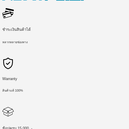
ชำระเงินสินค้าได้
หลากหลายช่องทาง
Warranty
สินค้าแท้ 100%
ช้อปครบ 15,000 .-