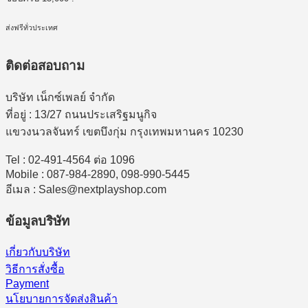
ส่งฟรีทั่วประเทศ
ติดต่อสอบถาม
บริษัท เน็กซ์เพลย์ จำกัด
ที่อยู่ : 13/27 ถนนประเสริฐมนูกิจ
แขวงนวลจันทร์ เขตบึงกุ่ม กรุงเทพมหานคร 10230
Tel : 02-491-4564 ต่อ 1096
Mobile : 087-984-2890, 098-990-5445
อีเมล : Sales@nextplayshop.com
ข้อมูลบริษัท
เกี่ยวกับบริษัท
วิธีการสั่งซื้อ
Payment
นโยบายการจัดส่งสินค้า