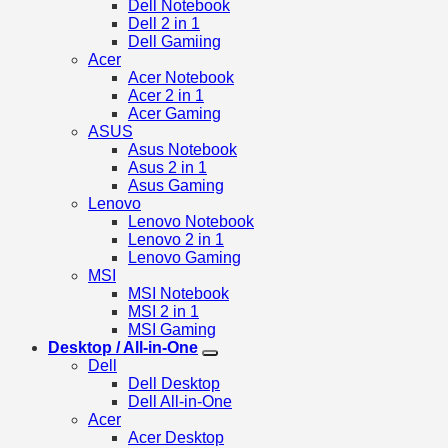
Dell Notebook
Dell 2 in 1
Dell Gamiing
Acer
Acer Notebook
Acer 2 in 1
Acer Gaming
ASUS
Asus Notebook
Asus 2 in 1
Asus Gaming
Lenovo
Lenovo Notebook
Lenovo 2 in 1
Lenovo Gaming
MSI
MSI Notebook
MSI 2 in 1
MSI Gaming
Desktop / All-in-One
Dell
Dell Desktop
Dell All-in-One
Acer
Acer Desktop