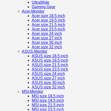
UltraWide
Gaming Gear
Acer-Monitor
Acer size 18.5 inch
Acer size 19.5 inch
Acer size 21.5 inch
Acer size 23.5 inch
Acer size 24 inch
Acer size 27 inch
Acer size 30 inch
Acer size 32 inch
ASUS-Monitor
ASUS size 18.5 inch
ASUS size 19.5 inch
ASUS size 21.5 inch
ASUS size 23.5 inch
ASUS size 24 inch
ASUS size 27 inch
ASUS size 30 inch
ASUS size 32 inch
MSI-Monitor
MSI size 18.5 inch
MSI size 19.5 inch
MSI size 21.5 inch
MSI size 23.5 inch