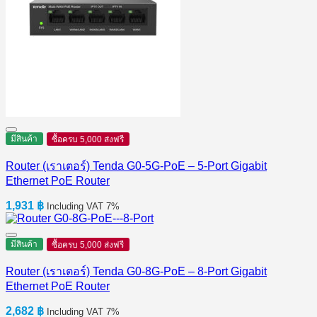
มีสินค้า
ซื้อครบ 5,000 ส่งฟรี
Router (เราเตอร์) Tenda G0-5G-PoE – 5-Port Gigabit
Ethernet PoE Router
1,931
฿
Including VAT 7%
มีสินค้า
ซื้อครบ 5,000 ส่งฟรี
Router (เราเตอร์) Tenda G0-8G-PoE – 8-Port Gigabit
Ethernet PoE Router
2,682
฿
Including VAT 7%