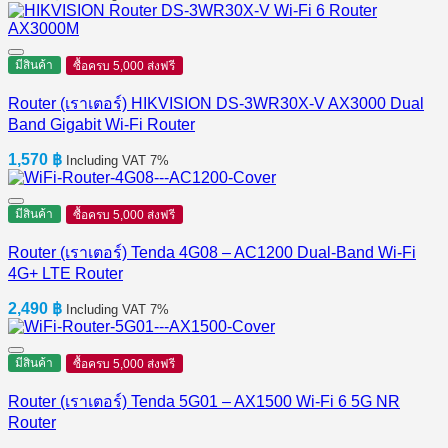
มีสินค้า
ซื้อครบ 5,000 ส่งฟรี
Router (เราเตอร์) HIKVISION DS-3WR30X-V AX3000 Dual
Band Gigabit Wi-Fi Router
1,570
฿
Including VAT 7%
มีสินค้า
ซื้อครบ 5,000 ส่งฟรี
Router (เราเตอร์) Tenda 4G08 – AC1200 Dual-Band Wi-Fi
4G+ LTE Router
2,490
฿
Including VAT 7%
มีสินค้า
ซื้อครบ 5,000 ส่งฟรี
Router (เราเตอร์) Tenda 5G01 – AX1500 Wi-Fi 6 5G NR
Router