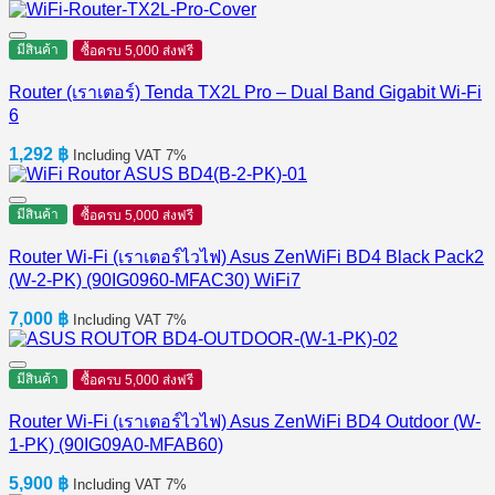
มีสินค้า
ซื้อครบ 5,000 ส่งฟรี
Router (เราเตอร์) Tenda TX2L Pro – Dual Band Gigabit Wi-Fi
6
1,292
฿
Including VAT 7%
มีสินค้า
ซื้อครบ 5,000 ส่งฟรี
Router Wi-Fi (เราเตอร์ไวไฟ) Asus ZenWiFi BD4 Black Pack2
(W-2-PK) (90IG0960-MFAC30) WiFi7
7,000
฿
Including VAT 7%
มีสินค้า
ซื้อครบ 5,000 ส่งฟรี
Router Wi-Fi (เราเตอร์ไวไฟ) Asus ZenWiFi BD4 Outdoor (W-
1-PK) (90IG09A0-MFAB60)
5,900
฿
Including VAT 7%