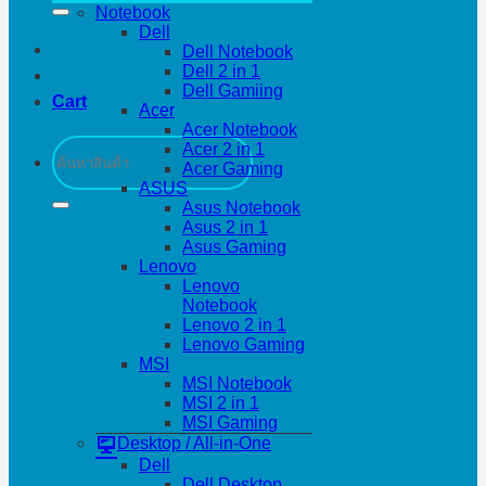
Notebook
Dell
Dell Notebook
Dell 2 in 1
Dell Gamiing
Cart
Acer
Acer Notebook
Search
Acer 2 in 1
for:
Acer Gaming
ASUS
Asus Notebook
Asus 2 in 1
Asus Gaming
Lenovo
Lenovo
Notebook
Lenovo 2 in 1
Lenovo Gaming
MSI
MSI Notebook
MSI 2 in 1
MSI Gaming
Desktop / All-in-One
Dell
Dell Desktop