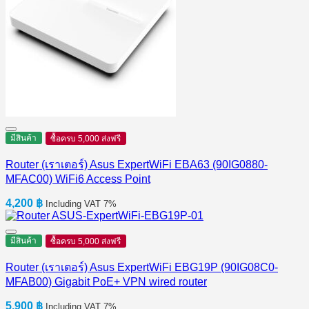
มีสินค้า
ซื้อครบ 5,000 ส่งฟรี
Router (เราเตอร์) Asus ExpertWiFi EBA63 (90IG0880-
MFAC00) WiFi6 Access Point
4,200
฿
Including VAT 7%
มีสินค้า
ซื้อครบ 5,000 ส่งฟรี
Router (เราเตอร์) Asus ExpertWiFi EBG19P (90IG08C0-
MFAB00) Gigabit PoE+ VPN wired router
5,900
฿
Including VAT 7%