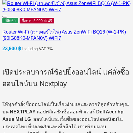
มีสินค้า
ซื้อครบ 5,000 ส่งฟรี
Router Wi-Fi (เราเตอร์ไวไฟ) Asus ZenWiFi BQ16 (W-1-PK)
(90IG08K0-MFAN0V) WiFi7
23,900
฿
Including VAT 7%
เปิดประสบการณ์ช้อปปิ้งออนไลน์ แค่สั่งซื้อ
ออนไลน์บน Nextplay
ให้ทุกคำสั่งซื้อออนไลน์เป็นเรื่องง่ายและสะดวกที่สุดสำหรับคุณ
บน
NEXTPLAY
แอปพลิเคชันซื้อคอมพิวเตอร์
Dell Acer hp
Asus Msi LG
ออนไลน์และเว็บซื้อของออนไลน์ยอดนิยมใน
ประเทศไทย ที่ปลอดภัยและเชื่อถือได้ เราพร้อมมอบ