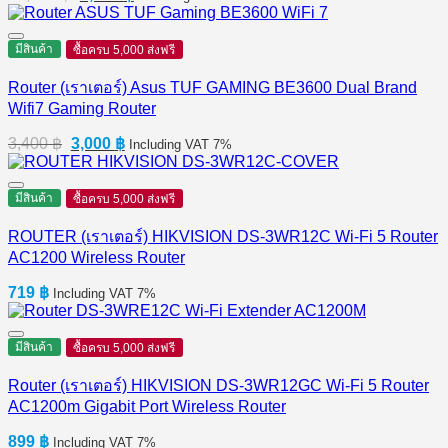
price
price
was:
is:
10,300 ฿.
9,600 ฿.
มีสินค้า
ซื้อครบ 5,000 ส่งฟรี
Router (เราเตอร์) Asus TUF GAMING BE3600 Dual Brand
Wifi7 Gaming Router
Original
Current
3,400
฿
3,000
฿
Including VAT 7%
price
price
was:
is:
3,400 ฿.
3,000 ฿.
มีสินค้า
ซื้อครบ 5,000 ส่งฟรี
ROUTER (เราเตอร์) HIKVISION DS-3WR12C Wi-Fi 5 Router
AC1200 Wireless Router
719
฿
Including VAT 7%
มีสินค้า
ซื้อครบ 5,000 ส่งฟรี
Router (เราเตอร์) HIKVISION DS-3WR12GC Wi-Fi 5 Router
AC1200m Gigabit Port Wireless Router
899
฿
Including VAT 7%