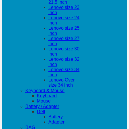
21.5 inch
Lenovo size 23
inch
Lenovo size 24
inch
Lenovo size 25
inch
Lenovo size 27
inch
Lenovo size 30
inch
Lenovo size 32
inch
Lenovo size 34
inch
Lenovo Over
size 34 inch
Keyboard & Mouse
Keyboard
Mouse
Battery / Adapter
Dell
Battery
Adapter
BAG