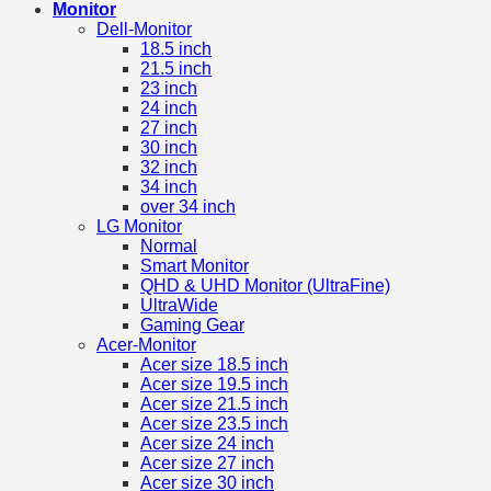
Monitor
Dell-Monitor
18.5 inch
21.5 inch
23 inch
24 inch
27 inch
30 inch
32 inch
34 inch
over 34 inch
LG Monitor
Normal
Smart Monitor
QHD & UHD Monitor (UltraFine)
UltraWide
Gaming Gear
Acer-Monitor
Acer size 18.5 inch
Acer size 19.5 inch
Acer size 21.5 inch
Acer size 23.5 inch
Acer size 24 inch
Acer size 27 inch
Acer size 30 inch