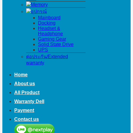
Memory
อุปกรณ์
Mainboard
Docking
Headset &
Headphone
Gaming Gear
Solid State Drive
UPS
ต่อประกัน/Extended
warranty
Home
About us
All Product
Warranty Dell
Payment
Contact us