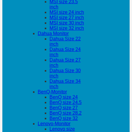
MSI size 23.5
inch
MSI size 24 inch
MSI size 27 inch
MSI size 30 inch
MSI size 32 inch
Dahua Monitor
Dahua Size 22
inch
Dahua Size 24
inch
Dahua Size 27
inch
Dahua Size 30
inch
Dahua Size 34
inch
BenQ-Monitor
BenQ size 24
BenQ size 24.5
BenQ size 27
BenQ size 28.2
BenQ size 32
Lenovo-Monitor
Lenovo size