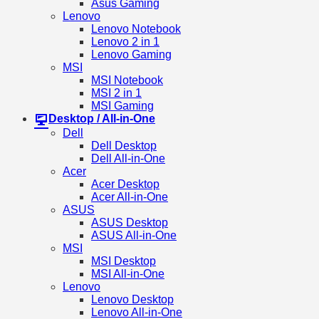
Asus Gaming
Lenovo
Lenovo Notebook
Lenovo 2 in 1
Lenovo Gaming
MSI
MSI Notebook
MSI 2 in 1
MSI Gaming
Desktop / All-in-One
Dell
Dell Desktop
Dell All-in-One
Acer
Acer Desktop
Acer All-in-One
ASUS
ASUS Desktop
ASUS All-in-One
MSI
MSI Desktop
MSI All-in-One
Lenovo
Lenovo Desktop
Lenovo All-in-One