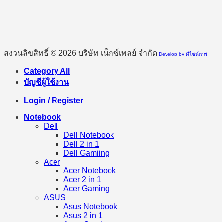
สงวนลิขสิทธิ์ © 2026 บริษัท เน็กซ์เพลย์ จำกัด
Develop by ดีไซน์เทพ
Category All
บัญชีผู้ใช้งาน
Login / Register
Notebook
Dell
Dell Notebook
Dell 2 in 1
Dell Gamiing
Acer
Acer Notebook
Acer 2 in 1
Acer Gaming
ASUS
Asus Notebook
Asus 2 in 1