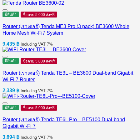
มีสินค้า
ซื้อครบ 5,000 ส่งฟรี
Router (เราเตอร์) Tenda ME3 Pro (3 pack) BE3600 Whole
Home Mesh Wi-Fi7 System
9,435
฿
Including VAT 7%
มีสินค้า
ซื้อครบ 5,000 ส่งฟรี
Router (เราเตอร์) Tenda TE3L – BE3600 Dual-band Gigabit
Wi-Fi 7 Router
2,339
฿
Including VAT 7%
มีสินค้า
ซื้อครบ 5,000 ส่งฟรี
Router (เราเตอร์) Tenda TE6L Pro – BE5100 Dual-band
Gigabit Wi-Fi 7
3,694
฿
Including VAT 7%