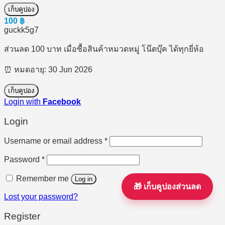
เก็บคูปอง
100
฿
guckk5g7
ส่วนลด 100 บาท เมื่อซื้อสินค้าหมวดหมู่ โน๊ตบุ๊ค ได้ทุกยี่ห้อ
⏰ หมดอายุ: 30 Jun 2026
เก็บคูปอง
Login with
Facebook
Login
Required
Username or email address
*
Required
Password
*
Remember me
Log in
🎁 เก็บคูปองส่วนลด
Lost your password?
Register