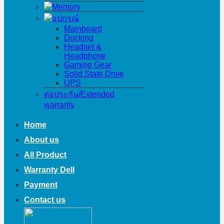
Memory
อุปกรณ์
Mainboard
Docking
Headset &
Headphone
Gaming Gear
Solid State Drive
UPS
ต่อประกัน/Extended
warranty
Home
About us
All Product
Warranty Dell
Payment
Contact us