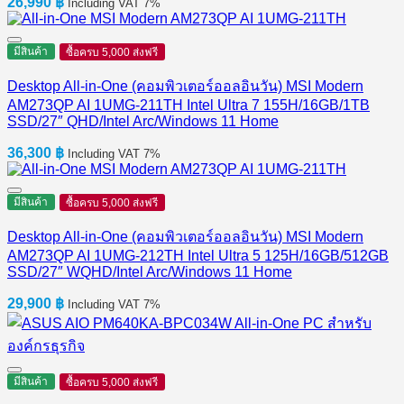
26,990
฿
Including VAT 7%
มีสินค้า
ซื้อครบ 5,000 ส่งฟรี
Desktop All-in-One (คอมพิวเตอร์ออลอินวัน) MSI Modern
AM273QP AI 1UMG-211TH Intel Ultra 7 155H/16GB/1TB
SSD/27″ QHD/Intel Arc/Windows 11 Home
36,300
฿
Including VAT 7%
มีสินค้า
ซื้อครบ 5,000 ส่งฟรี
Desktop All-in-One (คอมพิวเตอร์ออลอินวัน) MSI Modern
AM273QP AI 1UMG-212TH Intel Ultra 5 125H/16GB/512GB
SSD/27″ WQHD/Intel Arc/Windows 11 Home
29,900
฿
Including VAT 7%
มีสินค้า
ซื้อครบ 5,000 ส่งฟรี