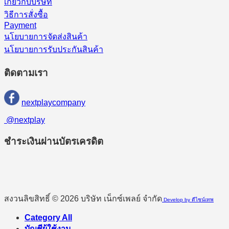
เกี่ยวกับบริษัท
วิธีการสั่งซื้อ
Payment
นโยบายการจัดส่งสินค้า
นโยบายการรับประกันสินค้า
ติดตามเรา
nextplaycompany
@nextplay
ชำระเงินผ่านบัตรเครดิต
สงวนลิขสิทธิ์ © 2026 บริษัท เน็กซ์เพลย์ จำกัด
Develop by ดีไซน์เทพ
Category All
บัญชีผู้ใช้งาน