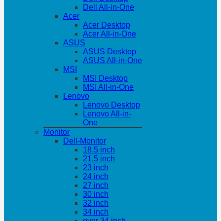
Dell All-in-One
Acer
Acer Desktop
Acer All-in-One
ASUS
ASUS Desktop
ASUS All-in-One
MSI
MSI Desktop
MSI All-in-One
Lenovo
Lenovo Desktop
Lenovo All-in-
One
Monitor
Dell-Monitor
18.5 inch
21.5 inch
23 inch
24 inch
27 inch
30 inch
32 inch
34 inch
over 34 inch