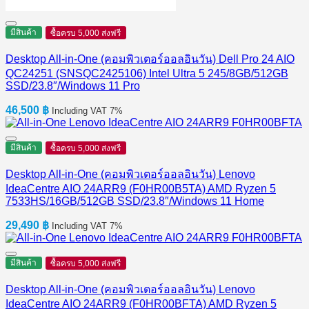
มีสินค้า
ซื้อครบ 5,000 ส่งฟรี
Desktop All-in-One (คอมพิวเตอร์ออลอินวัน) Dell Pro 24 AIO
QC24251 (SNSQC2425106) Intel Ultra 5 245/8GB/512GB
SSD/23.8″/Windows 11 Pro
46,500
฿
Including VAT 7%
มีสินค้า
ซื้อครบ 5,000 ส่งฟรี
Desktop All-in-One (คอมพิวเตอร์ออลอินวัน) Lenovo
IdeaCentre AIO 24ARR9 (F0HR00B5TA) AMD Ryzen 5
7533HS/16GB/512GB SSD/23.8″/Windows 11 Home
29,490
฿
Including VAT 7%
มีสินค้า
ซื้อครบ 5,000 ส่งฟรี
Desktop All-in-One (คอมพิวเตอร์ออลอินวัน) Lenovo
IdeaCentre AIO 24ARR9 (F0HR00BFTA) AMD Ryzen 5