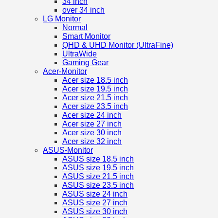
34 inch
over 34 inch
LG Monitor
Normal
Smart Monitor
QHD & UHD Monitor (UltraFine)
UltraWide
Gaming Gear
Acer-Monitor
Acer size 18.5 inch
Acer size 19.5 inch
Acer size 21.5 inch
Acer size 23.5 inch
Acer size 24 inch
Acer size 27 inch
Acer size 30 inch
Acer size 32 inch
ASUS-Monitor
ASUS size 18.5 inch
ASUS size 19.5 inch
ASUS size 21.5 inch
ASUS size 23.5 inch
ASUS size 24 inch
ASUS size 27 inch
ASUS size 30 inch