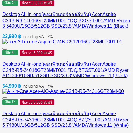
มีสินค้า
ซื้อครบ 5,000 ส่งฟรี
Desktop All-in-one(คอมพิวเตอร์ออลอินวัน) Acer Aspire
C24B-R3-54016GT23MI/T001 #DQ.BXGST.001/AMD Ryzen
3 5400U/16GB/512GB SSD/23.8″/AMD/Windows 11 (Black)
23,990
฿
Including VAT 7%
มีสินค้า
ซื้อครบ 5,000 ส่งฟรี
Desktop All-in-one(คอมพิวเตอร์ออลอินวัน) Acer Aspire
C24B-R5-34016GT23Mi/T001 #DQ.BTGST.001/AMD Ryzen
AI 5 340/16GB/512GB SSD/23.8″/AMD/Windows 11 (Black)
34,990
฿
Including VAT 7%
มีสินค้า
ซื้อครบ 5,000 ส่งฟรี
Desktop All-in-one(คอมพิวเตอร์ออลอินวัน) Acer Aspire
C24B-R5-74316GT23MI/T001 #DQ.BZQST.001/AMD Ryzen
5 7430U/16GB/512GB SSD/23.8″/AMD/Windows 11 (White)