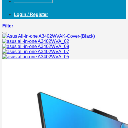
Login / Register
Filter