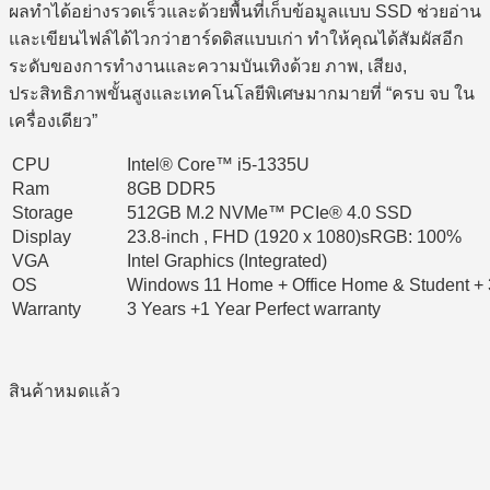
ผลทำได้อย่างรวดเร็วและด้วยพื้นที่เก็บข้อมูลแบบ SSD ช่วยอ่าน
และเขียนไฟล์ได้ไวกว่าฮาร์ดดิสแบบเก่า ทำให้คุณได้สัมผัสอีก
ระดับของการทำงานและความบันเทิงด้วย ภาพ, เสียง,
ประสิทธิภาพขั้นสูงและเทคโนโลยีพิเศษมากมายที่ “ครบ จบ ใน
เครื่องเดียว”
CPU
Intel® Core™ i5-1335U
Ram
8GB DDR5
Storage
512GB M.2 NVMe™ PCIe® 4.0 SSD
Display
23.8-inch , FHD (1920 x 1080)sRGB: 100%
VGA
Intel Graphics (Integrated)
OS
Windows 11 Home + Office Home & Student + 
Warranty
3 Years +1 Year Perfect warranty
สินค้าหมดแล้ว