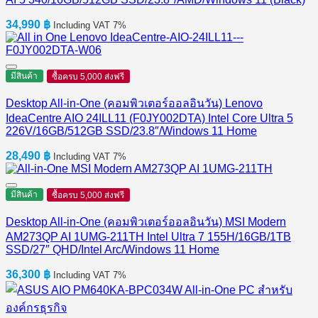
34,990
฿
Including VAT 7%
มีสินค้า
ซื้อครบ 5,000 ส่งฟรี
Desktop All-in-One (คอมพิวเตอร์ออลอินวัน) Lenovo
IdeaCentre AIO 24ILL11 (F0JY002DTA) Intel Core Ultra 5
226V/16GB/512GB SSD/23.8″/Windows 11 Home
28,490
฿
Including VAT 7%
มีสินค้า
ซื้อครบ 5,000 ส่งฟรี
Desktop All-in-One (คอมพิวเตอร์ออลอินวัน) MSI Modern
AM273QP AI 1UMG-211TH Intel Ultra 7 155H/16GB/1TB
SSD/27″ QHD/Intel Arc/Windows 11 Home
36,300
฿
Including VAT 7%