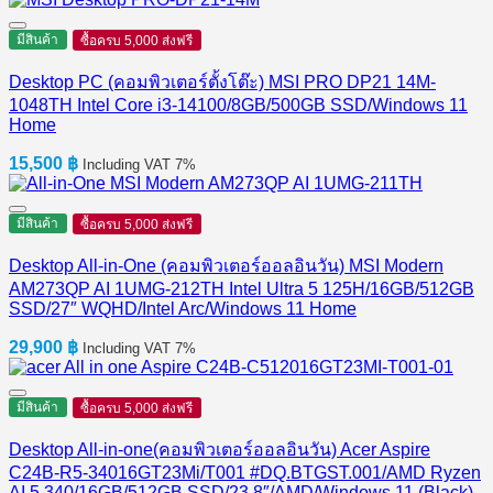
มีสินค้า
ซื้อครบ 5,000 ส่งฟรี
Desktop PC (คอมพิวเตอร์ตั้งโต๊ะ) MSI PRO DP21 14M-
1048TH Intel Core i3-14100/8GB/500GB SSD/Windows 11
Home
15,500
฿
Including VAT 7%
มีสินค้า
ซื้อครบ 5,000 ส่งฟรี
Desktop All-in-One (คอมพิวเตอร์ออลอินวัน) MSI Modern
AM273QP AI 1UMG-212TH Intel Ultra 5 125H/16GB/512GB
SSD/27″ WQHD/Intel Arc/Windows 11 Home
29,900
฿
Including VAT 7%
มีสินค้า
ซื้อครบ 5,000 ส่งฟรี
Desktop All-in-one(คอมพิวเตอร์ออลอินวัน) Acer Aspire
C24B-R5-34016GT23Mi/T001 #DQ.BTGST.001/AMD Ryzen
AI 5 340/16GB/512GB SSD/23.8″/AMD/Windows 11 (Black)