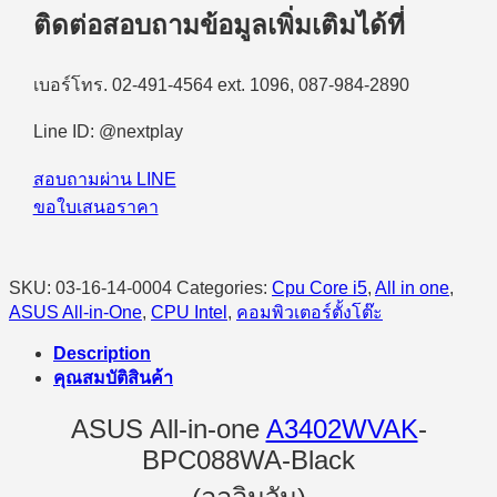
ติดต่อสอบถามข้อมูลเพิ่มเติมได้ที่
เบอร์โทร. 02-491-4564 ext. 1096, 087-984-2890
Line ID: @nextplay
สอบถามผ่าน LINE
ขอใบเสนอราคา
SKU:
03-16-14-0004
Categories:
Cpu Core i5
,
All in one
,
ASUS All-in-One
,
CPU Intel
,
คอมพิวเตอร์ตั้งโต๊ะ
Description
คุณสมบัติสินค้า
ASUS All-in-one
A3402WVAK
-
BPC088WA-Black