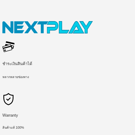
ชำระเงินสินค้าได้
หลากหลายช่องทาง
Warranty
สินค้าแท้ 100%