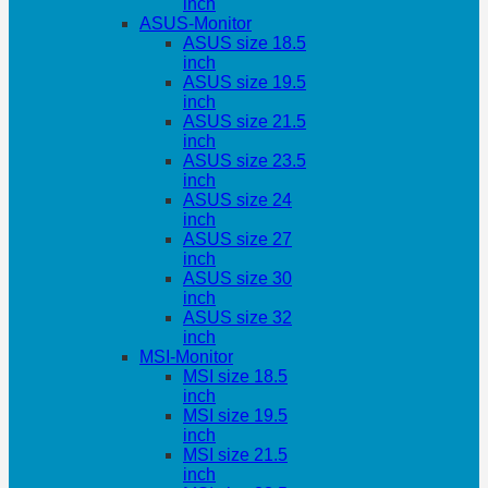
inch
ASUS-Monitor
ASUS size 18.5
inch
ASUS size 19.5
inch
ASUS size 21.5
inch
ASUS size 23.5
inch
ASUS size 24
inch
ASUS size 27
inch
ASUS size 30
inch
ASUS size 32
inch
MSI-Monitor
MSI size 18.5
inch
MSI size 19.5
inch
MSI size 21.5
inch