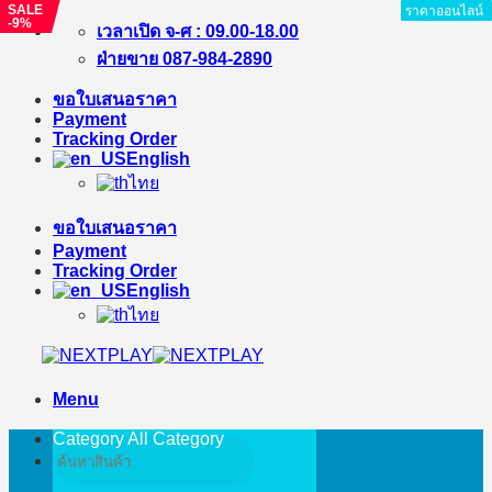
SALE
ราคาออนไลน์
ราคาออนไลน์
ราคาออนไลน์
ราคาออนไลน์
ราคาออนไลน์
ราคาออนไลน์
ราคาออนไลน์
ราคาออนไลน์
-9%
Skip
เวลาเปิด จ-ศ : 09.00-18.00
to
ฝ่ายขาย 087-984-2890
content
ขอใบเสนอราคา
Payment
Tracking Order
English
ไทย
ขอใบเสนอราคา
Payment
Tracking Order
English
ไทย
Menu
Category All
Category
Search
for: