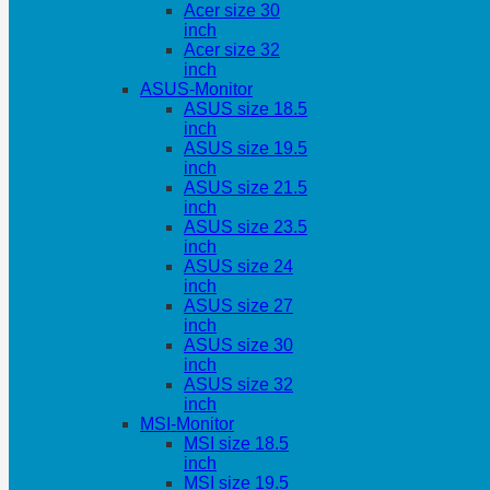
Acer size 30
inch
Acer size 32
inch
ASUS-Monitor
ASUS size 18.5
inch
ASUS size 19.5
inch
ASUS size 21.5
inch
ASUS size 23.5
inch
ASUS size 24
inch
ASUS size 27
inch
ASUS size 30
inch
ASUS size 32
inch
MSI-Monitor
MSI size 18.5
inch
MSI size 19.5