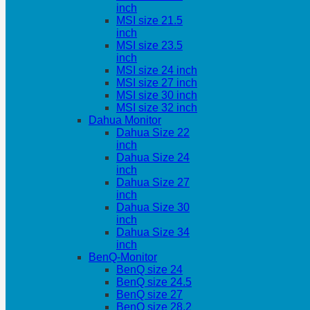
inch
MSI size 21.5
inch
MSI size 23.5
inch
MSI size 24 inch
MSI size 27 inch
MSI size 30 inch
MSI size 32 inch
Dahua Monitor
Dahua Size 22
inch
Dahua Size 24
inch
Dahua Size 27
inch
Dahua Size 30
inch
Dahua Size 34
inch
BenQ-Monitor
BenQ size 24
BenQ size 24.5
BenQ size 27
BenQ size 28.2