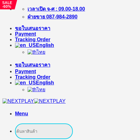
SALE
-60%
Skip
เวลาเปิด จ-ศ : 09.00-18.00
to
ฝ่ายขาย 087-984-2890
content
ขอใบเสนอราคา
Payment
Tracking Order
English
ไทย
ขอใบเสนอราคา
Payment
Tracking Order
English
ไทย
Menu
Search
for: