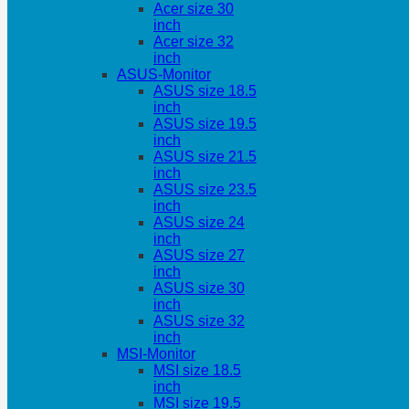
Acer size 30
inch
Acer size 32
inch
ASUS-Monitor
ASUS size 18.5
inch
ASUS size 19.5
inch
ASUS size 21.5
inch
ASUS size 23.5
inch
ASUS size 24
inch
ASUS size 27
inch
ASUS size 30
inch
ASUS size 32
inch
MSI-Monitor
MSI size 18.5
inch
MSI size 19.5