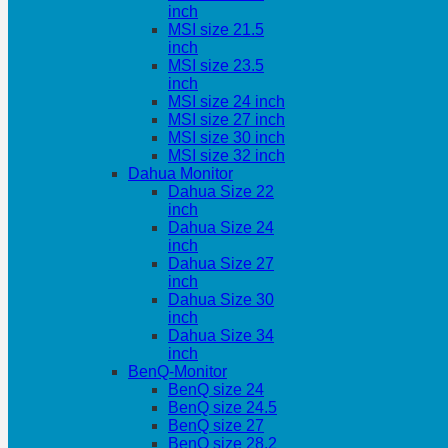
inch
MSI size 21.5
inch
MSI size 23.5
inch
MSI size 24 inch
MSI size 27 inch
MSI size 30 inch
MSI size 32 inch
Dahua Monitor
Dahua Size 22
inch
Dahua Size 24
inch
Dahua Size 27
inch
Dahua Size 30
inch
Dahua Size 34
inch
BenQ-Monitor
BenQ size 24
BenQ size 24.5
BenQ size 27
BenQ size 28.2