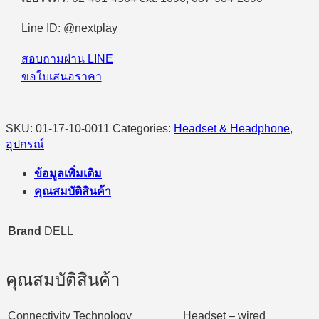
Line ID: @nextplay
สอบถามผ่าน LINE
ขอใบเสนอราคา
SKU:
01-17-10-0011
Categories:
Headset & Headphone
,
อุปกรณ์
ข้อมูลเพิ่มเติม
คุณสมบัติสินค้า
Brand
DELL
คุณสมบัติสินค้า
Connectivity Technology
Headset – wired