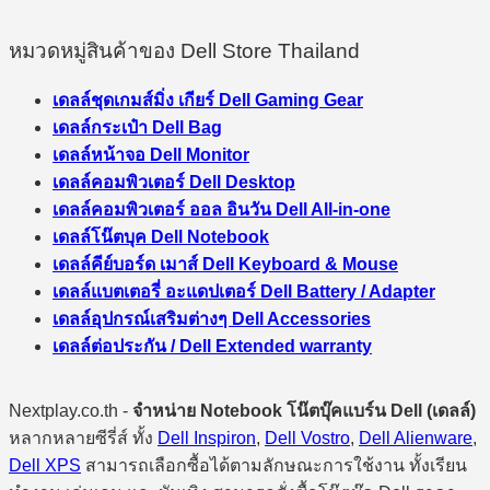
หมวดหมู่สินค้าของ Dell Store Thailand
เดลล์ชุดเกมส์มิ่ง เกียร์ Dell Gaming Gear
เดลล์กระเป๋า Dell Bag
เดลล์หน้าจอ Dell Monitor
เดลล์คอมพิวเตอร์ Dell Desktop
เดลล์คอมพิวเตอร์ ออล อินวัน Dell All-in-one
เดลล์โน๊ตบุค Dell Notebook
เดลล์คีย์บอร์ด เมาส์ Dell Keyboard & Mouse
เดลล์แบตเตอรี่ อะแดปเตอร์ Dell Battery / Adapter
เดลล์อุปกรณ์เสริมต่างๆ Dell Accessories
เดลล์ต่อประกัน / Dell Extended warranty
Nextplay.co.th -
จำหน่าย Notebook โน๊ตบุ๊คแบร์น Dell (เดลล์)
หลากหลายซีรี่ส์ ทั้ง
Dell Inspiron
,
Dell Vostro
,
Dell Alienware
,
Dell XPS
สามารถเลือกซื้อได้ตามลักษณะการใช้งาน ทั้งเรียน