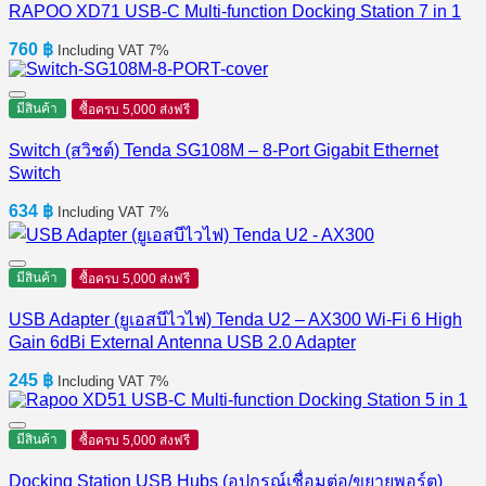
RAPOO XD71 USB-C Multi-function Docking Station 7 in 1
760
฿
Including VAT 7%
มีสินค้า
ซื้อครบ 5,000 ส่งฟรี
Switch (สวิชต์) Tenda SG108M – 8-Port Gigabit Ethernet
Switch
634
฿
Including VAT 7%
มีสินค้า
ซื้อครบ 5,000 ส่งฟรี
USB Adapter (ยูเอสบีไวไฟ) Tenda U2 – AX300 Wi-Fi 6 High
Gain 6dBi External Antenna USB 2.0 Adapter
245
฿
Including VAT 7%
มีสินค้า
ซื้อครบ 5,000 ส่งฟรี
Docking Station USB Hubs (อุปกรณ์เชื่อมต่อ/ขยายพอร์ต)