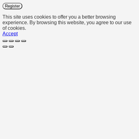
Register
This site uses cookies to offer you a better browsing
experience. By browsing this website, you agree to our use
of cookies.
Accept