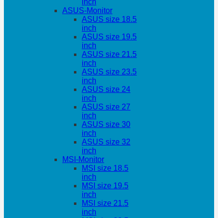
inch
ASUS-Monitor
ASUS size 18.5
inch
ASUS size 19.5
inch
ASUS size 21.5
inch
ASUS size 23.5
inch
ASUS size 24
inch
ASUS size 27
inch
ASUS size 30
inch
ASUS size 32
inch
MSI-Monitor
MSI size 18.5
inch
MSI size 19.5
inch
MSI size 21.5
inch