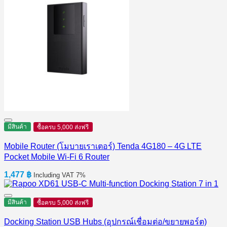
มีสินค้า
ซื้อครบ 5,000 ส่งฟรี
Mobile Router (โมบายเราเตอร์) Tenda 4G180 – 4G LTE
Pocket Mobile Wi-Fi 6 Router
1,477
฿
Including VAT 7%
มีสินค้า
ซื้อครบ 5,000 ส่งฟรี
Docking Station USB Hubs (อุปกรณ์เชื่อมต่อ/ขยายพอร์ต)