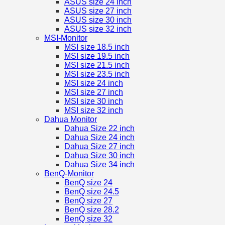
ASUS size 24 inch
ASUS size 27 inch
ASUS size 30 inch
ASUS size 32 inch
MSI-Monitor
MSI size 18.5 inch
MSI size 19.5 inch
MSI size 21.5 inch
MSI size 23.5 inch
MSI size 24 inch
MSI size 27 inch
MSI size 30 inch
MSI size 32 inch
Dahua Monitor
Dahua Size 22 inch
Dahua Size 24 inch
Dahua Size 27 inch
Dahua Size 30 inch
Dahua Size 34 inch
BenQ-Monitor
BenQ size 24
BenQ size 24.5
BenQ size 27
BenQ size 28.2
BenQ size 32