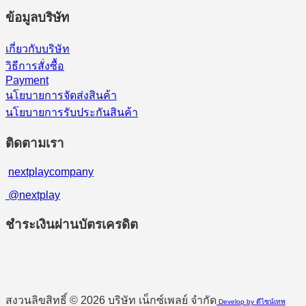
ข้อมูลบริษัท
เกี่ยวกับบริษัท
วิธีการสั่งซื้อ
Payment
นโยบายการจัดส่งสินค้า
นโยบายการรับประกันสินค้า
ติดตามเรา
nextplaycompany
@nextplay
ชำระเงินผ่านบัตรเครดิต
สงวนลิขสิทธิ์ © 2026 บริษัท เน็กซ์เพลย์ จำกัด
Develop by ดีไซน์เทพ