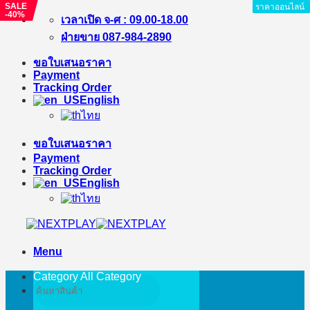
SALE
ราคาออนไลน์
ราคาออนไลน์
ราคาออนไลน์
ราคาออนไลน์
ราคาออนไลน์
ราคาออนไลน์
ราคาออนไลน์
ราคาออนไลน์
ราคาออนไลน์
-40%
Skip
เวลาเปิด จ-ศ : 09.00-18.00
to
ฝ่ายขาย 087-984-2890
content
ขอใบเสนอราคา
Payment
Tracking Order
English
ไทย
ขอใบเสนอราคา
Payment
Tracking Order
English
ไทย
Menu
Category All
Category
Search
for: