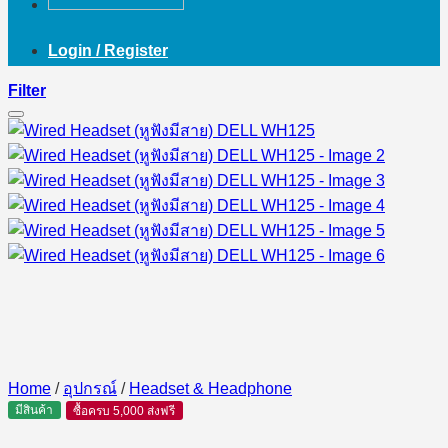
Login / Register
Filter
Home
/
อุปกรณ์
/
Headset & Headphone
มีสินค้า
ซื้อครบ 5,000 ส่งฟรี