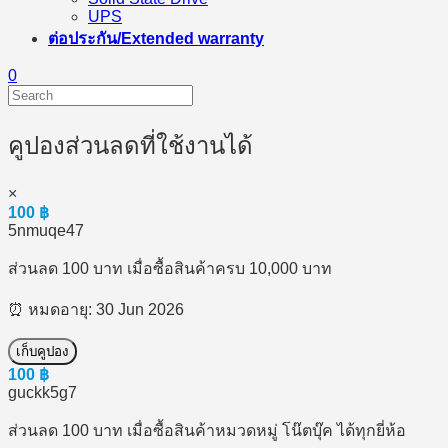
UPS
ต่อประกัน/Extended warranty
0
คูปองส่วนลดที่ใช้งานได้
×
100
฿
5nmuqe47
ส่วนลด 100 บาท เมื่อซื้อสินค้าครบ 10,000 บาท
⏰ หมดอายุ: 30 Jun 2026
เก็บคูปอง
100
฿
guckk5g7
ส่วนลด 100 บาท เมื่อซื้อสินค้าหมวดหมู่ โน๊ตบุ๊ค ได้ทุกยี่ห้อ