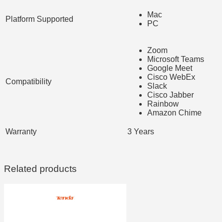
Mac
Platform Supported
PC
Zoom
Microsoft Teams
Google Meet
Cisco WebEx
Compatibility
Slack
Cisco Jabber
Rainbow
Amazon Chime
Warranty
3 Years
Related products