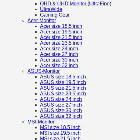
QHD & UHD Monitor (UltraFine)
UltraWide
Gaming Gear
Acer-Monitor
Acer size 18.5 inch
Acer size 19.5 inch
Acer size 21.5 inch
Acer size 23.5 inch
Acer size 24 inch
Acer size 27 inch
Acer size 30 inch
Acer size 32 inch
ASUS-Monitor
ASUS size 18.5 inch
ASUS size 19.5 inch
ASUS size 21.5 inch
ASUS size 23.5 inch
ASUS size 24 inch
ASUS size 27 inch
ASUS size 30 inch
ASUS size 32 inch
MSI-Monitor
MSI size 18.5 inch
MSI size 19.5 inch
MSI size 21.5 inch