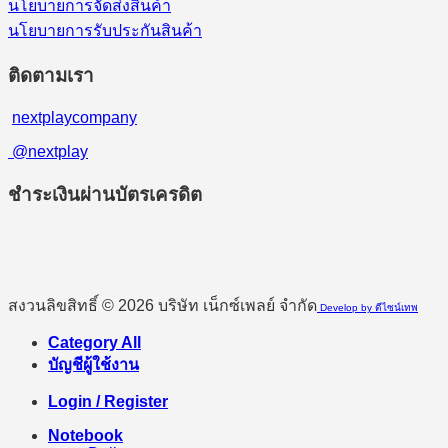
นโยบายการจัดส่งสินค้า
นโยบายการรับประกันสินค้า
ติดตามเรา
nextplaycompany
@nextplay
ชำระเงินผ่านบัตรเครดิต
สงวนลิขสิทธิ์ © 2026 บริษัท เน็กซ์เพลย์ จำกัด
Develop by ดีไซน์เทพ
Category All
บัญชีผู้ใช้งาน
Login / Register
Notebook