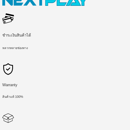
ชำระเงินสินค้าได้
หลากหลายช่องทาง
Warranty
สินค้าแท้ 100%