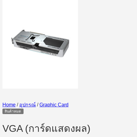
Home
/
อุปกรณ์
/
Graphic Card
สินค้าหมด
VGA (การ์ดแสดงผล)