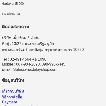
ช้อปครบ 15,000 .-
ส่งฟรีทั่วประเทศ
ติดต่อสอบถาม
บริษัท เน็กซ์เพลย์ จำกัด
ที่อยู่ : 13/27 ถนนประเสริฐมนูกิจ
แขวงนวลจันทร์ เขตบึงกุ่ม กรุงเทพมหานคร 10230
Tel : 02-491-4564 ต่อ 1096
Mobile : 087-984-2890, 098-990-5445
อีเมล : Sales@nextplayshop.com
ข้อมูลบริษัท
เกี่ยวกับบริษัท
วิธีการสั่งซื้อ
Payment