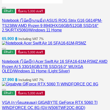
มีสินค้า
ซื้อครบ 5,000 ส่งฟรี
Notebook (โน้ตบุ๊กเกมมิ่ง) ASUS ROG Strix G16 G614PM-
TS238W AMD Ryzen 9 8940HX/16GB/512GB SSD/16″
2.5K/RTX5060/Windows 11 Home
65,900
฿
Including VAT 7%
มีสินค้า
ซื้อครบ 5,000 ส่งฟรี
Notebook (โน้ตบุ๊ก) Acer Swift Air 16 SFA16-61M-R5MZ AMD
Ryzen AI 5 330/16GB/1TB SSD/16.0″ WUXGA
OLED/Windows 11 Home (Light Silver)
37,990
฿
Including VAT 7%
มีสินค้า
ซื้อครบ 5,000 ส่งฟรี
VGA (การ์ดแสดงผล) GIGABYTE GeForce RTX 5060 TI
WINDFORCE OC 8G (GV-N506TWF2OC-8GD)