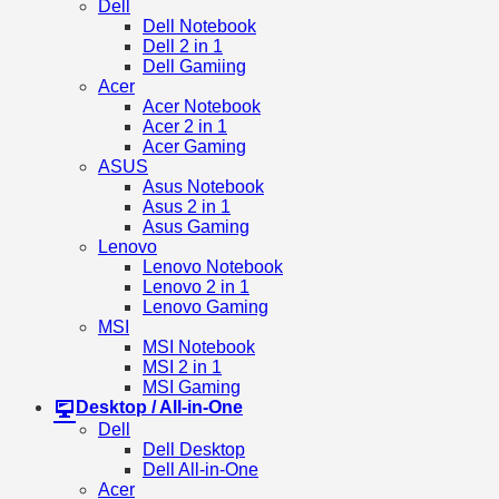
Dell
Dell Notebook
Dell 2 in 1
Dell Gamiing
Acer
Acer Notebook
Acer 2 in 1
Acer Gaming
ASUS
Asus Notebook
Asus 2 in 1
Asus Gaming
Lenovo
Lenovo Notebook
Lenovo 2 in 1
Lenovo Gaming
MSI
MSI Notebook
MSI 2 in 1
MSI Gaming
Desktop / All-in-One
Dell
Dell Desktop
Dell All-in-One
Acer