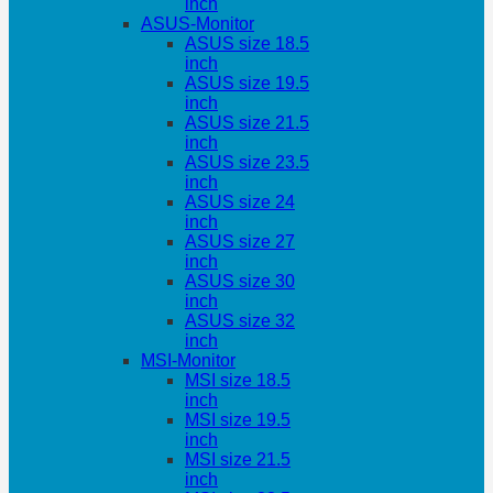
inch
ASUS-Monitor
ASUS size 18.5
inch
ASUS size 19.5
inch
ASUS size 21.5
inch
ASUS size 23.5
inch
ASUS size 24
inch
ASUS size 27
inch
ASUS size 30
inch
ASUS size 32
inch
MSI-Monitor
MSI size 18.5
inch
MSI size 19.5
inch
MSI size 21.5
inch