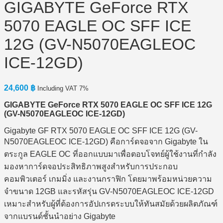
GIGABYTE GeForce RTX
5070 EAGLE OC SFF ICE
12G (GV-N5070EAGLEOC
ICE-12GD)
24,600
฿
Including VAT 7%
GIGABYTE GeForce RTX 5070 EAGLE OC SFF ICE 12G
(GV-N5070EAGLEOC ICE-12GD)
Gigabyte GF RTX 5070 EAGLE OC SFF ICE 12G (GV-
N5070EAGLEOC ICE-12GD) คือการ์ดจอจาก Gigabyte ใน
ตระกูล EAGLE OC ที่ออกแบบมาเพื่อตอบโจทย์ผู้ใช้งานที่กำลัง
มองหาการ์ดจอประสิทธิภาพสูงสำหรับการประกอบ
คอมพิวเตอร์ เกมมิ่ง และงานกราฟิก โดยมาพร้อมหน่วยความ
จำขนาด 12GB และรหัสรุ่น GV-N5070EAGLEOC ICE-12GD
เหมาะสำหรับผู้ที่ต้องการอัปเกรดระบบให้ทันสมัยด้วยผลิตภัณฑ์
จากแบรนด์ชั้นนำอย่าง Gigabyte