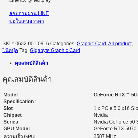
Line ID: @nextplay
สอบถามผ่าน LINE
ขอใบเสนอราคา
SKU:
0632-001-0916
Categories:
Graphic Card
,
All product
,
โน๊ตบุ๊ค
Tag:
Gigabyte Graphic Card
คุณสมบัติสินค้า
คุณสมบัติสินค้า
Model
GeForce RTX™ 50
Specification :-
Slot
1 x PCIe 5.0 x16 Slo
Chipset
Nvidia
Series
Nvidia GeForce 50 
GPU Model
GeForce RTX 5070
2587 MHz
ความเร็ว GPU