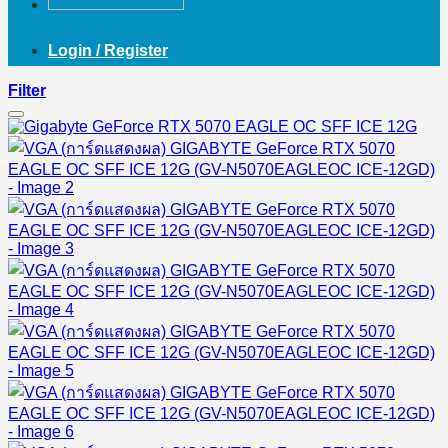
Login / Register
Filter