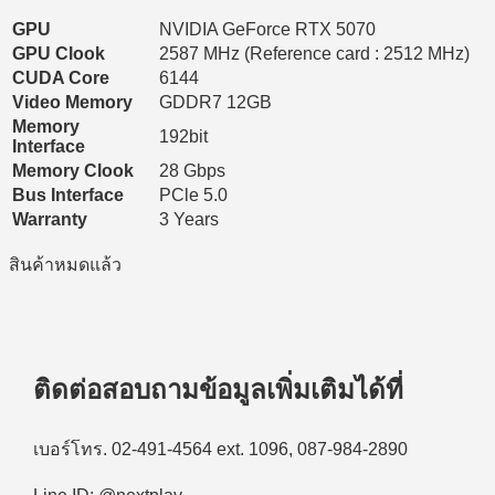
GPU
NVIDIA GeForce RTX 5070
GPU Clook
2587 MHz (Reference card : 2512 MHz)
CUDA Core
6144
Video Memory
GDDR7 12GB
Memory
192bit
Interface
Memory Clook
28 Gbps
Bus Interface
PCle 5.0
Warranty
3 Years
สินค้าหมดแล้ว
ติดต่อสอบถามข้อมูลเพิ่มเติมได้ที่
เบอร์โทร. 02-491-4564 ext. 1096, 087-984-2890