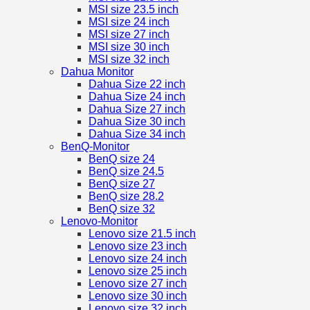
MSI size 23.5 inch
MSI size 24 inch
MSI size 27 inch
MSI size 30 inch
MSI size 32 inch
Dahua Monitor
Dahua Size 22 inch
Dahua Size 24 inch
Dahua Size 27 inch
Dahua Size 30 inch
Dahua Size 34 inch
BenQ-Monitor
BenQ size 24
BenQ size 24.5
BenQ size 27
BenQ size 28.2
BenQ size 32
Lenovo-Monitor
Lenovo size 21.5 inch
Lenovo size 23 inch
Lenovo size 24 inch
Lenovo size 25 inch
Lenovo size 27 inch
Lenovo size 30 inch
Lenovo size 32 inch