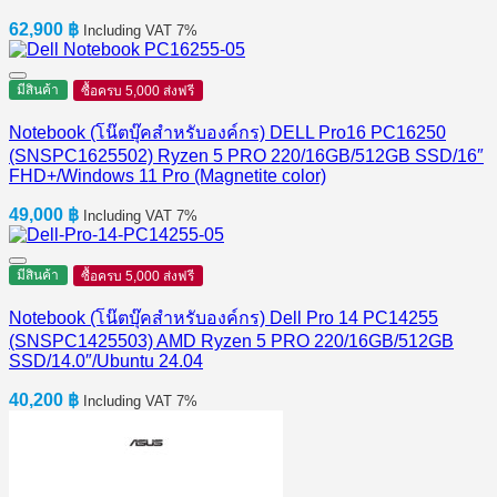
62,900
฿
Including VAT 7%
มีสินค้า
ซื้อครบ 5,000 ส่งฟรี
Notebook (โน๊ตบุ๊คสำหรับองค์กร) DELL Pro16 PC16250
(SNSPC1625502) Ryzen 5 PRO 220/16GB/512GB SSD/16″
FHD+/Windows 11 Pro (Magnetite color)
49,000
฿
Including VAT 7%
มีสินค้า
ซื้อครบ 5,000 ส่งฟรี
Notebook (โน๊ตบุ๊คสำหรับองค์กร) Dell Pro 14 PC14255
(SNSPC1425503) AMD Ryzen 5 PRO 220/16GB/512GB
SSD/14.0″/Ubuntu 24.04
40,200
฿
Including VAT 7%