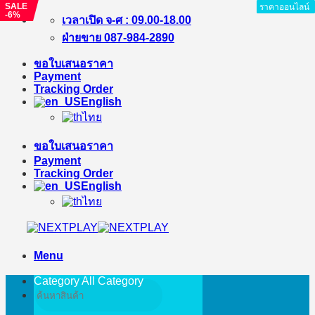
SALE
ราคาออนไลน์
ราคาออนไลน์
ราคาออนไลน์
ราคาออนไลน์
ราคาออนไลน์
ราคาออนไลน์
ราคาออนไลน์
ราคาออนไลน์
-6%
Skip
เวลาเปิด จ-ศ : 09.00-18.00
to
ฝ่ายขาย 087-984-2890
content
ขอใบเสนอราคา
Payment
Tracking Order
English
ไทย
ขอใบเสนอราคา
Payment
Tracking Order
English
ไทย
Menu
Category All
Category
Search
for: