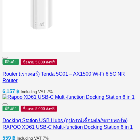
มีสินค้า
ซื้อครบ 5,000 ส่งฟรี
Router (เราเตอร์) Tenda 5G01 – AX1500 Wi-Fi 6 5G NR
Router
6,157
฿
Including VAT 7%
มีสินค้า
ซื้อครบ 5,000 ส่งฟรี
Docking Station USB Hubs (อุปกรณ์เชื่อมต่อ/ขยายพอร์ต)
RAPOO XD61 USB-C Multi-function Docking Station 6 in 1
559
฿
Including VAT 7%