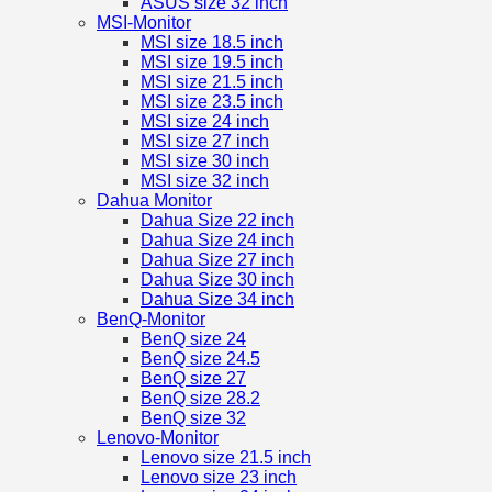
ASUS size 32 inch
MSI-Monitor
MSI size 18.5 inch
MSI size 19.5 inch
MSI size 21.5 inch
MSI size 23.5 inch
MSI size 24 inch
MSI size 27 inch
MSI size 30 inch
MSI size 32 inch
Dahua Monitor
Dahua Size 22 inch
Dahua Size 24 inch
Dahua Size 27 inch
Dahua Size 30 inch
Dahua Size 34 inch
BenQ-Monitor
BenQ size 24
BenQ size 24.5
BenQ size 27
BenQ size 28.2
BenQ size 32
Lenovo-Monitor
Lenovo size 21.5 inch
Lenovo size 23 inch