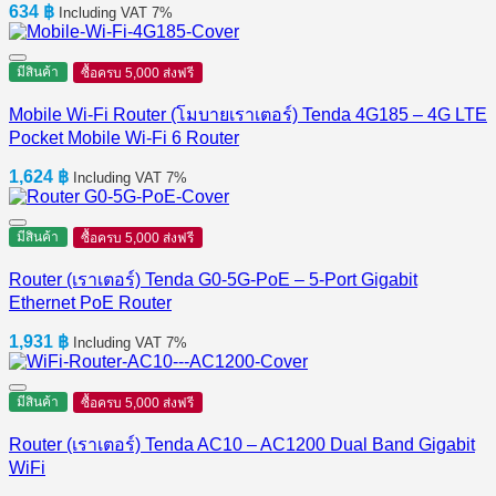
634
฿
Including VAT 7%
มีสินค้า
ซื้อครบ 5,000 ส่งฟรี
Mobile Wi-Fi Router (โมบายเราเตอร์) Tenda 4G185 – 4G LTE
Pocket Mobile Wi-Fi 6 Router
1,624
฿
Including VAT 7%
มีสินค้า
ซื้อครบ 5,000 ส่งฟรี
Router (เราเตอร์) Tenda G0-5G-PoE – 5-Port Gigabit
Ethernet PoE Router
1,931
฿
Including VAT 7%
มีสินค้า
ซื้อครบ 5,000 ส่งฟรี
Router (เราเตอร์) Tenda AC10 – AC1200 Dual Band Gigabit
WiFi