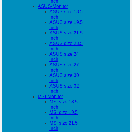
inch
ASUS-Monitor
ASUS size 18.5
inch
ASUS size 19.5
inch
ASUS size 21.5
inch
ASUS size 23.5
inch
ASUS size 24
inch
ASUS size 27
inch
ASUS size 30
inch
ASUS size 32
inch
MSI-Monitor
MSI size 18.5
inch
MSI size 19.5
inch
MSI size 21.5
inch