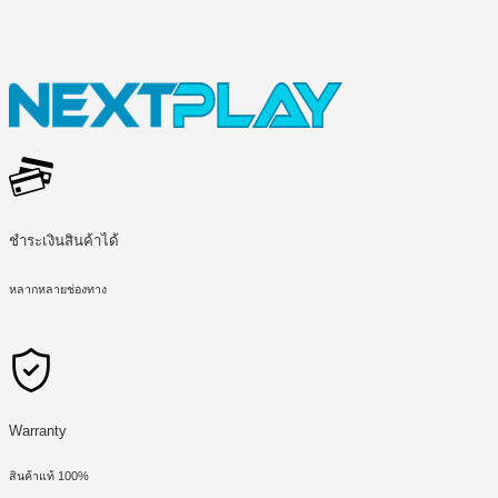
ชำระเงินสินค้าได้
หลากหลายช่องทาง
Warranty
สินค้าแท้ 100%