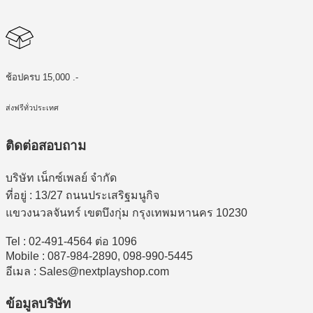
ช้อปครบ 15,000 .-
ส่งฟรีทั่วประเทศ
ติดต่อสอบถาม
บริษัท เน็กซ์เพลย์ จำกัด
ที่อยู่ : 13/27 ถนนประเสริฐมนูกิจ
แขวงนวลจันทร์ เขตบึงกุ่ม กรุงเทพมหานคร 10230
Tel : 02-491-4564 ต่อ 1096
Mobile : 087-984-2890, 098-990-5445
อีเมล : Sales@nextplayshop.com
ข้อมูลบริษัท