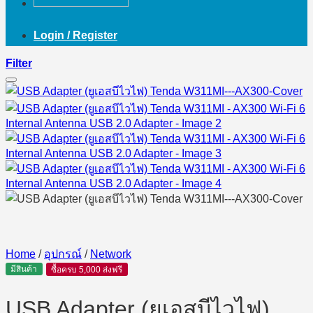
Login / Register
Filter
Home
/
อุปกรณ์
/
Network
มีสินค้า
ซื้อครบ 5,000 ส่งฟรี
USB Adapter (ยูเอสบีไวไฟ)