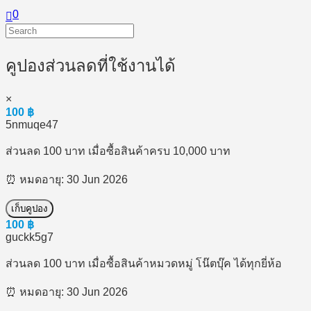
0
คูปองส่วนลดที่ใช้งานได้
×
100
฿
5nmuqe47
ส่วนลด 100 บาท เมื่อซื้อสินค้าครบ 10,000 บาท
⏰ หมดอายุ: 30 Jun 2026
เก็บคูปอง
100
฿
guckk5g7
ส่วนลด 100 บาท เมื่อซื้อสินค้าหมวดหมู่ โน๊ตบุ๊ค ได้ทุกยี่ห้อ
⏰ หมดอายุ: 30 Jun 2026