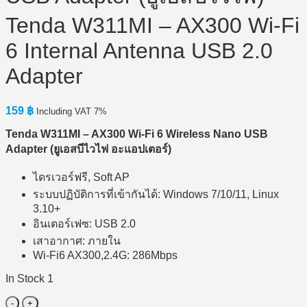
Tenda W311MI – AX300 Wi-Fi
6 Internal Antenna USB 2.0
Adapter
159
฿
Including VAT 7%
Tenda W311MI – AX300 Wi-Fi 6 Wireless Nano USB
Adapter (
ยูเอสบีไวไฟ
อะแอปเตอร์)
ไดรเวอร์ฟรี, Soft AP
ระบบปฏิบัติการที่เข้ากันได้: Windows 7/10/11, Linux
3.10+
อินเตอร์เฟซ: USB 2.0
เสาอากาศ: ภายใน
Wi-Fi6 AX300,2.4G: 286Mbps
In Stock 1
USB