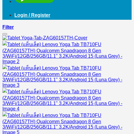
Login / Register
Filter