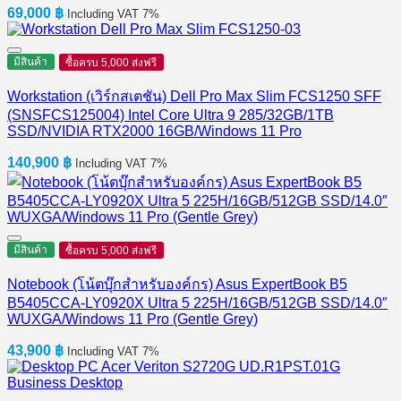
69,000
฿
Including VAT 7%
มีสินค้า
ซื้อครบ 5,000 ส่งฟรี
Workstation (เวิร์กสเตชัน) Dell Pro Max Slim FCS1250 SFF
(SNSFCS125004) Intel Core Ultra 9 285/32GB/1TB
SSD/NVIDIA RTX2000 16GB/Windows 11 Pro
140,900
฿
Including VAT 7%
มีสินค้า
ซื้อครบ 5,000 ส่งฟรี
Notebook (โน้ตบุ๊กสำหรับองค์กร) Asus ExpertBook B5
B5405CCA-LY0920X Ultra 5 225H/16GB/512GB SSD/14.0″
WUXGA/Windows 11 Pro (Gentle Grey)
43,900
฿
Including VAT 7%