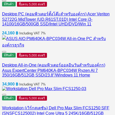
มีสินค้า
ซื้อครบ 5,000 ส่งฟรี
Desktop PC (คอมพิวเตอร์ตั้งโต๊ะสำหรับองค์กร) Acer Veriton
S2722G MidTower (UD.R61ST.01D) Intel Core i3-
14100/16GB/500GB SSD/Intel UHD/DVD/Win 11
24,160
฿
Including VAT 7%
มีสินค้า
ซื้อครบ 5,000 ส่งฟรี
Desktop All-in-One (คอมพิวเตอร์ออลอินวันสำหรับองค์กร)
Asus ExpertCenter PM640KA-BPC034W Ryzen AI 7
350/16GB/512GB SSD/23.8″/Windows 11 Home
34,900
฿
Including VAT 7%
มีสินค้า
ซื้อครบ 5,000 ส่งฟรี
Workstation (เวิร์กสเตชัน) Dell Pro Max Slim FCS1250 SFF
(SNSFCS125002) Intel Core Ultra 5 245K/16GB/512GB