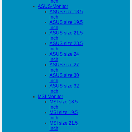
inch
ASUS-Monitor
ASUS size 18.5
inch
ASUS size 19.5
inch
ASUS size 21.5
inch
ASUS size 23.5
inch
ASUS size 24
inch
ASUS size 27
inch
ASUS size 30
inch
ASUS size 32
inch
MSI-Monitor
MSI size 18.5
inch
MSI size 19.5
inch
MSI size 21.5
inch