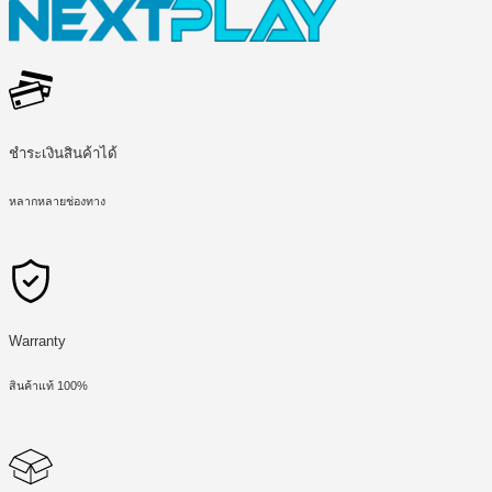
ชำระเงินสินค้าได้
หลากหลายช่องทาง
Warranty
สินค้าแท้ 100%