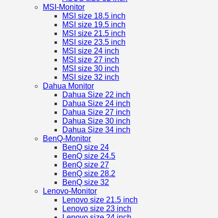
MSI-Monitor
MSI size 18.5 inch
MSI size 19.5 inch
MSI size 21.5 inch
MSI size 23.5 inch
MSI size 24 inch
MSI size 27 inch
MSI size 30 inch
MSI size 32 inch
Dahua Monitor
Dahua Size 22 inch
Dahua Size 24 inch
Dahua Size 27 inch
Dahua Size 30 inch
Dahua Size 34 inch
BenQ-Monitor
BenQ size 24
BenQ size 24.5
BenQ size 27
BenQ size 28.2
BenQ size 32
Lenovo-Monitor
Lenovo size 21.5 inch
Lenovo size 23 inch
Lenovo size 24 inch