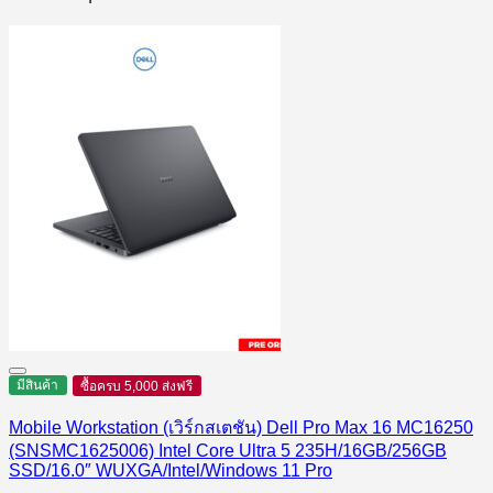
มีสินค้า
ซื้อครบ 5,000 ส่งฟรี
Mobile Workstation (เวิร์กสเตชัน) Dell Pro Max 16 MC16250
(SNSMC1625006) Intel Core Ultra 5 235H/16GB/256GB
SSD/16.0″ WUXGA/Intel/Windows 11 Pro