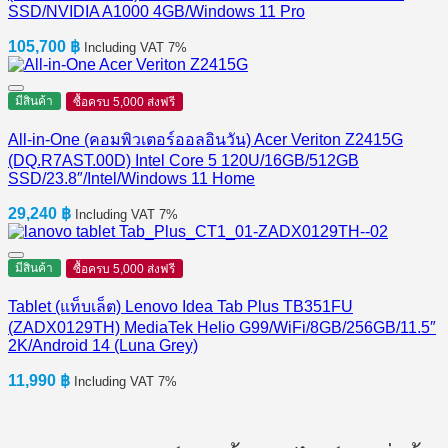
SSD/NVIDIA A1000 4GB/Windows 11 Pro
105,700
฿
Including VAT 7%
มีสินค้า
ซื้อครบ 5,000 ส่งฟรี
All-in-One (คอมพิวเตอร์ออลอินวัน) Acer Veriton Z2415G
(DQ.R7AST.00D) Intel Core 5 120U/16GB/512GB
SSD/23.8″/Intel/Windows 11 Home
29,240
฿
Including VAT 7%
มีสินค้า
ซื้อครบ 5,000 ส่งฟรี
Tablet (แท็บเล็ต) Lenovo Idea Tab Plus TB351FU
(ZADX0129TH) MediaTek Helio G99/WiFi/8GB/256GB/11.5″
2K/Android 14 (Luna Grey)
11,990
฿
Including VAT 7%