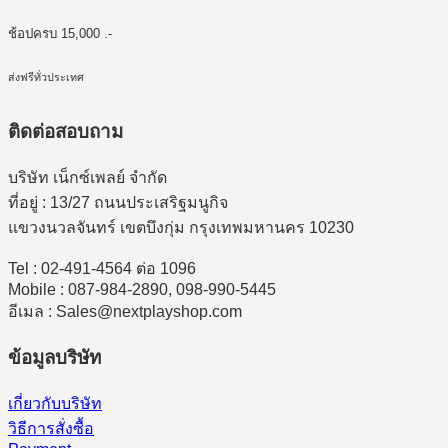
ช้อปครบ 15,000 .-
ส่งฟรีทั่วประเทศ
ติดต่อสอบถาม
บริษัท เน็กซ์เพลย์ จำกัด
ที่อยู่ : 13/27 ถนนประเสริฐมนูกิจ
แขวงนวลจันทร์ เขตบึงกุ่ม กรุงเทพมหานคร 10230
Tel : 02-491-4564 ต่อ 1096
Mobile : 087-984-2890, 098-990-5445
อีเมล : Sales@nextplayshop.com
ข้อมูลบริษัท
เกี่ยวกับบริษัท
วิธีการสั่งซื้อ