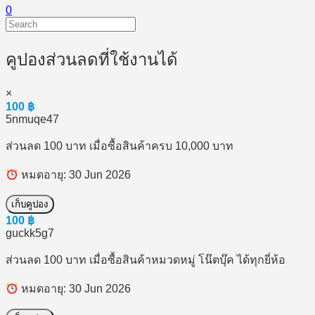
0
คูปองส่วนลดที่ใช้งานได้
×
100
฿
5nmuqe47
ส่วนลด 100 บาท เมื่อซื้อสินค้าครบ 10,000 บาท
หมดอายุ: 30 Jun 2026
เก็บคูปอง
100
฿
guckk5g7
ส่วนลด 100 บาท เมื่อซื้อสินค้าหมวดหมู่ โน๊ตบุ๊ค ได้ทุกยี่ห้อ
หมดอายุ: 30 Jun 2026