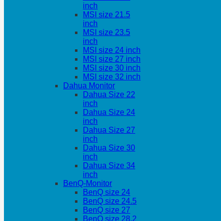
inch
MSI size 21.5
inch
MSI size 23.5
inch
MSI size 24 inch
MSI size 27 inch
MSI size 30 inch
MSI size 32 inch
Dahua Monitor
Dahua Size 22
inch
Dahua Size 24
inch
Dahua Size 27
inch
Dahua Size 30
inch
Dahua Size 34
inch
BenQ-Monitor
BenQ size 24
BenQ size 24.5
BenQ size 27
BenQ size 28.2