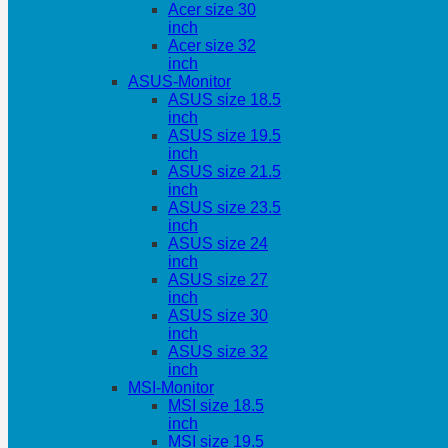
Acer size 30
inch
Acer size 32
inch
ASUS-Monitor
ASUS size 18.5
inch
ASUS size 19.5
inch
ASUS size 21.5
inch
ASUS size 23.5
inch
ASUS size 24
inch
ASUS size 27
inch
ASUS size 30
inch
ASUS size 32
inch
MSI-Monitor
MSI size 18.5
inch
MSI size 19.5