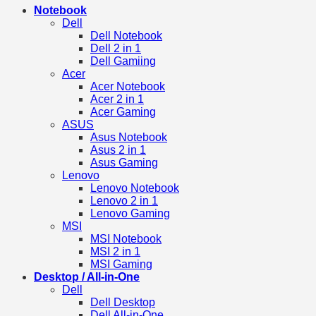
Notebook
Dell
Dell Notebook
Dell 2 in 1
Dell Gamiing
Acer
Acer Notebook
Acer 2 in 1
Acer Gaming
ASUS
Asus Notebook
Asus 2 in 1
Asus Gaming
Lenovo
Lenovo Notebook
Lenovo 2 in 1
Lenovo Gaming
MSI
MSI Notebook
MSI 2 in 1
MSI Gaming
Desktop / All-in-One
Dell
Dell Desktop
Dell All-in-One