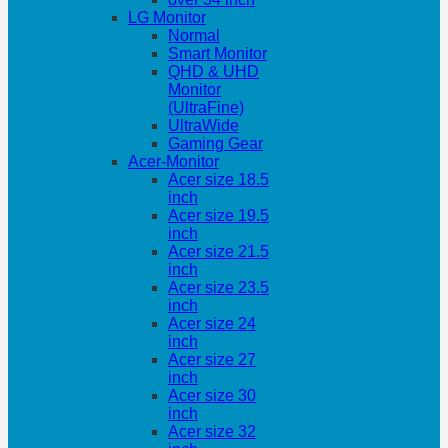
LG Monitor
Normal
Smart Monitor
QHD & UHD
Monitor
(UltraFine)
UltraWide
Gaming Gear
Acer-Monitor
Acer size 18.5
inch
Acer size 19.5
inch
Acer size 21.5
inch
Acer size 23.5
inch
Acer size 24
inch
Acer size 27
inch
Acer size 30
inch
Acer size 32