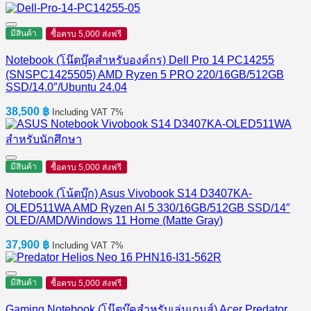
มีสินค้า
ซื้อครบ 5,000 ส่งฟรี
Notebook (โน๊ตบุ๊คสำหรับองค์กร) Dell Pro 14 PC14255
(SNSPC1425505) AMD Ryzen 5 PRO 220/16GB/512GB
SSD/14.0″/Ubuntu 24.04
38,500
฿
Including VAT 7%
มีสินค้า
ซื้อครบ 5,000 ส่งฟรี
Notebook (โน้ตบุ๊ก) Asus Vivobook S14 D3407KA-
OLED511WA AMD Ryzen AI 5 330/16GB/512GB SSD/14″
OLED/AMD/Windows 11 Home (Matte Gray)
37,900
฿
Including VAT 7%
มีสินค้า
ซื้อครบ 5,000 ส่งฟรี
Gaming Notebook (โน๊ตบุ๊คสำหรับเล่นเกมส์) Acer Predator