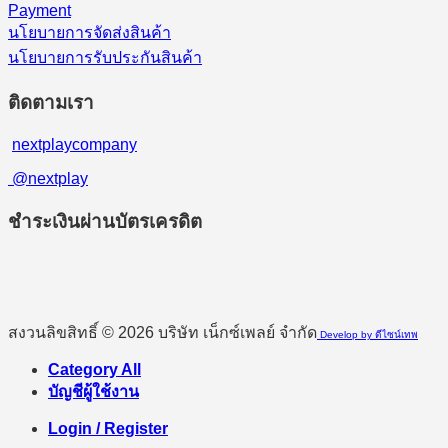
Payment
นโยบายการจัดส่งสินค้า
นโยบายการรับประกันสินค้า
ติดตามเรา
nextplaycompany
@nextplay
ชำระเงินผ่านบัตรเครดิต
สงวนลิขสิทธิ์ © 2026 บริษัท เน็กซ์เพลย์ จำกัด
Develop by ดีไซน์เทพ
Category All
บัญชีผู้ใช้งาน
Login / Register