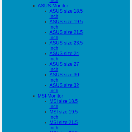
inch
ASUS-Monitor
ASUS size 18.5
inch
ASUS size 19.5
inch
ASUS size 21.5
inch
ASUS size 23.5
inch
ASUS size 24
inch
ASUS size 27
inch
ASUS size 30
inch
ASUS size 32
inch
MSI-Monitor
MSI size 18.5
inch
MSI size 19.5
inch
MSI size 21.5
inch