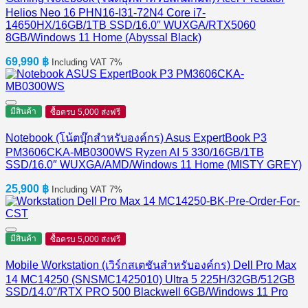
Helios Neo 16 PHN16-I31-72N4 Core i7-
14650HX/16GB/1TB SSD/16.0″ WUXGA/RTX5060
8GB/Windows 11 Home (Abyssal Black)
69,990
฿
Including VAT 7%
มีสินค้า
ซื้อครบ 5,000 ส่งฟรี
Notebook (โน้ตบุ๊กสำหรับองค์กร) Asus ExpertBook P3
PM3606CKA-MB0300WS Ryzen AI 5 330/16GB/1TB
SSD/16.0″ WUXGA/AMD/Windows 11 Home (MISTY GREY)
25,900
฿
Including VAT 7%
มีสินค้า
ซื้อครบ 5,000 ส่งฟรี
Mobile Workstation (เวิร์กสเตชันสำหรับองค์กร) Dell Pro Max
14 MC14250 (SNSMC1425010) Ultra 5 225H/32GB/512GB
SSD/14.0″/RTX PRO 500 Blackwell 6GB/Windows 11 Pro