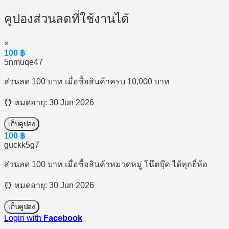
คูปองส่วนลดที่ใช้งานได้
×
100
฿
5nmuqe47
ส่วนลด 100 บาท เมื่อซื้อสินค้าครบ 10,000 บาท
⏰ หมดอายุ: 30 Jun 2026
เก็บคูปอง
100
฿
guckk5g7
ส่วนลด 100 บาท เมื่อซื้อสินค้าหมวดหมู่ โน๊ตบุ๊ค ได้ทุกยี่ห้อ
⏰ หมดอายุ: 30 Jun 2026
เก็บคูปอง
Login with
Facebook