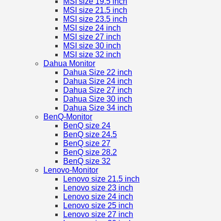
MSI size 19.5 inch
MSI size 21.5 inch
MSI size 23.5 inch
MSI size 24 inch
MSI size 27 inch
MSI size 30 inch
MSI size 32 inch
Dahua Monitor
Dahua Size 22 inch
Dahua Size 24 inch
Dahua Size 27 inch
Dahua Size 30 inch
Dahua Size 34 inch
BenQ-Monitor
BenQ size 24
BenQ size 24.5
BenQ size 27
BenQ size 28.2
BenQ size 32
Lenovo-Monitor
Lenovo size 21.5 inch
Lenovo size 23 inch
Lenovo size 24 inch
Lenovo size 25 inch
Lenovo size 27 inch