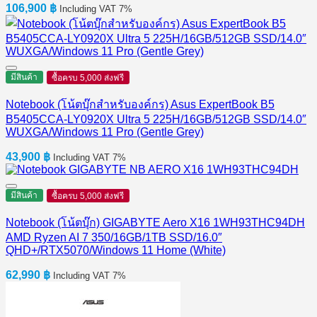
106,900
฿
Including VAT 7%
มีสินค้า
ซื้อครบ 5,000 ส่งฟรี
Notebook (โน้ตบุ๊กสำหรับองค์กร) Asus ExpertBook B5
B5405CCA-LY0920X Ultra 5 225H/16GB/512GB SSD/14.0″
WUXGA/Windows 11 Pro (Gentle Grey)
43,900
฿
Including VAT 7%
มีสินค้า
ซื้อครบ 5,000 ส่งฟรี
Notebook (โน้ตบุ๊ก) GIGABYTE Aero X16 1WH93THC94DH
AMD Ryzen AI 7 350/16GB/1TB SSD/16.0″
QHD+/RTX5070/Windows 11 Home (White)
62,990
฿
Including VAT 7%