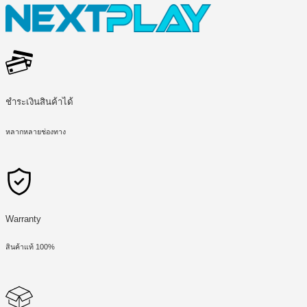
ชำระเงินสินค้าได้
หลากหลายช่องทาง
Warranty
สินค้าแท้ 100%