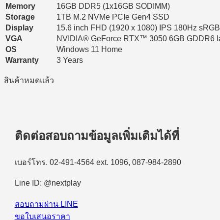
Memory
16GB DDR5 (1x16GB SODIMM)
Storage
1TB M.2 NVMe PCIe Gen4 SSD
Display
15.6 inch FHD (1920 x 1080) IPS 180Hz sRG
VGA
NVIDIA® GeForce RTX™ 3050 6GB GDDR6 l
OS
Windows 11 Home
Warranty
3 Years
สินค้าหมดแล้ว
ติดต่อสอบถามข้อมูลเพิ่มเติมได้ที่
เบอร์โทร. 02-491-4564 ext. 1096, 087-984-2890
Line ID: @nextplay
สอบถามผ่าน LINE
ขอใบเสนอราคา