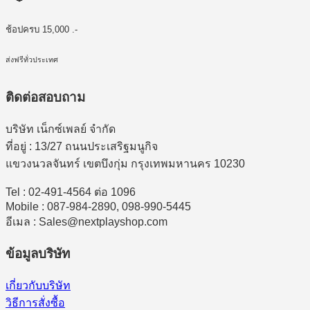
ช้อปครบ 15,000 .-
ส่งฟรีทั่วประเทศ
ติดต่อสอบถาม
บริษัท เน็กซ์เพลย์ จำกัด
ที่อยู่ : 13/27 ถนนประเสริฐมนูกิจ
แขวงนวลจันทร์ เขตบึงกุ่ม กรุงเทพมหานคร 10230
Tel : 02-491-4564 ต่อ 1096
Mobile : 087-984-2890, 098-990-5445
อีเมล : Sales@nextplayshop.com
ข้อมูลบริษัท
เกี่ยวกับบริษัท
วิธีการสั่งซื้อ