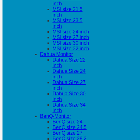
inch
MSI size 21.5
inch
MSI size 23.5
inch
MSI size 24 inch
MSI size 27 inch
MSI size 30 inch
MSI size 32 inch
Dahua Monitor
Dahua Size 22
inch
Dahua Size 24
inch
Dahua Size 27
inch
Dahua Size 30
inch
Dahua Size 34
inch
BenQ-Monitor
BenQ size 24
BenQ size 24.5
BenQ size 27
BenQ size 28.2