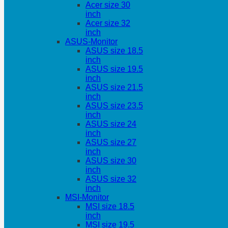
Acer size 30
inch
Acer size 32
inch
ASUS-Monitor
ASUS size 18.5
inch
ASUS size 19.5
inch
ASUS size 21.5
inch
ASUS size 23.5
inch
ASUS size 24
inch
ASUS size 27
inch
ASUS size 30
inch
ASUS size 32
inch
MSI-Monitor
MSI size 18.5
inch
MSI size 19.5