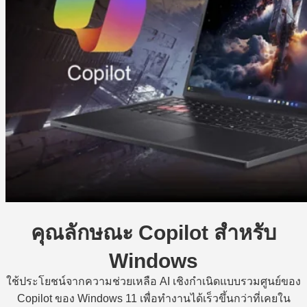
คุณลักษณะ Copilot สำหรับ
Windows
ใช้ประโยชน์จากความช่วยเหลือ AI เชิงกําเนิดแบบรวมศูนย์ของ
Copilot ของ Windows 11 เพื่อทํางานได้เร็วขึ้นกว่าที่เคยใน