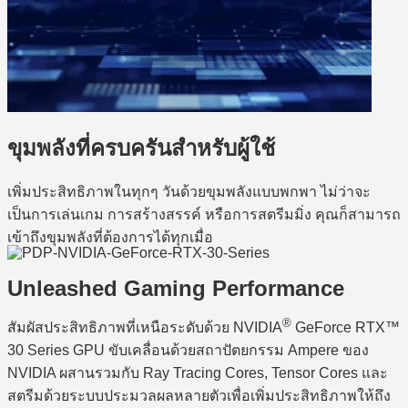
ขุมพลังที่ครบครันสำหรับผู้ใช้
เพิ่มประสิทธิภาพในทุกๆ วันด้วยขุมพลังแบบพกพา ไม่ว่าจะ
เป็นการเล่นเกม การสร้างสรรค์ หรือการสตรีมมิ่ง คุณก็สามารถ
เข้าถึงขุมพลังที่ต้องการได้ทุกเมื่อ
Unleashed Gaming Performance
®
สัมผัสประสิทธิภาพที่เหนือระดับด้วย NVIDIA
GeForce RTX™
30 Series GPU ขับเคลื่อนด้วยสถาปัตยกรรม Ampere ของ
NVIDIA ผสานรวมกับ Ray Tracing Cores, Tensor Cores และ
สตรีมด้วยระบบประมวลผลหลายตัวเพื่อเพิ่มประสิทธิภาพให้ถึง