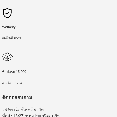
Warranty
สินค้าแท้ 100%
ช้อปครบ 15,000 .-
ส่งฟรีทั่วประเทศ
ติดต่อสอบถาม
บริษัท เน็กซ์เพลย์ จำกัด
ที่อยู่ : 13/27 ถนนประเสริฐมนูกิจ