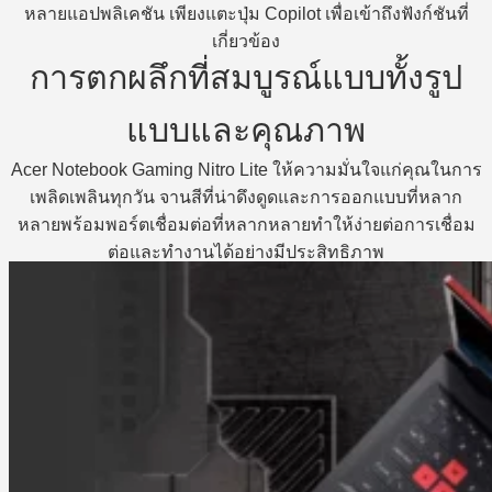
หลายแอปพลิเคชัน เพียงแตะปุ่ม Copilot เพื่อเข้าถึงฟังก์ชันที่
เกี่ยวข้อง
การตกผลึกที่สมบูรณ์แบบทั้งรูป
แบบและคุณภาพ
Acer Notebook Gaming Nitro Lite ให้ความมั่นใจแก่คุณในการ
เพลิดเพลินทุกวัน จานสีที่น่าดึงดูดและการออกแบบที่หลาก
หลายพร้อมพอร์ตเชื่อมต่อที่หลากหลายทําให้ง่ายต่อการเชื่อม
ต่อและทํางานได้อย่างมีประสิทธิภาพ