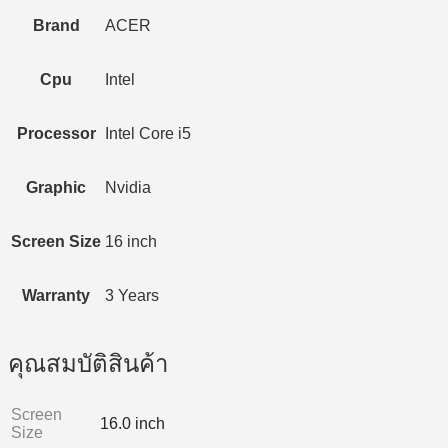
Brand
ACER
Cpu
Intel
Processor
Intel Core i5
Graphic
Nvidia
Screen Size
16 inch
Warranty
3 Years
คุณสมบัติสินค้า
Screen
16.0 inch
Size