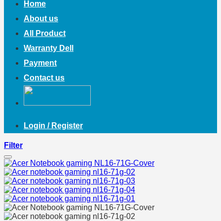
Home
About us
All Product
Warranty Dell
Payment
Contact us
Login / Register
Filter