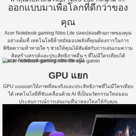
ออกแบบมาเพื่อโลกที่ดีกว่าของ
คุณ
Acer Notebook gaming Nitro Lite ปลดปล่อยศักยภาพของคุณ
อย่างเต็มที่ เทคโนโลยีล้ําสมัยมอบพลังที่คุณต้องการในการ
พิชิตความท้าทายใด ๆ ช่วยให้คุณได้สัมผัสกับการเล่นเกมความ
คิดสร้างสรรค์และประสิทธิภาพอื่น ๆ ที่ไม่มีใครเทียบได้
GPU แยก
GPU แบบแยกให้ภาพที่สมจริงและประสิทธิภาพที่ไม่มีใครเทียบ
ได้ เทคโนโลยีที่ขับเคลื่อนด้วย AI ที่เป็นนวัตกรรมใหม่มอบ
ประสบการณ์การเล่นเกมที่น่าหลงใหลให้กับคุณ