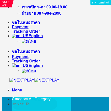
SALE
SALE
ราคาออนไลน์
ราคาออนไลน์
ราคาออนไลน์
ราคาออนไลน์
ราคาออนไลน์
ราคาออนไลน์
ราคาออนไลน์
ราคาออนไลน์
-2%
-%
Skip
เวลาเปิด จ-ศ : 09.00-18.00
to
ฝ่ายขาย 087-984-2890
content
ขอใบเสนอราคา
Payment
Tracking Order
English
ไทย
ขอใบเสนอราคา
Payment
Tracking Order
English
ไทย
Menu
Category All
Category
Search
for: