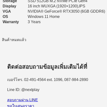
Storage
SSD 512GB M.2 NVMe PCIe Gen4
Display
16 inch WUXGA (1920×1200),IPS
VGA
NVIDIA® GeForce® RTX3050 (6GB GDDR6)
OS
Windows 11 Home
Warranty
3 Years
สินค้าหมดแล้ว
ติดต่อสอบถามข้อมูลเพิ่มเติมได้ที่
เบอร์โทร. 02-491-4564 ext. 1096, 087-984-2890
Line ID: @nextplay
สอบถามผ่าน LINE
ขอใบเสนอราคา