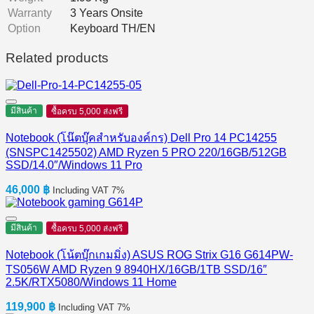
Warranty
3 Years Onsite
Option
Keyboard TH/EN
Related products
มีสินค้า
ซื้อครบ 5,000 ส่งฟรี
Notebook (โน๊ตบุ๊คสำหรับองค์กร) Dell Pro 14 PC14255
(SNSPC1425502) AMD Ryzen 5 PRO 220/16GB/512GB
SSD/14.0″/Windows 11 Pro
46,000
฿
Including VAT 7%
มีสินค้า
ซื้อครบ 5,000 ส่งฟรี
Notebook (โน้ตบุ๊กเกมมิ่ง) ASUS ROG Strix G16 G614PW-
TS056W AMD Ryzen 9 8940HX/16GB/1TB SSD/16″
2.5K/RTX5080/Windows 11 Home
119,900
฿
Including VAT 7%