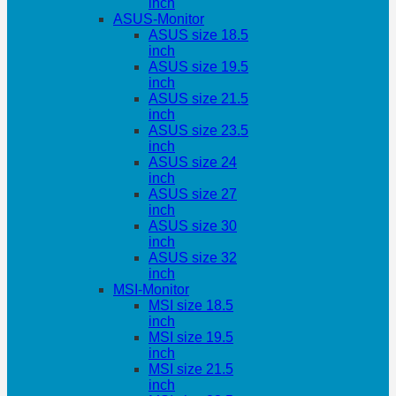
inch
ASUS-Monitor
ASUS size 18.5
inch
ASUS size 19.5
inch
ASUS size 21.5
inch
ASUS size 23.5
inch
ASUS size 24
inch
ASUS size 27
inch
ASUS size 30
inch
ASUS size 32
inch
MSI-Monitor
MSI size 18.5
inch
MSI size 19.5
inch
MSI size 21.5
inch