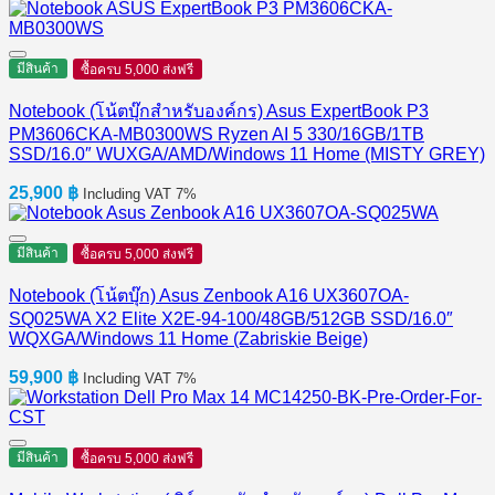
มีสินค้า
ซื้อครบ 5,000 ส่งฟรี
Notebook (โน้ตบุ๊กสำหรับองค์กร) Asus ExpertBook P3
PM3606CKA-MB0300WS Ryzen AI 5 330/16GB/1TB
SSD/16.0″ WUXGA/AMD/Windows 11 Home (MISTY GREY)
25,900
฿
Including VAT 7%
มีสินค้า
ซื้อครบ 5,000 ส่งฟรี
Notebook (โน้ตบุ๊ก) Asus Zenbook A16 UX3607OA-
SQ025WA X2 Elite X2E-94-100/48GB/512GB SSD/16.0″
WQXGA/Windows 11 Home (Zabriskie Beige)
59,900
฿
Including VAT 7%
มีสินค้า
ซื้อครบ 5,000 ส่งฟรี