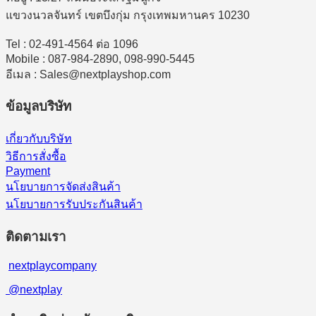
แขวงนวลจันทร์ เขตบึงกุ่ม กรุงเทพมหานคร 10230
Tel : 02-491-4564 ต่อ 1096
Mobile : 087-984-2890, 098-990-5445
อีเมล : Sales@nextplayshop.com
ข้อมูลบริษัท
เกี่ยวกับบริษัท
วิธีการสั่งซื้อ
Payment
นโยบายการจัดส่งสินค้า
นโยบายการรับประกันสินค้า
ติดตามเรา
nextplaycompany
@nextplay