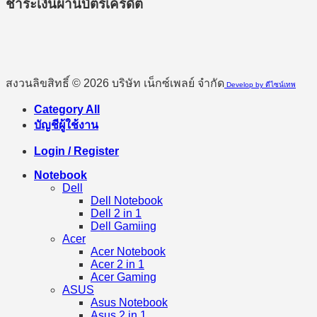
ชำระเงินผ่านบัตรเครดิต
สงวนลิขสิทธิ์ © 2026 บริษัท เน็กซ์เพลย์ จำกัด
Develop by ดีไซน์เทพ
Category All
บัญชีผู้ใช้งาน
Login / Register
Notebook
Dell
Dell Notebook
Dell 2 in 1
Dell Gamiing
Acer
Acer Notebook
Acer 2 in 1
Acer Gaming
ASUS
Asus Notebook
Asus 2 in 1