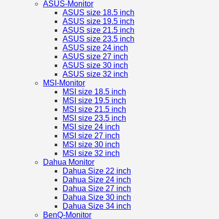
ASUS-Monitor
ASUS size 18.5 inch
ASUS size 19.5 inch
ASUS size 21.5 inch
ASUS size 23.5 inch
ASUS size 24 inch
ASUS size 27 inch
ASUS size 30 inch
ASUS size 32 inch
MSI-Monitor
MSI size 18.5 inch
MSI size 19.5 inch
MSI size 21.5 inch
MSI size 23.5 inch
MSI size 24 inch
MSI size 27 inch
MSI size 30 inch
MSI size 32 inch
Dahua Monitor
Dahua Size 22 inch
Dahua Size 24 inch
Dahua Size 27 inch
Dahua Size 30 inch
Dahua Size 34 inch
BenQ-Monitor