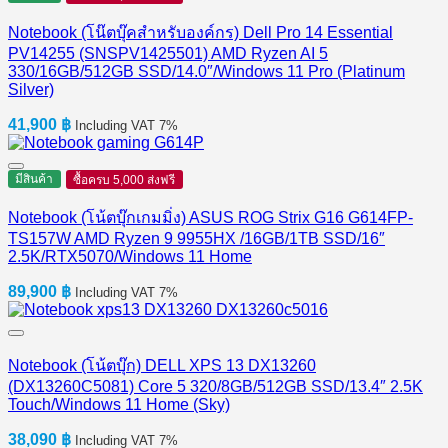
Notebook (โน๊ตบุ๊คสำหรับองค์กร) Dell Pro 14 Essential
PV14255 (SNSPV1425501) AMD Ryzen AI 5
330/16GB/512GB SSD/14.0″/Windows 11 Pro (Platinum
Silver)
41,900
฿
Including VAT 7%
มีสินค้า
ซื้อครบ 5,000 ส่งฟรี
Notebook (โน้ตบุ๊กเกมมิ่ง) ASUS ROG Strix G16 G614FP-
TS157W AMD Ryzen 9 9955HX /16GB/1TB SSD/16″
2.5K/RTX5070/Windows 11 Home
89,900
฿
Including VAT 7%
Notebook (โน้ตบุ๊ก) DELL XPS 13 DX13260
(DX13260C5081) Core 5 320/8GB/512GB SSD/13.4″ 2.5K
Touch/Windows 11 Home (Sky)
38,090
฿
Including VAT 7%