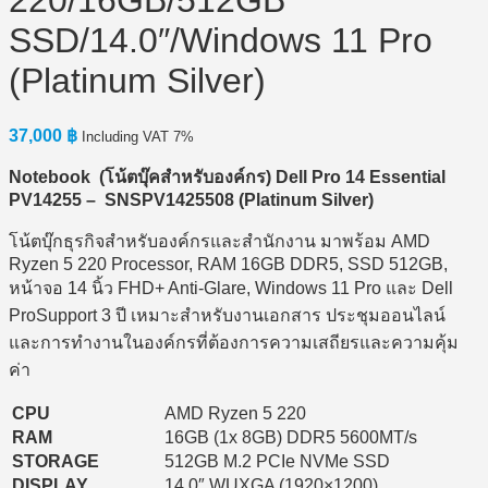
220/16GB/512GB
SSD/14.0″/Windows 11 Pro
(Platinum Silver)
37,000
฿
Including VAT 7%
Notebook (
โน้ตบุ๊คสำหรับองค์กร) Dell Pro 14 Essential
PV14255 – SNSPV1425508 (Platinum Silver)
โน้ตบุ๊กธุรกิจสำหรับองค์กรและสำนักงาน มาพร้อม AMD
Ryzen 5 220 Processor, RAM 16GB DDR5, SSD 512GB,
หน้าจอ 14 นิ้ว FHD+ Anti-Glare, Windows 11 Pro และ Dell
ProSupport 3 ปี เหมาะสำหรับงานเอกสาร ประชุมออนไลน์
และการทำงานในองค์กรที่ต้องการความเสถียรและความคุ้ม
ค่า
CPU
AMD Ryzen 5 220
RAM
16GB (1x 8GB) DDR5 5600MT/s
STORAGE
512GB M.2 PCIe NVMe SSD
DISPLAY
14.0″ WUXGA (1920×1200)