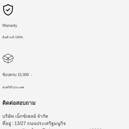
Warranty
สินค้าแท้ 100%
ช้อปครบ 15,000 .-
ส่งฟรีทั่วประเทศ
ติดต่อสอบถาม
บริษัท เน็กซ์เพลย์ จำกัด
ที่อยู่ : 13/27 ถนนประเสริฐมนูกิจ