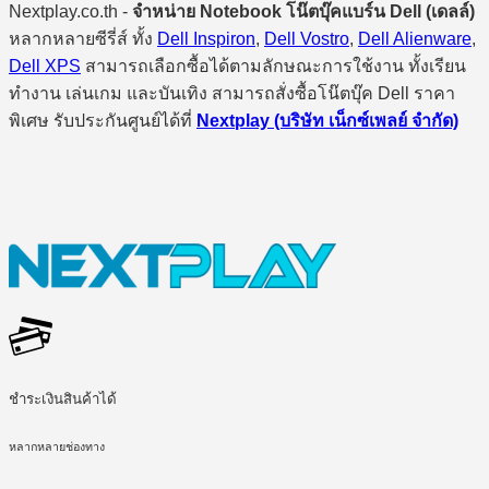
Nextplay.co.th -
จำหน่าย Notebook โน๊ตบุ๊คแบร์น Dell (เดลล์)
หลากหลายซีรี่ส์ ทั้ง
Dell Inspiron
,
Dell Vostro
,
Dell Alienware
,
Dell XPS
สามารถเลือกซื้อได้ตามลักษณะการใช้งาน ทั้งเรียน
ทำงาน เล่นเกม และบันเทิง สามารถสั่งซื้อโน๊ตบุ๊ค Dell ราคา
พิเศษ รับประกันศูนย์ได้ที่
Nextplay (บริษัท เน็กซ์เพลย์ จำกัด)
ชำระเงินสินค้าได้
หลากหลายช่องทาง