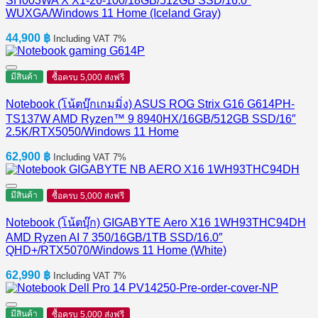
SH003WA X X1-26-100/18GB/512GB SSD/16.0″
WUXGA/Windows 11 Home (Iceland Gray)
44,900
฿
Including VAT 7%
มีสินค้า
ซื้อครบ 5,000 ส่งฟรี
Notebook (โน้ตบุ๊กเกมมิ่ง) ASUS ROG Strix G16 G614PH-
TS137W AMD Ryzen™ 9 8940HX/16GB/512GB SSD/16″
2.5K/RTX5050/Windows 11 Home
62,900
฿
Including VAT 7%
มีสินค้า
ซื้อครบ 5,000 ส่งฟรี
Notebook (โน้ตบุ๊ก) GIGABYTE Aero X16 1WH93THC94DH
AMD Ryzen AI 7 350/16GB/1TB SSD/16.0″
QHD+/RTX5070/Windows 11 Home (White)
62,990
฿
Including VAT 7%
มีสินค้า
ซื้อครบ 5,000 ส่งฟรี