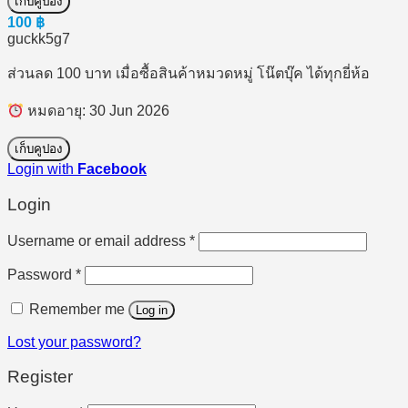
เก็บคูปอง
100
฿
guckk5g7
ส่วนลด 100 บาท เมื่อซื้อสินค้าหมวดหมู่ โน๊ตบุ๊ค ได้ทุกยี่ห้อ
หมดอายุ: 30 Jun 2026
เก็บคูปอง
Login with
Facebook
Login
Required
Username or email address
*
Required
Password
*
Remember me
Log in
Lost your password?
Register