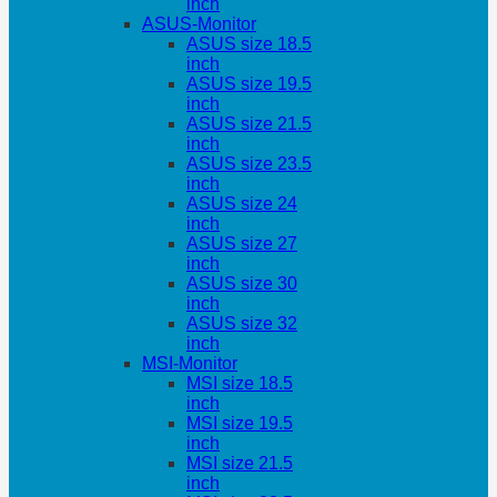
inch
ASUS-Monitor
ASUS size 18.5
inch
ASUS size 19.5
inch
ASUS size 21.5
inch
ASUS size 23.5
inch
ASUS size 24
inch
ASUS size 27
inch
ASUS size 30
inch
ASUS size 32
inch
MSI-Monitor
MSI size 18.5
inch
MSI size 19.5
inch
MSI size 21.5
inch