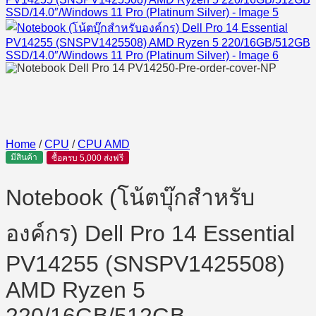
Home
/
CPU
/
CPU AMD
มีสินค้า
ซื้อครบ 5,000 ส่งฟรี
Notebook (โน้ตบุ๊กสำหรับ
องค์กร) Dell Pro 14 Essential
PV14255 (SNSPV1425508)
AMD Ryzen 5