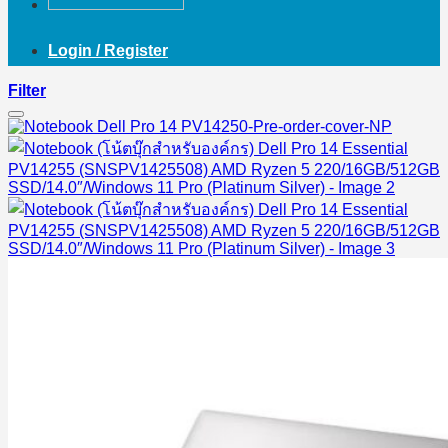
Login / Register
Filter