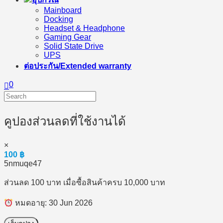
Mainboard
Docking
Headset & Headphone
Gaming Gear
Solid State Drive
UPS
ต่อประกัน/Extended warranty
0
คูปองส่วนลดที่ใช้งานได้
×
100
฿
5nmuqe47
ส่วนลด 100 บาท เมื่อซื้อสินค้าครบ 10,000 บาท
หมดอายุ: 30 Jun 2026