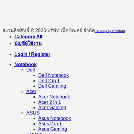
สงวนลิขสิทธิ์ © 2026 บริษัท เน็กซ์เพลย์ จำกัด
Develop by ดีไซน์เทพ
Category All
บัญชีผู้ใช้งาน
Login / Register
Notebook
Dell
Dell Notebook
Dell 2 in 1
Dell Gamiing
Acer
Acer Notebook
Acer 2 in 1
Acer Gaming
ASUS
Asus Notebook
Asus 2 in 1
Asus Gaming