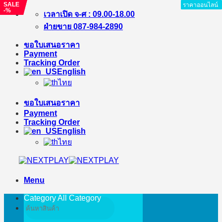
SALE
SALE
ราคาออนไลน์
ราคาออนไลน์
ราคาออนไลน์
ราคาออนไลน์
ราคาออนไลน์
ราคาออนไลน์
ราคาออนไลน์
ราคาออนไลน์
-%
-%
Skip
เวลาเปิด จ-ศ : 09.00-18.00
to
ฝ่ายขาย 087-984-2890
content
ขอใบเสนอราคา
Payment
Tracking Order
English
ไทย
ขอใบเสนอราคา
Payment
Tracking Order
English
ไทย
Menu
Category All
Category
Search
for: