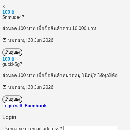
×
100
฿
5nmuqe47
ส่วนลด 100 บาท เมื่อซื้อสินค้าครบ 10,000 บาท
⏰ หมดอายุ: 30 Jun 2026
เก็บคูปอง
100
฿
guckk5g7
ส่วนลด 100 บาท เมื่อซื้อสินค้าหมวดหมู่ โน๊ตบุ๊ค ได้ทุกยี่ห้อ
⏰ หมดอายุ: 30 Jun 2026
เก็บคูปอง
Login with
Facebook
Login
Required
Username or email address
*