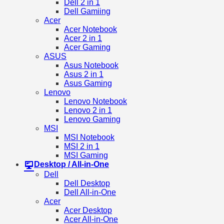
Dell 2 in 1
Dell Gamiing
Acer
Acer Notebook
Acer 2 in 1
Acer Gaming
ASUS
Asus Notebook
Asus 2 in 1
Asus Gaming
Lenovo
Lenovo Notebook
Lenovo 2 in 1
Lenovo Gaming
MSI
MSI Notebook
MSI 2 in 1
MSI Gaming
Desktop / All-in-One
Dell
Dell Desktop
Dell All-in-One
Acer
Acer Desktop
Acer All-in-One