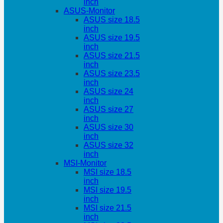
inch
ASUS-Monitor
ASUS size 18.5
inch
ASUS size 19.5
inch
ASUS size 21.5
inch
ASUS size 23.5
inch
ASUS size 24
inch
ASUS size 27
inch
ASUS size 30
inch
ASUS size 32
inch
MSI-Monitor
MSI size 18.5
inch
MSI size 19.5
inch
MSI size 21.5
inch