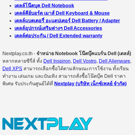
เดลล์โน๊ตบุค Dell Notebook
เดลล์คีย์บอร์ด เมาส์ Dell Keyboard & Mouse
เดลล์แบตเตอรี่ อะแดปเตอร์ Dell Battery / Adapter
เดลล์อุปกรณ์เสริมต่างๆ Dell Accessories
เดลล์ต่อประกัน / Dell Extended warranty
Nextplay.co.th -
จำหน่าย Notebook โน๊ตบุ๊คแบร์น Dell (เดลล์)
หลากหลายซีรี่ส์ ทั้ง
Dell Inspiron
,
Dell Vostro
,
Dell Alienware
,
Dell XPS
สามารถเลือกซื้อได้ตามลักษณะการใช้งาน ทั้งเรียน
ทำงาน เล่นเกม และบันเทิง สามารถสั่งซื้อโน๊ตบุ๊ค Dell ราคา
พิเศษ รับประกันศูนย์ได้ที่
Nextplay (บริษัท เน็กซ์เพลย์ จำกัด)