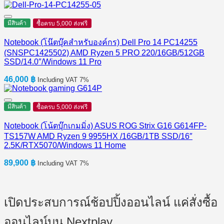
มีสินค้า
ซื้อครบ 5,000 ส่งฟรี
Notebook (โน๊ตบุ๊คสำหรับองค์กร) Dell Pro 14 PC14255
(SNSPC1425502) AMD Ryzen 5 PRO 220/16GB/512GB
SSD/14.0″/Windows 11 Pro
46,000
฿
Including VAT 7%
มีสินค้า
ซื้อครบ 5,000 ส่งฟรี
Notebook (โน้ตบุ๊กเกมมิ่ง) ASUS ROG Strix G16 G614FP-
TS157W AMD Ryzen 9 9955HX /16GB/1TB SSD/16″
2.5K/RTX5070/Windows 11 Home
89,900
฿
Including VAT 7%
เปิดประสบการณ์ช้อปปิ้งออนไลน์ แค่สั่งซื้อ
ออนไลน์บน Nextplay