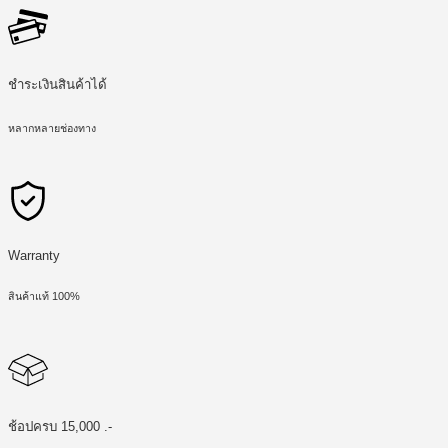
ชำระเงินสินค้าได้
หลากหลายช่องทาง
Warranty
สินค้าแท้ 100%
ช้อปครบ 15,000 .-