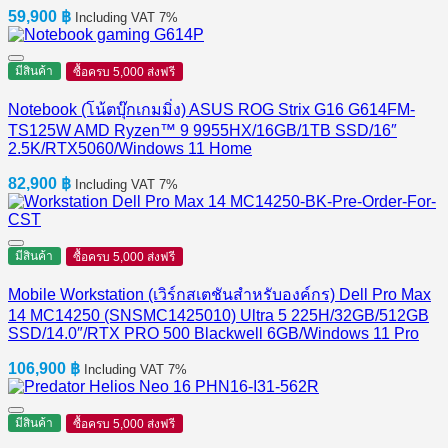
59,900
฿
Including VAT 7%
มีสินค้า
ซื้อครบ 5,000 ส่งฟรี
Notebook (โน้ตบุ๊กเกมมิ่ง) ASUS ROG Strix G16 G614FM-
TS125W AMD Ryzen™ 9 9955HX/16GB/1TB SSD/16″
2.5K/RTX5060/Windows 11 Home
82,900
฿
Including VAT 7%
มีสินค้า
ซื้อครบ 5,000 ส่งฟรี
Mobile Workstation (เวิร์กสเตชันสำหรับองค์กร) Dell Pro Max
14 MC14250 (SNSMC1425010) Ultra 5 225H/32GB/512GB
SSD/14.0″/RTX PRO 500 Blackwell 6GB/Windows 11 Pro
106,900
฿
Including VAT 7%
มีสินค้า
ซื้อครบ 5,000 ส่งฟรี