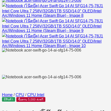
Home
/
CPU
/
CPU Intel
มีสินค้า
ซื้อครบ 5,000 ส่งฟรี