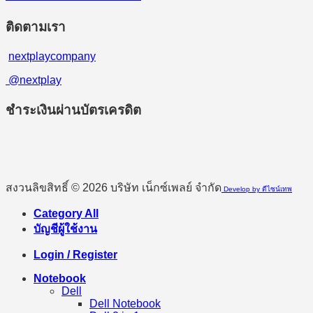
ติดตามเรา
nextplaycompany
@nextplay
ชำระเงินผ่านบัตรเครดิต
สงวนลิขสิทธิ์ © 2026 บริษัท เน็กซ์เพลย์ จำกัด
Develop by ดีไซน์เทพ
Category All
บัญชีผู้ใช้งาน
Login / Register
Notebook
Dell
Dell Notebook