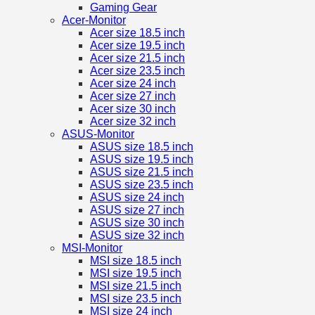
Gaming Gear
Acer-Monitor
Acer size 18.5 inch
Acer size 19.5 inch
Acer size 21.5 inch
Acer size 23.5 inch
Acer size 24 inch
Acer size 27 inch
Acer size 30 inch
Acer size 32 inch
ASUS-Monitor
ASUS size 18.5 inch
ASUS size 19.5 inch
ASUS size 21.5 inch
ASUS size 23.5 inch
ASUS size 24 inch
ASUS size 27 inch
ASUS size 30 inch
ASUS size 32 inch
MSI-Monitor
MSI size 18.5 inch
MSI size 19.5 inch
MSI size 21.5 inch
MSI size 23.5 inch
MSI size 24 inch