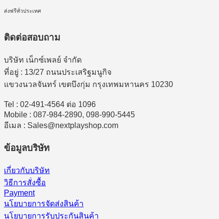
ส่งฟรีทั่วประเทศ
ติดต่อสอบถาม
บริษัท เน็กซ์เพลย์ จำกัด
ที่อยู่ : 13/27 ถนนประเสริฐมนูกิจ
แขวงนวลจันทร์ เขตบึงกุ่ม กรุงเทพมหานคร 10230
Tel : 02-491-4564 ต่อ 1096
Mobile : 087-984-2890, 098-990-5445
อีเมล : Sales@nextplayshop.com
ข้อมูลบริษัท
เกี่ยวกับบริษัท
วิธีการสั่งซื้อ
Payment
นโยบายการจัดส่งสินค้า
นโยบายการรับประกันสินค้า