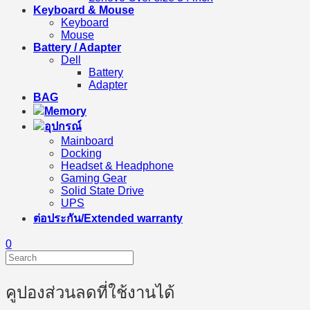
Keyboard & Mouse
Keyboard
Mouse
Battery / Adapter
Dell
Battery
Adapter
BAG
Memory
อุปกรณ์
Mainboard
Docking
Headset & Headphone
Gaming Gear
Solid State Drive
UPS
ต่อประกัน/Extended warranty
0
คูปองส่วนลดที่ใช้งานได้