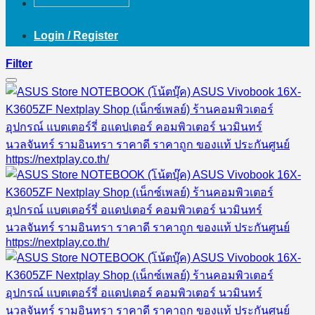
Login / Register
Filter