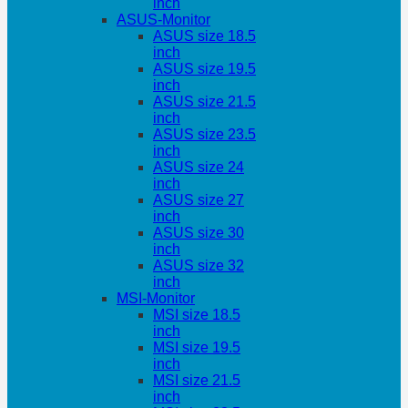
inch
ASUS-Monitor
ASUS size 18.5
inch
ASUS size 19.5
inch
ASUS size 21.5
inch
ASUS size 23.5
inch
ASUS size 24
inch
ASUS size 27
inch
ASUS size 30
inch
ASUS size 32
inch
MSI-Monitor
MSI size 18.5
inch
MSI size 19.5
inch
MSI size 21.5
inch