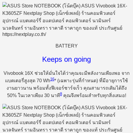
BATTERY
Keeps on going
Vivobook 16X ช่วยให้มั่นใจได้ว่าคุณจะมีพลังงานเพียงพอ จาก
16
แบตเตอรี่สูงสุด 70 Wh
* (เฉพาะรุ่นที่กำหนด) ที่มีอายุการใช้
งานยาวนาน พร้อมทั้งฟีเจอร์ชาร์จเร็ว คุณสามารถเติมได้ถึง
8
50% ในเวลาเพียง 30 นาที
คุณจึงพร้อมสำหรับทุกสิ่งเสมอ!