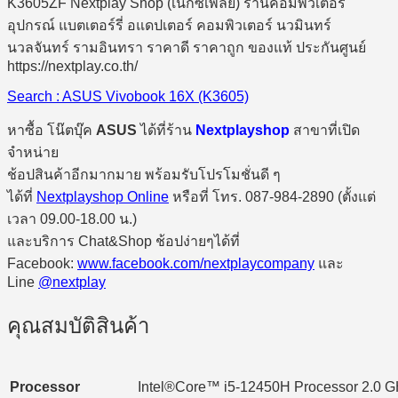
Search : ASUS Vivobook 16X (K3605)
หาซื้อ โน๊ตบุ๊ค
ASUS
ได้ที่ร้าน
Nextplayshop
สาขาที่เปิด
จำหน่าย
ช้อปสินค้าอีกมากมาย พร้อมรับโปรโมชั่นดี ๆ
ได้ที่
Nextplayshop Online
หรือที่ โทร. 087-984-2890 (ตั้งแต่
เวลา 09.00-18.00 น.)
และบริการ Chat&Shop ช้อปง่ายๆได้ที่
Facebook:
www.facebook.com/nextplaycompany
และ
Line
@nextplay
คุณสมบัติสินค้า
Processor
Intel®Core™ i5-12450H Processor 2.0 GH