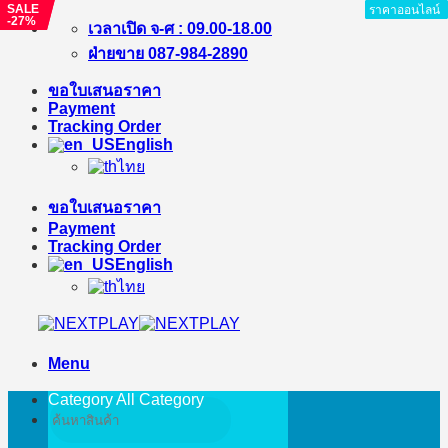
SALE
SALE
ราคาออนไลน์
ราคาออนไลน์
ราคาออนไลน์
ราคาออนไลน์
ราคาออนไลน์
ราคาออนไลน์
ราคาออนไลน์
ราคาออนไลน์
-27%
-%
Skip
เวลาเปิด จ-ศ : 09.00-18.00
to
ฝ่ายขาย 087-984-2890
content
ขอใบเสนอราคา
Payment
Tracking Order
English
ไทย
ขอใบเสนอราคา
Payment
Tracking Order
English
ไทย
Menu
Category All
Category
Search
for: