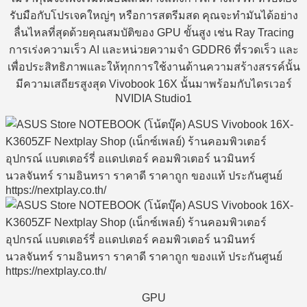
รับมือกับโปรเจคใหญ่ๆ หรือการสตรีมสด คุณจะทำมันได้อย่าง
ลื่นไหลที่สุดด้วยคุณสมบัติของ GPU ขั้นสูง เช่น Ray Tracing
การเร่งความเร็ว AI และหน่วยความจำ GDDR6 ที่รวดเร็ว และ
เพื่อประสิทธิภาพและให้ทุกการใช้งานด้านความสร้างสรรค์นั้น
มีความเสถียรสูงสุด Vivobook 16X นั้นมาพร้อมกับไดรเวอร์
NVIDIA Studio1
GPU