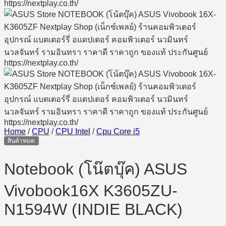
Home
/
CPU
/
CPU Intel
/
Cpu Core i5
สินค้าหมด
Notebook (โน๊ตบุ๊ค) ASUS
Vivobook16X K3605ZU-
N1594W (INDIE BLACK)