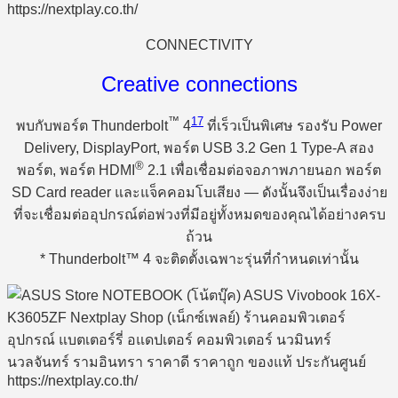
CONNECTIVITY
Creative connections
™
17
พบกับพอร์ต Thunderbolt
4
ที่เร็วเป็นพิเศษ รองรับ Power
Delivery, DisplayPort, พอร์ต USB 3.2 Gen 1 Type-A สอง
®
พอร์ต, พอร์ต HDMI
2.1 เพื่อเชื่อมต่อจอภาพภายนอก พอร์ต
SD Card reader และแจ็คคอมโบเสียง — ดังนั้นจึงเป็นเรื่องง่าย
ที่จะเชื่อมต่ออุปกรณ์ต่อพ่วงที่มีอยู่ทั้งหมดของคุณได้อย่างครบ
ถ้วน
* Thunderbolt™ 4 จะติดตั้งเฉพาะรุ่นที่กำหนดเท่านั้น