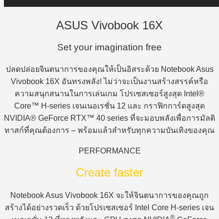
ASUS Vivobook 16X
Set your imagination free
ปลดปล่อยจินตนาการของคุณให้เป็นอิสระด้วย Notebook Asus
Vivobook 16X อันทรงพลัง! ไม่ว่าจะเป็นงานสร้างสรรค์หรือ
ความสนุกสนานในการเล่นเกม โปรเซสเซอร์สูงสุด Intel®
Core™ H-series เจนเนอเรชั่น 12 และ กราฟิกการ์ดสูงสุด
NVIDIA® GeForce RTX™ 40 series ที่จะมอบพลังเพื่อการมัลติ
ทาสก์ที่คุณต้องการ – พร้อมแล้วสำหรับทุกความบันเทิงของคุณ
PERFORMANCE
Create faster
Notebook Asus Vivobook 16X จะให้จินตนาการของคุณถูก
สร้างได้อย่างรวดเร็ว ด้วยโปรเซสเซอร์ Intel Core H-series เจน
®