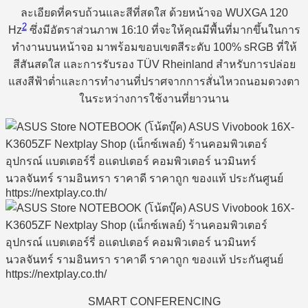
ละเอียดที่ครบถ้วนและสีที่สดใส ด้วยหน้าจอ WUXGA 120
2
Hz
ซึ่งมีอัตราส่วนภาพ 16:10 ที่จะให้คุณมีพื้นที่มากขึ้นในการ
ทำงานบนหน้าจอ มาพร้อมขอบเขตสีระดับ 100% sRGB ที่ให้
สีสันสดใส และการรับรอง TÜV Rheinland สำหรับการปล่อย
แสงสีฟ้าต่ำและการทำงานที่ปราศจากการสั่นไหวถนอมดวงตา
ในระหว่างการใช้งานที่ยาวนาน
SMART CONFERENCING