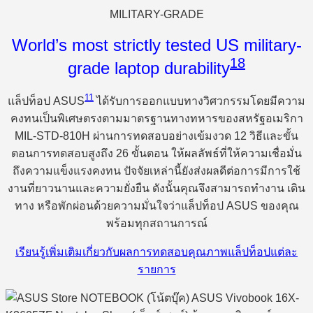
MILITARY-GRADE
World’s most strictly tested US military-
18
grade laptop durability
11
แล็ปท็อป ASUS
ได้รับการออกแบบทางวิศวกรรมโดยมีความ
คงทนเป็นพิเศษตรงตามมาตรฐานทางทหารของสหรัฐอเมริกา
MIL-STD-810H ผ่านการทดสอบอย่างเข้มงวด 12 วิธีและขั้น
ตอนการทดสอบสูงถึง 26 ขั้นตอน ให้ผลลัพธ์ที่ให้ความเชื่อมั่น
ถึงความแข็งแรงคงทน ปัจจัยเหล่านี้ยังส่งผลดีต่อการมีการใช้
งานที่ยาวนานและความยั่งยืน ดังนั้นคุณจึงสามารถทำงาน เดิน
ทาง หรือพักผ่อนด้วยความมั่นใจว่าแล็ปท็อป ASUS ของคุณ
พร้อมทุกสถานการณ์
เรียนรู้เพิ่มเติมเกี่ยวกับผลการทดสอบคุณภาพแล็ปท็อปแต่ละ
รายการ