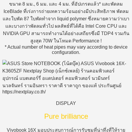
ขนาด 8 มม., 6 มม. และ 4 มม. ที่อัปเกรดแล้ว* และพัดลม
IceBlade ที่เร่งการถ่ายเทความร้อนอย่างมีประสิทธิภาพ พัดลม
และใบพัด 87 ใบพัดทำจาก liquid polymer ซึ่งหมายความว่าเบา
และบางกว่าพัดลมทั่วไป ผลลัพธ์ที่ได้คือ Intel Core CPU และ
NVIDIA GPU สามารถทำงานได้อย่างเสถียรซึ่งมี TDP4 รวมกัน
สูงสุด 70W ในโหมด Performance !
* Actual number of heat pipes may vary according to device
configuration.
DISPLAY
Pure brilliance
Vivobook 16X มอบประสบการณ์การรับชมที่น่าทึ่งที่ให้ราย