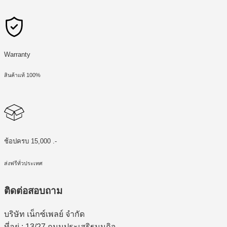
Warranty
สินค้าแท้ 100%
ช้อปครบ 15,000 .-
ส่งฟรีทั่วประเทศ
ติดต่อสอบถาม
บริษัท เน็กซ์เพลย์ จำกัด
ที่อยู่ : 13/27 ถนนประเสริฐมนูกิจ