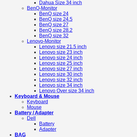
Dahua Size 34 inch
BenQ-Monitor
BenQ size 24
BenQ size 24.5
BenQ size 27
BenQ size 28.2
BenQ size 32
Lenovo-Monitor
Lenovo size 21.5 inch
Lenovo size 23 inch
Lenovo size 24 inch
Lenovo size 25 inch
Lenovo size 27 inch
Lenovo size 30 inch
Lenovo size 32 inch
Lenovo size 34 inch
Lenovo Over size 34 inch
Keyboard & Mouse
Keyboard
Mouse
Battery / Adapter
Dell
Battery
Adapter
BAG