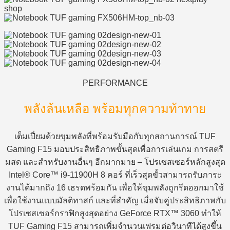
PERFORMANCE
พลังล้นเหลือ พร้อมทุกความท้าทาย
เต็มเปี่ยมด้วยขุมพลังที่พร้อมรับมือกับทุกสถานการณ์ TUF
Gaming F15 มอบประสิทธิภาพขั้นสุดเพื่อการเล่นเกม การสตรี
มสด และสำหรับงานอื่นๆ อีกมากมาย – โปรเซสเซอร์หลักสูงสุด
Intel® Core™ i9-11900H 8 คอร์ ที่เร็วสุดขั้วสามารถรับภาระ
งานได้มากถึง 16 เธรดพร้อมกัน เพื่อให้ขุมพลังถูกรีดออกมาใช้
เพื่อใช้งานแบบมัลติทาสก์ และที่สำคัญ เมื่อจับคู่ประสิทธิภาพกับ
โปรเซสเซอร์กราฟิกสูงสุดอย่าง GeForce RTX™ 3060 ทำให้
TUF Gaming F15 สามารถเพิ่มจำนวนเฟรมต่อวินาทีได้สูงขึ้น