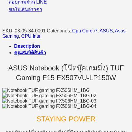
สอบถามผ่าน LINE
ขอใบเสนอราคา
SKU:
03-05-34-0001
Categories:
Cpu Core i7
,
ASUS
,
Asus
Gaming
,
CPU Intel
Description
คุณสมบัติสินค้า
ASUS Notebook (โน๊ตบุ๊คเกมมิ่ง) TUF
Gaming F15 FX507VU-LP150W
STAYING POWER