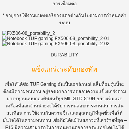
การเชื่อมต่อ
* อายุการใช้งานแบตเตอรี่อาจแตกต่างกันไปตามการกำหนดค่า
ระบบ
DURABILITY
แข็งแกร่งระดับกองทัพ
เพื่อให้ได้ชื่อ TUF Gaming อันเป็นเอกลักษณ์ แล็ปท็อปรุ่นนี้จะ
ต้องมีความทนทาน อยู่รอดจากการทดสอบความแข็งแกร่งตาม
มาตรฐานแบบกองทัพสหรัฐฯ MIL-STD-810H อย่างเข้มงวด
เครื่องที่ออกจำหน่ายจะได้รับการทดสอบการตกหล่น การสั่น
สะเทือน การใช้งานกับความชื้น และอุณหภูมิที่สุดขั้วเพื่อให้
มั่นใจได้ในความทนทาน เชื่อถือได้แม้ในสภาวะที่เลวร้ายที่สุด –
F15 มีความสามารถในการทนทานต่อการกระแทกโดยไม่ได้