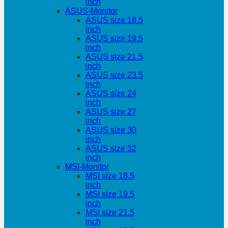
inch
ASUS-Monitor
ASUS size 18.5
inch
ASUS size 19.5
inch
ASUS size 21.5
inch
ASUS size 23.5
inch
ASUS size 24
inch
ASUS size 27
inch
ASUS size 30
inch
ASUS size 32
inch
MSI-Monitor
MSI size 18.5
inch
MSI size 19.5
inch
MSI size 21.5
inch