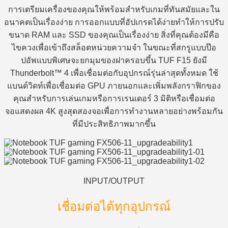
การเตรียมเครื่องของคุณให้พร้อมสำหรับเกมที่ทันสมัยและใน
อนาคตเป็นเรื่องง่าย การออกแบบที่อัปเกรดได้ง่ายทำให้การปรับ
ขนาด RAM และ SSD ของคุณเป็นเรื่องง่าย สิ่งที่คุณต้องมีคือ
ไขควงเพื่อเข้าถึงสล็อตหน่วยความจำ ในขณะที่สกรูแบบป๊อ
ปอัพแบบพิเศษจะยกมุมของฝาครอบขึ้น TUF F15 ยังมี
Thunderbolt™ 4 เพื่อเชื่อมต่อกับอุปกรณ์รุ่นล่าสุดทั้งหมด ใช้
แบนด์วิดท์เพื่อเชื่อมต่อ GPU ภายนอกและเพิ่มพลังกราฟิกของ
คุณสำหรับการเล่นเกมหรือการเรนเดอร์ 3 มิติหรือเชื่อมต่อ
จอแสดงผล 4K สูงสุดสองจอเพื่อการทำงานหลายอย่างพร้อมกัน
ที่มีประสิทธิภาพมากขึ้น
INPUT/OUTPUT
เชื่อมต่อได้ทุกอุปกรณ์