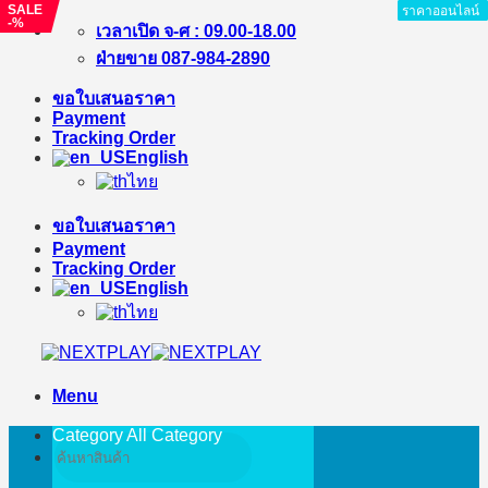
SALE
ราคาออนไลน์
ราคาออนไลน์
ราคาออนไลน์
ราคาออนไลน์
ราคาออนไลน์
ราคาออนไลน์
ราคาออนไลน์
ราคาออนไลน์
-%
Skip
เวลาเปิด จ-ศ : 09.00-18.00
to
ฝ่ายขาย 087-984-2890
content
ขอใบเสนอราคา
Payment
Tracking Order
English
ไทย
ขอใบเสนอราคา
Payment
Tracking Order
English
ไทย
Menu
Category All
Category
Search
for: