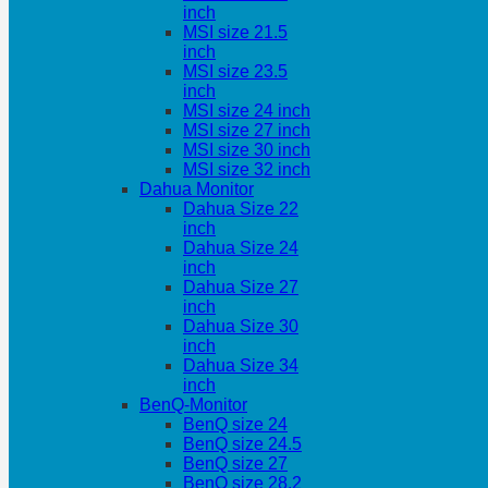
inch
MSI size 21.5
inch
MSI size 23.5
inch
MSI size 24 inch
MSI size 27 inch
MSI size 30 inch
MSI size 32 inch
Dahua Monitor
Dahua Size 22
inch
Dahua Size 24
inch
Dahua Size 27
inch
Dahua Size 30
inch
Dahua Size 34
inch
BenQ-Monitor
BenQ size 24
BenQ size 24.5
BenQ size 27
BenQ size 28.2