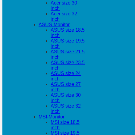
Acer size 30
inch
Acer size 32
inch
ASUS-Monitor
ASUS size 18.5
inch
ASUS size 19.5
inch
ASUS size 21.5
inch
ASUS size 23.5
inch
ASUS size 24
inch
ASUS size 27
inch
ASUS size 30
inch
ASUS size 32
inch
MSI-Monitor
MSI size 18.5
inch
MSI size 19.5