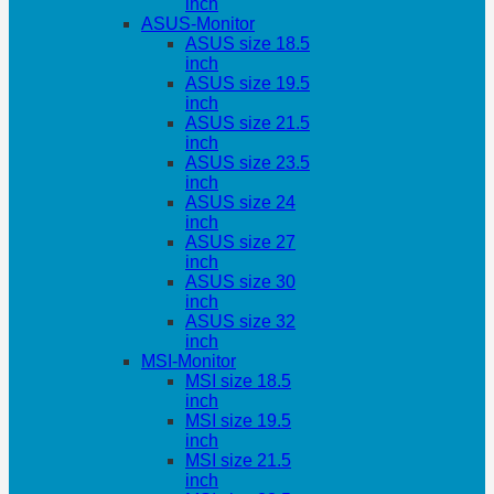
inch
ASUS-Monitor
ASUS size 18.5
inch
ASUS size 19.5
inch
ASUS size 21.5
inch
ASUS size 23.5
inch
ASUS size 24
inch
ASUS size 27
inch
ASUS size 30
inch
ASUS size 32
inch
MSI-Monitor
MSI size 18.5
inch
MSI size 19.5
inch
MSI size 21.5
inch