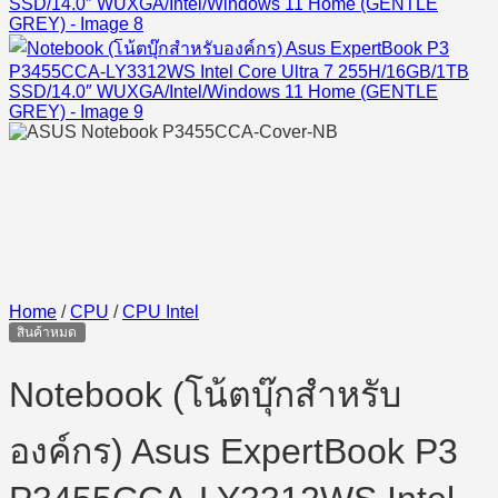
Home
/
CPU
/
CPU Intel
สินค้าหมด
Notebook (โน้ตบุ๊กสำหรับ
องค์กร) Asus ExpertBook P3