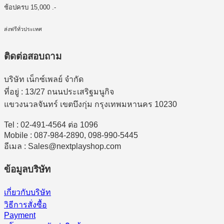
ช้อปครบ 15,000 .-
ส่งฟรีทั่วประเทศ
ติดต่อสอบถาม
บริษัท เน็กซ์เพลย์ จำกัด
ที่อยู่ : 13/27 ถนนประเสริฐมนูกิจ
แขวงนวลจันทร์ เขตบึงกุ่ม กรุงเทพมหานคร 10230
Tel : 02-491-4564 ต่อ 1096
Mobile : 087-984-2890, 098-990-5445
อีเมล : Sales@nextplayshop.com
ข้อมูลบริษัท
เกี่ยวกับบริษัท
วิธีการสั่งซื้อ
Payment