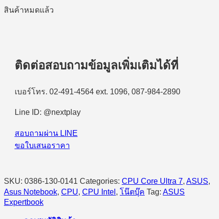
สินค้าหมดแล้ว
ติดต่อสอบถามข้อมูลเพิ่มเติมได้ที่
เบอร์โทร. 02-491-4564 ext. 1096, 087-984-2890
Line ID: @nextplay
สอบถามผ่าน LINE
ขอใบเสนอราคา
SKU:
0386-130-0141
Categories:
CPU Core Ultra 7
,
ASUS
,
Asus Notebook
,
CPU
,
CPU Intel
,
โน๊ตบุ๊ค
Tag:
ASUS
Expertbook