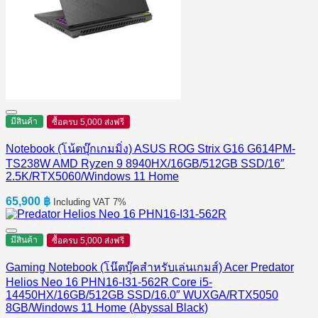
มีสินค้า
ซื้อครบ 5,000 ส่งฟรี
Notebook (โน้ตบุ๊กเกมมิ่ง) ASUS ROG Strix G16 G614PM-
TS238W AMD Ryzen 9 8940HX/16GB/512GB SSD/16″
2.5K/RTX5060/Windows 11 Home
65,900
฿
Including VAT 7%
มีสินค้า
ซื้อครบ 5,000 ส่งฟรี
Gaming Notebook (โน๊ตบุ๊คสำหรับเล่นเกมส์) Acer Predator
Helios Neo 16 PHN16-I31-562R Core i5-
14450HX/16GB/512GB SSD/16.0″ WUXGA/RTX5050
8GB/Windows 11 Home (Abyssal Black)