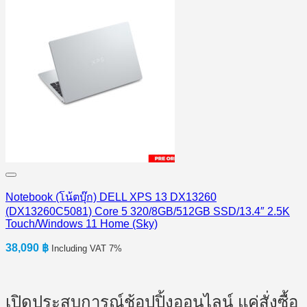
Notebook (โน้ตบุ๊ก) DELL XPS 13 DX13260
(DX13260C5081) Core 5 320/8GB/512GB SSD/13.4″ 2.5K
Touch/Windows 11 Home (Sky)
38,090
฿
Including VAT 7%
เปิดประสบการณ์ช้อปปิ้งออนไลน์ แค่สั่งซื้อ