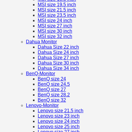
MSI size 19.5 inch
MSI size 21.5 inch
MSI size 23.5 inch
MSI size 24 inch
MSI size 27 inch
MSI size 30 inch
MSI size 32 inch
Dahua Monitor
Dahua Size 22 inch
Dahua Size 24 inch
Dahua Size 27 inch
Dahua Size 30 inch
Dahua Size 34 inch
BenQ-Monitor
BenQ size 24
BenQ size 24.5
BenQ size 27
BenQ size 28.2
BenQ size 32
Lenovo-Monitor
Lenovo size 21.5 inch
Lenovo size 23 inch
Lenovo size 24 inch
Lenovo size 25 inch
Lenovo size 27 inch