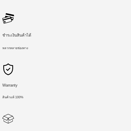
ชำระเงินสินค้าได้
หลากหลายช่องทาง
Warranty
สินค้าแท้ 100%