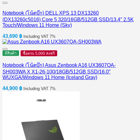
Notebook (โน้ตบุ๊ก) DELL XPS 13 DX13260
(DX13260c5016) Core 5 320/16GB/512GB SSD/13.4″ 2.5K
Touch/Windows 11 Home (Sky)
43,690
฿
Including VAT 7%
มีสินค้า
ซื้อครบ 5,000 ส่งฟรี
Notebook (โน้ตบุ๊ก) Asus Zenbook A16 UX3607QA-
SH003WA X X1-26-100/18GB/512GB SSD/16.0″
WUXGA/Windows 11 Home (Iceland Gray)
44,900
฿
Including VAT 7%