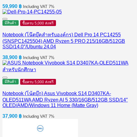
59,990
฿
Including VAT 7%
มีสินค้า
ซื้อครบ 5,000 ส่งฟรี
Notebook (โน๊ตบุ๊คสำหรับองค์กร) Dell Pro 14 PC14255
(SNSPC1425504) AMD Ryzen 5 PRO 215/16GB/512GB
SSD/14.0″/Ubuntu 24.04
38,900
฿
Including VAT 7%
มีสินค้า
ซื้อครบ 5,000 ส่งฟรี
Notebook (โน้ตบุ๊ก) Asus Vivobook S14 D3407KA-
OLED511WA AMD Ryzen AI 5 330/16GB/512GB SSD/14″
OLED/AMD/Windows 11 Home (Matte Gray)
37,900
฿
Including VAT 7%