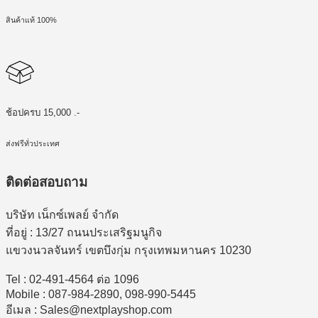
สินค้าแท้ 100%
ช้อปครบ 15,000 .-
ส่งฟรีทั่วประเทศ
ติดต่อสอบถาม
บริษัท เน็กซ์เพลย์ จำกัด
ที่อยู่ : 13/27 ถนนประเสริฐมนูกิจ
แขวงนวลจันทร์ เขตบึงกุ่ม กรุงเทพมหานคร 10230
Tel : 02-491-4564 ต่อ 1096
Mobile : 087-984-2890, 098-990-5445
อีเมล : Sales@nextplayshop.com