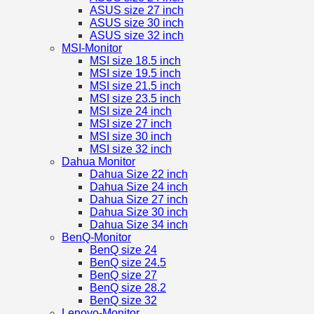
ASUS size 27 inch
ASUS size 30 inch
ASUS size 32 inch
MSI-Monitor
MSI size 18.5 inch
MSI size 19.5 inch
MSI size 21.5 inch
MSI size 23.5 inch
MSI size 24 inch
MSI size 27 inch
MSI size 30 inch
MSI size 32 inch
Dahua Monitor
Dahua Size 22 inch
Dahua Size 24 inch
Dahua Size 27 inch
Dahua Size 30 inch
Dahua Size 34 inch
BenQ-Monitor
BenQ size 24
BenQ size 24.5
BenQ size 27
BenQ size 28.2
BenQ size 32
Lenovo-Monitor