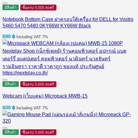
มีสินค้า
ซื้อครบ 5,000 ส่งฟรี
Notebook Bottom Case ฝาครอบใต้เครื่อง for DELL for Vostro
5460 5470 5480 0KY66W KY66W Black
690
฿
Including VAT 7%
มีสินค้า
ซื้อครบ 5,000 ส่งฟรี
Webcam (เว็บแคม) Micropack MWB-15
600
฿
Including VAT 7%
มีสินค้า
ซื้อครบ 5,000 ส่งฟรี