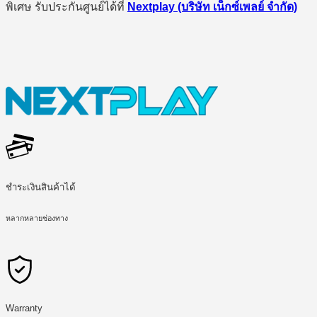
พิเศษ รับประกันศูนย์ได้ที่
Nextplay (บริษัท เน็กซ์เพลย์ จำกัด)
ชำระเงินสินค้าได้
หลากหลายช่องทาง
Warranty