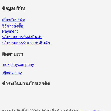
ข้อมูลบริษัท
เกี่ยวกับบริษัท
วิธีการสั่งซื้อ
Payment
นโยบายการจัดส่งสินค้า
นโยบายการรับประกันสินค้า
ติดตามเรา
nextplaycompany
@nextplay
ชำระเงินผ่านบัตรเครดิต