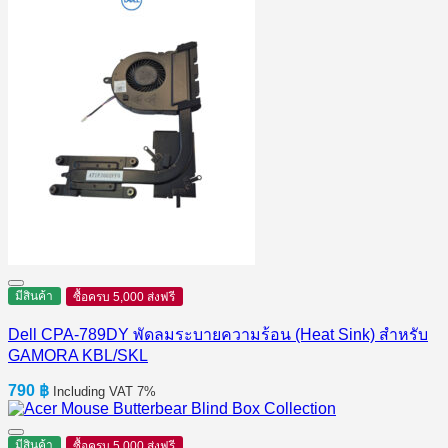
4,290 ฿.
3,500 ฿.
มีสินค้า
ซื้อครบ 5,000 ส่งฟรี
Dell CPA-789DY พัดลมระบายความร้อน (Heat Sink) สำหรับ
GAMORA KBL/SKL
790
฿
Including VAT 7%
มีสินค้า
ซื้อครบ 5,000 ส่งฟรี