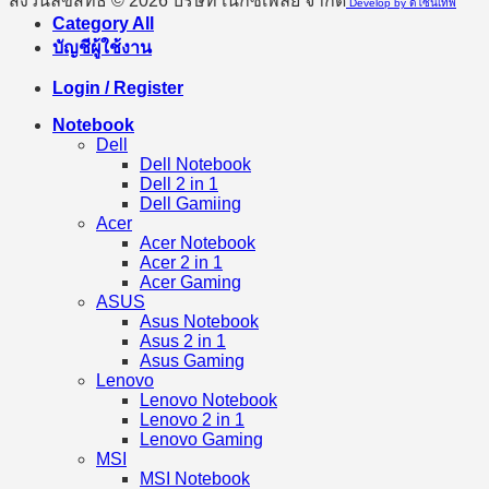
สงวนลิขสิทธิ์ © 2026 บริษัท เน็กซ์เพลย์ จำกัด
Develop by ดีไซน์เทพ
Category All
บัญชีผู้ใช้งาน
Login / Register
Notebook
Dell
Dell Notebook
Dell 2 in 1
Dell Gamiing
Acer
Acer Notebook
Acer 2 in 1
Acer Gaming
ASUS
Asus Notebook
Asus 2 in 1
Asus Gaming
Lenovo
Lenovo Notebook
Lenovo 2 in 1
Lenovo Gaming
MSI
MSI Notebook