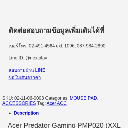
ติดต่อสอบถามข้อมูลเพิ่มเติมได้ที่
เบอร์โทร. 02-491-4564 ext. 1096, 087-984-2890
Line ID: @nextplay
สอบถามผ่าน LINE
ขอใบเสนอราคา
SKU:
02-11-06-0003
Categories:
MOUSE PAD
,
ACCESSORIES
Tag:
Acer ACC
Description
Acer Predator Gaming PMP020 (XXL