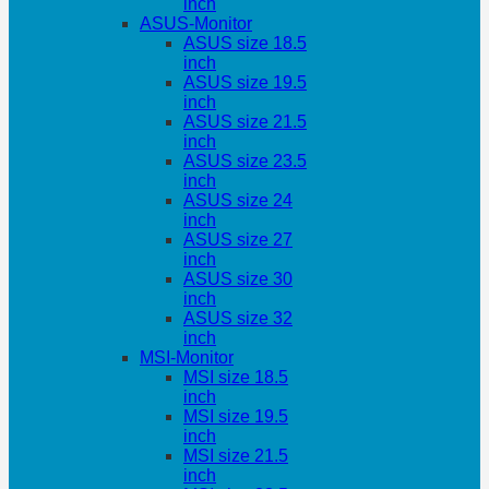
inch
ASUS-Monitor
ASUS size 18.5
inch
ASUS size 19.5
inch
ASUS size 21.5
inch
ASUS size 23.5
inch
ASUS size 24
inch
ASUS size 27
inch
ASUS size 30
inch
ASUS size 32
inch
MSI-Monitor
MSI size 18.5
inch
MSI size 19.5
inch
MSI size 21.5
inch