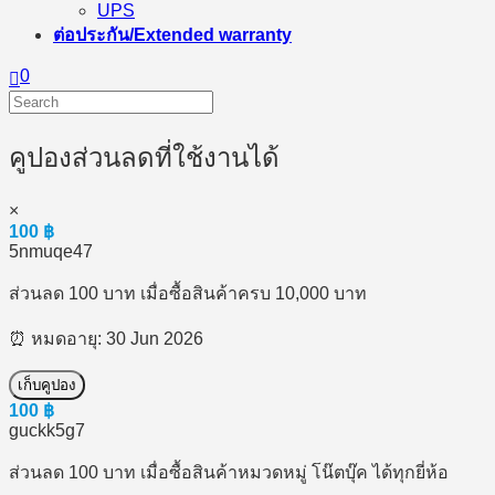
UPS
ต่อประกัน/Extended warranty
0
คูปองส่วนลดที่ใช้งานได้
×
100
฿
5nmuqe47
ส่วนลด 100 บาท เมื่อซื้อสินค้าครบ 10,000 บาท
⏰ หมดอายุ: 30 Jun 2026
เก็บคูปอง
100
฿
guckk5g7
ส่วนลด 100 บาท เมื่อซื้อสินค้าหมวดหมู่ โน๊ตบุ๊ค ได้ทุกยี่ห้อ