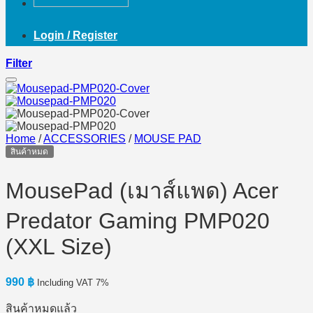
Login / Register
Filter
Home
/
ACCESSORIES
/
MOUSE PAD
สินค้าหมด
MousePad (เมาส์แพด) Acer
Predator Gaming PMP020
(XXL Size)
990
฿
Including VAT 7%
สินค้าหมดแล้ว