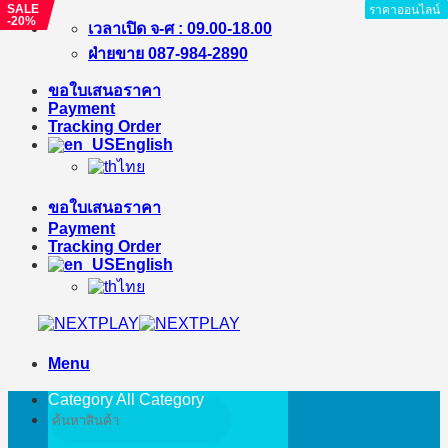
SALE
ราคาออนไลน์
ราคาออนไลน์
ราคาออนไลน์
ราคาออนไลน์
ราคาออนไลน์
ราคาออนไลน์
ราคาออนไลน์
ราคาออนไลน์
ราคาออนไลน์
-20%
Skip
เวลาเปิด จ-ศ : 09.00-18.00
to
ฝ่ายขาย 087-984-2890
content
ขอใบเสนอราคา
Payment
Tracking Order
English
ไทย
ขอใบเสนอราคา
Payment
Tracking Order
English
ไทย
Menu
Category All
Category
Search
for: