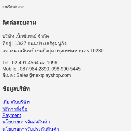
ส่งฟรีทั่วประเทศ
ติดต่อสอบถาม
บริษัท เน็กซ์เพลย์ จำกัด
ที่อยู่ : 13/27 ถนนประเสริฐมนูกิจ
แขวงนวลจันทร์ เขตบึงกุ่ม กรุงเทพมหานคร 10230
Tel : 02-491-4564 ต่อ 1096
Mobile : 087-984-2890, 098-990-5445
อีเมล : Sales@nextplayshop.com
ข้อมูลบริษัท
เกี่ยวกับบริษัท
วิธีการสั่งซื้อ
Payment
นโยบายการจัดส่งสินค้า
นโยบายการรับประกันสินค้า