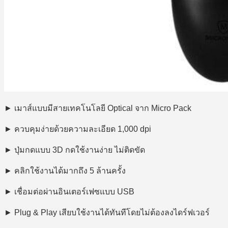
► เมาส์แบบมีสายเทคโนโลยี Optical จาก Micro Pack
► ควบคุมง่ายด้วยความละเอียด 1,000 dpi
► ปุ่มกดแบบ 3D กดใช้งานง่าย ไม่ติดขัด
► คลิกใช้งานได้มากถึง 5 ล้านครั้ง
► เชื่อมต่อผ่านอินเตอร์เฟซแบบ USB
► Plug & Play เสียบใช้งานได้ทันทีโดยไม่ต้องลงไดร์ฟเวอร์