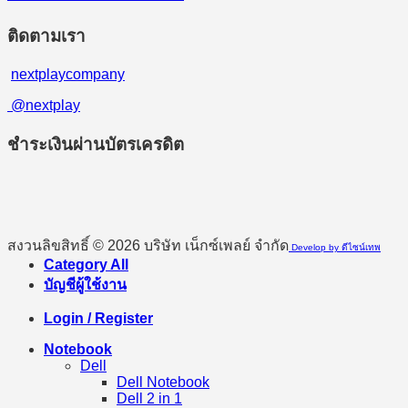
ติดตามเรา
nextplaycompany
@nextplay
ชำระเงินผ่านบัตรเครดิต
สงวนลิขสิทธิ์ © 2026 บริษัท เน็กซ์เพลย์ จำกัด
Develop by ดีไซน์เทพ
Category All
บัญชีผู้ใช้งาน
Login / Register
Notebook
Dell
Dell Notebook
Dell 2 in 1