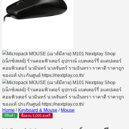
Home
/
Keyboard & Mouse
/
Mouse
มีสินค้า
ซื้อครบ 5,000 ส่งฟรี