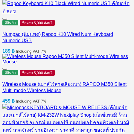
มีสินค้า
ซื้อครบ 5,000 ส่งฟรี
Numpad (นัมแพด) Rapoo K10 Wired Num Keyboard
Numeric USB
189
฿
Including VAT 7%
มีสินค้า
ซื้อครบ 5,000 ส่งฟรี
Wireless Mouse (เมาส์ไร้สายเสียงเบา) RAPOO M350 Silent
Multi-mode Wireless Mouse
459
฿
Including VAT 7%