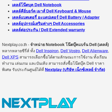
เดลล์โน๊ตบุค Dell Notebook
เดลล์คีย์บอร์ด เมาส์ Dell Keyboard & Mouse
เดลล์แบตเตอรี่ อะแดปเตอร์ Dell Battery / Adapter
เดลล์อุปกรณ์เสริมต่างๆ Dell Accessories
เดลล์ต่อประกัน / Dell Extended warranty
Nextplay.co.th -
จำหน่าย Notebook โน๊ตบุ๊คแบร์น Dell (เดลล์)
หลากหลายซีรี่ส์ ทั้ง
Dell Inspiron
,
Dell Vostro
,
Dell Alienware
,
Dell XPS
สามารถเลือกซื้อได้ตามลักษณะการใช้งาน ทั้งเรียน
ทำงาน เล่นเกม และบันเทิง สามารถสั่งซื้อโน๊ตบุ๊ค Dell ราคา
พิเศษ รับประกันศูนย์ได้ที่
Nextplay (บริษัท เน็กซ์เพลย์ จำกัด)