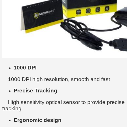
1000 DPI
1000 DPI high resolution, smooth and fast
Precise Tracking
High sensitivity optical sensor to provide precise
tracking
Ergonomic design