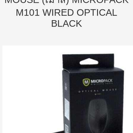
M101 WIRED OPTICAL
BLACK