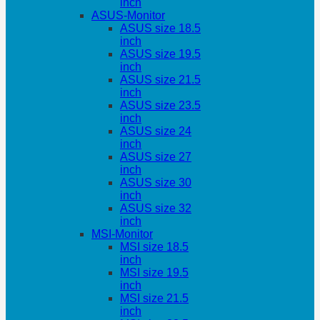
inch
ASUS-Monitor
ASUS size 18.5
inch
ASUS size 19.5
inch
ASUS size 21.5
inch
ASUS size 23.5
inch
ASUS size 24
inch
ASUS size 27
inch
ASUS size 30
inch
ASUS size 32
inch
MSI-Monitor
MSI size 18.5
inch
MSI size 19.5
inch
MSI size 21.5
inch