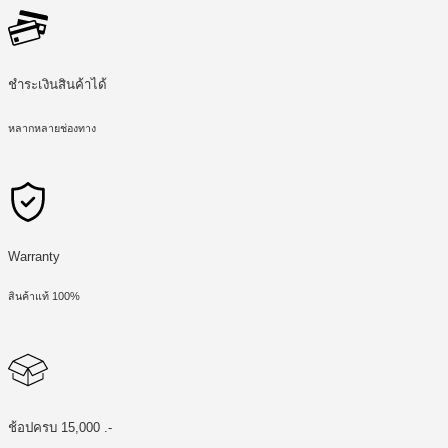
ชำระเงินสินค้าได้
หลากหลายช่องทาง
Warranty
สินค้าแท้ 100%
ช้อปครบ 15,000 .-