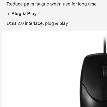
Reduce palm fatigue when use for long time
Plug & Play
USB 2.0 interface, plug & play