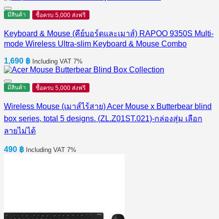
มีสินค้า
ซื้อครบ 5,000 ส่งฟรี
Keyboard & Mouse (คีย์บอร์ดและเมาส์) RAPOO 9350S Multi-
mode Wireless Ultra-slim Keyboard & Mouse Combo
1,690
฿
Including VAT 7%
มีสินค้า
ซื้อครบ 5,000 ส่งฟรี
Wireless Mouse (เมาส์ไร้สาย) Acer Mouse x Butterbear blind
box series, total 5 designs. (ZL.Z01ST.021)-กล่องสุ่ม เลือก
ลายไม่ได้
490
฿
Including VAT 7%