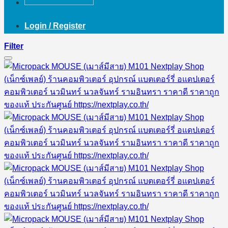
Login / Register
Filter