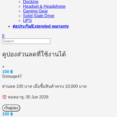
Docking
Headset & Headphone
Gaming Gear
Solid State Drive
UPS
ต่อประกัน/Extended warranty
0
คูปองส่วนลดที่ใช้งานได้
×
100
฿
5nmuqe47
ส่วนลด 100 บาท เมื่อซื้อสินค้าครบ 10,000 บาท
หมดอายุ: 30 Jun 2026
เก็บคูปอง
100
฿