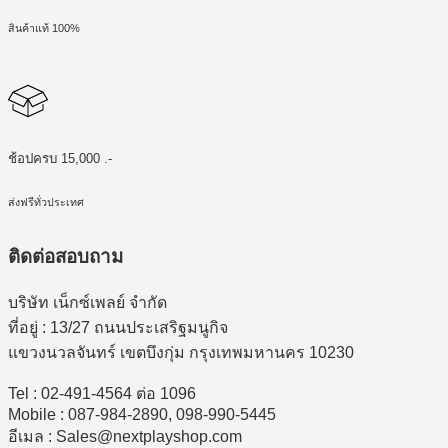
สินค้าแท้ 100%
ช้อปครบ 15,000 .-
ส่งฟรีทั่วประเทศ
ติดต่อสอบถาม
บริษัท เน็กซ์เพลย์ จำกัด
ที่อยู่ : 13/27 ถนนประเสริฐมนูกิจ
แขวงนวลจันทร์ เขตบึงกุ่ม กรุงเทพมหานคร 10230
Tel : 02-491-4564 ต่อ 1096
Mobile : 087-984-2890, 098-990-5445
อีเมล : Sales@nextplayshop.com