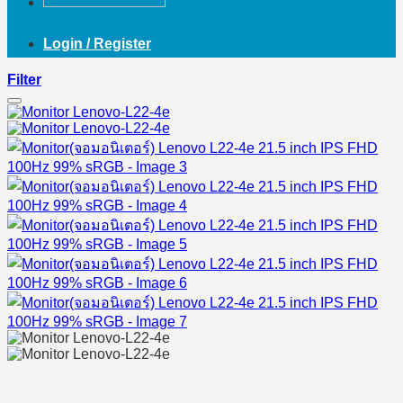
Login / Register
Filter