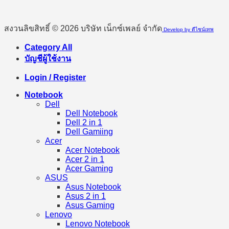
สงวนลิขสิทธิ์ © 2026 บริษัท เน็กซ์เพลย์ จำกัด
Develop by ดีไซน์เทพ
Category All
บัญชีผู้ใช้งาน
Login / Register
Notebook
Dell
Dell Notebook
Dell 2 in 1
Dell Gamiing
Acer
Acer Notebook
Acer 2 in 1
Acer Gaming
ASUS
Asus Notebook
Asus 2 in 1
Asus Gaming
Lenovo
Lenovo Notebook