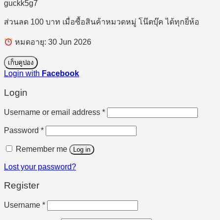
guckk5g7
ส่วนลด 100 บาท เมื่อซื้อสินค้าหมวดหมู่ โน๊ตบุ๊ค ได้ทุกยี่ห้อ
หมดอายุ: 30 Jun 2026
เก็บคูปอง
Login with
Facebook
Login
Required
Username or email address
*
Required
Password
*
Remember me
Log in
Lost your password?
Register
Required
Username
*