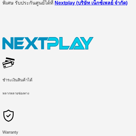
พิเศษ รับประกันศูนย์ได้ที่
Nextplay (บริษัท เน็กซ์เพลย์ จำกัด)
ชำระเงินสินค้าได้
หลากหลายช่องทาง
Warranty