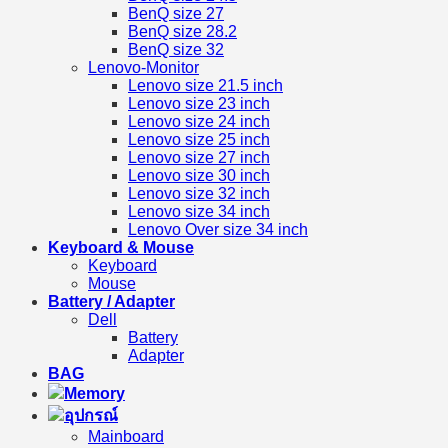
BenQ size 27
BenQ size 28.2
BenQ size 32
Lenovo-Monitor
Lenovo size 21.5 inch
Lenovo size 23 inch
Lenovo size 24 inch
Lenovo size 25 inch
Lenovo size 27 inch
Lenovo size 30 inch
Lenovo size 32 inch
Lenovo size 34 inch
Lenovo Over size 34 inch
Keyboard & Mouse
Keyboard
Mouse
Battery / Adapter
Dell
Battery
Adapter
BAG
Memory
อุปกรณ์
Mainboard