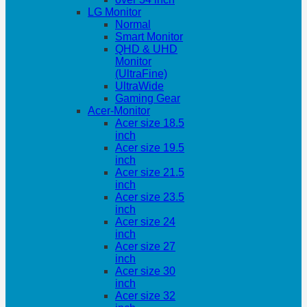
LG Monitor
Normal
Smart Monitor
QHD & UHD
Monitor
(UltraFine)
UltraWide
Gaming Gear
Acer-Monitor
Acer size 18.5
inch
Acer size 19.5
inch
Acer size 21.5
inch
Acer size 23.5
inch
Acer size 24
inch
Acer size 27
inch
Acer size 30
inch
Acer size 32