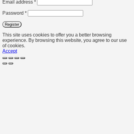
Required
Email address
*
Required
Password
*
Register
This site uses cookies to offer you a better browsing
experience. By browsing this website, you agree to our use
of cookies.
Accept