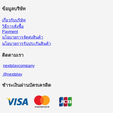
ข้อมูลบริษัท
เกี่ยวกับบริษัท
วิธีการสั่งซื้อ
Payment
นโยบายการจัดส่งสินค้า
นโยบายการรับประกันสินค้า
ติดตามเรา
nextplaycompany
@nextplay
ชำระเงินผ่านบัตรเครดิต