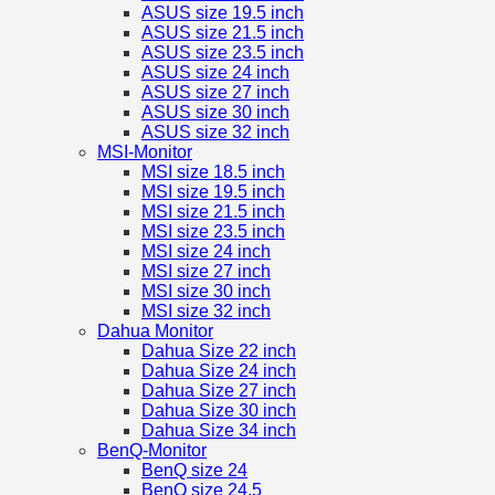
ASUS size 19.5 inch
ASUS size 21.5 inch
ASUS size 23.5 inch
ASUS size 24 inch
ASUS size 27 inch
ASUS size 30 inch
ASUS size 32 inch
MSI-Monitor
MSI size 18.5 inch
MSI size 19.5 inch
MSI size 21.5 inch
MSI size 23.5 inch
MSI size 24 inch
MSI size 27 inch
MSI size 30 inch
MSI size 32 inch
Dahua Monitor
Dahua Size 22 inch
Dahua Size 24 inch
Dahua Size 27 inch
Dahua Size 30 inch
Dahua Size 34 inch
BenQ-Monitor
BenQ size 24
BenQ size 24.5