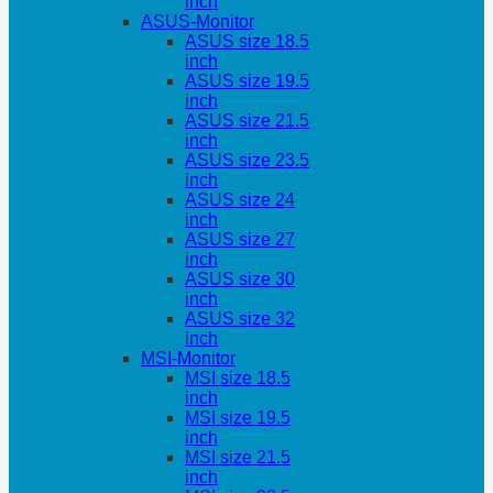
inch
ASUS-Monitor
ASUS size 18.5
inch
ASUS size 19.5
inch
ASUS size 21.5
inch
ASUS size 23.5
inch
ASUS size 24
inch
ASUS size 27
inch
ASUS size 30
inch
ASUS size 32
inch
MSI-Monitor
MSI size 18.5
inch
MSI size 19.5
inch
MSI size 21.5
inch